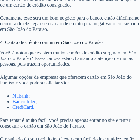
de um cartão de crédito consignado.
Certamente esse será um bom negócio para o banco, então dificilmente
ocorrerá de ele negar seu cartão de crédito para negativado consignado
em São João do Paraíso.
4. Cartão de crédito comum em São João do Paraíso
Você já notou que existem muitos cartões de crédito surgindo em São
João do Paraíso? Esses cartões estão chamando a atenção de muitas
pessoas, pois trazem oportunidades.
Algumas opções de empresas que oferecem cartão em São João do
Paraíso e você poderá solicitar são:
Nubank
;
Banco Inter
;
CrediCard.
Para tentar é muito fácil, você precisa apenas entrar no site e tentar
conseguir o cartão em São João do Paraíso.
O resultado do seu pedido irá chegar com facilidade e rapidez, então