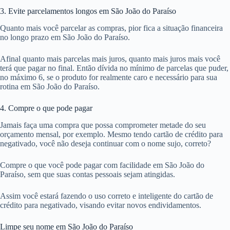
3. Evite parcelamentos longos em São João do Paraíso
Quanto mais você parcelar as compras, pior fica a situação financeira
no longo prazo em São João do Paraíso.
Afinal quanto mais parcelas mais juros, quanto mais juros mais você
terá que pagar no final. Então dívida no mínimo de parcelas que puder,
no máximo 6, se o produto for realmente caro e necessário para sua
rotina em São João do Paraíso.
4. Compre o que pode pagar
Jamais faça uma compra que possa comprometer metade do seu
orçamento mensal, por exemplo. Mesmo tendo cartão de crédito para
negativado, você não deseja continuar com o nome sujo, correto?
Compre o que você pode pagar com facilidade em São João do
Paraíso, sem que suas contas pessoais sejam atingidas.
Assim você estará fazendo o uso correto e inteligente do cartão de
crédito para negativado, visando evitar novos endividamentos.
Limpe seu nome em São João do Paraíso