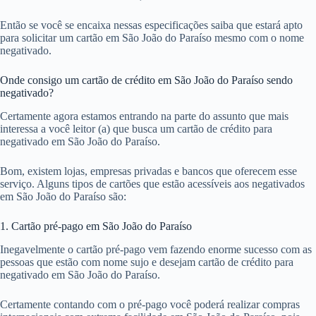
Então se você se encaixa nessas especificações saiba que estará apto
para solicitar um cartão em São João do Paraíso mesmo com o nome
negativado.
Onde consigo um cartão de crédito em São João do Paraíso sendo
negativado?
Certamente agora estamos entrando na parte do assunto que mais
interessa a você leitor (a) que busca um cartão de crédito para
negativado em São João do Paraíso.
Bom, existem lojas, empresas privadas e bancos que oferecem esse
serviço. Alguns tipos de cartões que estão acessíveis aos negativados
em São João do Paraíso são:
1. Cartão pré-pago em São João do Paraíso
Inegavelmente o cartão pré-pago vem fazendo enorme sucesso com as
pessoas que estão com nome sujo e desejam cartão de crédito para
negativado em São João do Paraíso.
Certamente contando com o pré-pago você poderá realizar compras