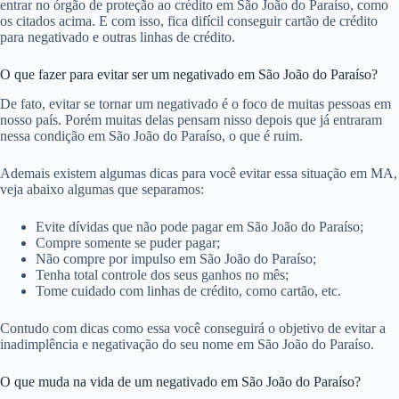
entrar no órgão de proteção ao crédito em São João do Paraíso, como
os citados acima. E com isso, fica difícil conseguir cartão de crédito
para negativado e outras linhas de crédito.
O que fazer para evitar ser um negativado em São João do Paraíso?
De fato, evitar se tornar um negativado é o foco de muitas pessoas em
nosso país. Porém muitas delas pensam nisso depois que já entraram
nessa condição em São João do Paraíso, o que é ruim.
Ademais existem algumas dicas para você evitar essa situação em MA,
veja abaixo algumas que separamos:
Evite dívidas que não pode pagar em São João do Paraíso;
Compre somente se puder pagar;
Não compre por impulso em São João do Paraíso;
Tenha total controle dos seus ganhos no mês;
Tome cuidado com linhas de crédito, como cartão, etc.
Contudo com dicas como essa você conseguirá o objetivo de evitar a
inadimplência e negativação do seu nome em São João do Paraíso.
O que muda na vida de um negativado em São João do Paraíso?