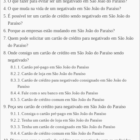
O que fazer para evitar ser um negativado em São João do Paraíso?
O que muda na vida de um negativado em São João do Paraíso?
É possível ter um cartão de crédito sendo negativado em São João do
Paraíso?
Porque as empresas estão mudando em São João do Paraíso?
Quem pode solicitar um cartão de crédito para negativado em São João
do Paraíso?
Onde consigo um cartão de crédito em São João do Paraíso sendo
negativado?
1. Cartão pré-pago em São João do Paraíso
2. Cartão de loja em São João do Paraíso
3. Cartão de crédito para negativado consignado em São João do
Paraíso
4. Fale com o seu banco em São João do Paraíso
5. Cartão de crédito comum em São João do Paraíso
Peça seu cartão de crédito para negativado em São João do Paraíso
1. Consiga o cartão pré-pago em São João do Paraíso
2. Tenha um cartão de loja em São João do Paraíso
3. Tenha um cartão de consignado em São João do Paraíso
4. Cartão de crédito comum em São João do Paraíso