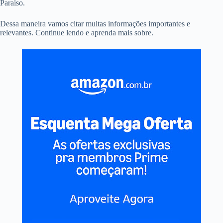
Paraíso.
Dessa maneira vamos citar muitas informações importantes e
relevantes. Continue lendo e aprenda mais sobre.