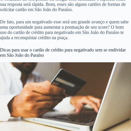
sua resposta será rápida. Bom, esses são alguns cartões de formas de
solicitar cartão em São João do Paraíso.
De fato, para um negativado esse será um grande avanço e quem sabe
uma oportunidade para aumentar a pontuação de seu score? O bom
uso do cartão de crédito para negativado em São João do Paraíso te
ajuda a reconquistar crédito na praça.
Dicas para usar o cartão de crédito para negativado sem se endividar
em São João do Paraíso