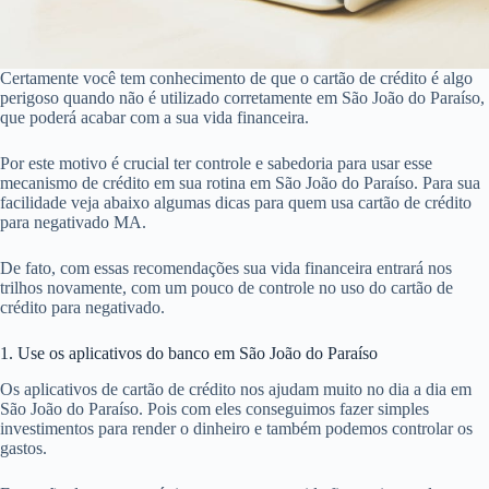
Certamente você tem conhecimento de que o cartão de crédito é algo
perigoso quando não é utilizado corretamente em São João do Paraíso,
que poderá acabar com a sua vida financeira.
Por este motivo é crucial ter controle e sabedoria para usar esse
mecanismo de crédito em sua rotina em São João do Paraíso. Para sua
facilidade veja abaixo algumas dicas para quem usa cartão de crédito
para negativado MA.
De fato, com essas recomendações sua vida financeira entrará nos
trilhos novamente, com um pouco de controle no uso do cartão de
crédito para negativado.
1. Use os aplicativos do banco em São João do Paraíso
Os aplicativos de cartão de crédito nos ajudam muito no dia a dia em
São João do Paraíso. Pois com eles conseguimos fazer simples
investimentos para render o dinheiro e também podemos controlar os
gastos.