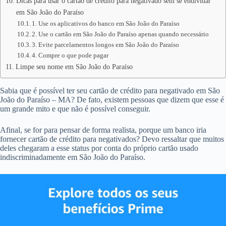
Dicas para usar o cartão de crédito para negativado sem se endividar
em São João do Paraíso
1. Use os aplicativos do banco em São João do Paraíso
2. Use o cartão em São João do Paraíso apenas quando necessário
3. Evite parcelamentos longos em São João do Paraíso
4. Compre o que pode pagar
Limpe seu nome em São João do Paraíso
Sabia que é possível ter seu cartão de crédito para negativado em São
João do Paraíso – MA? De fato, existem pessoas que dizem que esse é
um grande mito e que não é possível conseguir.
Afinal, se for para pensar de forma realista, porque um banco iria
fornecer cartão de crédito para negativados? Devo ressaltar que muitos
deles chegaram a esse status por conta do próprio cartão usado
indiscriminadamente em São João do Paraíso.