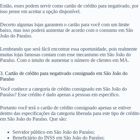
Então, esses podem servir como cartão de crédito para negativado, por
isso pense em aceitar a opção disponível.
Decerto algumas lojas garantem o cartão para você com um limite
baixo, mas isso poderá aumentar de acordo com o consumo em São
João do Paraíso.
Lembrando que será fácil encontrar essa oportunidade, pois realmente
muitas lojas famosas contam com esse mecanismo em São João do
Paraíso. Com o intuito de aumentar o número de clientes em MA.
3. Cartão de crédito para negativado consignado em São João do
Paraíso
Você conhece a categoria de crédito consignado em São João do
Paraíso? Esse crédito é dado apenas a pessoas em especifico.
Portanto você terá o cartão de crédito consignado apenas se estiver
dentro das especificações da categoria liberada para este tipo de crédito
em São João do Paraíso. Que são:
Servidor público em São João do Paraíso;
Beneficiário do INSS em São João do Paraíso;