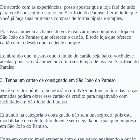
De acordo com as experiências, posso apostar que a loja fará de tudo
para você conseguir o cartão em São João do Paraíso. Permitindo que
você já faça suas primeiras compras de forma rápida e simples.
Pois isso aumenta a chance de você realizar mais compras na loja em
São João do Paraíso que ofereceu o cartão. E toda loja que oferece
cartão tem o desejo que o cliente compre.
Lembrando que, mesmo que o limite do cartão seja baixo você deve
aceitar, pois isso irá aumentar com o seu tempo de uso em São João do
Paraíso.
3. Tenha um cartão de consignado em São João do Paraíso
Você servidor público, beneficiário do INSS ou funcionário das forças
armadas poderá obter esse cartão de crédito para negativado com
facilidade em São João do Paraíso.
Entrando na categoria o consignado não será um segredo, pois esta
modalidade de crédito dificilmente será negada por qualquer empresa
em São João do Paraíso.
Entre em contato imediatamente com o seu banco analisando a opção