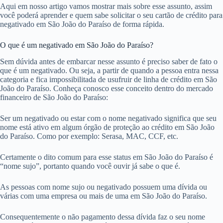
Aqui em nosso artigo vamos mostrar mais sobre esse assunto, assim
você poderá aprender e quem sabe solicitar o seu cartão de crédito para
negativado em São João do Paraíso de forma rápida.
O que é um negativado em São João do Paraíso?
Sem dúvida antes de embarcar nesse assunto é preciso saber de fato o
que é um negativado. Ou seja, a partir de quando a pessoa entra nessa
categoria e fica impossibilitada de usufruir de linha de crédito em São
João do Paraíso. Conheça conosco esse conceito dentro do mercado
financeiro de São João do Paraíso:
Ser um negativado ou estar com o nome negativado significa que seu
nome está ativo em algum órgão de proteção ao crédito em São João
do Paraíso. Como por exemplo: Serasa, MAC, CCF, etc.
Certamente o dito comum para esse status em São João do Paraíso é
“nome sujo”, portanto quando você ouvir já sabe o que é.
As pessoas com nome sujo ou negativado possuem uma dívida ou
várias com uma empresa ou mais de uma em São João do Paraíso.
Consequentemente o não pagamento dessa dívida faz o seu nome