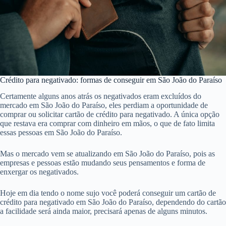
Crédito para negativado: formas de conseguir em São João do Paraíso
Certamente alguns anos atrás os negativados eram excluídos do
mercado em São João do Paraíso, eles perdiam a oportunidade de
comprar ou solicitar cartão de crédito para negativado. A única opção
que restava era comprar com dinheiro em mãos, o que de fato limita
essas pessoas em São João do Paraíso.
Mas o mercado vem se atualizando em São João do Paraíso, pois as
empresas e pessoas estão mudando seus pensamentos e forma de
enxergar os negativados.
Hoje em dia tendo o nome sujo você poderá conseguir um cartão de
crédito para negativado em São João do Paraíso, dependendo do cartão
a facilidade será ainda maior, precisará apenas de alguns minutos.