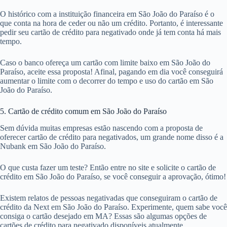
O histórico com a instituição financeira em São João do Paraíso é o
que conta na hora de ceder ou não um crédito. Portanto, é interessante
pedir seu cartão de crédito para negativado onde já tem conta há mais
tempo.
Caso o banco ofereça um cartão com limite baixo em São João do
Paraíso, aceite essa proposta! Afinal, pagando em dia você conseguirá
aumentar o limite com o decorrer do tempo e uso do cartão em São
João do Paraíso.
5. Cartão de crédito comum em São João do Paraíso
Sem dúvida muitas empresas estão nascendo com a proposta de
oferecer cartão de crédito para negativados, um grande nome disso é a
Nubank em São João do Paraíso.
O que custa fazer um teste? Então entre no site e solicite o cartão de
crédito em São João do Paraíso, se você conseguir a aprovação, ótimo!
Existem relatos de pessoas negativadas que conseguiram o cartão de
crédito da Next em São João do Paraíso. Experimente, quem sabe você
consiga o cartão desejado em MA? Essas são algumas opções de
cartões de crédito para negativado disponíveis atualmente.