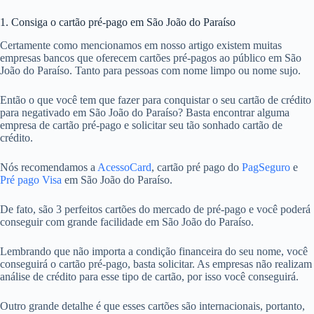
1. Consiga o cartão pré-pago em São João do Paraíso
Certamente como mencionamos em nosso artigo existem muitas
empresas bancos que oferecem cartões pré-pagos ao público em São
João do Paraíso. Tanto para pessoas com nome limpo ou nome sujo.
Então o que você tem que fazer para conquistar o seu cartão de crédito
para negativado em São João do Paraíso? Basta encontrar alguma
empresa de cartão pré-pago e solicitar seu tão sonhado cartão de
crédito.
Nós recomendamos a
AcessoCard
, cartão pré pago do
PagSeguro
e
Pré pago Visa
em São João do Paraíso.
De fato, são 3 perfeitos cartões do mercado de pré-pago e você poderá
conseguir com grande facilidade em São João do Paraíso.
Lembrando que não importa a condição financeira do seu nome, você
conseguirá o cartão pré-pago, basta solicitar. As empresas não realizam
análise de crédito para esse tipo de cartão, por isso você conseguirá.
Outro grande detalhe é que esses cartões são internacionais, portanto,