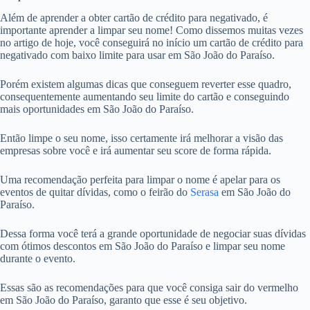
Além de aprender a obter cartão de crédito para negativado, é
importante aprender a limpar seu nome! Como dissemos muitas vezes
no artigo de hoje, você conseguirá no início um cartão de crédito para
negativado com baixo limite para usar em São João do Paraíso.
Porém existem algumas dicas que conseguem reverter esse quadro,
consequentemente aumentando seu limite do cartão e conseguindo
mais oportunidades em São João do Paraíso.
Então limpe o seu nome, isso certamente irá melhorar a visão das
empresas sobre você e irá aumentar seu score de forma rápida.
Uma recomendação perfeita para limpar o nome é apelar para os
eventos de quitar dívidas, como o feirão do
Serasa
em São João do
Paraíso.
Dessa forma você terá a grande oportunidade de negociar suas dívidas
com ótimos descontos em São João do Paraíso e limpar seu nome
durante o evento.
Essas são as recomendações para que você consiga sair do vermelho
em São João do Paraíso, garanto que esse é seu objetivo.