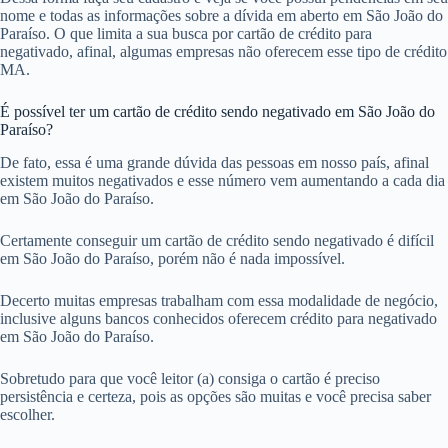
nome e todas as informações sobre a dívida em aberto em São João do
Paraíso. O que limita a sua busca por cartão de crédito para
negativado, afinal, algumas empresas não oferecem esse tipo de crédito
MA.
É possível ter um cartão de crédito sendo negativado em São João do
Paraíso?
De fato, essa é uma grande dúvida das pessoas em nosso país, afinal
existem muitos negativados e esse número vem aumentando a cada dia
em São João do Paraíso.
Certamente conseguir um cartão de crédito sendo negativado é difícil
em São João do Paraíso, porém não é nada impossível.
Decerto muitas empresas trabalham com essa modalidade de negócio,
inclusive alguns bancos conhecidos oferecem crédito para negativado
em São João do Paraíso.
Sobretudo para que você leitor (a) consiga o cartão é preciso
persistência e certeza, pois as opções são muitas e você precisa saber
escolher.