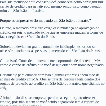
Para sua facilidade aqui conosco você conhecerá como conseguir um
cartão de crédito para negativado, mesmo sendo visto como pagador
ruim em São João do Paraíso.
Porque as empresas estão mudando em São João do Paraíso?
De fato, o mercado brasileiro exige essa mudança na aprovação de
crédito, ou seja, o mercado exige que as empresas mudem a forma de
fazer negócio em São João do Paraíso.
Sobretudo devido ao grande número de inadimplentes tornou-se
necessário incluir essas pessoas no mercado em São João do Paraíso.
Como isso? Concedendo novamente a oportunidade de crédito MA,
como o cartão de crédito que você deseja obter com nome negativado.
Certamente para cumprir com isso algumas empresas abem mão da
análise de crédito em MA. Que se trata da pesquisa feita dentro dos
órgãos de proteção ao crédito em São João do Paraíso, que citamos no
artigo.
Abrindo mão disso as empresas perdem a segurança ao oferecer
crédito, pois não sabem se você sendo negativado terá a certeza de