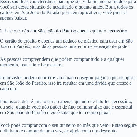
Essas são duas características para que sua vida financeira mude e para
você sair dessa situação de negativado o quanto antes. Bom, todos os
cartões em São João do Paraíso possuem aplicativos, você precisa
apenas baixar.
2. Use o cartão em São João do Paraíso apenas quando necessário
O cartão de crédito é apenas um pedaço de plástico para usar em São
João do Paraíso, mas dá as pessoas uma enorme sensação de poder.
As pessoas compreendem que podem comprar tudo e a qualquer
momento, mas não é bem assim.
Imprevistos podem ocorrer e você não conseguir pagar o que comprou
em São João do Paraíso, isso irá resultar em uma dívida que cresce a
cada dia.
Para isso a dica é uma o cartão apenas quando de fato for necessário,
ou seja, quando você não puder de fato comprar algo que é essencial
em São João do Paraíso e você sabe que tem como pagar.
Você pode comprar com o seu dinheiro no mês que vem? Então segure
o dinheiro e compre de uma vez, de ajuda exija um desconto.