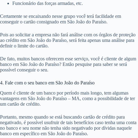
Funcionário das forças armadas, etc.
Certamente se encaixando nesse grupo você terá facilidade em
conseguir o cartão consignado em São João do Paraíso.
Pois ao solicitar a empresa não fará análise com os órgãos de proteção
ao crédito em São João do Paraíso, será feita apenas uma análise para
definir o limite do cartão.
De fato, muitos bancos oferecem esse serviço, você é cliente de algum
banco em São João do Paraíso? Então pesquise para saber se será
possível conseguir o seu.
4. Fale com o seu banco em São João do Paraíso
Quem é cliente de um banco por período mais longo, tem algumas
vantagens em São João do Paraíso – MA, como a possibilidade de ter
um cartão de crédito.
Portanto, mesmo quando se está buscando cartão de crédito para
negativado, é possível usufruir de tais benefícios caso tenha uma conta
no banco e seu nome não tenha sido negativado por dívidas naquele
banco em específico em São João do Paraíso.