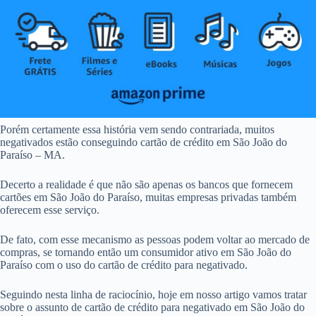
Porém certamente essa história vem sendo contrariada, muitos
negativados estão conseguindo cartão de crédito em São João do
Paraíso – MA.
Decerto a realidade é que não são apenas os bancos que fornecem
cartões em São João do Paraíso, muitas empresas privadas também
oferecem esse serviço.
De fato, com esse mecanismo as pessoas podem voltar ao mercado de
compras, se tornando então um consumidor ativo em São João do
Paraíso com o uso do cartão de crédito para negativado.
Seguindo nesta linha de raciocínio, hoje em nosso artigo vamos tratar
sobre o assunto de cartão de crédito para negativado em São João do