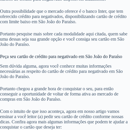
Outra possibilidade que o mercado oferece é o banco Inter, que tem
oferecido crédito para negativados, disponibilizando cartão de crédito
com limite baixo em São João do Paraíso.
Portanto pesquise mais sobre cada modalidade aqui citada, quem sabe
uma dessas seja sua grande opção e você consiga seu cartão em São
João do Paraíso.
Peça seu cartão de crédito para negativado em São João do Paraíso
Sem dúvida alguma, agora você conhece muitas informações
necessárias as respeito do cartão de crédito para negativado em São
João do Paraíso.
Portanto chegou a grande hora de conquistar o seu, para então
conseguir a oportunidade de voltar de forma ativa ao mercado de
compras em São João do Paraíso.
Com o intuito de que isso aconteça, agora em nosso artigo vamos
ensinar a você leitor (a) pedir seu cartão de crédito conforme nossas
dicas. Confira agora mais algumas informações que podem te ajudar a
conquistar o cartão que deseja ter: