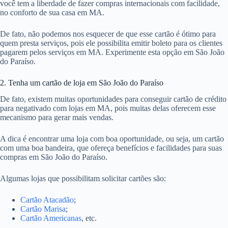
você tem a liberdade de fazer compras internacionais com facilidade,
no conforto de sua casa em MA.
De fato, não podemos nos esquecer de que esse cartão é ótimo para
quem presta serviços, pois ele possibilita emitir boleto para os clientes
pagarem pelos serviços em MA. Experimente esta opção em São João
do Paraíso.
2. Tenha um cartão de loja em São João do Paraíso
De fato, existem muitas oportunidades para conseguir cartão de crédito
para negativado com lojas em MA, pois muitas delas oferecem esse
mecanismo para gerar mais vendas.
A dica é encontrar uma loja com boa oportunidade, ou seja, um cartão
com uma boa bandeira, que ofereça benefícios e facilidades para suas
compras em São João do Paraíso.
Algumas lojas que possibilitam solicitar cartões são:
Cartão Atacadão
;
Cartão Marisa
;
Cartão Americanas
, etc.