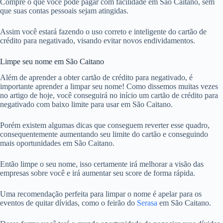
Compre o que você pode pagar com facilidade em São Caitano, sem
que suas contas pessoais sejam atingidas.
Assim você estará fazendo o uso correto e inteligente do cartão de
crédito para negativado, visando evitar novos endividamentos.
Limpe seu nome em São Caitano
Além de aprender a obter cartão de crédito para negativado, é
importante aprender a limpar seu nome! Como dissemos muitas vezes
no artigo de hoje, você conseguirá no início um cartão de crédito para
negativado com baixo limite para usar em São Caitano.
Porém existem algumas dicas que conseguem reverter esse quadro,
consequentemente aumentando seu limite do cartão e conseguindo
mais oportunidades em São Caitano.
Então limpe o seu nome, isso certamente irá melhorar a visão das
empresas sobre você e irá aumentar seu score de forma rápida.
Uma recomendação perfeita para limpar o nome é apelar para os
eventos de quitar dívidas, como o feirão do
Serasa
em São Caitano.