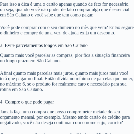
Para isso a dica é uma o cartão apenas quando de fato for necessário,
ou seja, quando você não puder de fato comprar algo que é essencial
em São Caitano e você sabe que tem como pagar.
Você pode comprar com o seu dinheiro no mês que vem? Então segure
o dinheiro e compre de uma vez, de ajuda exija um desconto.
3. Evite parcelamentos longos em São Caitano
Quanto mais você parcelar as compras, pior fica a situação financeira
no longo prazo em São Caitano.
Afinal quanto mais parcelas mais juros, quanto mais juros mais você
terá que pagar no final. Então dívida no mínimo de parcelas que puder,
no máximo 6, se o produto for realmente caro e necessário para sua
rotina em São Caitano.
4. Compre o que pode pagar
Jamais faça uma compra que possa comprometer metade do seu
orçamento mensal, por exemplo. Mesmo tendo cartão de crédito para
negativado, você não deseja continuar com o nome sujo, correto?