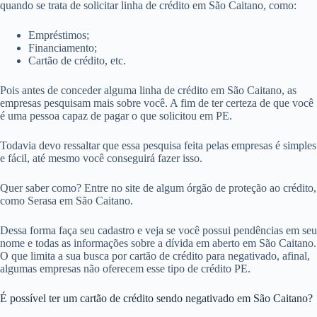
quando se trata de solicitar linha de crédito em São Caitano, como:
Empréstimos;
Financiamento;
Cartão de crédito, etc.
Pois antes de conceder alguma linha de crédito em São Caitano, as
empresas pesquisam mais sobre você. A fim de ter certeza de que você
é uma pessoa capaz de pagar o que solicitou em PE.
Todavia devo ressaltar que essa pesquisa feita pelas empresas é simples
e fácil, até mesmo você conseguirá fazer isso.
Quer saber como? Entre no site de algum órgão de proteção ao crédito,
como Serasa em São Caitano.
Dessa forma faça seu cadastro e veja se você possui pendências em seu
nome e todas as informações sobre a dívida em aberto em São Caitano.
O que limita a sua busca por cartão de crédito para negativado, afinal,
algumas empresas não oferecem esse tipo de crédito PE.
É possível ter um cartão de crédito sendo negativado em São Caitano?