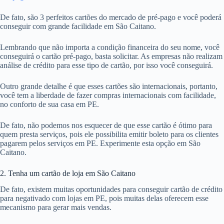
De fato, são 3 perfeitos cartões do mercado de pré-pago e você poderá
conseguir com grande facilidade em São Caitano.
Lembrando que não importa a condição financeira do seu nome, você
conseguirá o cartão pré-pago, basta solicitar. As empresas não realizam
análise de crédito para esse tipo de cartão, por isso você conseguirá.
Outro grande detalhe é que esses cartões são internacionais, portanto,
você tem a liberdade de fazer compras internacionais com facilidade,
no conforto de sua casa em PE.
De fato, não podemos nos esquecer de que esse cartão é ótimo para
quem presta serviços, pois ele possibilita emitir boleto para os clientes
pagarem pelos serviços em PE. Experimente esta opção em São
Caitano.
2. Tenha um cartão de loja em São Caitano
De fato, existem muitas oportunidades para conseguir cartão de crédito
para negativado com lojas em PE, pois muitas delas oferecem esse
mecanismo para gerar mais vendas.