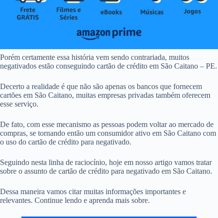
Porém certamente essa história vem sendo contrariada, muitos
negativados estão conseguindo cartão de crédito em São Caitano – PE.
Decerto a realidade é que não são apenas os bancos que fornecem
cartões em São Caitano, muitas empresas privadas também oferecem
esse serviço.
De fato, com esse mecanismo as pessoas podem voltar ao mercado de
compras, se tornando então um consumidor ativo em São Caitano com
o uso do cartão de crédito para negativado.
Seguindo nesta linha de raciocínio, hoje em nosso artigo vamos tratar
sobre o assunto de cartão de crédito para negativado em São Caitano.
Dessa maneira vamos citar muitas informações importantes e
relevantes. Continue lendo e aprenda mais sobre.