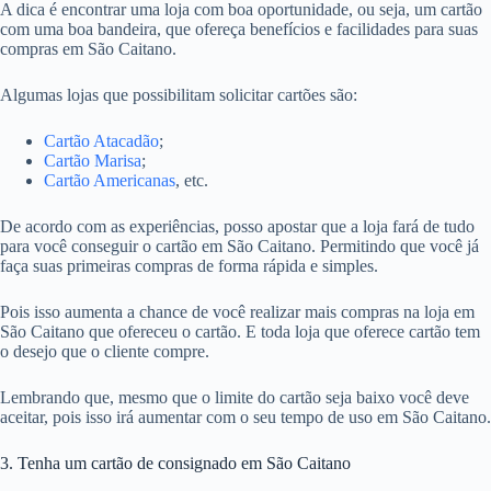
A dica é encontrar uma loja com boa oportunidade, ou seja, um cartão
com uma boa bandeira, que ofereça benefícios e facilidades para suas
compras em São Caitano.
Algumas lojas que possibilitam solicitar cartões são:
Cartão Atacadão
;
Cartão Marisa
;
Cartão Americanas
, etc.
De acordo com as experiências, posso apostar que a loja fará de tudo
para você conseguir o cartão em São Caitano. Permitindo que você já
faça suas primeiras compras de forma rápida e simples.
Pois isso aumenta a chance de você realizar mais compras na loja em
São Caitano que ofereceu o cartão. E toda loja que oferece cartão tem
o desejo que o cliente compre.
Lembrando que, mesmo que o limite do cartão seja baixo você deve
aceitar, pois isso irá aumentar com o seu tempo de uso em São Caitano.
3. Tenha um cartão de consignado em São Caitano