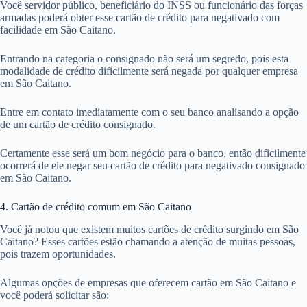
Você servidor público, beneficiário do INSS ou funcionário das forças
armadas poderá obter esse cartão de crédito para negativado com
facilidade em São Caitano.
Entrando na categoria o consignado não será um segredo, pois esta
modalidade de crédito dificilmente será negada por qualquer empresa
em São Caitano.
Entre em contato imediatamente com o seu banco analisando a opção
de um cartão de crédito consignado.
Certamente esse será um bom negócio para o banco, então dificilmente
ocorrerá de ele negar seu cartão de crédito para negativado consignado
em São Caitano.
4. Cartão de crédito comum em São Caitano
Você já notou que existem muitos cartões de crédito surgindo em São
Caitano? Esses cartões estão chamando a atenção de muitas pessoas,
pois trazem oportunidades.
Algumas opções de empresas que oferecem cartão em São Caitano e
você poderá solicitar são: