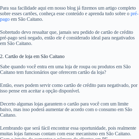
Para sua facilidade aqui em nosso blog já fizemos um artigo completo
sobre esses cartões, conheça esse conteúdo e aprenda tudo sobre o
pré-
pago
em São Caitano.
Sobretudo devo ressaltar que, jamais seu pedido de cartão de crédito
pré-pago será negado, então ele é considerado ideal para negativados
em São Caitano.
2. Cartão de loja em São Caitano
Sabe quando você entra em uma loja de roupa ou produtos em São
Caitano tem funcionários que oferecem cartão da loja?
Então, esses podem servir como cartão de crédito para negativado, por
isso pense em aceitar a opção disponível.
Decerto algumas lojas garantem o cartão para você com um limite
baixo, mas isso poderá aumentar de acordo com o consumo em São
Caitano.
Lembrando que será fácil encontrar essa oportunidade, pois realmente
muitas lojas famosas contam com esse mecanismo em São Caitano.