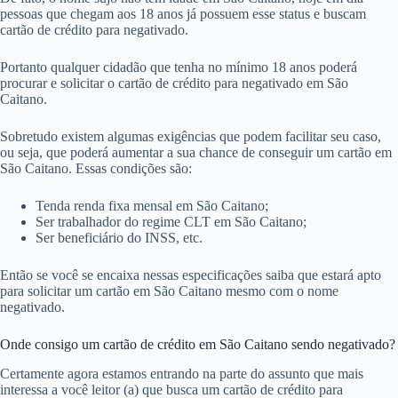
pessoas que chegam aos 18 anos já possuem esse status e buscam
cartão de crédito para negativado.
Portanto qualquer cidadão que tenha no mínimo 18 anos poderá
procurar e solicitar o cartão de crédito para negativado em São
Caitano.
Sobretudo existem algumas exigências que podem facilitar seu caso,
ou seja, que poderá aumentar a sua chance de conseguir um cartão em
São Caitano. Essas condições são:
Tenda renda fixa mensal em São Caitano;
Ser trabalhador do regime CLT em São Caitano;
Ser beneficiário do INSS, etc.
Então se você se encaixa nessas especificações saiba que estará apto
para solicitar um cartão em São Caitano mesmo com o nome
negativado.
Onde consigo um cartão de crédito em São Caitano sendo negativado?
Certamente agora estamos entrando na parte do assunto que mais
interessa a você leitor (a) que busca um cartão de crédito para