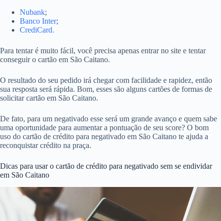
Nubank
;
Banco Inter
;
CrediCard.
Para tentar é muito fácil, você precisa apenas entrar no site e tentar
conseguir o cartão em São Caitano.
O resultado do seu pedido irá chegar com facilidade e rapidez, então
sua resposta será rápida. Bom, esses são alguns cartões de formas de
solicitar cartão em São Caitano.
De fato, para um negativado esse será um grande avanço e quem sabe
uma oportunidade para aumentar a pontuação de seu score? O bom
uso do cartão de crédito para negativado em São Caitano te ajuda a
reconquistar crédito na praça.
Dicas para usar o cartão de crédito para negativado sem se endividar
em São Caitano