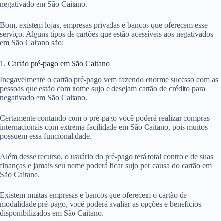
negativado em São Caitano.
Bom, existem lojas, empresas privadas e bancos que oferecem esse
serviço. Alguns tipos de cartões que estão acessíveis aos negativados
em São Caitano são:
1. Cartão pré-pago em São Caitano
Inegavelmente o cartão pré-pago vem fazendo enorme sucesso com as
pessoas que estão com nome sujo e desejam cartão de crédito para
negativado em São Caitano.
Certamente contando com o pré-pago você poderá realizar compras
internacionais com extrema facilidade em São Caitano, pois muitos
possuem essa funcionalidade.
Além desse recurso, o usuário do pré-pago terá total controle de suas
finanças e jamais seu nome poderá ficar sujo por causa do cartão em
São Caitano.
Existem muitas empresas e bancos que oferecem o cartão de
modalidade pré-pago, você poderá avaliar as opções e benefícios
disponibilizados em São Caitano.