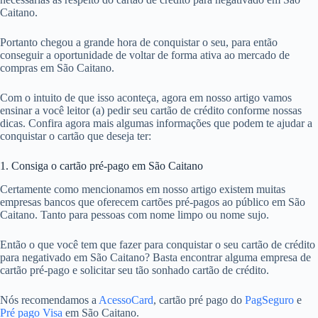
Caitano.
Portanto chegou a grande hora de conquistar o seu, para então
conseguir a oportunidade de voltar de forma ativa ao mercado de
compras em São Caitano.
Com o intuito de que isso aconteça, agora em nosso artigo vamos
ensinar a você leitor (a) pedir seu cartão de crédito conforme nossas
dicas. Confira agora mais algumas informações que podem te ajudar a
conquistar o cartão que deseja ter:
1. Consiga o cartão pré-pago em São Caitano
Certamente como mencionamos em nosso artigo existem muitas
empresas bancos que oferecem cartões pré-pagos ao público em São
Caitano. Tanto para pessoas com nome limpo ou nome sujo.
Então o que você tem que fazer para conquistar o seu cartão de crédito
para negativado em São Caitano? Basta encontrar alguma empresa de
cartão pré-pago e solicitar seu tão sonhado cartão de crédito.
Nós recomendamos a
AcessoCard
, cartão pré pago do
PagSeguro
e
Pré pago Visa
em São Caitano.