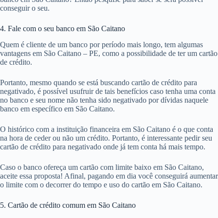
conseguir o seu.
4. Fale com o seu banco em São Caitano
Quem é cliente de um banco por período mais longo, tem algumas
vantagens em São Caitano – PE, como a possibilidade de ter um cartão
de crédito.
Portanto, mesmo quando se está buscando cartão de crédito para
negativado, é possível usufruir de tais benefícios caso tenha uma conta
no banco e seu nome não tenha sido negativado por dívidas naquele
banco em específico em São Caitano.
O histórico com a instituição financeira em São Caitano é o que conta
na hora de ceder ou não um crédito. Portanto, é interessante pedir seu
cartão de crédito para negativado onde já tem conta há mais tempo.
Caso o banco ofereça um cartão com limite baixo em São Caitano,
aceite essa proposta! Afinal, pagando em dia você conseguirá aumentar
o limite com o decorrer do tempo e uso do cartão em São Caitano.
5. Cartão de crédito comum em São Caitano