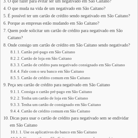
O que fazer para evitar ser um negativado em São Caitano?
O que muda na vida de um negativado em São Caitano?
É possível ter um cartão de crédito sendo negativado em São Caitano?
Porque as empresas estão mudando em São Caitano?
Quem pode solicitar um cartão de crédito para negativado em São
Caitano?
Onde consigo um cartão de crédito em São Caitano sendo negativado?
1. Cartão pré-pago em São Caitano
2. Cartão de loja em São Caitano
3. Cartão de crédito para negativado consignado em São Caitano
4. Fale com o seu banco em São Caitano
5. Cartão de crédito comum em São Caitano
Peça seu cartão de crédito para negativado em São Caitano
1. Consiga o cartão pré-pago em São Caitano
2. Tenha um cartão de loja em São Caitano
3. Tenha um cartão de consignado em São Caitano
4. Cartão de crédito comum em São Caitano
Dicas para usar o cartão de crédito para negativado sem se endividar
em São Caitano
1. Use os aplicativos do banco em São Caitano