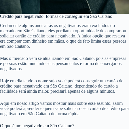
Crédito para negativado: formas de conseguir em São Caitano
Certamente alguns anos atrás os negativados eram excluídos do
mercado em São Caitano, eles perdiam a oportunidade de comprar ou
solicitar cartão de crédito para negativado. A única opção que restava
era comprar com dinheiro em mãos, o que de fato limita essas pessoas
em São Caitano.
Mas o mercado vem se atualizando em São Caitano, pois as empresas
e pessoas estão mudando seus pensamentos e forma de enxergar os
negativados.
Hoje em dia tendo o nome sujo você poderá conseguir um cartão de
crédito para negativado em São Caitano, dependendo do cartão a
facilidade será ainda maior, precisará apenas de alguns minutos.
Aqui em nosso artigo vamos mostrar mais sobre esse assunto, assim
você poderá aprender e quem sabe solicitar o seu cartão de crédito para
negativado em São Caitano de forma rápida.
O que é um negativado em São Caitano?