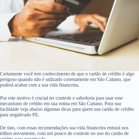
Certamente você tem conhecimento de que o cartão de crédito é algo
perigoso quando não é utilizado corretamente em São Caitano, que
poderá acabar com a sua vida financeira.
Por este motivo é crucial ter controle e sabedoria para usar esse
mecanismo de crédito em sua rotina em São Caitano. Para sua
facilidade veja abaixo algumas dicas para quem usa cartão de crédito
para negativado PE.
De fato, com essas recomendações sua vida financeira entrará nos
trilhos novamente, com um pouco de controle no uso do cartão de
crédito para negativado.