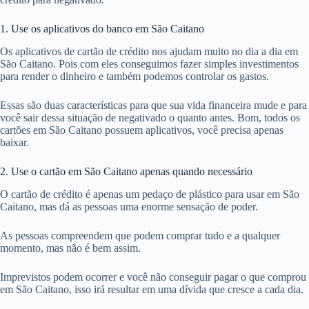
1. Use os aplicativos do banco em São Caitano
Os aplicativos de cartão de crédito nos ajudam muito no dia a dia em
São Caitano. Pois com eles conseguimos fazer simples investimentos
para render o dinheiro e também podemos controlar os gastos.
Essas são duas características para que sua vida financeira mude e para
você sair dessa situação de negativado o quanto antes. Bom, todos os
cartões em São Caitano possuem aplicativos, você precisa apenas
baixar.
2. Use o cartão em São Caitano apenas quando necessário
O cartão de crédito é apenas um pedaço de plástico para usar em São
Caitano, mas dá as pessoas uma enorme sensação de poder.
As pessoas compreendem que podem comprar tudo e a qualquer
momento, mas não é bem assim.
Imprevistos podem ocorrer e você não conseguir pagar o que comprou
em São Caitano, isso irá resultar em uma dívida que cresce a cada dia.