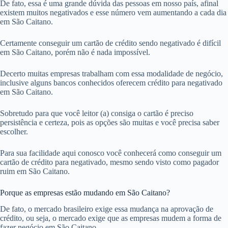
De fato, essa é uma grande dúvida das pessoas em nosso país, afinal
existem muitos negativados e esse número vem aumentando a cada dia
em São Caitano.
Certamente conseguir um cartão de crédito sendo negativado é difícil
em São Caitano, porém não é nada impossível.
Decerto muitas empresas trabalham com essa modalidade de negócio,
inclusive alguns bancos conhecidos oferecem crédito para negativado
em São Caitano.
Sobretudo para que você leitor (a) consiga o cartão é preciso
persistência e certeza, pois as opções são muitas e você precisa saber
escolher.
Para sua facilidade aqui conosco você conhecerá como conseguir um
cartão de crédito para negativado, mesmo sendo visto como pagador
ruim em São Caitano.
Porque as empresas estão mudando em São Caitano?
De fato, o mercado brasileiro exige essa mudança na aprovação de
crédito, ou seja, o mercado exige que as empresas mudem a forma de
fazer negócio em São Caitano.