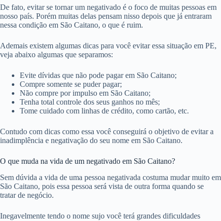
De fato, evitar se tornar um negativado é o foco de muitas pessoas em
nosso país. Porém muitas delas pensam nisso depois que já entraram
nessa condição em São Caitano, o que é ruim.
Ademais existem algumas dicas para você evitar essa situação em PE,
veja abaixo algumas que separamos:
Evite dívidas que não pode pagar em São Caitano;
Compre somente se puder pagar;
Não compre por impulso em São Caitano;
Tenha total controle dos seus ganhos no mês;
Tome cuidado com linhas de crédito, como cartão, etc.
Contudo com dicas como essa você conseguirá o objetivo de evitar a
inadimplência e negativação do seu nome em São Caitano.
O que muda na vida de um negativado em São Caitano?
Sem dúvida a vida de uma pessoa negativada costuma mudar muito em
São Caitano, pois essa pessoa será vista de outra forma quando se
tratar de negócio.
Inegavelmente tendo o nome sujo você terá grandes dificuldades