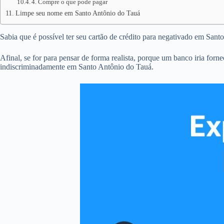
4. Compre o que pode pagar
Limpe seu nome em Santo Antônio do Tauá
Sabia que é possível ter seu cartão de crédito para negativado em San
Afinal, se for para pensar de forma realista, porque um banco iria forn
indiscriminadamente em Santo Antônio do Tauá.