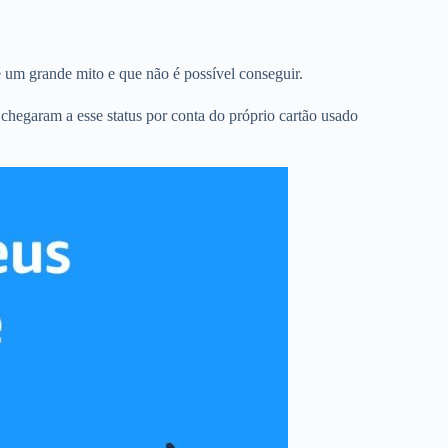
é um grande mito e que não é possível conseguir.
s chegaram a esse status por conta do próprio cartão usado