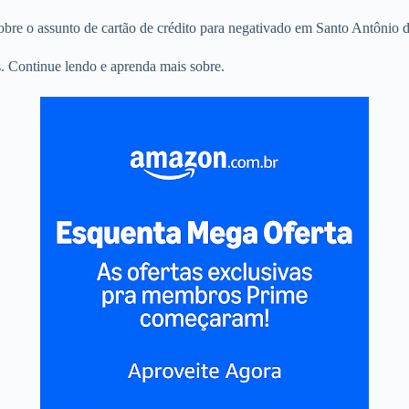
sobre o assunto de cartão de crédito para negativado em Santo Antônio 
. Continue lendo e aprenda mais sobre.