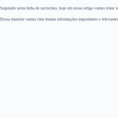
Seguindo nesta linha de raciocínio, hoje em nosso artigo vamos tratar 
Dessa maneira vamos citar muitas informações importantes e relevantes