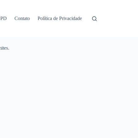
GPD
Contato
Política de Privacidade
ites.