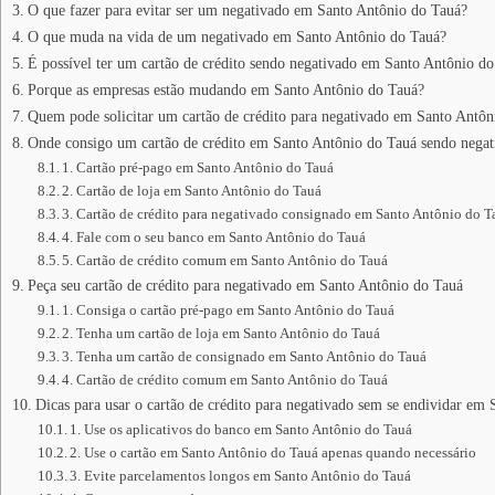
O que fazer para evitar ser um negativado em Santo Antônio do Tauá?
O que muda na vida de um negativado em Santo Antônio do Tauá?
É possível ter um cartão de crédito sendo negativado em Santo Antônio d
Porque as empresas estão mudando em Santo Antônio do Tauá?
Quem pode solicitar um cartão de crédito para negativado em Santo Antôn
Onde consigo um cartão de crédito em Santo Antônio do Tauá sendo negat
1. Cartão pré-pago em Santo Antônio do Tauá
2. Cartão de loja em Santo Antônio do Tauá
3. Cartão de crédito para negativado consignado em Santo Antônio do T
4. Fale com o seu banco em Santo Antônio do Tauá
5. Cartão de crédito comum em Santo Antônio do Tauá
Peça seu cartão de crédito para negativado em Santo Antônio do Tauá
1. Consiga o cartão pré-pago em Santo Antônio do Tauá
2. Tenha um cartão de loja em Santo Antônio do Tauá
3. Tenha um cartão de consignado em Santo Antônio do Tauá
4. Cartão de crédito comum em Santo Antônio do Tauá
Dicas para usar o cartão de crédito para negativado sem se endividar em
1. Use os aplicativos do banco em Santo Antônio do Tauá
2. Use o cartão em Santo Antônio do Tauá apenas quando necessário
3. Evite parcelamentos longos em Santo Antônio do Tauá