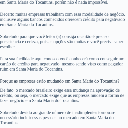
em Santa Maria do Tocantins, porém não é nada impossível.
Decerto muitas empresas trabalham com essa modalidade de negócio,
inclusive alguns bancos conhecidos oferecem crédito para negativado
em Santa Maria do Tocantins.
Sobretudo para que você leitor (a) consiga o cartão é preciso
persistência e certeza, pois as opções são muitas e você precisa saber
escolher.
Para sua facilidade aqui conosco você conhecerá como conseguir um
cartão de crédito para negativado, mesmo sendo visto como pagador
ruim em Santa Maria do Tocantins.
Porque as empresas estão mudando em Santa Maria do Tocantins?
De fato, o mercado brasileiro exige essa mudança na aprovação de
crédito, ou seja, o mercado exige que as empresas mudem a forma de
fazer negócio em Santa Maria do Tocantins.
Sobretudo devido ao grande número de inadimplentes tornou-se
necessário incluir essas pessoas no mercado em Santa Maria do
Tocantins.