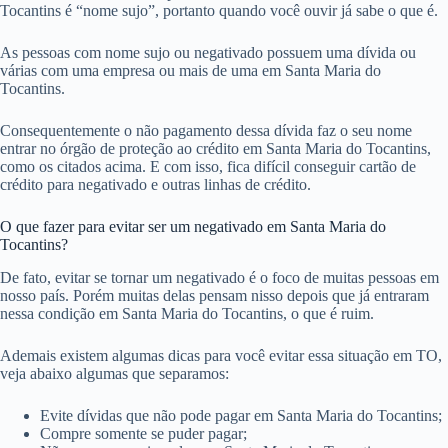
Tocantins é “nome sujo”, portanto quando você ouvir já sabe o que é.
As pessoas com nome sujo ou negativado possuem uma dívida ou
várias com uma empresa ou mais de uma em Santa Maria do
Tocantins.
Consequentemente o não pagamento dessa dívida faz o seu nome
entrar no órgão de proteção ao crédito em Santa Maria do Tocantins,
como os citados acima. E com isso, fica difícil conseguir cartão de
crédito para negativado e outras linhas de crédito.
O que fazer para evitar ser um negativado em Santa Maria do
Tocantins?
De fato, evitar se tornar um negativado é o foco de muitas pessoas em
nosso país. Porém muitas delas pensam nisso depois que já entraram
nessa condição em Santa Maria do Tocantins, o que é ruim.
Ademais existem algumas dicas para você evitar essa situação em TO,
veja abaixo algumas que separamos:
Evite dívidas que não pode pagar em Santa Maria do Tocantins;
Compre somente se puder pagar;