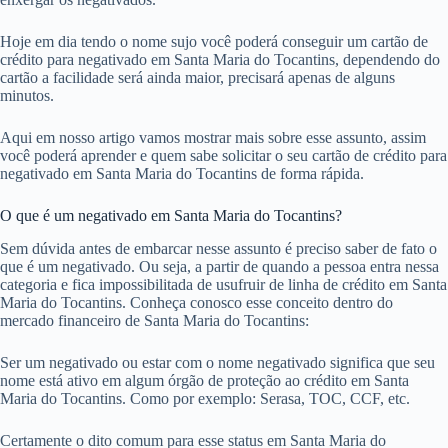
Hoje em dia tendo o nome sujo você poderá conseguir um cartão de
crédito para negativado em Santa Maria do Tocantins, dependendo do
cartão a facilidade será ainda maior, precisará apenas de alguns
minutos.
Aqui em nosso artigo vamos mostrar mais sobre esse assunto, assim
você poderá aprender e quem sabe solicitar o seu cartão de crédito para
negativado em Santa Maria do Tocantins de forma rápida.
O que é um negativado em Santa Maria do Tocantins?
Sem dúvida antes de embarcar nesse assunto é preciso saber de fato o
que é um negativado. Ou seja, a partir de quando a pessoa entra nessa
categoria e fica impossibilitada de usufruir de linha de crédito em Santa
Maria do Tocantins. Conheça conosco esse conceito dentro do
mercado financeiro de Santa Maria do Tocantins:
Ser um negativado ou estar com o nome negativado significa que seu
nome está ativo em algum órgão de proteção ao crédito em Santa
Maria do Tocantins. Como por exemplo: Serasa, TOC, CCF, etc.
Certamente o dito comum para esse status em Santa Maria do