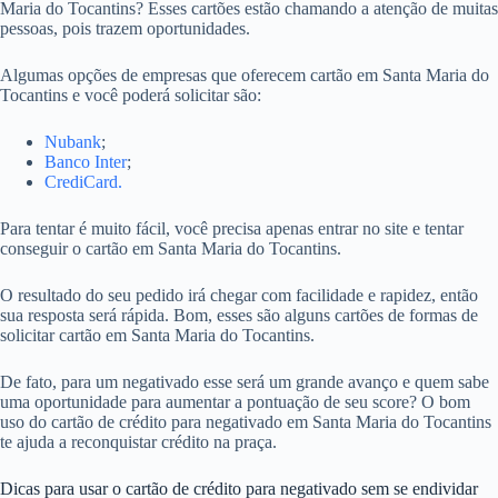
Maria do Tocantins? Esses cartões estão chamando a atenção de muitas
pessoas, pois trazem oportunidades.
Algumas opções de empresas que oferecem cartão em Santa Maria do
Tocantins e você poderá solicitar são:
Nubank
;
Banco Inter
;
CrediCard.
Para tentar é muito fácil, você precisa apenas entrar no site e tentar
conseguir o cartão em Santa Maria do Tocantins.
O resultado do seu pedido irá chegar com facilidade e rapidez, então
sua resposta será rápida. Bom, esses são alguns cartões de formas de
solicitar cartão em Santa Maria do Tocantins.
De fato, para um negativado esse será um grande avanço e quem sabe
uma oportunidade para aumentar a pontuação de seu score? O bom
uso do cartão de crédito para negativado em Santa Maria do Tocantins
te ajuda a reconquistar crédito na praça.
Dicas para usar o cartão de crédito para negativado sem se endividar