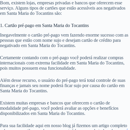
Bom, existem lojas, empresas privadas e bancos que oferecem esse
serviço. Alguns tipos de cartões que estão acessíveis aos negativados
em Santa Maria do Tocantins são:
1. Cartão pré-pago em Santa Maria do Tocantins
Inegavelmente o cartão pré-pago vem fazendo enorme sucesso com as
pessoas que estão com nome sujo e desejam cartão de crédito para
negativado em Santa Maria do Tocantins.
Certamente contando com o pré-pago você poderá realizar compras
internacionais com extrema facilidade em Santa Maria do Tocantins,
pois muitos possuem essa funcionalidade.
Além desse recurso, o usuário do pré-pago terá total controle de suas
finanças e jamais seu nome poderá ficar sujo por causa do cartão em
Santa Maria do Tocantins.
Existem muitas empresas e bancos que oferecem o cartão de
modalidade pré-pago, você poderá avaliar as opções e benefícios
disponibilizados em Santa Maria do Tocantins.
Para sua facilidade aqui em nosso blog já fizemos um artigo completo