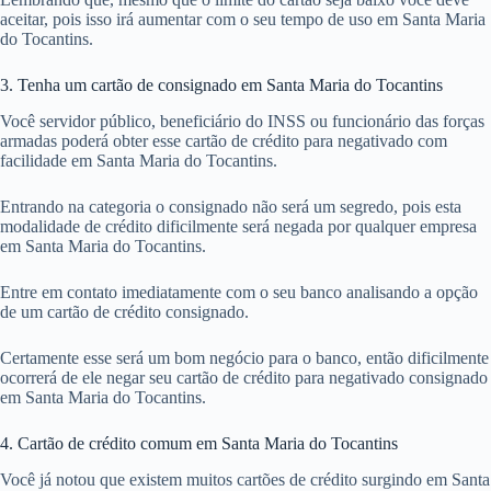
aceitar, pois isso irá aumentar com o seu tempo de uso em Santa Maria
do Tocantins.
3. Tenha um cartão de consignado em Santa Maria do Tocantins
Você servidor público, beneficiário do INSS ou funcionário das forças
armadas poderá obter esse cartão de crédito para negativado com
facilidade em Santa Maria do Tocantins.
Entrando na categoria o consignado não será um segredo, pois esta
modalidade de crédito dificilmente será negada por qualquer empresa
em Santa Maria do Tocantins.
Entre em contato imediatamente com o seu banco analisando a opção
de um cartão de crédito consignado.
Certamente esse será um bom negócio para o banco, então dificilmente
ocorrerá de ele negar seu cartão de crédito para negativado consignado
em Santa Maria do Tocantins.
4. Cartão de crédito comum em Santa Maria do Tocantins
Você já notou que existem muitos cartões de crédito surgindo em Santa