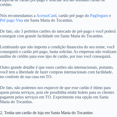
crédito.
Nós recomendamos a
AcessoCard
, cartão pré pago do
PagSeguro
e
Pré pago Visa
em Santa Maria do Tocantins.
De fato, são 3 perfeitos cartões do mercado de pré-pago e você poderá
conseguir com grande facilidade em Santa Maria do Tocantins.
Lembrando que não importa a condição financeira do seu nome, você
conseguirá o cartão pré-pago, basta solicitar. As empresas não realizam
análise de crédito para esse tipo de cartão, por isso você conseguirá.
Outro grande detalhe é que esses cartões são internacionais, portanto,
você tem a liberdade de fazer compras internacionais com facilidade,
no conforto de sua casa em TO.
De fato, não podemos nos esquecer de que esse cartão é ótimo para
quem presta serviços, pois ele possibilita emitir boleto para os clientes
pagarem pelos serviços em TO. Experimente esta opção em Santa
Maria do Tocantins.
2. Tenha um cartão de loja em Santa Maria do Tocantins