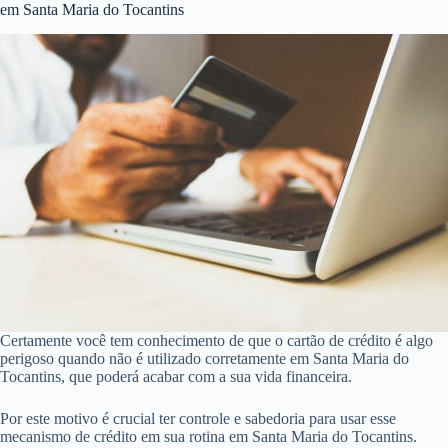
em Santa Maria do Tocantins
Certamente você tem conhecimento de que o cartão de crédito é algo
perigoso quando não é utilizado corretamente em Santa Maria do
Tocantins, que poderá acabar com a sua vida financeira.
Por este motivo é crucial ter controle e sabedoria para usar esse
mecanismo de crédito em sua rotina em Santa Maria do Tocantins.