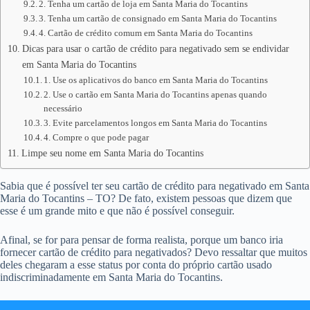
2. Tenha um cartão de loja em Santa Maria do Tocantins
3. Tenha um cartão de consignado em Santa Maria do Tocantins
4. Cartão de crédito comum em Santa Maria do Tocantins
Dicas para usar o cartão de crédito para negativado sem se endividar
em Santa Maria do Tocantins
1. Use os aplicativos do banco em Santa Maria do Tocantins
2. Use o cartão em Santa Maria do Tocantins apenas quando
necessário
3. Evite parcelamentos longos em Santa Maria do Tocantins
4. Compre o que pode pagar
Limpe seu nome em Santa Maria do Tocantins
Sabia que é possível ter seu cartão de crédito para negativado em Santa
Maria do Tocantins – TO? De fato, existem pessoas que dizem que
esse é um grande mito e que não é possível conseguir.
Afinal, se for para pensar de forma realista, porque um banco iria
fornecer cartão de crédito para negativados? Devo ressaltar que muitos
deles chegaram a esse status por conta do próprio cartão usado
indiscriminadamente em Santa Maria do Tocantins.