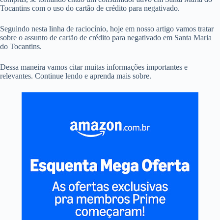
Tocantins com o uso do cartão de crédito para negativado.
Seguindo nesta linha de raciocínio, hoje em nosso artigo vamos tratar
sobre o assunto de cartão de crédito para negativado em Santa Maria
do Tocantins.
Dessa maneira vamos citar muitas informações importantes e
relevantes. Continue lendo e aprenda mais sobre.