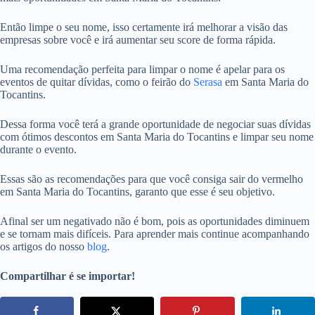
Então limpe o seu nome, isso certamente irá melhorar a visão das
empresas sobre você e irá aumentar seu score de forma rápida.
Uma recomendação perfeita para limpar o nome é apelar para os
eventos de quitar dívidas, como o feirão do
Serasa
em Santa Maria do
Tocantins.
Dessa forma você terá a grande oportunidade de negociar suas dívidas
com ótimos descontos em Santa Maria do Tocantins e limpar seu nome
durante o evento.
Essas são as recomendações para que você consiga sair do vermelho
em Santa Maria do Tocantins, garanto que esse é seu objetivo.
Afinal ser um negativado não é bom, pois as oportunidades diminuem
e se tornam mais difíceis. Para aprender mais continue acompanhando
os artigos do nosso
blog
.
Compartilhar é se importar!