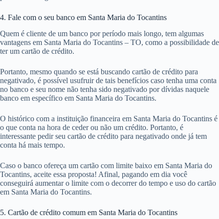
4. Fale com o seu banco em Santa Maria do Tocantins
Quem é cliente de um banco por período mais longo, tem algumas
vantagens em Santa Maria do Tocantins – TO, como a possibilidade de
ter um cartão de crédito.
Portanto, mesmo quando se está buscando cartão de crédito para
negativado, é possível usufruir de tais benefícios caso tenha uma conta
no banco e seu nome não tenha sido negativado por dívidas naquele
banco em específico em Santa Maria do Tocantins.
O histórico com a instituição financeira em Santa Maria do Tocantins é
o que conta na hora de ceder ou não um crédito. Portanto, é
interessante pedir seu cartão de crédito para negativado onde já tem
conta há mais tempo.
Caso o banco ofereça um cartão com limite baixo em Santa Maria do
Tocantins, aceite essa proposta! Afinal, pagando em dia você
conseguirá aumentar o limite com o decorrer do tempo e uso do cartão
em Santa Maria do Tocantins.
5. Cartão de crédito comum em Santa Maria do Tocantins