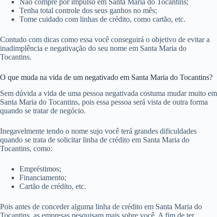
Não compre por impulso em Santa Maria do Tocantins;
Tenha total controle dos seus ganhos no mês;
Tome cuidado com linhas de crédito, como cartão, etc.
Contudo com dicas como essa você conseguirá o objetivo de evitar a
inadimplência e negativação do seu nome em Santa Maria do
Tocantins.
O que muda na vida de um negativado em Santa Maria do Tocantins?
Sem dúvida a vida de uma pessoa negativada costuma mudar muito em
Santa Maria do Tocantins, pois essa pessoa será vista de outra forma
quando se tratar de negócio.
Inegavelmente tendo o nome sujo você terá grandes dificuldades
quando se trata de solicitar linha de crédito em Santa Maria do
Tocantins, como:
Empréstimos;
Financiamento;
Cartão de crédito, etc.
Pois antes de conceder alguma linha de crédito em Santa Maria do
Tocantins, as empresas pesquisam mais sobre você. A fim de ter