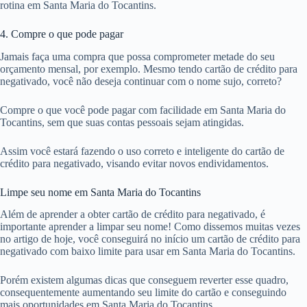
rotina em Santa Maria do Tocantins.
4. Compre o que pode pagar
Jamais faça uma compra que possa comprometer metade do seu
orçamento mensal, por exemplo. Mesmo tendo cartão de crédito para
negativado, você não deseja continuar com o nome sujo, correto?
Compre o que você pode pagar com facilidade em Santa Maria do
Tocantins, sem que suas contas pessoais sejam atingidas.
Assim você estará fazendo o uso correto e inteligente do cartão de
crédito para negativado, visando evitar novos endividamentos.
Limpe seu nome em Santa Maria do Tocantins
Além de aprender a obter cartão de crédito para negativado, é
importante aprender a limpar seu nome! Como dissemos muitas vezes
no artigo de hoje, você conseguirá no início um cartão de crédito para
negativado com baixo limite para usar em Santa Maria do Tocantins.
Porém existem algumas dicas que conseguem reverter esse quadro,
consequentemente aumentando seu limite do cartão e conseguindo
mais oportunidades em Santa Maria do Tocantins.