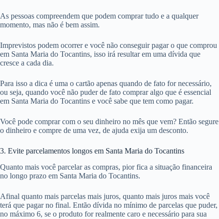
As pessoas compreendem que podem comprar tudo e a qualquer
momento, mas não é bem assim.
Imprevistos podem ocorrer e você não conseguir pagar o que comprou
em Santa Maria do Tocantins, isso irá resultar em uma dívida que
cresce a cada dia.
Para isso a dica é uma o cartão apenas quando de fato for necessário,
ou seja, quando você não puder de fato comprar algo que é essencial
em Santa Maria do Tocantins e você sabe que tem como pagar.
Você pode comprar com o seu dinheiro no mês que vem? Então segure
o dinheiro e compre de uma vez, de ajuda exija um desconto.
3. Evite parcelamentos longos em Santa Maria do Tocantins
Quanto mais você parcelar as compras, pior fica a situação financeira
no longo prazo em Santa Maria do Tocantins.
Afinal quanto mais parcelas mais juros, quanto mais juros mais você
terá que pagar no final. Então dívida no mínimo de parcelas que puder,
no máximo 6, se o produto for realmente caro e necessário para sua