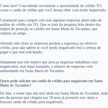
Como isso? Concedendo novamente a oportunidade de crédito TO,
como o cartão de crédito que você deseja obter com nome negativado.
Certamente para cumprir com isso algumas empresas abem mão da
análise de crédito em TO. Que se trata da pesquisa feita dentro dos
órgãos de proteção ao crédito em Santa Maria do Tocantins, que
citamos no artigo.
Abrindo mão disso as empresas perdem a segurança ao oferecer
crédito, pois não sabem se você sendo negativado terá a certeza de
pagar o que está solicitando.
Justamente por este motivo que poucas empresas trabalham com
negativados, mas fique tranquilo, o número de empresas vem
aumentando em Santa Maria do Tocantins.
Quem pode solicitar um cartão de crédito para negativado em Santa
Maria do Tocantins?
De fato, o nome sujo não tem idade em Santa Maria do Tocantins, hoje
em dia pessoas que chegam aos 18 anos já possuem esse status e
buscam cartão de crédito para negativado.