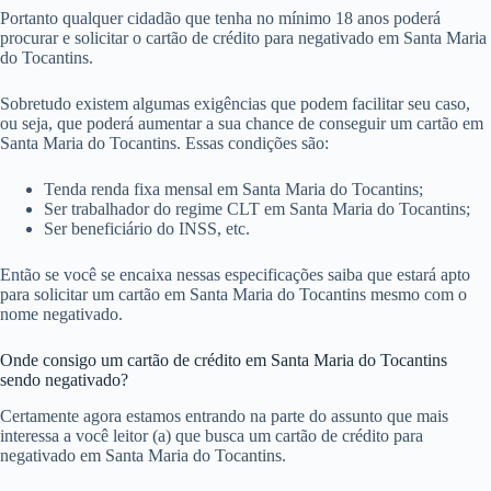
Portanto qualquer cidadão que tenha no mínimo 18 anos poderá
procurar e solicitar o cartão de crédito para negativado em Santa Maria
do Tocantins.
Sobretudo existem algumas exigências que podem facilitar seu caso,
ou seja, que poderá aumentar a sua chance de conseguir um cartão em
Santa Maria do Tocantins. Essas condições são:
Tenda renda fixa mensal em Santa Maria do Tocantins;
Ser trabalhador do regime CLT em Santa Maria do Tocantins;
Ser beneficiário do INSS, etc.
Então se você se encaixa nessas especificações saiba que estará apto
para solicitar um cartão em Santa Maria do Tocantins mesmo com o
nome negativado.
Onde consigo um cartão de crédito em Santa Maria do Tocantins
sendo negativado?
Certamente agora estamos entrando na parte do assunto que mais
interessa a você leitor (a) que busca um cartão de crédito para
negativado em Santa Maria do Tocantins.