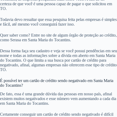
certeza de que você é uma pessoa capaz de pagar o que solicitou em
TO.
Todavia devo ressaltar que essa pesquisa feita pelas empresas é simples
e fácil, até mesmo você conseguirá fazer isso.
Quer saber como? Entre no site de algum órgão de proteção ao crédito,
como Serasa em Santa Maria do Tocantins.
Dessa forma faça seu cadastro e veja se você possui pendências em seu
nome e todas as informações sobre a dívida em aberto em Santa Maria
do Tocantins. O que limita a sua busca por cartão de crédito para
negativado, afinal, algumas empresas não oferecem esse tipo de crédito
TO.
É possível ter um cartão de crédito sendo negativado em Santa Maria
do Tocantins?
De fato, essa é uma grande dúvida das pessoas em nosso país, afinal
existem muitos negativados e esse número vem aumentando a cada dia
em Santa Maria do Tocantins.
Certamente conseguir um cartão de crédito sendo negativado é difícil