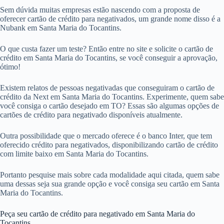
Sem dúvida muitas empresas estão nascendo com a proposta de
oferecer cartão de crédito para negativados, um grande nome disso é a
Nubank em Santa Maria do Tocantins.
O que custa fazer um teste? Então entre no site e solicite o cartão de
crédito em Santa Maria do Tocantins, se você conseguir a aprovação,
ótimo!
Existem relatos de pessoas negativadas que conseguiram o cartão de
crédito da Next em Santa Maria do Tocantins. Experimente, quem sabe
você consiga o cartão desejado em TO? Essas são algumas opções de
cartões de crédito para negativado disponíveis atualmente.
Outra possibilidade que o mercado oferece é o banco Inter, que tem
oferecido crédito para negativados, disponibilizando cartão de crédito
com limite baixo em Santa Maria do Tocantins.
Portanto pesquise mais sobre cada modalidade aqui citada, quem sabe
uma dessas seja sua grande opção e você consiga seu cartão em Santa
Maria do Tocantins.
Peça seu cartão de crédito para negativado em Santa Maria do
Tocantins