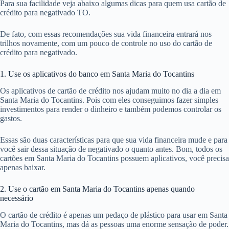
Para sua facilidade veja abaixo algumas dicas para quem usa cartão de
crédito para negativado TO.
De fato, com essas recomendações sua vida financeira entrará nos
trilhos novamente, com um pouco de controle no uso do cartão de
crédito para negativado.
1. Use os aplicativos do banco em Santa Maria do Tocantins
Os aplicativos de cartão de crédito nos ajudam muito no dia a dia em
Santa Maria do Tocantins. Pois com eles conseguimos fazer simples
investimentos para render o dinheiro e também podemos controlar os
gastos.
Essas são duas características para que sua vida financeira mude e para
você sair dessa situação de negativado o quanto antes. Bom, todos os
cartões em Santa Maria do Tocantins possuem aplicativos, você precisa
apenas baixar.
2. Use o cartão em Santa Maria do Tocantins apenas quando
necessário
O cartão de crédito é apenas um pedaço de plástico para usar em Santa
Maria do Tocantins, mas dá as pessoas uma enorme sensação de poder.