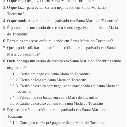
O que é um negativado em Santa Maria do Tocantins?
O que fazer para evitar ser um negativado em Santa Maria do
Tocantins?
O que muda na vida de um negativado em Santa Maria do Tocantins?
É possível ter um cartão de crédito sendo negativado em Santa Maria
do Tocantins?
Porque as empresas estão mudando em Santa Maria do Tocantins?
Quem pode solicitar um cartão de crédito para negativado em Santa
Maria do Tocantins?
Onde consigo um cartão de crédito em Santa Maria do Tocantins sendo
negativado?
1. Cartão pré-pago em Santa Maria do Tocantins
2. Cartão de loja em Santa Maria do Tocantins
3. Cartão de crédito para negativado consignado em Santa Maria do
Tocantins
4. Fale com o seu banco em Santa Maria do Tocantins
5. Cartão de crédito comum em Santa Maria do Tocantins
Peça seu cartão de crédito para negativado em Santa Maria do
Tocantins
1. Consiga o cartão pré-pago em Santa Maria do Tocantins