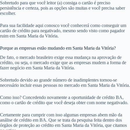
Sobretudo para que você leitor (a) consiga o cartão é preciso
persistência e certeza, pois as opções são muitas e você precisa saber
escolher.
Para sua facilidade aqui conosco você conhecerá como conseguir um
cartão de crédito para negativado, mesmo sendo visto como pagador
ruim em Santa Maria da Vitória.
Porque as empresas estão mudando em Santa Maria da Vitória?
De fato, o mercado brasileiro exige essa mudança na aprovação de
crédito, ou seja, o mercado exige que as empresas mudem a forma de
fazer negócio em Santa Maria da Vitória.
Sobretudo devido ao grande número de inadimplentes tornou-se
necessário incluir essas pessoas no mercado em Santa Maria da Vitória.
Como isso? Concedendo novamente a oportunidade de crédito BA,
como o cartão de crédito que você deseja obter com nome negativado.
Certamente para cumprir com isso algumas empresas abem mão da
análise de crédito em BA. Que se trata da pesquisa feita dentro dos
órgãos de proteção ao crédito em Santa Maria da Vitória, que citamos