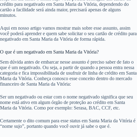
crédito para negativado em Santa Maria da Vitória, dependendo do
cartão a facilidade será ainda maior, precisará apenas de alguns
minutos.
Aqui em nosso artigo vamos mostrar mais sobre esse assunto, assim
você poderá aprender e quem sabe solicitar o seu cartão de crédito para
negativado em Santa Maria da Vitória de forma rápida.
O que é um negativado em Santa Maria da Vitória?
Sem dúvida antes de embarcar nesse assunto é preciso saber de fato o
que é um negativado. Ou seja, a partir de quando a pessoa entra nessa
categoria e fica impossibilitada de usufruir de linha de crédito em Santa
Maria da Vitória. Conheça conosco esse conceito dentro do mercado
financeiro de Santa Maria da Vitória:
Ser um negativado ou estar com o nome negativado significa que seu
nome está ativo em algum órgão de proteção ao crédito em Santa
Maria da Vitória. Como por exemplo: Serasa, BAC, CCF, etc.
Certamente o dito comum para esse status em Santa Maria da Vitória é
“nome sujo”, portanto quando você ouvir já sabe o que é.