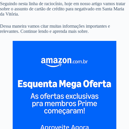
Seguindo nesta linha de raciocínio, hoje em nosso artigo vamos tratar
sobre o assunto de cartão de crédito para negativado em Santa Maria
da Vitória.
Dessa maneira vamos citar muitas informações importantes e
relevantes. Continue lendo e aprenda mais sobre.