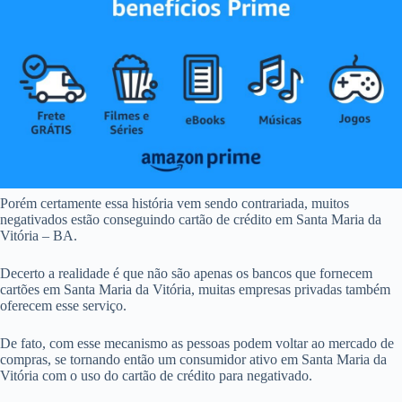
Porém certamente essa história vem sendo contrariada, muitos
negativados estão conseguindo cartão de crédito em Santa Maria da
Vitória – BA.
Decerto a realidade é que não são apenas os bancos que fornecem
cartões em Santa Maria da Vitória, muitas empresas privadas também
oferecem esse serviço.
De fato, com esse mecanismo as pessoas podem voltar ao mercado de
compras, se tornando então um consumidor ativo em Santa Maria da
Vitória com o uso do cartão de crédito para negativado.