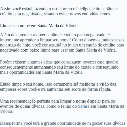
Assim você estará fazendo o uso correto e inteligente do cartão de
crédito para negativado, visando evitar novos endividamentos.
Limpe seu nome em Santa Maria da Vitória
Além de aprender a obter cartão de crédito para negativado, é
importante aprender a limpar seu nome! Como dissemos muitas vezes
no artigo de hoje, você conseguirá no início um cartão de crédito para
negativado com baixo limite para usar em Santa Maria da Vitória.
Porém existem algumas dicas que conseguem reverter esse quadro,
consequentemente aumentando seu limite do cartão e conseguindo
mais oportunidades em Santa Maria da Vitória.
Então limpe o seu nome, isso certamente irá melhorar a visão das
empresas sobre você e irá aumentar seu score de forma rápida.
Uma recomendação perfeita para limpar o nome é apelar para os
eventos de quitar dívidas, como o feirão do
Serasa
em Santa Maria da
Vitória.
Dessa forma você terá a grande oportunidade de negociar suas dívidas