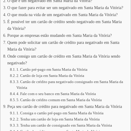
O que é um negativado em Santa Maria da Vitória?
O que fazer para evitar ser um negativado em Santa Maria da Vitória?
O que muda na vida de um negativado em Santa Maria da Vitória?
É possível ter um cartão de crédito sendo negativado em Santa Maria
da Vitória?
Porque as empresas estão mudando em Santa Maria da Vitória?
Quem pode solicitar um cartão de crédito para negativado em Santa
Maria da Vitória?
Onde consigo um cartão de crédito em Santa Maria da Vitória sendo
negativado?
1. Cartão pré-pago em Santa Maria da Vitória
2. Cartão de loja em Santa Maria da Vitória
3. Cartão de crédito para negativado consignado em Santa Maria da
Vitória
4. Fale com o seu banco em Santa Maria da Vitória
5. Cartão de crédito comum em Santa Maria da Vitória
Peça seu cartão de crédito para negativado em Santa Maria da Vitória
1. Consiga o cartão pré-pago em Santa Maria da Vitória
2. Tenha um cartão de loja em Santa Maria da Vitória
3. Tenha um cartão de consignado em Santa Maria da Vitória