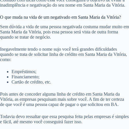
inadimplência e negativação do seu nome em Santa Maria da Vitória.
O que muda na vida de um negativado em Santa Maria da Vitória?
Sem dúvida a vida de uma pessoa negativada costuma mudar muito em
Santa Maria da Vitória, pois essa pessoa será vista de outra forma
quando se tratar de negócio.
Inegavelmente tendo o nome sujo você terá grandes dificuldades
quando se trata de solicitar linha de crédito em Santa Maria da Vitória,
como:
Empréstimos;
Financiamento;
Cartão de crédito, etc.
Pois antes de conceder alguma linha de crédito em Santa Maria da
Vitória, as empresas pesquisam mais sobre você. A fim de ter certeza
de que você é uma pessoa capaz de pagar o que solicitou em BA.
Todavia devo ressaltar que essa pesquisa feita pelas empresas é simples
e fácil, até mesmo você conseguirá fazer isso.