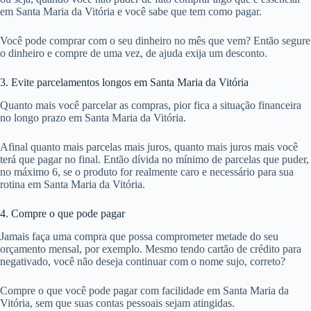
em Santa Maria da Vitória e você sabe que tem como pagar.
Você pode comprar com o seu dinheiro no mês que vem? Então segure
o dinheiro e compre de uma vez, de ajuda exija um desconto.
3. Evite parcelamentos longos em Santa Maria da Vitória
Quanto mais você parcelar as compras, pior fica a situação financeira
no longo prazo em Santa Maria da Vitória.
Afinal quanto mais parcelas mais juros, quanto mais juros mais você
terá que pagar no final. Então dívida no mínimo de parcelas que puder,
no máximo 6, se o produto for realmente caro e necessário para sua
rotina em Santa Maria da Vitória.
4. Compre o que pode pagar
Jamais faça uma compra que possa comprometer metade do seu
orçamento mensal, por exemplo. Mesmo tendo cartão de crédito para
negativado, você não deseja continuar com o nome sujo, correto?
Compre o que você pode pagar com facilidade em Santa Maria da
Vitória, sem que suas contas pessoais sejam atingidas.