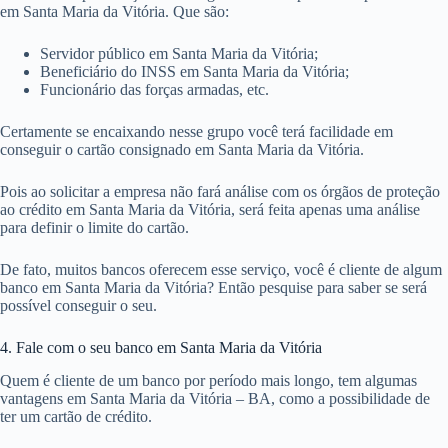
em Santa Maria da Vitória. Que são:
Servidor público em Santa Maria da Vitória;
Beneficiário do INSS em Santa Maria da Vitória;
Funcionário das forças armadas, etc.
Certamente se encaixando nesse grupo você terá facilidade em
conseguir o cartão consignado em Santa Maria da Vitória.
Pois ao solicitar a empresa não fará análise com os órgãos de proteção
ao crédito em Santa Maria da Vitória, será feita apenas uma análise
para definir o limite do cartão.
De fato, muitos bancos oferecem esse serviço, você é cliente de algum
banco em Santa Maria da Vitória? Então pesquise para saber se será
possível conseguir o seu.
4. Fale com o seu banco em Santa Maria da Vitória
Quem é cliente de um banco por período mais longo, tem algumas
vantagens em Santa Maria da Vitória – BA, como a possibilidade de
ter um cartão de crédito.