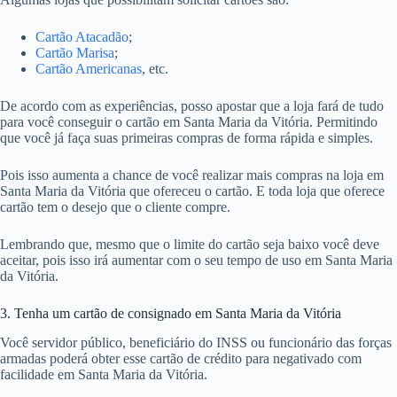
Cartão Atacadão
;
Cartão Marisa
;
Cartão Americanas
, etc.
De acordo com as experiências, posso apostar que a loja fará de tudo
para você conseguir o cartão em Santa Maria da Vitória. Permitindo
que você já faça suas primeiras compras de forma rápida e simples.
Pois isso aumenta a chance de você realizar mais compras na loja em
Santa Maria da Vitória que ofereceu o cartão. E toda loja que oferece
cartão tem o desejo que o cliente compre.
Lembrando que, mesmo que o limite do cartão seja baixo você deve
aceitar, pois isso irá aumentar com o seu tempo de uso em Santa Maria
da Vitória.
3. Tenha um cartão de consignado em Santa Maria da Vitória
Você servidor público, beneficiário do INSS ou funcionário das forças
armadas poderá obter esse cartão de crédito para negativado com
facilidade em Santa Maria da Vitória.