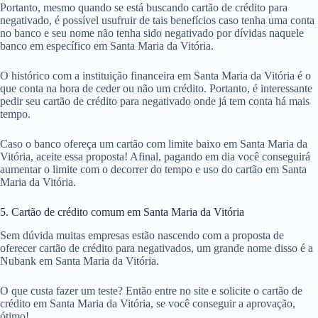
Portanto, mesmo quando se está buscando cartão de crédito para
negativado, é possível usufruir de tais benefícios caso tenha uma conta
no banco e seu nome não tenha sido negativado por dívidas naquele
banco em específico em Santa Maria da Vitória.
O histórico com a instituição financeira em Santa Maria da Vitória é o
que conta na hora de ceder ou não um crédito. Portanto, é interessante
pedir seu cartão de crédito para negativado onde já tem conta há mais
tempo.
Caso o banco ofereça um cartão com limite baixo em Santa Maria da
Vitória, aceite essa proposta! Afinal, pagando em dia você conseguirá
aumentar o limite com o decorrer do tempo e uso do cartão em Santa
Maria da Vitória.
5. Cartão de crédito comum em Santa Maria da Vitória
Sem dúvida muitas empresas estão nascendo com a proposta de
oferecer cartão de crédito para negativados, um grande nome disso é a
Nubank em Santa Maria da Vitória.
O que custa fazer um teste? Então entre no site e solicite o cartão de
crédito em Santa Maria da Vitória, se você conseguir a aprovação,
ótimo!