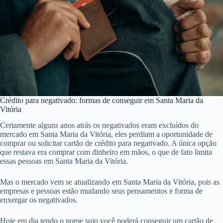
Crédito para negativado: formas de conseguir em Santa Maria da
Vitória
Certamente alguns anos atrás os negativados eram excluídos do
mercado em Santa Maria da Vitória, eles perdiam a oportunidade de
comprar ou solicitar cartão de crédito para negativado. A única opção
que restava era comprar com dinheiro em mãos, o que de fato limita
essas pessoas em Santa Maria da Vitória.
Mas o mercado vem se atualizando em Santa Maria da Vitória, pois as
empresas e pessoas estão mudando seus pensamentos e forma de
enxergar os negativados.
Hoje em dia tendo o nome sujo você poderá conseguir um cartão de