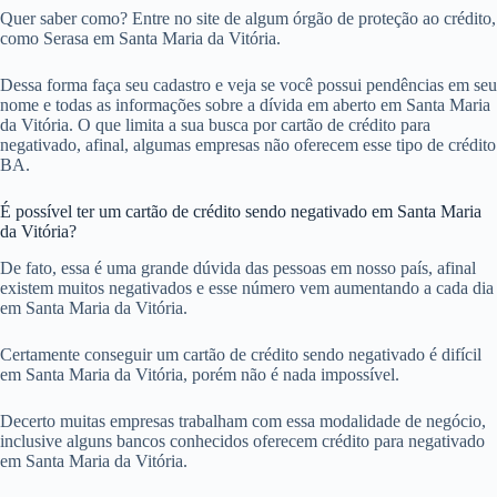
Quer saber como? Entre no site de algum órgão de proteção ao crédito,
como Serasa em Santa Maria da Vitória.
Dessa forma faça seu cadastro e veja se você possui pendências em seu
nome e todas as informações sobre a dívida em aberto em Santa Maria
da Vitória. O que limita a sua busca por cartão de crédito para
negativado, afinal, algumas empresas não oferecem esse tipo de crédito
BA.
É possível ter um cartão de crédito sendo negativado em Santa Maria
da Vitória?
De fato, essa é uma grande dúvida das pessoas em nosso país, afinal
existem muitos negativados e esse número vem aumentando a cada dia
em Santa Maria da Vitória.
Certamente conseguir um cartão de crédito sendo negativado é difícil
em Santa Maria da Vitória, porém não é nada impossível.
Decerto muitas empresas trabalham com essa modalidade de negócio,
inclusive alguns bancos conhecidos oferecem crédito para negativado
em Santa Maria da Vitória.