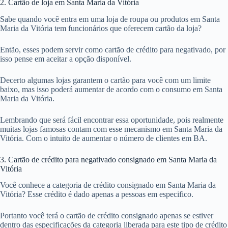
2. Cartão de loja em Santa Maria da Vitória
Sabe quando você entra em uma loja de roupa ou produtos em Santa
Maria da Vitória tem funcionários que oferecem cartão da loja?
Então, esses podem servir como cartão de crédito para negativado, por
isso pense em aceitar a opção disponível.
Decerto algumas lojas garantem o cartão para você com um limite
baixo, mas isso poderá aumentar de acordo com o consumo em Santa
Maria da Vitória.
Lembrando que será fácil encontrar essa oportunidade, pois realmente
muitas lojas famosas contam com esse mecanismo em Santa Maria da
Vitória. Com o intuito de aumentar o número de clientes em BA.
3. Cartão de crédito para negativado consignado em Santa Maria da
Vitória
Você conhece a categoria de crédito consignado em Santa Maria da
Vitória? Esse crédito é dado apenas a pessoas em especifico.
Portanto você terá o cartão de crédito consignado apenas se estiver
dentro das especificações da categoria liberada para este tipo de crédito