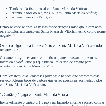
Tenda renda fixa mensal em Santa Maria da Vitória;
Ser trabalhador do regime CLT em Santa Maria da Vitória;
Ser beneficiário do INSS, etc.
Então se você se encaixa nessas especificações saiba que estará apto
para solicitar um cartão em Santa Maria da Vitória mesmo com o nome
negativado.
Onde consigo um cartão de crédito em Santa Maria da Vitória sendo
negativado?
Certamente agora estamos entrando na parte do assunto que mais
interessa a você leitor (a) que busca um cartão de crédito para
negativado em Santa Maria da Vitória.
Bom, existem lojas, empresas privadas e bancos que oferecem esse
serviço. Alguns tipos de cartões que estão acessíveis aos negativados
em Santa Maria da Vitória são:
1. Cartão pré-pago em Santa Maria da Vitória
Inegavelmente o cartão pré-pago vem fazendo enorme sucesso com as