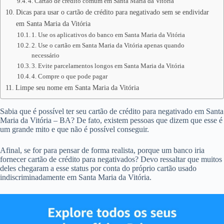
4. Cartão de crédito comum em Santa Maria da Vitória
Dicas para usar o cartão de crédito para negativado sem se endividar
em Santa Maria da Vitória
1. Use os aplicativos do banco em Santa Maria da Vitória
2. Use o cartão em Santa Maria da Vitória apenas quando
necessário
3. Evite parcelamentos longos em Santa Maria da Vitória
4. Compre o que pode pagar
Limpe seu nome em Santa Maria da Vitória
Sabia que é possível ter seu cartão de crédito para negativado em Santa
Maria da Vitória – BA? De fato, existem pessoas que dizem que esse é
um grande mito e que não é possível conseguir.
Afinal, se for para pensar de forma realista, porque um banco iria
fornecer cartão de crédito para negativados? Devo ressaltar que muitos
deles chegaram a esse status por conta do próprio cartão usado
indiscriminadamente em Santa Maria da Vitória.