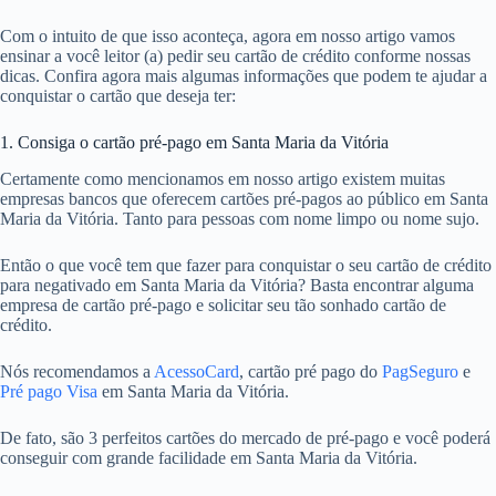
Com o intuito de que isso aconteça, agora em nosso artigo vamos
ensinar a você leitor (a) pedir seu cartão de crédito conforme nossas
dicas. Confira agora mais algumas informações que podem te ajudar a
conquistar o cartão que deseja ter:
1. Consiga o cartão pré-pago em Santa Maria da Vitória
Certamente como mencionamos em nosso artigo existem muitas
empresas bancos que oferecem cartões pré-pagos ao público em Santa
Maria da Vitória. Tanto para pessoas com nome limpo ou nome sujo.
Então o que você tem que fazer para conquistar o seu cartão de crédito
para negativado em Santa Maria da Vitória? Basta encontrar alguma
empresa de cartão pré-pago e solicitar seu tão sonhado cartão de
crédito.
Nós recomendamos a
AcessoCard
, cartão pré pago do
PagSeguro
e
Pré pago Visa
em Santa Maria da Vitória.
De fato, são 3 perfeitos cartões do mercado de pré-pago e você poderá
conseguir com grande facilidade em Santa Maria da Vitória.