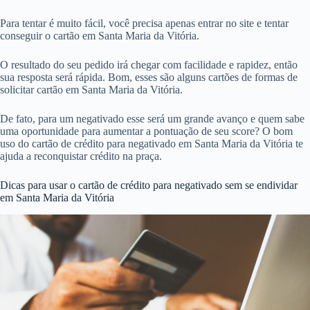
Para tentar é muito fácil, você precisa apenas entrar no site e tentar
conseguir o cartão em Santa Maria da Vitória.
O resultado do seu pedido irá chegar com facilidade e rapidez, então
sua resposta será rápida. Bom, esses são alguns cartões de formas de
solicitar cartão em Santa Maria da Vitória.
De fato, para um negativado esse será um grande avanço e quem sabe
uma oportunidade para aumentar a pontuação de seu score? O bom
uso do cartão de crédito para negativado em Santa Maria da Vitória te
ajuda a reconquistar crédito na praça.
Dicas para usar o cartão de crédito para negativado sem se endividar
em Santa Maria da Vitória