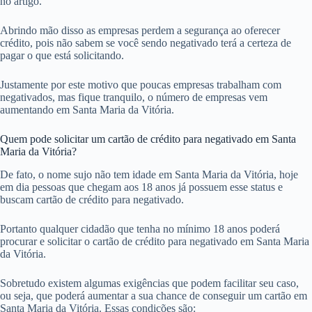
no artigo.
Abrindo mão disso as empresas perdem a segurança ao oferecer
crédito, pois não sabem se você sendo negativado terá a certeza de
pagar o que está solicitando.
Justamente por este motivo que poucas empresas trabalham com
negativados, mas fique tranquilo, o número de empresas vem
aumentando em Santa Maria da Vitória.
Quem pode solicitar um cartão de crédito para negativado em Santa
Maria da Vitória?
De fato, o nome sujo não tem idade em Santa Maria da Vitória, hoje
em dia pessoas que chegam aos 18 anos já possuem esse status e
buscam cartão de crédito para negativado.
Portanto qualquer cidadão que tenha no mínimo 18 anos poderá
procurar e solicitar o cartão de crédito para negativado em Santa Maria
da Vitória.
Sobretudo existem algumas exigências que podem facilitar seu caso,
ou seja, que poderá aumentar a sua chance de conseguir um cartão em
Santa Maria da Vitória. Essas condições são: