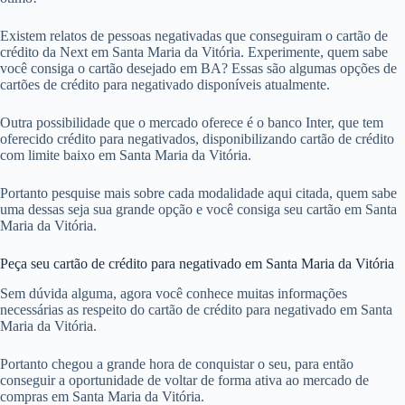
Existem relatos de pessoas negativadas que conseguiram o cartão de
crédito da Next em Santa Maria da Vitória. Experimente, quem sabe
você consiga o cartão desejado em BA? Essas são algumas opções de
cartões de crédito para negativado disponíveis atualmente.
Outra possibilidade que o mercado oferece é o banco Inter, que tem
oferecido crédito para negativados, disponibilizando cartão de crédito
com limite baixo em Santa Maria da Vitória.
Portanto pesquise mais sobre cada modalidade aqui citada, quem sabe
uma dessas seja sua grande opção e você consiga seu cartão em Santa
Maria da Vitória.
Peça seu cartão de crédito para negativado em Santa Maria da Vitória
Sem dúvida alguma, agora você conhece muitas informações
necessárias as respeito do cartão de crédito para negativado em Santa
Maria da Vitória.
Portanto chegou a grande hora de conquistar o seu, para então
conseguir a oportunidade de voltar de forma ativa ao mercado de
compras em Santa Maria da Vitória.