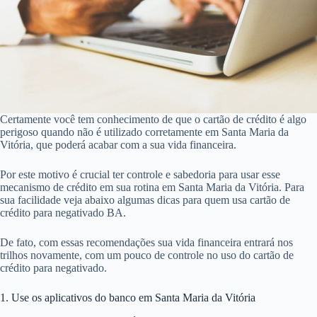
Certamente você tem conhecimento de que o cartão de crédito é algo
perigoso quando não é utilizado corretamente em Santa Maria da
Vitória, que poderá acabar com a sua vida financeira.
Por este motivo é crucial ter controle e sabedoria para usar esse
mecanismo de crédito em sua rotina em Santa Maria da Vitória. Para
sua facilidade veja abaixo algumas dicas para quem usa cartão de
crédito para negativado BA.
De fato, com essas recomendações sua vida financeira entrará nos
trilhos novamente, com um pouco de controle no uso do cartão de
crédito para negativado.
1. Use os aplicativos do banco em Santa Maria da Vitória