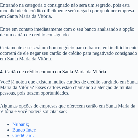
Entrando na categoria o consignado não será um segredo, pois esta
modalidade de crédito dificilmente será negada por qualquer empresa
em Santa Maria da Vitória.
Entre em contato imediatamente com o seu banco analisando a opção
de um cartão de crédito consignado.
Certamente esse será um bom negócio para o banco, então dificilmente
ocorrerá de ele negar seu cartão de crédito para negativado consignado
em Santa Maria da Vitória.
4. Cartão de crédito comum em Santa Maria da Vitória
Você já notou que existem muitos cartões de crédito surgindo em Santa
Maria da Vitória? Esses cartões estão chamando a atenção de muitas
pessoas, pois trazem oportunidades.
Algumas opções de empresas que oferecem cartão em Santa Maria da
Vitória e você poderá solicitar são:
Nubank
;
Banco Inter
;
CrediCard.