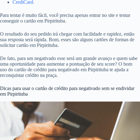
CrediCard.
Para tentar é muito fácil, você precisa apenas entrar no site e tentar
conseguir o cartão em Pirpirituba.
O resultado do seu pedido irá chegar com facilidade e rapidez, então
sua resposta será rápida. Bom, esses são alguns cartões de formas de
solicitar cartão em Pirpirituba.
De fato, para um negativado esse será um grande avanço e quem sabe
uma oportunidade para aumentar a pontuação de seu score? O bom
uso do cartão de crédito para negativado em Pirpirituba te ajuda a
reconquistar crédito na praça.
Dicas para usar o cartão de crédito para negativado sem se endividar
em Pirpirituba