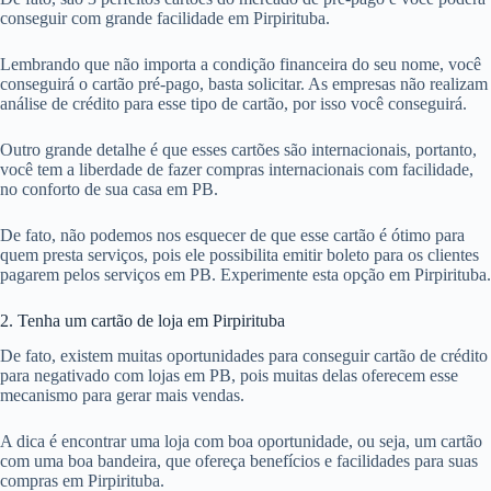
conseguir com grande facilidade em Pirpirituba.
Lembrando que não importa a condição financeira do seu nome, você
conseguirá o cartão pré-pago, basta solicitar. As empresas não realizam
análise de crédito para esse tipo de cartão, por isso você conseguirá.
Outro grande detalhe é que esses cartões são internacionais, portanto,
você tem a liberdade de fazer compras internacionais com facilidade,
no conforto de sua casa em PB.
De fato, não podemos nos esquecer de que esse cartão é ótimo para
quem presta serviços, pois ele possibilita emitir boleto para os clientes
pagarem pelos serviços em PB. Experimente esta opção em Pirpirituba.
2. Tenha um cartão de loja em Pirpirituba
De fato, existem muitas oportunidades para conseguir cartão de crédito
para negativado com lojas em PB, pois muitas delas oferecem esse
mecanismo para gerar mais vendas.
A dica é encontrar uma loja com boa oportunidade, ou seja, um cartão
com uma boa bandeira, que ofereça benefícios e facilidades para suas
compras em Pirpirituba.