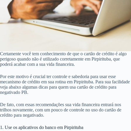
Certamente você tem conhecimento de que o cartão de crédito é algo
perigoso quando não é utilizado corretamente em Pirpirituba, que
poderá acabar com a sua vida financeira.
Por este motivo é crucial ter controle e sabedoria para usar esse
mecanismo de crédito em sua rotina em Pirpirituba. Para sua facilidade
veja abaixo algumas dicas para quem usa cartão de crédito para
negativado PB.
De fato, com essas recomendações sua vida financeira entrará nos
trilhos novamente, com um pouco de controle no uso do cartão de
crédito para negativado.
1. Use os aplicativos do banco em Pirpirituba