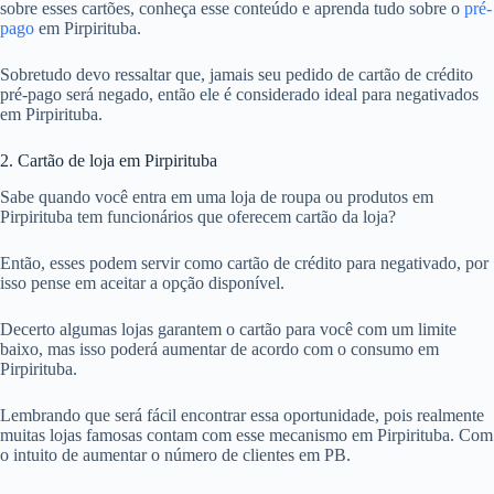
sobre esses cartões, conheça esse conteúdo e aprenda tudo sobre o
pré-
pago
em Pirpirituba.
Sobretudo devo ressaltar que, jamais seu pedido de cartão de crédito
pré-pago será negado, então ele é considerado ideal para negativados
em Pirpirituba.
2. Cartão de loja em Pirpirituba
Sabe quando você entra em uma loja de roupa ou produtos em
Pirpirituba tem funcionários que oferecem cartão da loja?
Então, esses podem servir como cartão de crédito para negativado, por
isso pense em aceitar a opção disponível.
Decerto algumas lojas garantem o cartão para você com um limite
baixo, mas isso poderá aumentar de acordo com o consumo em
Pirpirituba.
Lembrando que será fácil encontrar essa oportunidade, pois realmente
muitas lojas famosas contam com esse mecanismo em Pirpirituba. Com
o intuito de aumentar o número de clientes em PB.