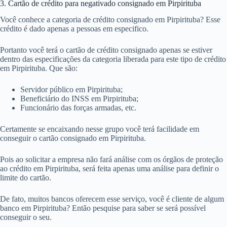
3. Cartão de crédito para negativado consignado em Pirpirituba
Você conhece a categoria de crédito consignado em Pirpirituba? Esse
crédito é dado apenas a pessoas em especifico.
Portanto você terá o cartão de crédito consignado apenas se estiver
dentro das especificações da categoria liberada para este tipo de crédito
em Pirpirituba. Que são:
Servidor público em Pirpirituba;
Beneficiário do INSS em Pirpirituba;
Funcionário das forças armadas, etc.
Certamente se encaixando nesse grupo você terá facilidade em
conseguir o cartão consignado em Pirpirituba.
Pois ao solicitar a empresa não fará análise com os órgãos de proteção
ao crédito em Pirpirituba, será feita apenas uma análise para definir o
limite do cartão.
De fato, muitos bancos oferecem esse serviço, você é cliente de algum
banco em Pirpirituba? Então pesquise para saber se será possível
conseguir o seu.