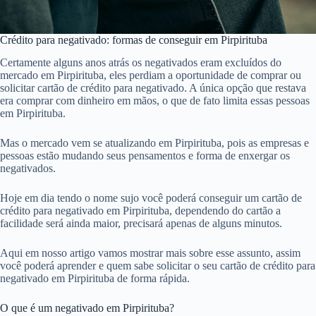
Crédito para negativado: formas de conseguir em Pirpirituba
Certamente alguns anos atrás os negativados eram excluídos do
mercado em Pirpirituba, eles perdiam a oportunidade de comprar ou
solicitar cartão de crédito para negativado. A única opção que restava
era comprar com dinheiro em mãos, o que de fato limita essas pessoas
em Pirpirituba.
Mas o mercado vem se atualizando em Pirpirituba, pois as empresas e
pessoas estão mudando seus pensamentos e forma de enxergar os
negativados.
Hoje em dia tendo o nome sujo você poderá conseguir um cartão de
crédito para negativado em Pirpirituba, dependendo do cartão a
facilidade será ainda maior, precisará apenas de alguns minutos.
Aqui em nosso artigo vamos mostrar mais sobre esse assunto, assim
você poderá aprender e quem sabe solicitar o seu cartão de crédito para
negativado em Pirpirituba de forma rápida.
O que é um negativado em Pirpirituba?