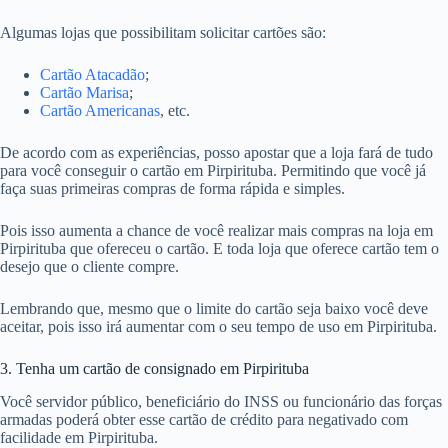
Algumas lojas que possibilitam solicitar cartões são:
Cartão Atacadão
;
Cartão Marisa
;
Cartão Americanas
, etc.
De acordo com as experiências, posso apostar que a loja fará de tudo
para você conseguir o cartão em Pirpirituba. Permitindo que você já
faça suas primeiras compras de forma rápida e simples.
Pois isso aumenta a chance de você realizar mais compras na loja em
Pirpirituba que ofereceu o cartão. E toda loja que oferece cartão tem o
desejo que o cliente compre.
Lembrando que, mesmo que o limite do cartão seja baixo você deve
aceitar, pois isso irá aumentar com o seu tempo de uso em Pirpirituba.
3. Tenha um cartão de consignado em Pirpirituba
Você servidor público, beneficiário do INSS ou funcionário das forças
armadas poderá obter esse cartão de crédito para negativado com
facilidade em Pirpirituba.