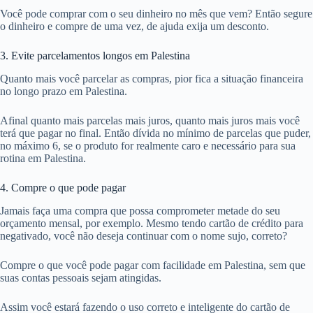
Você pode comprar com o seu dinheiro no mês que vem? Então segure
o dinheiro e compre de uma vez, de ajuda exija um desconto.
3. Evite parcelamentos longos em Palestina
Quanto mais você parcelar as compras, pior fica a situação financeira
no longo prazo em Palestina.
Afinal quanto mais parcelas mais juros, quanto mais juros mais você
terá que pagar no final. Então dívida no mínimo de parcelas que puder,
no máximo 6, se o produto for realmente caro e necessário para sua
rotina em Palestina.
4. Compre o que pode pagar
Jamais faça uma compra que possa comprometer metade do seu
orçamento mensal, por exemplo. Mesmo tendo cartão de crédito para
negativado, você não deseja continuar com o nome sujo, correto?
Compre o que você pode pagar com facilidade em Palestina, sem que
suas contas pessoais sejam atingidas.
Assim você estará fazendo o uso correto e inteligente do cartão de