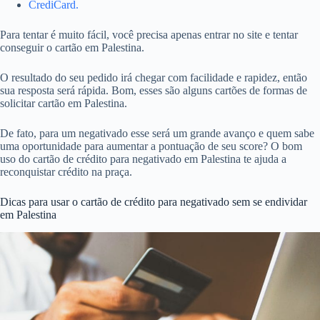
CrediCard.
Para tentar é muito fácil, você precisa apenas entrar no site e tentar
conseguir o cartão em Palestina.
O resultado do seu pedido irá chegar com facilidade e rapidez, então
sua resposta será rápida. Bom, esses são alguns cartões de formas de
solicitar cartão em Palestina.
De fato, para um negativado esse será um grande avanço e quem sabe
uma oportunidade para aumentar a pontuação de seu score? O bom
uso do cartão de crédito para negativado em Palestina te ajuda a
reconquistar crédito na praça.
Dicas para usar o cartão de crédito para negativado sem se endividar
em Palestina