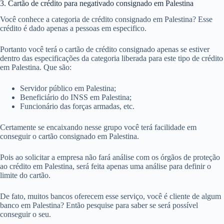
3. Cartão de crédito para negativado consignado em Palestina
Você conhece a categoria de crédito consignado em Palestina? Esse
crédito é dado apenas a pessoas em especifico.
Portanto você terá o cartão de crédito consignado apenas se estiver
dentro das especificações da categoria liberada para este tipo de crédito
em Palestina. Que são:
Servidor público em Palestina;
Beneficiário do INSS em Palestina;
Funcionário das forças armadas, etc.
Certamente se encaixando nesse grupo você terá facilidade em
conseguir o cartão consignado em Palestina.
Pois ao solicitar a empresa não fará análise com os órgãos de proteção
ao crédito em Palestina, será feita apenas uma análise para definir o
limite do cartão.
De fato, muitos bancos oferecem esse serviço, você é cliente de algum
banco em Palestina? Então pesquise para saber se será possível
conseguir o seu.