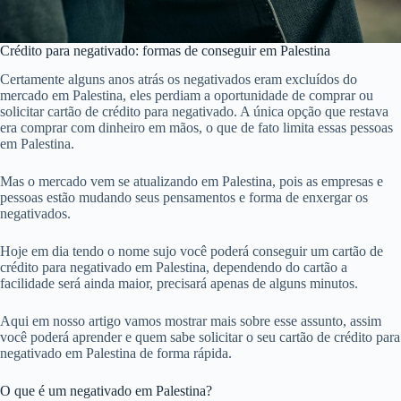
Crédito para negativado: formas de conseguir em Palestina
Certamente alguns anos atrás os negativados eram excluídos do
mercado em Palestina, eles perdiam a oportunidade de comprar ou
solicitar cartão de crédito para negativado. A única opção que restava
era comprar com dinheiro em mãos, o que de fato limita essas pessoas
em Palestina.
Mas o mercado vem se atualizando em Palestina, pois as empresas e
pessoas estão mudando seus pensamentos e forma de enxergar os
negativados.
Hoje em dia tendo o nome sujo você poderá conseguir um cartão de
crédito para negativado em Palestina, dependendo do cartão a
facilidade será ainda maior, precisará apenas de alguns minutos.
Aqui em nosso artigo vamos mostrar mais sobre esse assunto, assim
você poderá aprender e quem sabe solicitar o seu cartão de crédito para
negativado em Palestina de forma rápida.
O que é um negativado em Palestina?