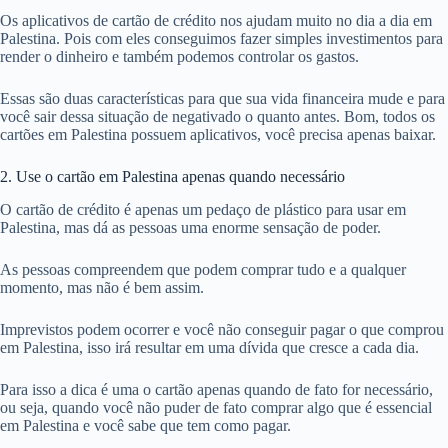
Os aplicativos de cartão de crédito nos ajudam muito no dia a dia em
Palestina. Pois com eles conseguimos fazer simples investimentos para
render o dinheiro e também podemos controlar os gastos.
Essas são duas características para que sua vida financeira mude e para
você sair dessa situação de negativado o quanto antes. Bom, todos os
cartões em Palestina possuem aplicativos, você precisa apenas baixar.
2. Use o cartão em Palestina apenas quando necessário
O cartão de crédito é apenas um pedaço de plástico para usar em
Palestina, mas dá as pessoas uma enorme sensação de poder.
As pessoas compreendem que podem comprar tudo e a qualquer
momento, mas não é bem assim.
Imprevistos podem ocorrer e você não conseguir pagar o que comprou
em Palestina, isso irá resultar em uma dívida que cresce a cada dia.
Para isso a dica é uma o cartão apenas quando de fato for necessário,
ou seja, quando você não puder de fato comprar algo que é essencial
em Palestina e você sabe que tem como pagar.