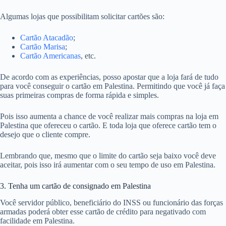
Algumas lojas que possibilitam solicitar cartões são:
Cartão Atacadão
;
Cartão Marisa
;
Cartão Americanas
, etc.
De acordo com as experiências, posso apostar que a loja fará de tudo
para você conseguir o cartão em Palestina. Permitindo que você já faça
suas primeiras compras de forma rápida e simples.
Pois isso aumenta a chance de você realizar mais compras na loja em
Palestina que ofereceu o cartão. E toda loja que oferece cartão tem o
desejo que o cliente compre.
Lembrando que, mesmo que o limite do cartão seja baixo você deve
aceitar, pois isso irá aumentar com o seu tempo de uso em Palestina.
3. Tenha um cartão de consignado em Palestina
Você servidor público, beneficiário do INSS ou funcionário das forças
armadas poderá obter esse cartão de crédito para negativado com
facilidade em Palestina.