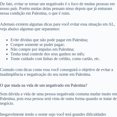
De fato, evitar se tornar um negativado é o foco de muitas pessoas em
nosso país. Porém muitas delas pensam nisso depois que já entraram
nessa condição em Palestina, o que é ruim.
Ademais existem algumas dicas para você evitar essa situação em AL,
veja abaixo algumas que separamos:
Evite dívidas que não pode pagar em Palestina;
Compre somente se puder pagar;
Não compre por impulso em Palestina;
Tenha total controle dos seus ganhos no mês;
Tome cuidado com linhas de crédito, como cartão, etc.
Contudo com dicas como essa você conseguirá o objetivo de evitar a
inadimplência e negativação do seu nome em Palestina.
O que muda na vida de um negativado em Palestina?
Sem dúvida a vida de uma pessoa negativada costuma mudar muito em
Palestina, pois essa pessoa será vista de outra forma quando se tratar de
negócio.
Inegavelmente tendo o nome sujo você terá grandes dificuldades