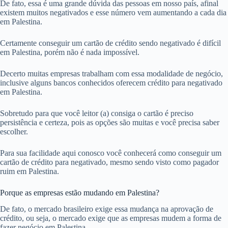
De fato, essa é uma grande dúvida das pessoas em nosso país, afinal
existem muitos negativados e esse número vem aumentando a cada dia
em Palestina.
Certamente conseguir um cartão de crédito sendo negativado é difícil
em Palestina, porém não é nada impossível.
Decerto muitas empresas trabalham com essa modalidade de negócio,
inclusive alguns bancos conhecidos oferecem crédito para negativado
em Palestina.
Sobretudo para que você leitor (a) consiga o cartão é preciso
persistência e certeza, pois as opções são muitas e você precisa saber
escolher.
Para sua facilidade aqui conosco você conhecerá como conseguir um
cartão de crédito para negativado, mesmo sendo visto como pagador
ruim em Palestina.
Porque as empresas estão mudando em Palestina?
De fato, o mercado brasileiro exige essa mudança na aprovação de
crédito, ou seja, o mercado exige que as empresas mudem a forma de
fazer negócio em Palestina.