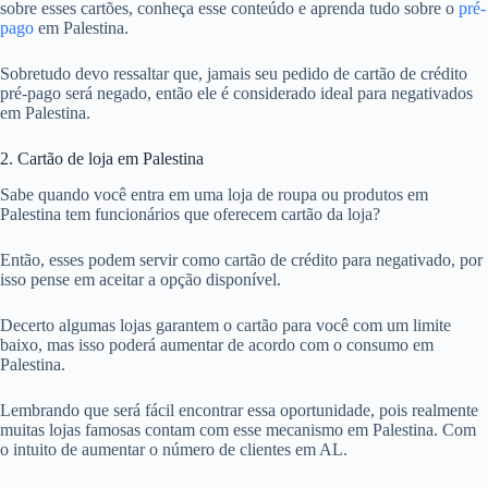
sobre esses cartões, conheça esse conteúdo e aprenda tudo sobre o
pré-
pago
em Palestina.
Sobretudo devo ressaltar que, jamais seu pedido de cartão de crédito
pré-pago será negado, então ele é considerado ideal para negativados
em Palestina.
2. Cartão de loja em Palestina
Sabe quando você entra em uma loja de roupa ou produtos em
Palestina tem funcionários que oferecem cartão da loja?
Então, esses podem servir como cartão de crédito para negativado, por
isso pense em aceitar a opção disponível.
Decerto algumas lojas garantem o cartão para você com um limite
baixo, mas isso poderá aumentar de acordo com o consumo em
Palestina.
Lembrando que será fácil encontrar essa oportunidade, pois realmente
muitas lojas famosas contam com esse mecanismo em Palestina. Com
o intuito de aumentar o número de clientes em AL.