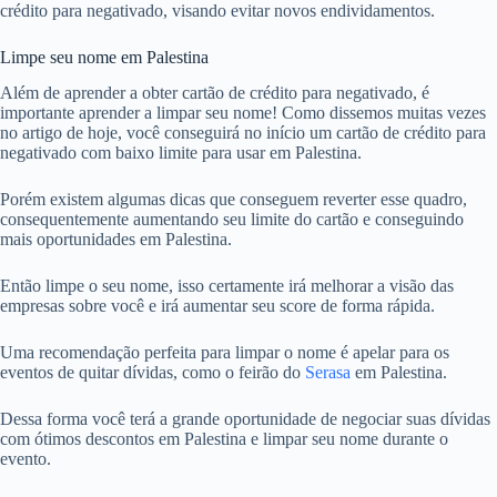
crédito para negativado, visando evitar novos endividamentos.
Limpe seu nome em Palestina
Além de aprender a obter cartão de crédito para negativado, é
importante aprender a limpar seu nome! Como dissemos muitas vezes
no artigo de hoje, você conseguirá no início um cartão de crédito para
negativado com baixo limite para usar em Palestina.
Porém existem algumas dicas que conseguem reverter esse quadro,
consequentemente aumentando seu limite do cartão e conseguindo
mais oportunidades em Palestina.
Então limpe o seu nome, isso certamente irá melhorar a visão das
empresas sobre você e irá aumentar seu score de forma rápida.
Uma recomendação perfeita para limpar o nome é apelar para os
eventos de quitar dívidas, como o feirão do
Serasa
em Palestina.
Dessa forma você terá a grande oportunidade de negociar suas dívidas
com ótimos descontos em Palestina e limpar seu nome durante o
evento.