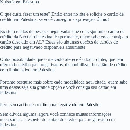
Nubank em Palestina.
O que custa fazer um teste? Então entre no site e solicite o cartão de
crédito em Palestina, se você conseguir a aprovação, ótimo!
Existem relatos de pessoas negativadas que conseguiram o cartão de
crédito da Next em Palestina. Experimente, quem sabe você consiga o
cartão desejado em AL? Essas são algumas opções de cartões de
crédito para negativado disponíveis atualmente.
Outra possibilidade que o mercado oferece é o banco Inter, que tem
oferecido crédito para negativados, disponibilizando cartão de crédito
com limite baixo em Palestina.
Portanto pesquise mais sobre cada modalidade aqui citada, quem sabe
uma dessas seja sua grande opção e você consiga seu cartão em
Palestina.
Peça seu cartão de crédito para negativado em Palestina
Sem dúvida alguma, agora você conhece muitas informações
necessárias as respeito do cartão de crédito para negativado em
Palestina.