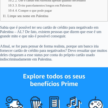
2. Use o cartão em Palestina apenas quando necessário
3. Evite parcelamentos longos em Palestina
4. Compre o que pode pagar
Limpe seu nome em Palestina
Sabia que é possível ter seu cartão de crédito para negativado em
Palestina – AL? De fato, existem pessoas que dizem que esse é um
grande mito e que não é possível conseguir.
Afinal, se for para pensar de forma realista, porque um banco iria
fornecer cartão de crédito para negativados? Devo ressaltar que muitos
deles chegaram a esse status por conta do próprio cartão usado
indiscriminadamente em Palestina.