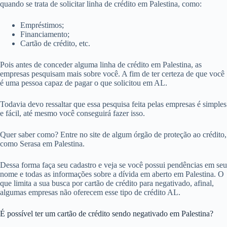
quando se trata de solicitar linha de crédito em Palestina, como:
Empréstimos;
Financiamento;
Cartão de crédito, etc.
Pois antes de conceder alguma linha de crédito em Palestina, as
empresas pesquisam mais sobre você. A fim de ter certeza de que você
é uma pessoa capaz de pagar o que solicitou em AL.
Todavia devo ressaltar que essa pesquisa feita pelas empresas é simples
e fácil, até mesmo você conseguirá fazer isso.
Quer saber como? Entre no site de algum órgão de proteção ao crédito,
como Serasa em Palestina.
Dessa forma faça seu cadastro e veja se você possui pendências em seu
nome e todas as informações sobre a dívida em aberto em Palestina. O
que limita a sua busca por cartão de crédito para negativado, afinal,
algumas empresas não oferecem esse tipo de crédito AL.
É possível ter um cartão de crédito sendo negativado em Palestina?