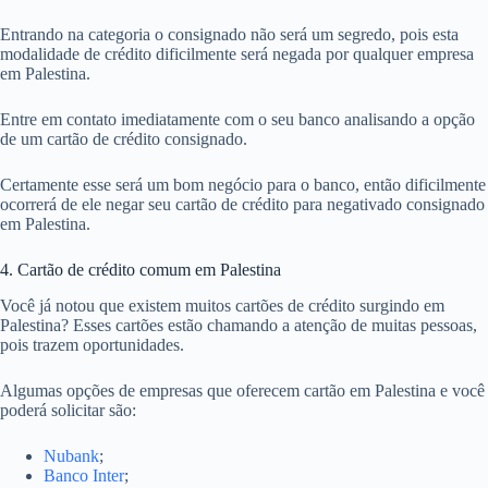
Entrando na categoria o consignado não será um segredo, pois esta
modalidade de crédito dificilmente será negada por qualquer empresa
em Palestina.
Entre em contato imediatamente com o seu banco analisando a opção
de um cartão de crédito consignado.
Certamente esse será um bom negócio para o banco, então dificilmente
ocorrerá de ele negar seu cartão de crédito para negativado consignado
em Palestina.
4. Cartão de crédito comum em Palestina
Você já notou que existem muitos cartões de crédito surgindo em
Palestina? Esses cartões estão chamando a atenção de muitas pessoas,
pois trazem oportunidades.
Algumas opções de empresas que oferecem cartão em Palestina e você
poderá solicitar são:
Nubank
;
Banco Inter
;