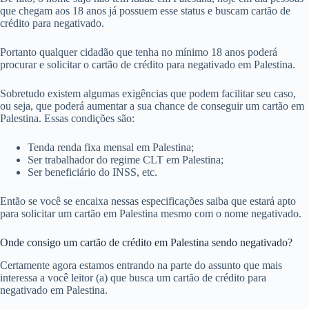
que chegam aos 18 anos já possuem esse status e buscam cartão de
crédito para negativado.
Portanto qualquer cidadão que tenha no mínimo 18 anos poderá
procurar e solicitar o cartão de crédito para negativado em Palestina.
Sobretudo existem algumas exigências que podem facilitar seu caso,
ou seja, que poderá aumentar a sua chance de conseguir um cartão em
Palestina. Essas condições são:
Tenda renda fixa mensal em Palestina;
Ser trabalhador do regime CLT em Palestina;
Ser beneficiário do INSS, etc.
Então se você se encaixa nessas especificações saiba que estará apto
para solicitar um cartão em Palestina mesmo com o nome negativado.
Onde consigo um cartão de crédito em Palestina sendo negativado?
Certamente agora estamos entrando na parte do assunto que mais
interessa a você leitor (a) que busca um cartão de crédito para
negativado em Palestina.