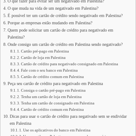
O que fazer para evitar ser um negativado em Palestina?
O que muda na vida de um negativado em Palestina?
É possível ter um cartão de crédito sendo negativado em Palestina?
Porque as empresas estão mudando em Palestina?
Quem pode solicitar um cartão de crédito para negativado em
Palestina?
Onde consigo um cartão de crédito em Palestina sendo negativado?
1. Cartão pré-pago em Palestina
2. Cartão de loja em Palestina
3. Cartão de crédito para negativado consignado em Palestina
4. Fale com o seu banco em Palestina
5. Cartão de crédito comum em Palestina
Peça seu cartão de crédito para negativado em Palestina
1. Consiga o cartão pré-pago em Palestina
2. Tenha um cartão de loja em Palestina
3. Tenha um cartão de consignado em Palestina
4. Cartão de crédito comum em Palestina
Dicas para usar o cartão de crédito para negativado sem se endividar
em Palestina
1. Use os aplicativos do banco em Palestina