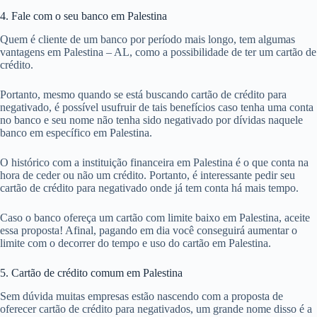
4. Fale com o seu banco em Palestina
Quem é cliente de um banco por período mais longo, tem algumas
vantagens em Palestina – AL, como a possibilidade de ter um cartão de
crédito.
Portanto, mesmo quando se está buscando cartão de crédito para
negativado, é possível usufruir de tais benefícios caso tenha uma conta
no banco e seu nome não tenha sido negativado por dívidas naquele
banco em específico em Palestina.
O histórico com a instituição financeira em Palestina é o que conta na
hora de ceder ou não um crédito. Portanto, é interessante pedir seu
cartão de crédito para negativado onde já tem conta há mais tempo.
Caso o banco ofereça um cartão com limite baixo em Palestina, aceite
essa proposta! Afinal, pagando em dia você conseguirá aumentar o
limite com o decorrer do tempo e uso do cartão em Palestina.
5. Cartão de crédito comum em Palestina
Sem dúvida muitas empresas estão nascendo com a proposta de
oferecer cartão de crédito para negativados, um grande nome disso é a