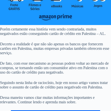
Porém certamente essa história vem sendo contrariada, muitos
negativados estão conseguindo cartão de crédito em Palestina – AL.
Decerto a realidade é que não são apenas os bancos que fornecem
cartões em Palestina, muitas empresas privadas também oferecem esse
serviço.
De fato, com esse mecanismo as pessoas podem voltar ao mercado de
compras, se tornando então um consumidor ativo em Palestina com o
uso do cartão de crédito para negativado.
Seguindo nesta linha de raciocínio, hoje em nosso artigo vamos tratar
sobre o assunto de cartão de crédito para negativado em Palestina.
Dessa maneira vamos citar muitas informações importantes e
relevantes. Continue lendo e aprenda mais sobre.