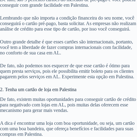
conseguir com grande facilidade em Palestina.
Lembrando que não importa a condição financeira do seu nome, você
conseguirá o cartão pré-pago, basta solicitar. As empresas não realizam
análise de crédito para esse tipo de cartão, por isso você conseguirá.
Outro grande detalhe é que esses cartões são internacionais, portanto,
você tem a liberdade de fazer compras internacionais com facilidade,
no conforto de sua casa em AL.
De fato, não podemos nos esquecer de que esse cartão é ótimo para
quem presta serviços, pois ele possibilita emitir boleto para os clientes
pagarem pelos serviços em AL. Experimente esta opção em Palestina.
2. Tenha um cartão de loja em Palestina
De fato, existem muitas oportunidades para conseguir cartão de crédito
para negativado com lojas em AL, pois muitas delas oferecem esse
mecanismo para gerar mais vendas.
A dica é encontrar uma loja com boa oportunidade, ou seja, um cartão
com uma boa bandeira, que ofereça benefícios e facilidades para suas
compras em Palestina.