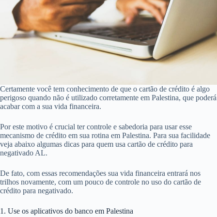
Certamente você tem conhecimento de que o cartão de crédito é algo
perigoso quando não é utilizado corretamente em Palestina, que poderá
acabar com a sua vida financeira.
Por este motivo é crucial ter controle e sabedoria para usar esse
mecanismo de crédito em sua rotina em Palestina. Para sua facilidade
veja abaixo algumas dicas para quem usa cartão de crédito para
negativado AL.
De fato, com essas recomendações sua vida financeira entrará nos
trilhos novamente, com um pouco de controle no uso do cartão de
crédito para negativado.
1. Use os aplicativos do banco em Palestina