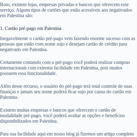
Bom, existem lojas, empresas privadas e bancos que oferecem esse
serviço. Alguns tipos de cartões que estão acessíveis aos negativados
em Palestina são:
1. Cartão pré-pago em Palestina
Inegavelmente o cartão pré-pago vem fazendo enorme sucesso com as
pessoas que estão com nome sujo e desejam cartão de crédito para
negativado em Palestina.
Certamente contando com o pré-pago você poderá realizar compras
internacionais com extrema facilidade em Palestina, pois muitos
possuem essa funcionalidade.
Além desse recurso, o usuário do pré-pago terá total controle de suas
finanças e jamais seu nome poderá ficar sujo por causa do cartão em
Palestina.
Existem muitas empresas e bancos que oferecem o cartão de
modalidade pré-pago, você poderá avaliar as opções e benefícios
disponibilizados em Palestina.
Para sua facilidade aqui em nosso blog já fizemos um artigo completo