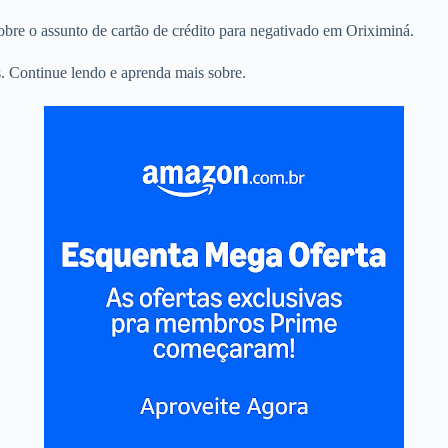
sobre o assunto de cartão de crédito para negativado em Oriximiná.
. Continue lendo e aprenda mais sobre.