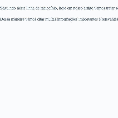
Seguindo nesta linha de raciocínio, hoje em nosso artigo vamos tratar 
Dessa maneira vamos citar muitas informações importantes e relevantes