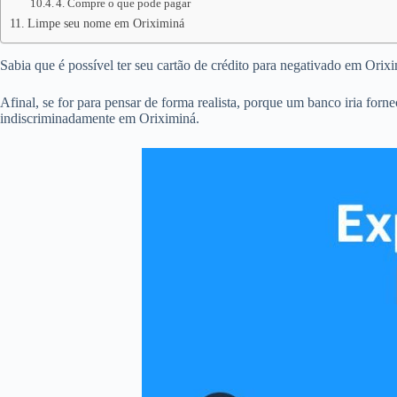
4. Compre o que pode pagar
Limpe seu nome em Oriximiná
Sabia que é possível ter seu cartão de crédito para negativado em Ori
Afinal, se for para pensar de forma realista, porque um banco iria forn
indiscriminadamente em Oriximiná.