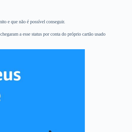
ito e que não é possível conseguir.
s chegaram a esse status por conta do próprio cartão usado