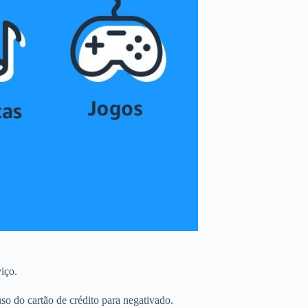
iço.
 do cartão de crédito para negativado.