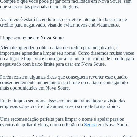
Compre o que você pode pagar com facilidade em Nova Soure, sem
que suas contas pessoais sejam atingidas.
Assim você estará fazendo o uso correto e inteligente do cartão de
crédito para negativado, visando evitar novos endividamentos.
Limpe seu nome em Nova Soure
Além de aprender a obter cartão de crédito para negativado, é
importante aprender a limpar seu nome! Como dissemos muitas vezes
no artigo de hoje, você conseguirá no início um cartão de crédito para
negativado com baixo limite para usar em Nova Soure.
Porém existem algumas dicas que conseguem reverter esse quadro,
consequentemente aumentando seu limite do cartão e conseguindo
mais oportunidades em Nova Soure.
Então limpe o seu nome, isso certamente irá melhorar a visão das
empresas sobre você e irá aumentar seu score de forma rápida.
Uma recomendação perfeita para limpar o nome é apelar para os
eventos de quitar dívidas, como o feirão do
Serasa
em Nova Soure.