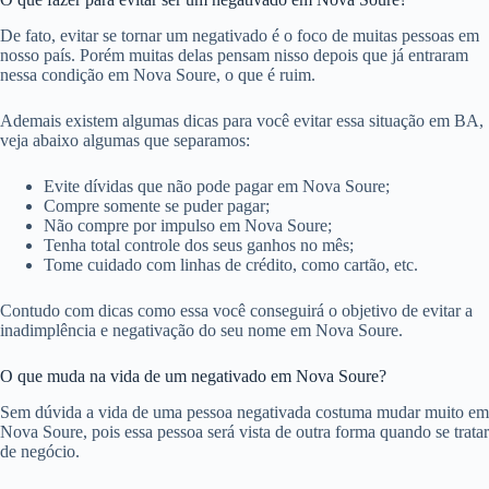
De fato, evitar se tornar um negativado é o foco de muitas pessoas em
nosso país. Porém muitas delas pensam nisso depois que já entraram
nessa condição em Nova Soure, o que é ruim.
Ademais existem algumas dicas para você evitar essa situação em BA,
veja abaixo algumas que separamos:
Evite dívidas que não pode pagar em Nova Soure;
Compre somente se puder pagar;
Não compre por impulso em Nova Soure;
Tenha total controle dos seus ganhos no mês;
Tome cuidado com linhas de crédito, como cartão, etc.
Contudo com dicas como essa você conseguirá o objetivo de evitar a
inadimplência e negativação do seu nome em Nova Soure.
O que muda na vida de um negativado em Nova Soure?
Sem dúvida a vida de uma pessoa negativada costuma mudar muito em
Nova Soure, pois essa pessoa será vista de outra forma quando se tratar
de negócio.