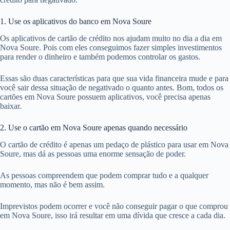
1. Use os aplicativos do banco em Nova Soure
Os aplicativos de cartão de crédito nos ajudam muito no dia a dia em
Nova Soure. Pois com eles conseguimos fazer simples investimentos
para render o dinheiro e também podemos controlar os gastos.
Essas são duas características para que sua vida financeira mude e para
você sair dessa situação de negativado o quanto antes. Bom, todos os
cartões em Nova Soure possuem aplicativos, você precisa apenas
baixar.
2. Use o cartão em Nova Soure apenas quando necessário
O cartão de crédito é apenas um pedaço de plástico para usar em Nova
Soure, mas dá as pessoas uma enorme sensação de poder.
As pessoas compreendem que podem comprar tudo e a qualquer
momento, mas não é bem assim.
Imprevistos podem ocorrer e você não conseguir pagar o que comprou
em Nova Soure, isso irá resultar em uma dívida que cresce a cada dia.