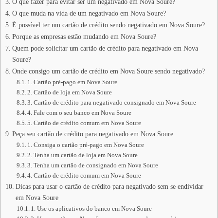
O que fazer para evitar ser um negativado em Nova Soure?
O que muda na vida de um negativado em Nova Soure?
É possível ter um cartão de crédito sendo negativado em Nova Soure?
Porque as empresas estão mudando em Nova Soure?
Quem pode solicitar um cartão de crédito para negativado em Nova
Soure?
Onde consigo um cartão de crédito em Nova Soure sendo negativado?
1. Cartão pré-pago em Nova Soure
2. Cartão de loja em Nova Soure
3. Cartão de crédito para negativado consignado em Nova Soure
4. Fale com o seu banco em Nova Soure
5. Cartão de crédito comum em Nova Soure
Peça seu cartão de crédito para negativado em Nova Soure
1. Consiga o cartão pré-pago em Nova Soure
2. Tenha um cartão de loja em Nova Soure
3. Tenha um cartão de consignado em Nova Soure
4. Cartão de crédito comum em Nova Soure
Dicas para usar o cartão de crédito para negativado sem se endividar
em Nova Soure
1. Use os aplicativos do banco em Nova Soure