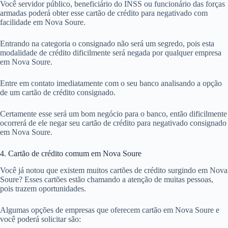
Você servidor público, beneficiário do INSS ou funcionário das forças
armadas poderá obter esse cartão de crédito para negativado com
facilidade em Nova Soure.
Entrando na categoria o consignado não será um segredo, pois esta
modalidade de crédito dificilmente será negada por qualquer empresa
em Nova Soure.
Entre em contato imediatamente com o seu banco analisando a opção
de um cartão de crédito consignado.
Certamente esse será um bom negócio para o banco, então dificilmente
ocorrerá de ele negar seu cartão de crédito para negativado consignado
em Nova Soure.
4. Cartão de crédito comum em Nova Soure
Você já notou que existem muitos cartões de crédito surgindo em Nova
Soure? Esses cartões estão chamando a atenção de muitas pessoas,
pois trazem oportunidades.
Algumas opções de empresas que oferecem cartão em Nova Soure e
você poderá solicitar são: