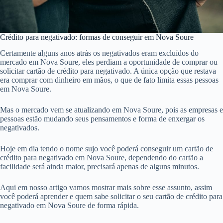
Crédito para negativado: formas de conseguir em Nova Soure
Certamente alguns anos atrás os negativados eram excluídos do
mercado em Nova Soure, eles perdiam a oportunidade de comprar ou
solicitar cartão de crédito para negativado. A única opção que restava
era comprar com dinheiro em mãos, o que de fato limita essas pessoas
em Nova Soure.
Mas o mercado vem se atualizando em Nova Soure, pois as empresas e
pessoas estão mudando seus pensamentos e forma de enxergar os
negativados.
Hoje em dia tendo o nome sujo você poderá conseguir um cartão de
crédito para negativado em Nova Soure, dependendo do cartão a
facilidade será ainda maior, precisará apenas de alguns minutos.
Aqui em nosso artigo vamos mostrar mais sobre esse assunto, assim
você poderá aprender e quem sabe solicitar o seu cartão de crédito para
negativado em Nova Soure de forma rápida.