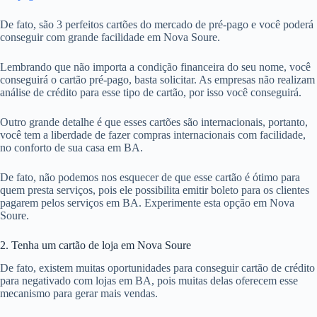
De fato, são 3 perfeitos cartões do mercado de pré-pago e você poderá
conseguir com grande facilidade em Nova Soure.
Lembrando que não importa a condição financeira do seu nome, você
conseguirá o cartão pré-pago, basta solicitar. As empresas não realizam
análise de crédito para esse tipo de cartão, por isso você conseguirá.
Outro grande detalhe é que esses cartões são internacionais, portanto,
você tem a liberdade de fazer compras internacionais com facilidade,
no conforto de sua casa em BA.
De fato, não podemos nos esquecer de que esse cartão é ótimo para
quem presta serviços, pois ele possibilita emitir boleto para os clientes
pagarem pelos serviços em BA. Experimente esta opção em Nova
Soure.
2. Tenha um cartão de loja em Nova Soure
De fato, existem muitas oportunidades para conseguir cartão de crédito
para negativado com lojas em BA, pois muitas delas oferecem esse
mecanismo para gerar mais vendas.