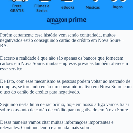
Porém certamente essa história vem sendo contrariada, muitos
negativados estão conseguindo cartão de crédito em Nova Soure –
BA.
Decerto a realidade é que não são apenas os bancos que fornecem
cartões em Nova Soure, muitas empresas privadas também oferecem
esse serviço.
De fato, com esse mecanismo as pessoas podem voltar ao mercado de
compras, se tornando então um consumidor ativo em Nova Soure com
o uso do cartão de crédito para negativado.
Seguindo nesta linha de raciocínio, hoje em nosso artigo vamos tratar
sobre o assunto de cartão de crédito para negativado em Nova Soure.
Dessa maneira vamos citar muitas informações importantes e
relevantes. Continue lendo e aprenda mais sobre.