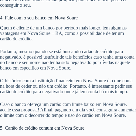
conseguir o seu.
4. Fale com o seu banco em Nova Soure
Quem é cliente de um banco por período mais longo, tem algumas
vantagens em Nova Soure – BA, como a possibilidade de ter um
cartão de crédito.
Portanto, mesmo quando se está buscando cartão de crédito para
negativado, é possível usufruir de tais benefícios caso tenha uma conta
no banco e seu nome não tenha sido negativado por dívidas naquele
banco em específico em Nova Soure.
O histórico com a instituição financeira em Nova Soure é o que conta
na hora de ceder ou não um crédito. Portanto, é interessante pedir seu
cartão de crédito para negativado onde já tem conta há mais tempo.
Caso o banco ofereça um cartão com limite baixo em Nova Soure,
aceite essa proposta! Afinal, pagando em dia você conseguirá aumentar
o limite com o decorrer do tempo e uso do cartão em Nova Soure.
5. Cartão de crédito comum em Nova Soure