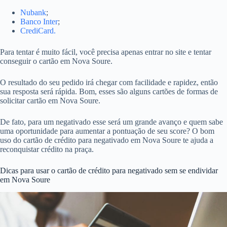
Nubank
;
Banco Inter
;
CrediCard.
Para tentar é muito fácil, você precisa apenas entrar no site e tentar
conseguir o cartão em Nova Soure.
O resultado do seu pedido irá chegar com facilidade e rapidez, então
sua resposta será rápida. Bom, esses são alguns cartões de formas de
solicitar cartão em Nova Soure.
De fato, para um negativado esse será um grande avanço e quem sabe
uma oportunidade para aumentar a pontuação de seu score? O bom
uso do cartão de crédito para negativado em Nova Soure te ajuda a
reconquistar crédito na praça.
Dicas para usar o cartão de crédito para negativado sem se endividar
em Nova Soure