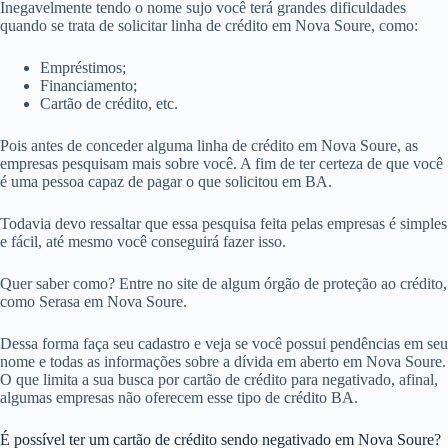
Inegavelmente tendo o nome sujo você terá grandes dificuldades
quando se trata de solicitar linha de crédito em Nova Soure, como:
Empréstimos;
Financiamento;
Cartão de crédito, etc.
Pois antes de conceder alguma linha de crédito em Nova Soure, as
empresas pesquisam mais sobre você. A fim de ter certeza de que você
é uma pessoa capaz de pagar o que solicitou em BA.
Todavia devo ressaltar que essa pesquisa feita pelas empresas é simples
e fácil, até mesmo você conseguirá fazer isso.
Quer saber como? Entre no site de algum órgão de proteção ao crédito,
como Serasa em Nova Soure.
Dessa forma faça seu cadastro e veja se você possui pendências em seu
nome e todas as informações sobre a dívida em aberto em Nova Soure.
O que limita a sua busca por cartão de crédito para negativado, afinal,
algumas empresas não oferecem esse tipo de crédito BA.
É possível ter um cartão de crédito sendo negativado em Nova Soure?