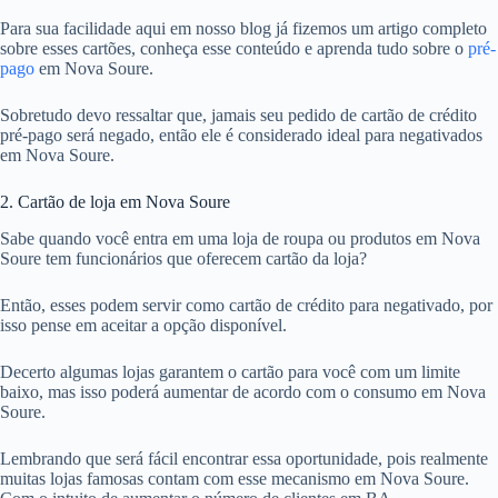
Para sua facilidade aqui em nosso blog já fizemos um artigo completo
sobre esses cartões, conheça esse conteúdo e aprenda tudo sobre o
pré-
pago
em Nova Soure.
Sobretudo devo ressaltar que, jamais seu pedido de cartão de crédito
pré-pago será negado, então ele é considerado ideal para negativados
em Nova Soure.
2. Cartão de loja em Nova Soure
Sabe quando você entra em uma loja de roupa ou produtos em Nova
Soure tem funcionários que oferecem cartão da loja?
Então, esses podem servir como cartão de crédito para negativado, por
isso pense em aceitar a opção disponível.
Decerto algumas lojas garantem o cartão para você com um limite
baixo, mas isso poderá aumentar de acordo com o consumo em Nova
Soure.
Lembrando que será fácil encontrar essa oportunidade, pois realmente
muitas lojas famosas contam com esse mecanismo em Nova Soure.