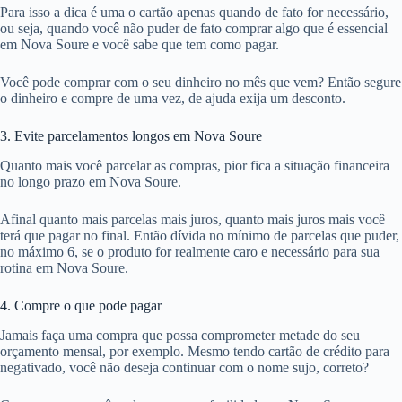
Para isso a dica é uma o cartão apenas quando de fato for necessário,
ou seja, quando você não puder de fato comprar algo que é essencial
em Nova Soure e você sabe que tem como pagar.
Você pode comprar com o seu dinheiro no mês que vem? Então segure
o dinheiro e compre de uma vez, de ajuda exija um desconto.
3. Evite parcelamentos longos em Nova Soure
Quanto mais você parcelar as compras, pior fica a situação financeira
no longo prazo em Nova Soure.
Afinal quanto mais parcelas mais juros, quanto mais juros mais você
terá que pagar no final. Então dívida no mínimo de parcelas que puder,
no máximo 6, se o produto for realmente caro e necessário para sua
rotina em Nova Soure.
4. Compre o que pode pagar
Jamais faça uma compra que possa comprometer metade do seu
orçamento mensal, por exemplo. Mesmo tendo cartão de crédito para
negativado, você não deseja continuar com o nome sujo, correto?