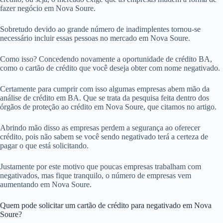
fazer negócio em Nova Soure.
Sobretudo devido ao grande número de inadimplentes tornou-se
necessário incluir essas pessoas no mercado em Nova Soure.
Como isso? Concedendo novamente a oportunidade de crédito BA,
como o cartão de crédito que você deseja obter com nome negativado.
Certamente para cumprir com isso algumas empresas abem mão da
análise de crédito em BA. Que se trata da pesquisa feita dentro dos
órgãos de proteção ao crédito em Nova Soure, que citamos no artigo.
Abrindo mão disso as empresas perdem a segurança ao oferecer
crédito, pois não sabem se você sendo negativado terá a certeza de
pagar o que está solicitando.
Justamente por este motivo que poucas empresas trabalham com
negativados, mas fique tranquilo, o número de empresas vem
aumentando em Nova Soure.
Quem pode solicitar um cartão de crédito para negativado em Nova
Soure?