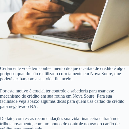
Certamente você tem conhecimento de que o cartão de crédito é algo
perigoso quando não é utilizado corretamente em Nova Soure, que
poderá acabar com a sua vida financeira.
Por este motivo é crucial ter controle e sabedoria para usar esse
mecanismo de crédito em sua rotina em Nova Soure. Para sua
facilidade veja abaixo algumas dicas para quem usa cartão de crédito
para negativado BA.
De fato, com essas recomendações sua vida financeira entrará nos
trilhos novamente, com um pouco de controle no uso do cartão de
crédito para negativado.