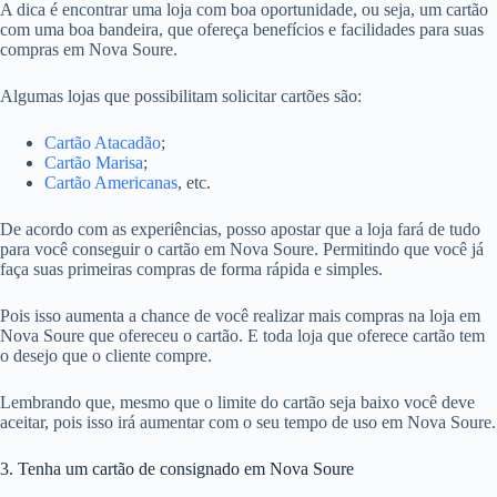
A dica é encontrar uma loja com boa oportunidade, ou seja, um cartão
com uma boa bandeira, que ofereça benefícios e facilidades para suas
compras em Nova Soure.
Algumas lojas que possibilitam solicitar cartões são:
Cartão Atacadão
;
Cartão Marisa
;
Cartão Americanas
, etc.
De acordo com as experiências, posso apostar que a loja fará de tudo
para você conseguir o cartão em Nova Soure. Permitindo que você já
faça suas primeiras compras de forma rápida e simples.
Pois isso aumenta a chance de você realizar mais compras na loja em
Nova Soure que ofereceu o cartão. E toda loja que oferece cartão tem
o desejo que o cliente compre.
Lembrando que, mesmo que o limite do cartão seja baixo você deve
aceitar, pois isso irá aumentar com o seu tempo de uso em Nova Soure.
3. Tenha um cartão de consignado em Nova Soure