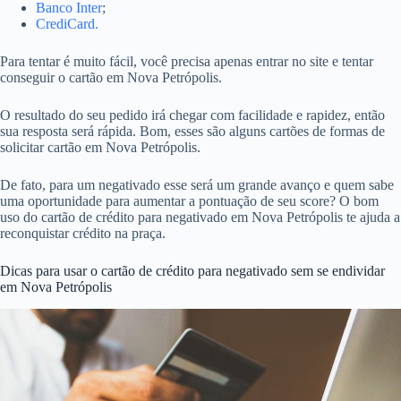
Banco Inter
;
CrediCard.
Para tentar é muito fácil, você precisa apenas entrar no site e tentar
conseguir o cartão em Nova Petrópolis.
O resultado do seu pedido irá chegar com facilidade e rapidez, então
sua resposta será rápida. Bom, esses são alguns cartões de formas de
solicitar cartão em Nova Petrópolis.
De fato, para um negativado esse será um grande avanço e quem sabe
uma oportunidade para aumentar a pontuação de seu score? O bom
uso do cartão de crédito para negativado em Nova Petrópolis te ajuda a
reconquistar crédito na praça.
Dicas para usar o cartão de crédito para negativado sem se endividar
em Nova Petrópolis