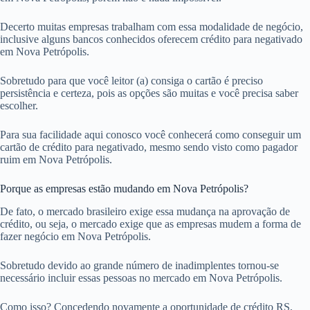
Decerto muitas empresas trabalham com essa modalidade de negócio,
inclusive alguns bancos conhecidos oferecem crédito para negativado
em Nova Petrópolis.
Sobretudo para que você leitor (a) consiga o cartão é preciso
persistência e certeza, pois as opções são muitas e você precisa saber
escolher.
Para sua facilidade aqui conosco você conhecerá como conseguir um
cartão de crédito para negativado, mesmo sendo visto como pagador
ruim em Nova Petrópolis.
Porque as empresas estão mudando em Nova Petrópolis?
De fato, o mercado brasileiro exige essa mudança na aprovação de
crédito, ou seja, o mercado exige que as empresas mudem a forma de
fazer negócio em Nova Petrópolis.
Sobretudo devido ao grande número de inadimplentes tornou-se
necessário incluir essas pessoas no mercado em Nova Petrópolis.
Como isso? Concedendo novamente a oportunidade de crédito RS,