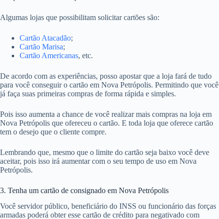
Algumas lojas que possibilitam solicitar cartões são:
Cartão Atacadão
;
Cartão Marisa
;
Cartão Americanas
, etc.
De acordo com as experiências, posso apostar que a loja fará de tudo
para você conseguir o cartão em Nova Petrópolis. Permitindo que você
já faça suas primeiras compras de forma rápida e simples.
Pois isso aumenta a chance de você realizar mais compras na loja em
Nova Petrópolis que ofereceu o cartão. E toda loja que oferece cartão
tem o desejo que o cliente compre.
Lembrando que, mesmo que o limite do cartão seja baixo você deve
aceitar, pois isso irá aumentar com o seu tempo de uso em Nova
Petrópolis.
3. Tenha um cartão de consignado em Nova Petrópolis
Você servidor público, beneficiário do INSS ou funcionário das forças
armadas poderá obter esse cartão de crédito para negativado com