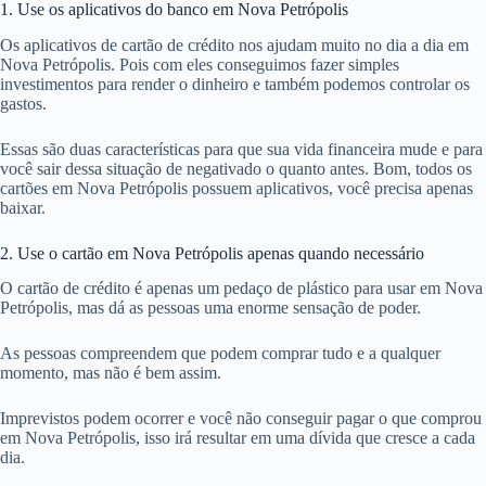
1. Use os aplicativos do banco em Nova Petrópolis
Os aplicativos de cartão de crédito nos ajudam muito no dia a dia em
Nova Petrópolis. Pois com eles conseguimos fazer simples
investimentos para render o dinheiro e também podemos controlar os
gastos.
Essas são duas características para que sua vida financeira mude e para
você sair dessa situação de negativado o quanto antes. Bom, todos os
cartões em Nova Petrópolis possuem aplicativos, você precisa apenas
baixar.
2. Use o cartão em Nova Petrópolis apenas quando necessário
O cartão de crédito é apenas um pedaço de plástico para usar em Nova
Petrópolis, mas dá as pessoas uma enorme sensação de poder.
As pessoas compreendem que podem comprar tudo e a qualquer
momento, mas não é bem assim.
Imprevistos podem ocorrer e você não conseguir pagar o que comprou
em Nova Petrópolis, isso irá resultar em uma dívida que cresce a cada
dia.