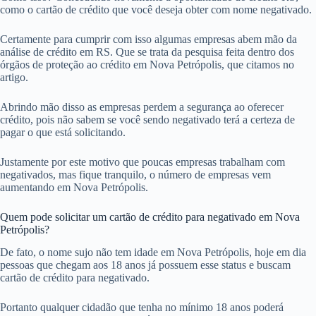
como o cartão de crédito que você deseja obter com nome negativado.
Certamente para cumprir com isso algumas empresas abem mão da
análise de crédito em RS. Que se trata da pesquisa feita dentro dos
órgãos de proteção ao crédito em Nova Petrópolis, que citamos no
artigo.
Abrindo mão disso as empresas perdem a segurança ao oferecer
crédito, pois não sabem se você sendo negativado terá a certeza de
pagar o que está solicitando.
Justamente por este motivo que poucas empresas trabalham com
negativados, mas fique tranquilo, o número de empresas vem
aumentando em Nova Petrópolis.
Quem pode solicitar um cartão de crédito para negativado em Nova
Petrópolis?
De fato, o nome sujo não tem idade em Nova Petrópolis, hoje em dia
pessoas que chegam aos 18 anos já possuem esse status e buscam
cartão de crédito para negativado.
Portanto qualquer cidadão que tenha no mínimo 18 anos poderá