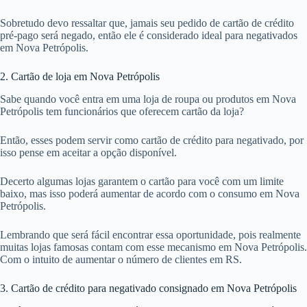
Sobretudo devo ressaltar que, jamais seu pedido de cartão de crédito
pré-pago será negado, então ele é considerado ideal para negativados
em Nova Petrópolis.
2. Cartão de loja em Nova Petrópolis
Sabe quando você entra em uma loja de roupa ou produtos em Nova
Petrópolis tem funcionários que oferecem cartão da loja?
Então, esses podem servir como cartão de crédito para negativado, por
isso pense em aceitar a opção disponível.
Decerto algumas lojas garantem o cartão para você com um limite
baixo, mas isso poderá aumentar de acordo com o consumo em Nova
Petrópolis.
Lembrando que será fácil encontrar essa oportunidade, pois realmente
muitas lojas famosas contam com esse mecanismo em Nova Petrópolis.
Com o intuito de aumentar o número de clientes em RS.
3. Cartão de crédito para negativado consignado em Nova Petrópolis