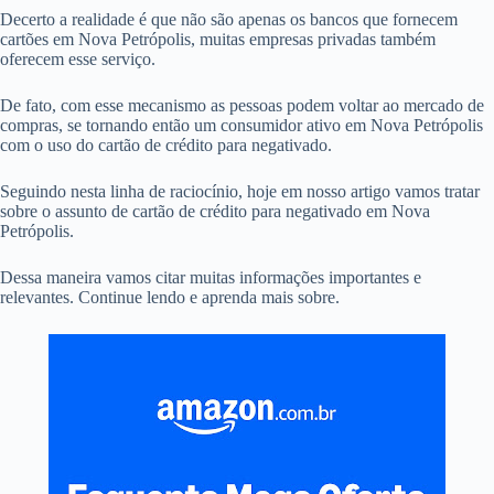
Decerto a realidade é que não são apenas os bancos que fornecem
cartões em Nova Petrópolis, muitas empresas privadas também
oferecem esse serviço.
De fato, com esse mecanismo as pessoas podem voltar ao mercado de
compras, se tornando então um consumidor ativo em Nova Petrópolis
com o uso do cartão de crédito para negativado.
Seguindo nesta linha de raciocínio, hoje em nosso artigo vamos tratar
sobre o assunto de cartão de crédito para negativado em Nova
Petrópolis.
Dessa maneira vamos citar muitas informações importantes e
relevantes. Continue lendo e aprenda mais sobre.