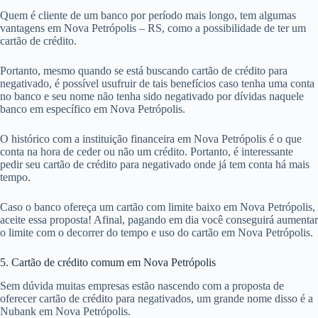
Quem é cliente de um banco por período mais longo, tem algumas
vantagens em Nova Petrópolis – RS, como a possibilidade de ter um
cartão de crédito.
Portanto, mesmo quando se está buscando cartão de crédito para
negativado, é possível usufruir de tais benefícios caso tenha uma conta
no banco e seu nome não tenha sido negativado por dívidas naquele
banco em específico em Nova Petrópolis.
O histórico com a instituição financeira em Nova Petrópolis é o que
conta na hora de ceder ou não um crédito. Portanto, é interessante
pedir seu cartão de crédito para negativado onde já tem conta há mais
tempo.
Caso o banco ofereça um cartão com limite baixo em Nova Petrópolis,
aceite essa proposta! Afinal, pagando em dia você conseguirá aumentar
o limite com o decorrer do tempo e uso do cartão em Nova Petrópolis.
5. Cartão de crédito comum em Nova Petrópolis
Sem dúvida muitas empresas estão nascendo com a proposta de
oferecer cartão de crédito para negativados, um grande nome disso é a
Nubank em Nova Petrópolis.