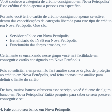
Você conhece a categoria de crédito consignado em Nova Petrópolis?
Esse crédito é dado apenas a pessoas em especifico.
Portanto você terá o cartão de crédito consignado apenas se estiver
dentro das especificações da categoria liberada para este tipo de crédito
em Nova Petrópolis. Que são:
Servidor público em Nova Petrópolis;
Beneficiário do INSS em Nova Petrópolis;
Funcionário das forças armadas, etc.
Certamente se encaixando nesse grupo você terá facilidade em
conseguir o cartão consignado em Nova Petrópolis.
Pois ao solicitar a empresa não fará análise com os órgãos de proteção
ao crédito em Nova Petrópolis, será feita apenas uma análise para
definir o limite do cartão.
De fato, muitos bancos oferecem esse serviço, você é cliente de algum
banco em Nova Petrópolis? Então pesquise para saber se será possível
conseguir o seu.
4. Fale com o seu banco em Nova Petrópolis