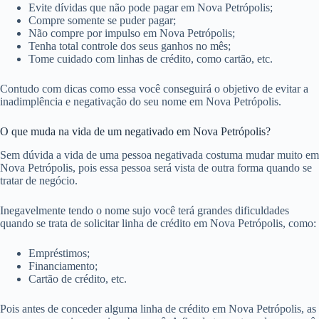
Evite dívidas que não pode pagar em Nova Petrópolis;
Compre somente se puder pagar;
Não compre por impulso em Nova Petrópolis;
Tenha total controle dos seus ganhos no mês;
Tome cuidado com linhas de crédito, como cartão, etc.
Contudo com dicas como essa você conseguirá o objetivo de evitar a
inadimplência e negativação do seu nome em Nova Petrópolis.
O que muda na vida de um negativado em Nova Petrópolis?
Sem dúvida a vida de uma pessoa negativada costuma mudar muito em
Nova Petrópolis, pois essa pessoa será vista de outra forma quando se
tratar de negócio.
Inegavelmente tendo o nome sujo você terá grandes dificuldades
quando se trata de solicitar linha de crédito em Nova Petrópolis, como:
Empréstimos;
Financiamento;
Cartão de crédito, etc.
Pois antes de conceder alguma linha de crédito em Nova Petrópolis, as