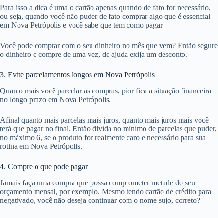
Para isso a dica é uma o cartão apenas quando de fato for necessário,
ou seja, quando você não puder de fato comprar algo que é essencial
em Nova Petrópolis e você sabe que tem como pagar.
Você pode comprar com o seu dinheiro no mês que vem? Então segure
o dinheiro e compre de uma vez, de ajuda exija um desconto.
3. Evite parcelamentos longos em Nova Petrópolis
Quanto mais você parcelar as compras, pior fica a situação financeira
no longo prazo em Nova Petrópolis.
Afinal quanto mais parcelas mais juros, quanto mais juros mais você
terá que pagar no final. Então dívida no mínimo de parcelas que puder,
no máximo 6, se o produto for realmente caro e necessário para sua
rotina em Nova Petrópolis.
4. Compre o que pode pagar
Jamais faça uma compra que possa comprometer metade do seu
orçamento mensal, por exemplo. Mesmo tendo cartão de crédito para
negativado, você não deseja continuar com o nome sujo, correto?