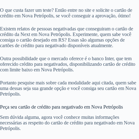
O que custa fazer um teste? Então entre no site e solicite o cartão de
crédito em Nova Petrópolis, se você conseguir a aprovação, ótimo!
Existem relatos de pessoas negativadas que conseguiram o cartão de
crédito da Next em Nova Petrópolis. Experimente, quem sabe você
consiga o cartão desejado em RS? Essas são algumas opções de
cartões de crédito para negativado disponíveis atualmente.
Outra possibilidade que o mercado oferece é o banco Inter, que tem
oferecido crédito para negativados, disponibilizando cartão de crédito
com limite baixo em Nova Petrópolis.
Portanto pesquise mais sobre cada modalidade aqui citada, quem sabe
uma dessas seja sua grande opção e você consiga seu cartão em Nova
Petrópolis.
Peça seu cartão de crédito para negativado em Nova Petrópolis
Sem dúvida alguma, agora você conhece muitas informações
necessárias as respeito do cartão de crédito para negativado em Nova
Petrópolis.