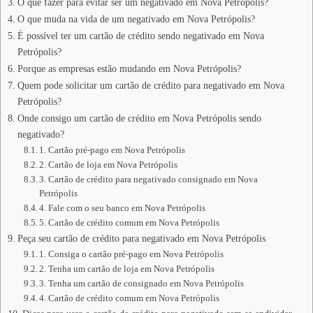
O que fazer para evitar ser um negativado em Nova Petrópolis?
O que muda na vida de um negativado em Nova Petrópolis?
É possível ter um cartão de crédito sendo negativado em Nova
Petrópolis?
Porque as empresas estão mudando em Nova Petrópolis?
Quem pode solicitar um cartão de crédito para negativado em Nova
Petrópolis?
Onde consigo um cartão de crédito em Nova Petrópolis sendo
negativado?
1. Cartão pré-pago em Nova Petrópolis
2. Cartão de loja em Nova Petrópolis
3. Cartão de crédito para negativado consignado em Nova
Petrópolis
4. Fale com o seu banco em Nova Petrópolis
5. Cartão de crédito comum em Nova Petrópolis
Peça seu cartão de crédito para negativado em Nova Petrópolis
1. Consiga o cartão pré-pago em Nova Petrópolis
2. Tenha um cartão de loja em Nova Petrópolis
3. Tenha um cartão de consignado em Nova Petrópolis
4. Cartão de crédito comum em Nova Petrópolis