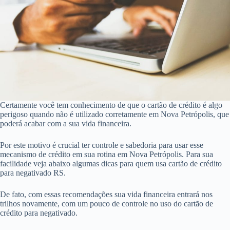
Certamente você tem conhecimento de que o cartão de crédito é algo
perigoso quando não é utilizado corretamente em Nova Petrópolis, que
poderá acabar com a sua vida financeira.
Por este motivo é crucial ter controle e sabedoria para usar esse
mecanismo de crédito em sua rotina em Nova Petrópolis. Para sua
facilidade veja abaixo algumas dicas para quem usa cartão de crédito
para negativado RS.
De fato, com essas recomendações sua vida financeira entrará nos
trilhos novamente, com um pouco de controle no uso do cartão de
crédito para negativado.