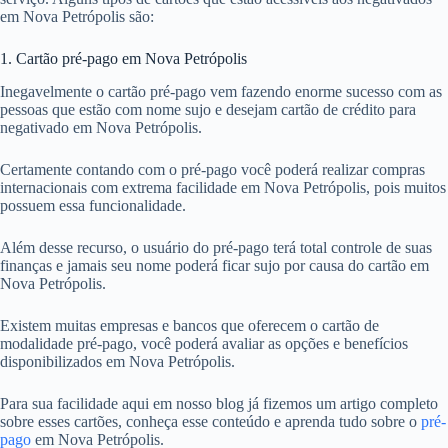
em Nova Petrópolis são:
1. Cartão pré-pago em Nova Petrópolis
Inegavelmente o cartão pré-pago vem fazendo enorme sucesso com as
pessoas que estão com nome sujo e desejam cartão de crédito para
negativado em Nova Petrópolis.
Certamente contando com o pré-pago você poderá realizar compras
internacionais com extrema facilidade em Nova Petrópolis, pois muitos
possuem essa funcionalidade.
Além desse recurso, o usuário do pré-pago terá total controle de suas
finanças e jamais seu nome poderá ficar sujo por causa do cartão em
Nova Petrópolis.
Existem muitas empresas e bancos que oferecem o cartão de
modalidade pré-pago, você poderá avaliar as opções e benefícios
disponibilizados em Nova Petrópolis.
Para sua facilidade aqui em nosso blog já fizemos um artigo completo
sobre esses cartões, conheça esse conteúdo e aprenda tudo sobre o
pré-
pago
em Nova Petrópolis.