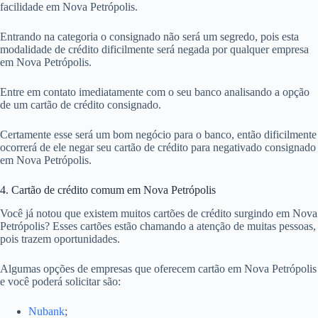
facilidade em Nova Petrópolis.
Entrando na categoria o consignado não será um segredo, pois esta
modalidade de crédito dificilmente será negada por qualquer empresa
em Nova Petrópolis.
Entre em contato imediatamente com o seu banco analisando a opção
de um cartão de crédito consignado.
Certamente esse será um bom negócio para o banco, então dificilmente
ocorrerá de ele negar seu cartão de crédito para negativado consignado
em Nova Petrópolis.
4. Cartão de crédito comum em Nova Petrópolis
Você já notou que existem muitos cartões de crédito surgindo em Nova
Petrópolis? Esses cartões estão chamando a atenção de muitas pessoas,
pois trazem oportunidades.
Algumas opções de empresas que oferecem cartão em Nova Petrópolis
e você poderá solicitar são:
Nubank
;