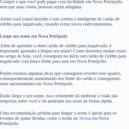
Compre o que você pode pagar com facilidade em Nova Petrópolis,
sem que suas contas pessoais sejam atingidas.
Assim você estará fazendo o uso correto e inteligente do cartão de
crédito para negativado, visando evitar novos endividamentos.
Limpe seu nome em Nova Petrópolis
Além de aprender a obter cartão de crédito para negativado, é
importante aprender a limpar seu nome! Como dissemos muitas vezes
no artigo de hoje, você conseguirá no início um cartão de crédito para
negativado com baixo limite para usar em Nova Petrópolis.
Porém existem algumas dicas que conseguem reverter esse quadro,
consequentemente aumentando seu limite do cartão e conseguindo
mais oportunidades em Nova Petrópolis.
Então limpe o seu nome, isso certamente irá melhorar a visão das
empresas sobre você e irá aumentar seu score de forma rápida.
Uma recomendação perfeita para limpar o nome é apelar para os
eventos de quitar dívidas, como o feirão do
Serasa
em Nova
Petrópolis.