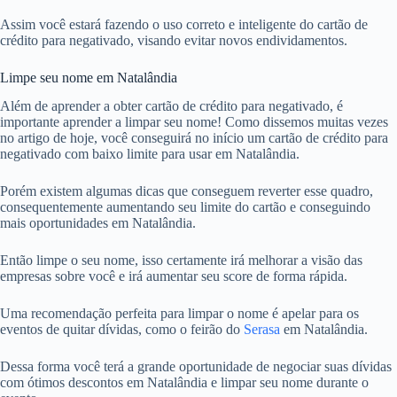
Assim você estará fazendo o uso correto e inteligente do cartão de
crédito para negativado, visando evitar novos endividamentos.
Limpe seu nome em Natalândia
Além de aprender a obter cartão de crédito para negativado, é
importante aprender a limpar seu nome! Como dissemos muitas vezes
no artigo de hoje, você conseguirá no início um cartão de crédito para
negativado com baixo limite para usar em Natalândia.
Porém existem algumas dicas que conseguem reverter esse quadro,
consequentemente aumentando seu limite do cartão e conseguindo
mais oportunidades em Natalândia.
Então limpe o seu nome, isso certamente irá melhorar a visão das
empresas sobre você e irá aumentar seu score de forma rápida.
Uma recomendação perfeita para limpar o nome é apelar para os
eventos de quitar dívidas, como o feirão do
Serasa
em Natalândia.
Dessa forma você terá a grande oportunidade de negociar suas dívidas
com ótimos descontos em Natalândia e limpar seu nome durante o