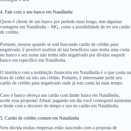
4. Fale com o seu banco em Natalândia
Quem é cliente de um banco por período mais longo, tem algumas
vantagens em Natalândia – MG, como a possibilidade de ter um cartão
de crédito.
Portanto, mesmo quando se está buscando cartão de crédito para
negativado, é possível usufruir de tais benefícios caso tenha uma conta
no banco e seu nome não tenha sido negativado por dívidas naquele
banco em específico em Natalândia.
O histórico com a instituição financeira em Natalândia é o que conta na
hora de ceder ou não um crédito. Portanto, é interessante pedir seu
cartão de crédito para negativado onde já tem conta há mais tempo.
Caso o banco ofereça um cartão com limite baixo em Natalândia,
aceite essa proposta! Afinal, pagando em dia você conseguirá aumentar
o limite com o decorrer do tempo e uso do cartão em Natalândia.
5. Cartão de crédito comum em Natalândia
Sem dúvida muitas empresas estão nascendo com a proposta de