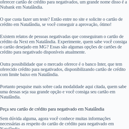
oferecer cartão de crédito para negativados, um grande nome disso é a
Nubank em Natalândia.
O que custa fazer um teste? Então entre no site e solicite o cartão de
crédito em Natalândia, se você conseguir a aprovação, ótimo!
Existem relatos de pessoas negativadas que conseguiram o cartão de
crédito da Next em Natalândia. Experimente, quem sabe você consiga
o cartão desejado em MG? Essas são algumas opções de cartões de
crédito para negativado disponíveis atualmente.
Outra possibilidade que o mercado oferece é o banco Inter, que tem
oferecido crédito para negativados, disponibilizando cartão de crédito
com limite baixo em Natalândia.
Portanto pesquise mais sobre cada modalidade aqui citada, quem sabe
uma dessas seja sua grande opção e você consiga seu cartão em
Natalândia.
Peça seu cartão de crédito para negativado em Natalândia
Sem dúvida alguma, agora você conhece muitas informações
necessárias as respeito do cartão de crédito para negativado em
Natalândia.