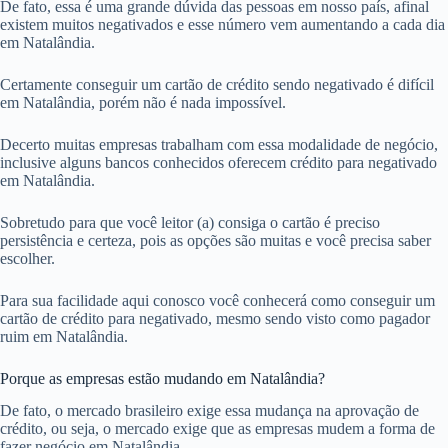
De fato, essa é uma grande dúvida das pessoas em nosso país, afinal
existem muitos negativados e esse número vem aumentando a cada dia
em Natalândia.
Certamente conseguir um cartão de crédito sendo negativado é difícil
em Natalândia, porém não é nada impossível.
Decerto muitas empresas trabalham com essa modalidade de negócio,
inclusive alguns bancos conhecidos oferecem crédito para negativado
em Natalândia.
Sobretudo para que você leitor (a) consiga o cartão é preciso
persistência e certeza, pois as opções são muitas e você precisa saber
escolher.
Para sua facilidade aqui conosco você conhecerá como conseguir um
cartão de crédito para negativado, mesmo sendo visto como pagador
ruim em Natalândia.
Porque as empresas estão mudando em Natalândia?
De fato, o mercado brasileiro exige essa mudança na aprovação de
crédito, ou seja, o mercado exige que as empresas mudem a forma de
fazer negócio em Natalândia.