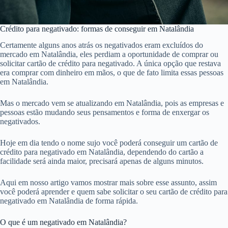
Crédito para negativado: formas de conseguir em Natalândia
Certamente alguns anos atrás os negativados eram excluídos do
mercado em Natalândia, eles perdiam a oportunidade de comprar ou
solicitar cartão de crédito para negativado. A única opção que restava
era comprar com dinheiro em mãos, o que de fato limita essas pessoas
em Natalândia.
Mas o mercado vem se atualizando em Natalândia, pois as empresas e
pessoas estão mudando seus pensamentos e forma de enxergar os
negativados.
Hoje em dia tendo o nome sujo você poderá conseguir um cartão de
crédito para negativado em Natalândia, dependendo do cartão a
facilidade será ainda maior, precisará apenas de alguns minutos.
Aqui em nosso artigo vamos mostrar mais sobre esse assunto, assim
você poderá aprender e quem sabe solicitar o seu cartão de crédito para
negativado em Natalândia de forma rápida.
O que é um negativado em Natalândia?