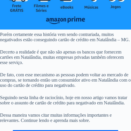
Porém certamente essa história vem sendo contrariada, muitos
negativados estão conseguindo cartão de crédito em Natalândia – MG.
Decerto a realidade é que não são apenas os bancos que fornecem
cartões em Natalândia, muitas empresas privadas também oferecem
esse serviço.
De fato, com esse mecanismo as pessoas podem voltar ao mercado de
compras, se tornando então um consumidor ativo em Natalândia com o
uso do cartão de crédito para negativado.
Seguindo nesta linha de raciocínio, hoje em nosso artigo vamos tratar
sobre o assunto de cartão de crédito para negativado em Natalândia.
Dessa maneira vamos citar muitas informações importantes e
relevantes. Continue lendo e aprenda mais sobre.