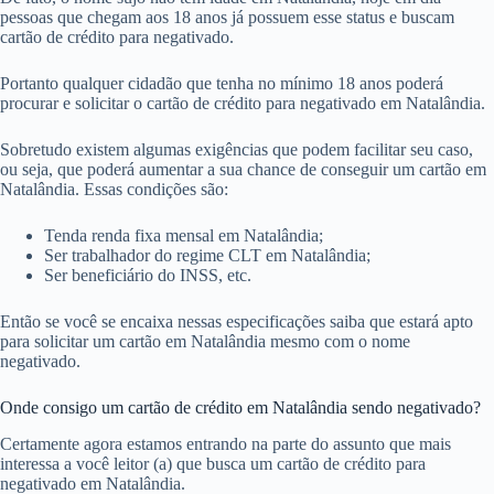
pessoas que chegam aos 18 anos já possuem esse status e buscam
cartão de crédito para negativado.
Portanto qualquer cidadão que tenha no mínimo 18 anos poderá
procurar e solicitar o cartão de crédito para negativado em Natalândia.
Sobretudo existem algumas exigências que podem facilitar seu caso,
ou seja, que poderá aumentar a sua chance de conseguir um cartão em
Natalândia. Essas condições são:
Tenda renda fixa mensal em Natalândia;
Ser trabalhador do regime CLT em Natalândia;
Ser beneficiário do INSS, etc.
Então se você se encaixa nessas especificações saiba que estará apto
para solicitar um cartão em Natalândia mesmo com o nome
negativado.
Onde consigo um cartão de crédito em Natalândia sendo negativado?
Certamente agora estamos entrando na parte do assunto que mais
interessa a você leitor (a) que busca um cartão de crédito para
negativado em Natalândia.