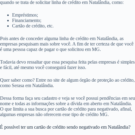
quando se trata de solicitar linha de crédito em Natalândia, como:
Empréstimos;
Financiamento;
Cartão de crédito, etc.
Pois antes de conceder alguma linha de crédito em Natalândia, as
empresas pesquisam mais sobre você. A fim de ter certeza de que você
é uma pessoa capaz de pagar o que solicitou em MG.
Todavia devo ressaltar que essa pesquisa feita pelas empresas é simples
e fácil, até mesmo você conseguirá fazer isso.
Quer saber como? Entre no site de algum órgão de proteção ao crédito,
como Serasa em Natalândia.
Dessa forma faça seu cadastro e veja se você possui pendências em seu
nome e todas as informações sobre a dívida em aberto em Natalândia.
O que limita a sua busca por cartão de crédito para negativado, afinal,
algumas empresas não oferecem esse tipo de crédito MG.
É possível ter um cartão de crédito sendo negativado em Natalândia?