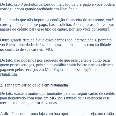
De fato, são 3 perfeitos cartões do mercado de pré-pago e você poderá
conseguir com grande facilidade em Natalândia.
Lembrando que não importa a condição financeira do seu nome, você
conseguirá o cartão pré-pago, basta solicitar. As empresas não realizam
análise de crédito para esse tipo de cartão, por isso você conseguirá.
Outro grande detalhe é que esses cartões são internacionais, portanto,
você tem a liberdade de fazer compras internacionais com facilidade,
no conforto de sua casa em MG.
De fato, não podemos nos esquecer de que esse cartão é ótimo para
quem presta serviços, pois ele possibilita emitir boleto para os clientes
pagarem pelos serviços em MG. Experimente esta opção em
Natalândia.
2. Tenha um cartão de loja em Natalândia
De fato, existem muitas oportunidades para conseguir cartão de crédito
para negativado com lojas em MG, pois muitas delas oferecem esse
mecanismo para gerar mais vendas.
A dica é encontrar uma loja com boa oportunidade, ou seja, um cartão