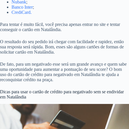
Nubank
;
Banco Inter
;
CrediCard.
Para tentar é muito fácil, você precisa apenas entrar no site e tentar
conseguir o cartão em Natalândia.
O resultado do seu pedido irá chegar com facilidade e rapidez, então
sua resposta será rápida. Bom, esses são alguns cartões de formas de
solicitar cartão em Natalândia.
De fato, para um negativado esse será um grande avanço e quem sabe
uma oportunidade para aumentar a pontuação de seu score? O bom
uso do cartão de crédito para negativado em Natalândia te ajuda a
reconquistar crédito na praça.
Dicas para usar o cartão de crédito para negativado sem se endividar
em Natalândia