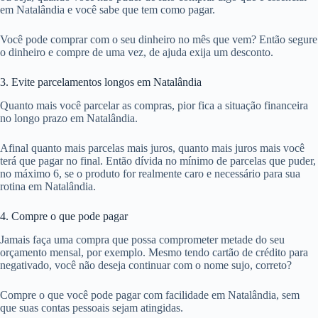
em Natalândia e você sabe que tem como pagar.
Você pode comprar com o seu dinheiro no mês que vem? Então segure
o dinheiro e compre de uma vez, de ajuda exija um desconto.
3. Evite parcelamentos longos em Natalândia
Quanto mais você parcelar as compras, pior fica a situação financeira
no longo prazo em Natalândia.
Afinal quanto mais parcelas mais juros, quanto mais juros mais você
terá que pagar no final. Então dívida no mínimo de parcelas que puder,
no máximo 6, se o produto for realmente caro e necessário para sua
rotina em Natalândia.
4. Compre o que pode pagar
Jamais faça uma compra que possa comprometer metade do seu
orçamento mensal, por exemplo. Mesmo tendo cartão de crédito para
negativado, você não deseja continuar com o nome sujo, correto?
Compre o que você pode pagar com facilidade em Natalândia, sem
que suas contas pessoais sejam atingidas.