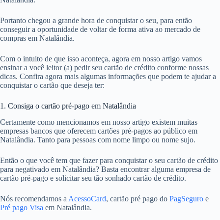
Portanto chegou a grande hora de conquistar o seu, para então
conseguir a oportunidade de voltar de forma ativa ao mercado de
compras em Natalândia.
Com o intuito de que isso aconteça, agora em nosso artigo vamos
ensinar a você leitor (a) pedir seu cartão de crédito conforme nossas
dicas. Confira agora mais algumas informações que podem te ajudar a
conquistar o cartão que deseja ter:
1. Consiga o cartão pré-pago em Natalândia
Certamente como mencionamos em nosso artigo existem muitas
empresas bancos que oferecem cartões pré-pagos ao público em
Natalândia. Tanto para pessoas com nome limpo ou nome sujo.
Então o que você tem que fazer para conquistar o seu cartão de crédito
para negativado em Natalândia? Basta encontrar alguma empresa de
cartão pré-pago e solicitar seu tão sonhado cartão de crédito.
Nós recomendamos a
AcessoCard
, cartão pré pago do
PagSeguro
e
Pré pago Visa
em Natalândia.