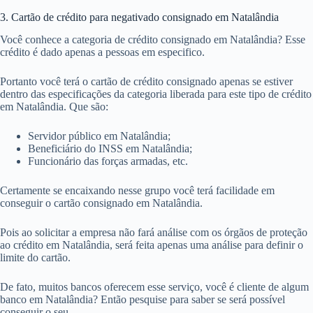
3. Cartão de crédito para negativado consignado em Natalândia
Você conhece a categoria de crédito consignado em Natalândia? Esse
crédito é dado apenas a pessoas em especifico.
Portanto você terá o cartão de crédito consignado apenas se estiver
dentro das especificações da categoria liberada para este tipo de crédito
em Natalândia. Que são:
Servidor público em Natalândia;
Beneficiário do INSS em Natalândia;
Funcionário das forças armadas, etc.
Certamente se encaixando nesse grupo você terá facilidade em
conseguir o cartão consignado em Natalândia.
Pois ao solicitar a empresa não fará análise com os órgãos de proteção
ao crédito em Natalândia, será feita apenas uma análise para definir o
limite do cartão.
De fato, muitos bancos oferecem esse serviço, você é cliente de algum
banco em Natalândia? Então pesquise para saber se será possível
conseguir o seu.