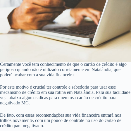
Certamente você tem conhecimento de que o cartão de crédito é algo
perigoso quando não é utilizado corretamente em Natalândia, que
poderá acabar com a sua vida financeira.
Por este motivo é crucial ter controle e sabedoria para usar esse
mecanismo de crédito em sua rotina em Natalândia. Para sua facilidade
veja abaixo algumas dicas para quem usa cartão de crédito para
negativado MG.
De fato, com essas recomendações sua vida financeira entrará nos
trilhos novamente, com um pouco de controle no uso do cartão de
crédito para negativado.