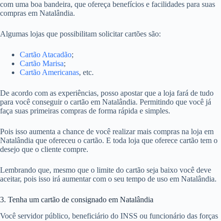
com uma boa bandeira, que ofereça benefícios e facilidades para suas
compras em Natalândia.
Algumas lojas que possibilitam solicitar cartões são:
Cartão Atacadão
;
Cartão Marisa
;
Cartão Americanas
, etc.
De acordo com as experiências, posso apostar que a loja fará de tudo
para você conseguir o cartão em Natalândia. Permitindo que você já
faça suas primeiras compras de forma rápida e simples.
Pois isso aumenta a chance de você realizar mais compras na loja em
Natalândia que ofereceu o cartão. E toda loja que oferece cartão tem o
desejo que o cliente compre.
Lembrando que, mesmo que o limite do cartão seja baixo você deve
aceitar, pois isso irá aumentar com o seu tempo de uso em Natalândia.
3. Tenha um cartão de consignado em Natalândia
Você servidor público, beneficiário do INSS ou funcionário das forças