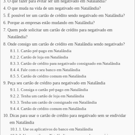
O que fazer para evitar ser um negativado em Natalândia?
O que muda na vida de um negativado em Natalândia?
É possível ter um cartão de crédito sendo negativado em Natalândia?
Porque as empresas estão mudando em Natalândia?
Quem pode solicitar um cartão de crédito para negativado em
Natalândia?
Onde consigo um cartão de crédito em Natalândia sendo negativado?
1. Cartão pré-pago em Natalândia
2. Cartão de loja em Natalândia
3. Cartão de crédito para negativado consignado em Natalândia
4. Fale com o seu banco em Natalândia
5. Cartão de crédito comum em Natalândia
Peça seu cartão de crédito para negativado em Natalândia
1. Consiga o cartão pré-pago em Natalândia
2. Tenha um cartão de loja em Natalândia
3. Tenha um cartão de consignado em Natalândia
4. Cartão de crédito comum em Natalândia
Dicas para usar o cartão de crédito para negativado sem se endividar
em Natalândia
1. Use os aplicativos do banco em Natalândia