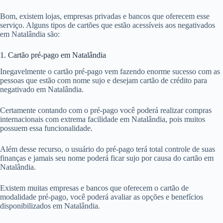
Bom, existem lojas, empresas privadas e bancos que oferecem esse
serviço. Alguns tipos de cartões que estão acessíveis aos negativados
em Natalândia são:
1. Cartão pré-pago em Natalândia
Inegavelmente o cartão pré-pago vem fazendo enorme sucesso com as
pessoas que estão com nome sujo e desejam cartão de crédito para
negativado em Natalândia.
Certamente contando com o pré-pago você poderá realizar compras
internacionais com extrema facilidade em Natalândia, pois muitos
possuem essa funcionalidade.
Além desse recurso, o usuário do pré-pago terá total controle de suas
finanças e jamais seu nome poderá ficar sujo por causa do cartão em
Natalândia.
Existem muitas empresas e bancos que oferecem o cartão de
modalidade pré-pago, você poderá avaliar as opções e benefícios
disponibilizados em Natalândia.