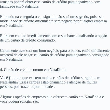
armadas poderá obter esse cartão de crédito para negativado com
facilidade em Natalândia.
Entrando na categoria o consignado não será um segredo, pois esta
modalidade de crédito dificilmente será negada por qualquer empresa
em Natalândia.
Entre em contato imediatamente com o seu banco analisando a opção
de um cartão de crédito consignado.
Certamente esse será um bom negócio para o banco, então dificilmente
ocorrerá de ele negar seu cartão de crédito para negativado consignado
em Natalândia.
4. Cartão de crédito comum em Natalândia
Você já notou que existem muitos cartões de crédito surgindo em
Natalândia? Esses cartões estão chamando a atenção de muitas
pessoas, pois trazem oportunidades.
Algumas opções de empresas que oferecem cartão em Natalândia e
você poderá solicitar são: