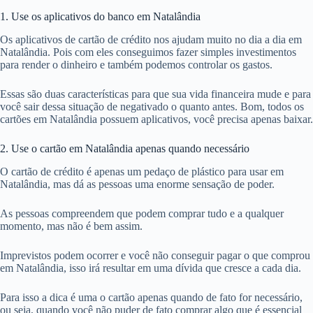
1. Use os aplicativos do banco em Natalândia
Os aplicativos de cartão de crédito nos ajudam muito no dia a dia em
Natalândia. Pois com eles conseguimos fazer simples investimentos
para render o dinheiro e também podemos controlar os gastos.
Essas são duas características para que sua vida financeira mude e para
você sair dessa situação de negativado o quanto antes. Bom, todos os
cartões em Natalândia possuem aplicativos, você precisa apenas baixar.
2. Use o cartão em Natalândia apenas quando necessário
O cartão de crédito é apenas um pedaço de plástico para usar em
Natalândia, mas dá as pessoas uma enorme sensação de poder.
As pessoas compreendem que podem comprar tudo e a qualquer
momento, mas não é bem assim.
Imprevistos podem ocorrer e você não conseguir pagar o que comprou
em Natalândia, isso irá resultar em uma dívida que cresce a cada dia.
Para isso a dica é uma o cartão apenas quando de fato for necessário,
ou seja, quando você não puder de fato comprar algo que é essencial