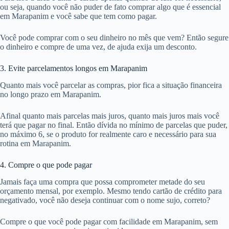
ou seja, quando você não puder de fato comprar algo que é essencial
em Marapanim e você sabe que tem como pagar.
Você pode comprar com o seu dinheiro no mês que vem? Então segure
o dinheiro e compre de uma vez, de ajuda exija um desconto.
3. Evite parcelamentos longos em Marapanim
Quanto mais você parcelar as compras, pior fica a situação financeira
no longo prazo em Marapanim.
Afinal quanto mais parcelas mais juros, quanto mais juros mais você
terá que pagar no final. Então dívida no mínimo de parcelas que puder,
no máximo 6, se o produto for realmente caro e necessário para sua
rotina em Marapanim.
4. Compre o que pode pagar
Jamais faça uma compra que possa comprometer metade do seu
orçamento mensal, por exemplo. Mesmo tendo cartão de crédito para
negativado, você não deseja continuar com o nome sujo, correto?
Compre o que você pode pagar com facilidade em Marapanim, sem