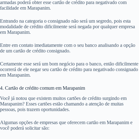
armadas poderá obter esse cartão de crédito para negativado com
facilidade em Marapanim.
Entrando na categoria o consignado não será um segredo, pois esta
modalidade de crédito dificilmente será negada por qualquer empresa
em Marapanim.
Entre em contato imediatamente com o seu banco analisando a opção
de um cartão de crédito consignado.
Certamente esse será um bom negócio para o banco, então dificilmente
ocorrerá de ele negar seu cartão de crédito para negativado consignado
em Marapanim.
4. Cartão de crédito comum em Marapanim
Você já notou que existem muitos cartões de crédito surgindo em
Marapanim? Esses cartões estão chamando a atenção de muitas
pessoas, pois trazem oportunidades.
Algumas opções de empresas que oferecem cartão em Marapanim e
você poderá solicitar são: