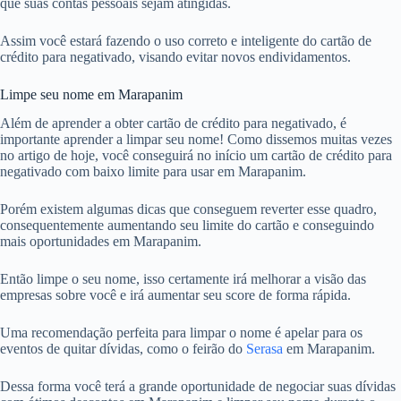
que suas contas pessoais sejam atingidas.
Assim você estará fazendo o uso correto e inteligente do cartão de
crédito para negativado, visando evitar novos endividamentos.
Limpe seu nome em Marapanim
Além de aprender a obter cartão de crédito para negativado, é
importante aprender a limpar seu nome! Como dissemos muitas vezes
no artigo de hoje, você conseguirá no início um cartão de crédito para
negativado com baixo limite para usar em Marapanim.
Porém existem algumas dicas que conseguem reverter esse quadro,
consequentemente aumentando seu limite do cartão e conseguindo
mais oportunidades em Marapanim.
Então limpe o seu nome, isso certamente irá melhorar a visão das
empresas sobre você e irá aumentar seu score de forma rápida.
Uma recomendação perfeita para limpar o nome é apelar para os
eventos de quitar dívidas, como o feirão do
Serasa
em Marapanim.
Dessa forma você terá a grande oportunidade de negociar suas dívidas