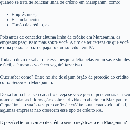
quando se trata de solicitar linha de crédito em Marapanim, como:
Empréstimos;
Financiamento;
Cartão de crédito, etc.
Pois antes de conceder alguma linha de crédito em Marapanim, as
empresas pesquisam mais sobre você. A fim de ter certeza de que você
é uma pessoa capaz de pagar o que solicitou em PA.
Todavia devo ressaltar que essa pesquisa feita pelas empresas é simples
e fácil, até mesmo você conseguirá fazer isso.
Quer saber como? Entre no site de algum órgão de proteção ao crédito,
como Serasa em Marapanim.
Dessa forma faça seu cadastro e veja se você possui pendências em seu
nome e todas as informações sobre a dívida em aberto em Marapanim.
O que limita a sua busca por cartão de crédito para negativado, afinal,
algumas empresas não oferecem esse tipo de crédito PA.
É possível ter um cartão de crédito sendo negativado em Marapanim?