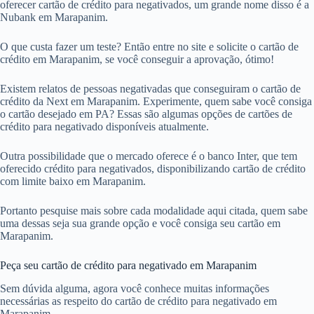
oferecer cartão de crédito para negativados, um grande nome disso é a
Nubank em Marapanim.
O que custa fazer um teste? Então entre no site e solicite o cartão de
crédito em Marapanim, se você conseguir a aprovação, ótimo!
Existem relatos de pessoas negativadas que conseguiram o cartão de
crédito da Next em Marapanim. Experimente, quem sabe você consiga
o cartão desejado em PA? Essas são algumas opções de cartões de
crédito para negativado disponíveis atualmente.
Outra possibilidade que o mercado oferece é o banco Inter, que tem
oferecido crédito para negativados, disponibilizando cartão de crédito
com limite baixo em Marapanim.
Portanto pesquise mais sobre cada modalidade aqui citada, quem sabe
uma dessas seja sua grande opção e você consiga seu cartão em
Marapanim.
Peça seu cartão de crédito para negativado em Marapanim
Sem dúvida alguma, agora você conhece muitas informações
necessárias as respeito do cartão de crédito para negativado em
Marapanim.