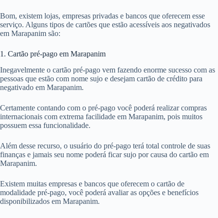
Bom, existem lojas, empresas privadas e bancos que oferecem esse
serviço. Alguns tipos de cartões que estão acessíveis aos negativados
em Marapanim são:
1. Cartão pré-pago em Marapanim
Inegavelmente o cartão pré-pago vem fazendo enorme sucesso com as
pessoas que estão com nome sujo e desejam cartão de crédito para
negativado em Marapanim.
Certamente contando com o pré-pago você poderá realizar compras
internacionais com extrema facilidade em Marapanim, pois muitos
possuem essa funcionalidade.
Além desse recurso, o usuário do pré-pago terá total controle de suas
finanças e jamais seu nome poderá ficar sujo por causa do cartão em
Marapanim.
Existem muitas empresas e bancos que oferecem o cartão de
modalidade pré-pago, você poderá avaliar as opções e benefícios
disponibilizados em Marapanim.