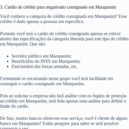
3. Cartão de crédito para negativado consignado em Marapanim
Você conhece a categoria de crédito consignado em Marapanim? Esse
crédito é dado apenas a pessoas em especifico.
Portanto você terá o cartão de crédito consignado apenas se estiver
dentro das especificações da categoria liberada para este tipo de crédito
em Marapanim. Que são:
Servidor público em Marapanim;
Beneficiário do INSS em Marapanim;
Funcionário das forças armadas, etc.
Certamente se encaixando nesse grupo você terá facilidade em
conseguir o cartão consignado em Marapanim.
Pois ao solicitar a empresa não fará análise com os órgãos de proteção
ao crédito em Marapanim, será feita apenas uma análise para definir o
limite do cartão.
De fato, muitos bancos oferecem esse serviço, você é cliente de algum
banco em Marapanim? Então pesquise para saber se será possível
conseguir o seu.