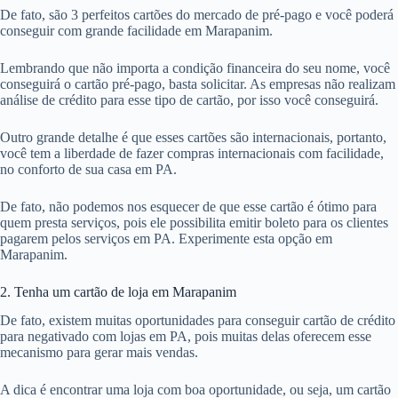
De fato, são 3 perfeitos cartões do mercado de pré-pago e você poderá
conseguir com grande facilidade em Marapanim.
Lembrando que não importa a condição financeira do seu nome, você
conseguirá o cartão pré-pago, basta solicitar. As empresas não realizam
análise de crédito para esse tipo de cartão, por isso você conseguirá.
Outro grande detalhe é que esses cartões são internacionais, portanto,
você tem a liberdade de fazer compras internacionais com facilidade,
no conforto de sua casa em PA.
De fato, não podemos nos esquecer de que esse cartão é ótimo para
quem presta serviços, pois ele possibilita emitir boleto para os clientes
pagarem pelos serviços em PA. Experimente esta opção em
Marapanim.
2. Tenha um cartão de loja em Marapanim
De fato, existem muitas oportunidades para conseguir cartão de crédito
para negativado com lojas em PA, pois muitas delas oferecem esse
mecanismo para gerar mais vendas.
A dica é encontrar uma loja com boa oportunidade, ou seja, um cartão