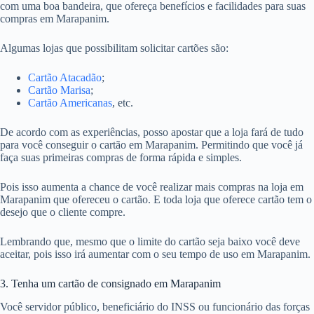
com uma boa bandeira, que ofereça benefícios e facilidades para suas
compras em Marapanim.
Algumas lojas que possibilitam solicitar cartões são:
Cartão Atacadão
;
Cartão Marisa
;
Cartão Americanas
, etc.
De acordo com as experiências, posso apostar que a loja fará de tudo
para você conseguir o cartão em Marapanim. Permitindo que você já
faça suas primeiras compras de forma rápida e simples.
Pois isso aumenta a chance de você realizar mais compras na loja em
Marapanim que ofereceu o cartão. E toda loja que oferece cartão tem o
desejo que o cliente compre.
Lembrando que, mesmo que o limite do cartão seja baixo você deve
aceitar, pois isso irá aumentar com o seu tempo de uso em Marapanim.
3. Tenha um cartão de consignado em Marapanim
Você servidor público, beneficiário do INSS ou funcionário das forças