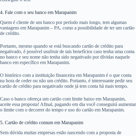
4. Fale com o seu banco em Marapanim
Quem é cliente de um banco por período mais longo, tem algumas
vantagens em Marapanim – PA, como a possibilidade de ter um cartão
de crédito.
Portanto, mesmo quando se está buscando cartão de crédito para
negativado, é possível usufruir de tais benefícios caso tenha uma conta
no banco e seu nome não tenha sido negativado por dívidas naquele
banco em específico em Marapanim.
O histórico com a instituição financeira em Marapanim é o que conta
na hora de ceder ou não um crédito. Portanto, é interessante pedir seu
cartão de crédito para negativado onde já tem conta há mais tempo.
Caso o banco ofereça um cartão com limite baixo em Marapanim,
aceite essa proposta! Afinal, pagando em dia você conseguirá aumentar
o limite com o decorrer do tempo e uso do cartão em Marapanim.
5. Cartão de crédito comum em Marapanim
Sem dúvida muitas empresas estão nascendo com a proposta de