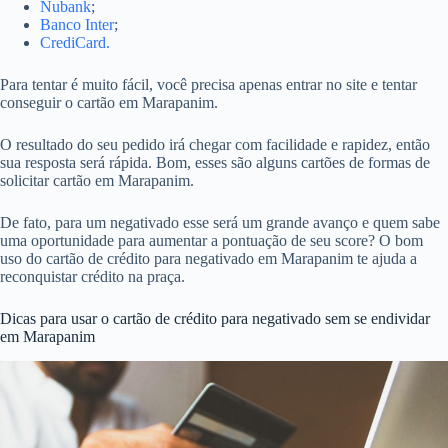
Nubank
;
Banco Inter
;
CrediCard.
Para tentar é muito fácil, você precisa apenas entrar no site e tentar
conseguir o cartão em Marapanim.
O resultado do seu pedido irá chegar com facilidade e rapidez, então
sua resposta será rápida. Bom, esses são alguns cartões de formas de
solicitar cartão em Marapanim.
De fato, para um negativado esse será um grande avanço e quem sabe
uma oportunidade para aumentar a pontuação de seu score? O bom
uso do cartão de crédito para negativado em Marapanim te ajuda a
reconquistar crédito na praça.
Dicas para usar o cartão de crédito para negativado sem se endividar
em Marapanim