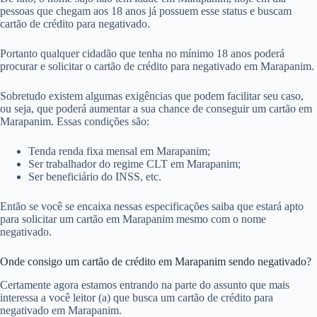
pessoas que chegam aos 18 anos já possuem esse status e buscam
cartão de crédito para negativado.
Portanto qualquer cidadão que tenha no mínimo 18 anos poderá
procurar e solicitar o cartão de crédito para negativado em Marapanim.
Sobretudo existem algumas exigências que podem facilitar seu caso,
ou seja, que poderá aumentar a sua chance de conseguir um cartão em
Marapanim. Essas condições são:
Tenda renda fixa mensal em Marapanim;
Ser trabalhador do regime CLT em Marapanim;
Ser beneficiário do INSS, etc.
Então se você se encaixa nessas especificações saiba que estará apto
para solicitar um cartão em Marapanim mesmo com o nome
negativado.
Onde consigo um cartão de crédito em Marapanim sendo negativado?
Certamente agora estamos entrando na parte do assunto que mais
interessa a você leitor (a) que busca um cartão de crédito para
negativado em Marapanim.