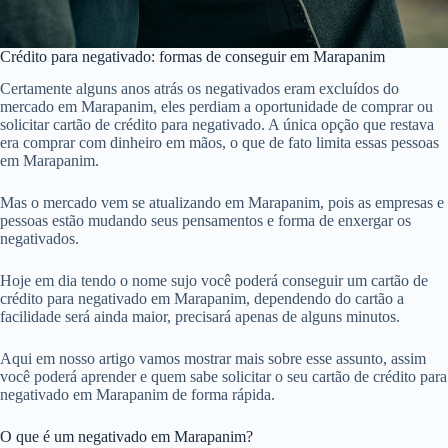
Crédito para negativado: formas de conseguir em Marapanim
Certamente alguns anos atrás os negativados eram excluídos do
mercado em Marapanim, eles perdiam a oportunidade de comprar ou
solicitar cartão de crédito para negativado. A única opção que restava
era comprar com dinheiro em mãos, o que de fato limita essas pessoas
em Marapanim.
Mas o mercado vem se atualizando em Marapanim, pois as empresas e
pessoas estão mudando seus pensamentos e forma de enxergar os
negativados.
Hoje em dia tendo o nome sujo você poderá conseguir um cartão de
crédito para negativado em Marapanim, dependendo do cartão a
facilidade será ainda maior, precisará apenas de alguns minutos.
Aqui em nosso artigo vamos mostrar mais sobre esse assunto, assim
você poderá aprender e quem sabe solicitar o seu cartão de crédito para
negativado em Marapanim de forma rápida.
O que é um negativado em Marapanim?