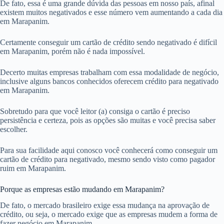
De fato, essa é uma grande dúvida das pessoas em nosso país, afinal
existem muitos negativados e esse número vem aumentando a cada dia
em Marapanim.
Certamente conseguir um cartão de crédito sendo negativado é difícil
em Marapanim, porém não é nada impossível.
Decerto muitas empresas trabalham com essa modalidade de negócio,
inclusive alguns bancos conhecidos oferecem crédito para negativado
em Marapanim.
Sobretudo para que você leitor (a) consiga o cartão é preciso
persistência e certeza, pois as opções são muitas e você precisa saber
escolher.
Para sua facilidade aqui conosco você conhecerá como conseguir um
cartão de crédito para negativado, mesmo sendo visto como pagador
ruim em Marapanim.
Porque as empresas estão mudando em Marapanim?
De fato, o mercado brasileiro exige essa mudança na aprovação de
crédito, ou seja, o mercado exige que as empresas mudem a forma de
fazer negócio em Marapanim.