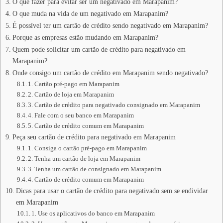
O que fazer para evitar ser um negativado em Marapanim?
O que muda na vida de um negativado em Marapanim?
É possível ter um cartão de crédito sendo negativado em Marapanim?
Porque as empresas estão mudando em Marapanim?
Quem pode solicitar um cartão de crédito para negativado em
Marapanim?
Onde consigo um cartão de crédito em Marapanim sendo negativado?
1. Cartão pré-pago em Marapanim
2. Cartão de loja em Marapanim
3. Cartão de crédito para negativado consignado em Marapanim
4. Fale com o seu banco em Marapanim
5. Cartão de crédito comum em Marapanim
Peça seu cartão de crédito para negativado em Marapanim
1. Consiga o cartão pré-pago em Marapanim
2. Tenha um cartão de loja em Marapanim
3. Tenha um cartão de consignado em Marapanim
4. Cartão de crédito comum em Marapanim
Dicas para usar o cartão de crédito para negativado sem se endividar
em Marapanim
1. Use os aplicativos do banco em Marapanim