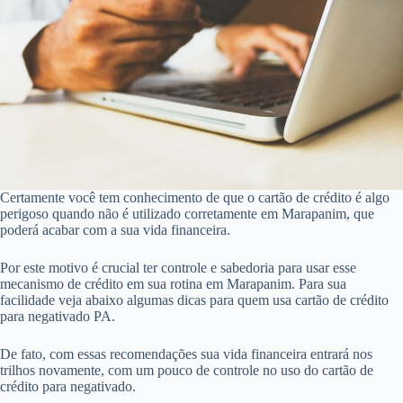
Certamente você tem conhecimento de que o cartão de crédito é algo
perigoso quando não é utilizado corretamente em Marapanim, que
poderá acabar com a sua vida financeira.
Por este motivo é crucial ter controle e sabedoria para usar esse
mecanismo de crédito em sua rotina em Marapanim. Para sua
facilidade veja abaixo algumas dicas para quem usa cartão de crédito
para negativado PA.
De fato, com essas recomendações sua vida financeira entrará nos
trilhos novamente, com um pouco de controle no uso do cartão de
crédito para negativado.