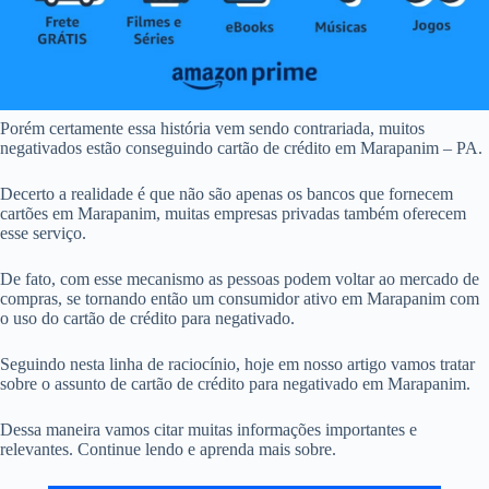
Porém certamente essa história vem sendo contrariada, muitos
negativados estão conseguindo cartão de crédito em Marapanim – PA.
Decerto a realidade é que não são apenas os bancos que fornecem
cartões em Marapanim, muitas empresas privadas também oferecem
esse serviço.
De fato, com esse mecanismo as pessoas podem voltar ao mercado de
compras, se tornando então um consumidor ativo em Marapanim com
o uso do cartão de crédito para negativado.
Seguindo nesta linha de raciocínio, hoje em nosso artigo vamos tratar
sobre o assunto de cartão de crédito para negativado em Marapanim.
Dessa maneira vamos citar muitas informações importantes e
relevantes. Continue lendo e aprenda mais sobre.