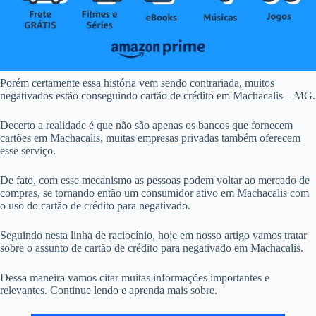
Porém certamente essa história vem sendo contrariada, muitos
negativados estão conseguindo cartão de crédito em Machacalis – MG.
Decerto a realidade é que não são apenas os bancos que fornecem
cartões em Machacalis, muitas empresas privadas também oferecem
esse serviço.
De fato, com esse mecanismo as pessoas podem voltar ao mercado de
compras, se tornando então um consumidor ativo em Machacalis com
o uso do cartão de crédito para negativado.
Seguindo nesta linha de raciocínio, hoje em nosso artigo vamos tratar
sobre o assunto de cartão de crédito para negativado em Machacalis.
Dessa maneira vamos citar muitas informações importantes e
relevantes. Continue lendo e aprenda mais sobre.