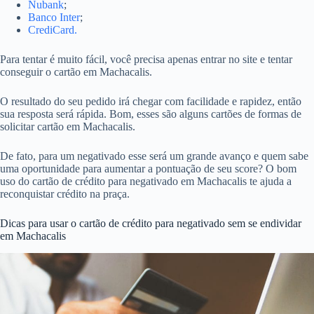
Nubank
;
Banco Inter
;
CrediCard.
Para tentar é muito fácil, você precisa apenas entrar no site e tentar
conseguir o cartão em Machacalis.
O resultado do seu pedido irá chegar com facilidade e rapidez, então
sua resposta será rápida. Bom, esses são alguns cartões de formas de
solicitar cartão em Machacalis.
De fato, para um negativado esse será um grande avanço e quem sabe
uma oportunidade para aumentar a pontuação de seu score? O bom
uso do cartão de crédito para negativado em Machacalis te ajuda a
reconquistar crédito na praça.
Dicas para usar o cartão de crédito para negativado sem se endividar
em Machacalis