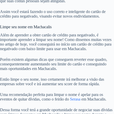
que suas contas pessoais sejam atingidas.
Assim você estará fazendo o uso correto e inteligente do cartão de
crédito para negativado, visando evitar novos endividamentos.
Limpe seu nome em Machacalis
Além de aprender a obter cartão de crédito para negativado, é
importante aprender a limpar seu nome! Como dissemos muitas vezes
no artigo de hoje, você conseguirá no início um cartão de crédito para
negativado com baixo limite para usar em Machacalis.
Porém existem algumas dicas que conseguem reverter esse quadro,
consequentemente aumentando seu limite do cartão e conseguindo
mais oportunidades em Machacalis.
Então limpe o seu nome, isso certamente irá melhorar a visão das
empresas sobre você e irá aumentar seu score de forma rápida.
Uma recomendação perfeita para limpar o nome é apelar para os
eventos de quitar dívidas, como o feirão do
Serasa
em Machacalis.
Dessa forma você terá a grande oportunidade de negociar suas dívidas