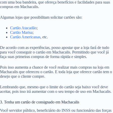
com uma boa bandeira, que ofereça benefícios e facilidades para suas
compras em Machacalis.
Algumas lojas que possibilitam solicitar cartões são:
Cartão Atacadão
;
Cartão Marisa
;
Cartão Americanas
, etc.
De acordo com as experiências, posso apostar que a loja fará de tudo
para você conseguir o cartão em Machacalis. Permitindo que você já
faça suas primeiras compras de forma rápida e simples.
Pois isso aumenta a chance de você realizar mais compras na loja em
Machacalis que ofereceu o cartão. E toda loja que oferece cartão tem o
desejo que o cliente compre.
Lembrando que, mesmo que o limite do cartão seja baixo você deve
aceitar, pois isso irá aumentar com o seu tempo de uso em Machacalis.
3. Tenha um cartão de consignado em Machacalis
Você servidor público, beneficiário do INSS ou funcionário das forças