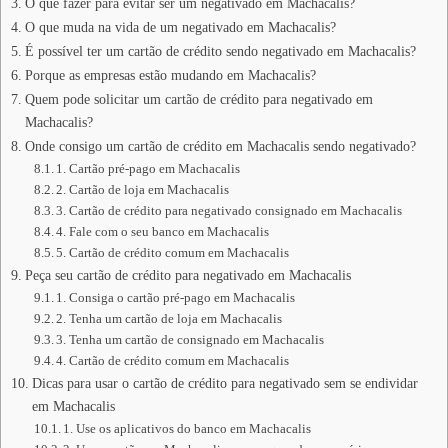
O que fazer para evitar ser um negativado em Machacalis?
O que muda na vida de um negativado em Machacalis?
É possível ter um cartão de crédito sendo negativado em Machacalis?
Porque as empresas estão mudando em Machacalis?
Quem pode solicitar um cartão de crédito para negativado em
Machacalis?
Onde consigo um cartão de crédito em Machacalis sendo negativado?
1. Cartão pré-pago em Machacalis
2. Cartão de loja em Machacalis
3. Cartão de crédito para negativado consignado em Machacalis
4. Fale com o seu banco em Machacalis
5. Cartão de crédito comum em Machacalis
Peça seu cartão de crédito para negativado em Machacalis
1. Consiga o cartão pré-pago em Machacalis
2. Tenha um cartão de loja em Machacalis
3. Tenha um cartão de consignado em Machacalis
4. Cartão de crédito comum em Machacalis
Dicas para usar o cartão de crédito para negativado sem se endividar
em Machacalis
1. Use os aplicativos do banco em Machacalis