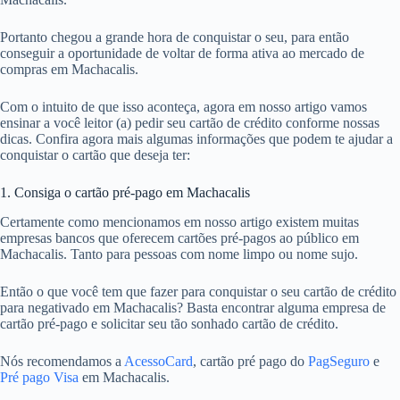
Portanto chegou a grande hora de conquistar o seu, para então
conseguir a oportunidade de voltar de forma ativa ao mercado de
compras em Machacalis.
Com o intuito de que isso aconteça, agora em nosso artigo vamos
ensinar a você leitor (a) pedir seu cartão de crédito conforme nossas
dicas. Confira agora mais algumas informações que podem te ajudar a
conquistar o cartão que deseja ter:
1. Consiga o cartão pré-pago em Machacalis
Certamente como mencionamos em nosso artigo existem muitas
empresas bancos que oferecem cartões pré-pagos ao público em
Machacalis. Tanto para pessoas com nome limpo ou nome sujo.
Então o que você tem que fazer para conquistar o seu cartão de crédito
para negativado em Machacalis? Basta encontrar alguma empresa de
cartão pré-pago e solicitar seu tão sonhado cartão de crédito.
Nós recomendamos a
AcessoCard
, cartão pré pago do
PagSeguro
e
Pré pago Visa
em Machacalis.