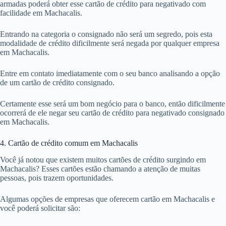
armadas poderá obter esse cartão de crédito para negativado com
facilidade em Machacalis.
Entrando na categoria o consignado não será um segredo, pois esta
modalidade de crédito dificilmente será negada por qualquer empresa
em Machacalis.
Entre em contato imediatamente com o seu banco analisando a opção
de um cartão de crédito consignado.
Certamente esse será um bom negócio para o banco, então dificilmente
ocorrerá de ele negar seu cartão de crédito para negativado consignado
em Machacalis.
4. Cartão de crédito comum em Machacalis
Você já notou que existem muitos cartões de crédito surgindo em
Machacalis? Esses cartões estão chamando a atenção de muitas
pessoas, pois trazem oportunidades.
Algumas opções de empresas que oferecem cartão em Machacalis e
você poderá solicitar são: