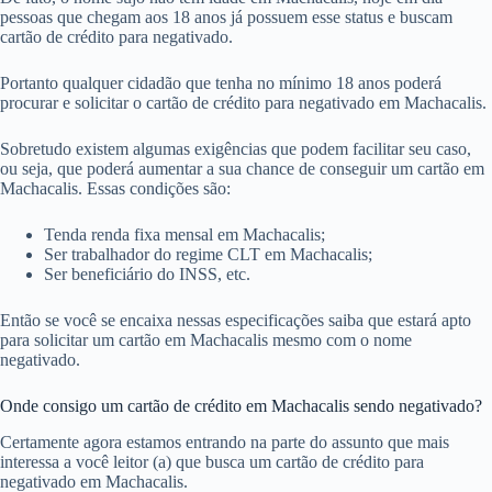
pessoas que chegam aos 18 anos já possuem esse status e buscam
cartão de crédito para negativado.
Portanto qualquer cidadão que tenha no mínimo 18 anos poderá
procurar e solicitar o cartão de crédito para negativado em Machacalis.
Sobretudo existem algumas exigências que podem facilitar seu caso,
ou seja, que poderá aumentar a sua chance de conseguir um cartão em
Machacalis. Essas condições são:
Tenda renda fixa mensal em Machacalis;
Ser trabalhador do regime CLT em Machacalis;
Ser beneficiário do INSS, etc.
Então se você se encaixa nessas especificações saiba que estará apto
para solicitar um cartão em Machacalis mesmo com o nome
negativado.
Onde consigo um cartão de crédito em Machacalis sendo negativado?
Certamente agora estamos entrando na parte do assunto que mais
interessa a você leitor (a) que busca um cartão de crédito para
negativado em Machacalis.