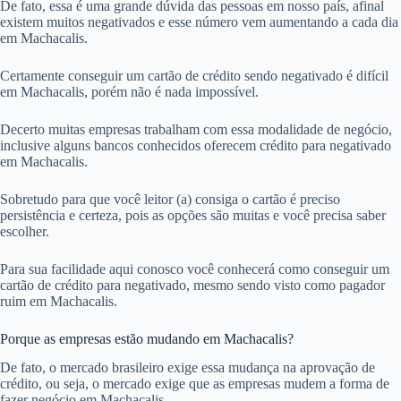
De fato, essa é uma grande dúvida das pessoas em nosso país, afinal
existem muitos negativados e esse número vem aumentando a cada dia
em Machacalis.
Certamente conseguir um cartão de crédito sendo negativado é difícil
em Machacalis, porém não é nada impossível.
Decerto muitas empresas trabalham com essa modalidade de negócio,
inclusive alguns bancos conhecidos oferecem crédito para negativado
em Machacalis.
Sobretudo para que você leitor (a) consiga o cartão é preciso
persistência e certeza, pois as opções são muitas e você precisa saber
escolher.
Para sua facilidade aqui conosco você conhecerá como conseguir um
cartão de crédito para negativado, mesmo sendo visto como pagador
ruim em Machacalis.
Porque as empresas estão mudando em Machacalis?
De fato, o mercado brasileiro exige essa mudança na aprovação de
crédito, ou seja, o mercado exige que as empresas mudem a forma de
fazer negócio em Machacalis.