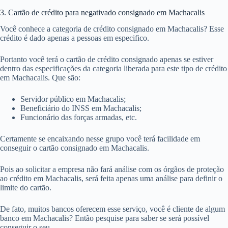
3. Cartão de crédito para negativado consignado em Machacalis
Você conhece a categoria de crédito consignado em Machacalis? Esse
crédito é dado apenas a pessoas em especifico.
Portanto você terá o cartão de crédito consignado apenas se estiver
dentro das especificações da categoria liberada para este tipo de crédito
em Machacalis. Que são:
Servidor público em Machacalis;
Beneficiário do INSS em Machacalis;
Funcionário das forças armadas, etc.
Certamente se encaixando nesse grupo você terá facilidade em
conseguir o cartão consignado em Machacalis.
Pois ao solicitar a empresa não fará análise com os órgãos de proteção
ao crédito em Machacalis, será feita apenas uma análise para definir o
limite do cartão.
De fato, muitos bancos oferecem esse serviço, você é cliente de algum
banco em Machacalis? Então pesquise para saber se será possível
conseguir o seu.