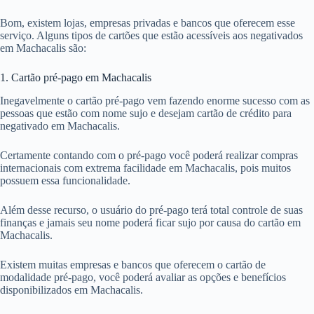
Bom, existem lojas, empresas privadas e bancos que oferecem esse
serviço. Alguns tipos de cartões que estão acessíveis aos negativados
em Machacalis são:
1. Cartão pré-pago em Machacalis
Inegavelmente o cartão pré-pago vem fazendo enorme sucesso com as
pessoas que estão com nome sujo e desejam cartão de crédito para
negativado em Machacalis.
Certamente contando com o pré-pago você poderá realizar compras
internacionais com extrema facilidade em Machacalis, pois muitos
possuem essa funcionalidade.
Além desse recurso, o usuário do pré-pago terá total controle de suas
finanças e jamais seu nome poderá ficar sujo por causa do cartão em
Machacalis.
Existem muitas empresas e bancos que oferecem o cartão de
modalidade pré-pago, você poderá avaliar as opções e benefícios
disponibilizados em Machacalis.