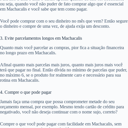
ou seja, quando você não puder de fato comprar algo que é essencial
em Machacalis e você sabe que tem como pagar.
Você pode comprar com o seu dinheiro no mês que vem? Então segure
o dinheiro e compre de uma vez, de ajuda exija um desconto.
3. Evite parcelamentos longos em Machacalis
Quanto mais você parcelar as compras, pior fica a situação financeira
no longo prazo em Machacalis.
Afinal quanto mais parcelas mais juros, quanto mais juros mais você
terá que pagar no final. Então dívida no mínimo de parcelas que puder,
no máximo 6, se o produto for realmente caro e necessário para sua
rotina em Machacalis.
4. Compre o que pode pagar
Jamais faça uma compra que possa comprometer metade do seu
orçamento mensal, por exemplo. Mesmo tendo cartão de crédito para
negativado, você não deseja continuar com o nome sujo, correto?
Compre o que você pode pagar com facilidade em Machacalis, sem