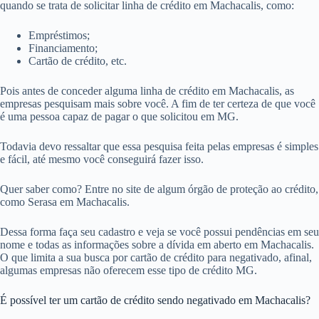
quando se trata de solicitar linha de crédito em Machacalis, como:
Empréstimos;
Financiamento;
Cartão de crédito, etc.
Pois antes de conceder alguma linha de crédito em Machacalis, as
empresas pesquisam mais sobre você. A fim de ter certeza de que você
é uma pessoa capaz de pagar o que solicitou em MG.
Todavia devo ressaltar que essa pesquisa feita pelas empresas é simples
e fácil, até mesmo você conseguirá fazer isso.
Quer saber como? Entre no site de algum órgão de proteção ao crédito,
como Serasa em Machacalis.
Dessa forma faça seu cadastro e veja se você possui pendências em seu
nome e todas as informações sobre a dívida em aberto em Machacalis.
O que limita a sua busca por cartão de crédito para negativado, afinal,
algumas empresas não oferecem esse tipo de crédito MG.
É possível ter um cartão de crédito sendo negativado em Machacalis?