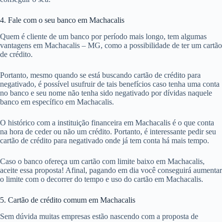
4. Fale com o seu banco em Machacalis
Quem é cliente de um banco por período mais longo, tem algumas
vantagens em Machacalis – MG, como a possibilidade de ter um cartão
de crédito.
Portanto, mesmo quando se está buscando cartão de crédito para
negativado, é possível usufruir de tais benefícios caso tenha uma conta
no banco e seu nome não tenha sido negativado por dívidas naquele
banco em específico em Machacalis.
O histórico com a instituição financeira em Machacalis é o que conta
na hora de ceder ou não um crédito. Portanto, é interessante pedir seu
cartão de crédito para negativado onde já tem conta há mais tempo.
Caso o banco ofereça um cartão com limite baixo em Machacalis,
aceite essa proposta! Afinal, pagando em dia você conseguirá aumentar
o limite com o decorrer do tempo e uso do cartão em Machacalis.
5. Cartão de crédito comum em Machacalis
Sem dúvida muitas empresas estão nascendo com a proposta de