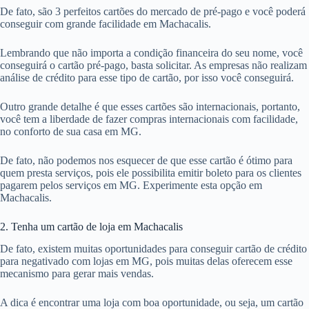
De fato, são 3 perfeitos cartões do mercado de pré-pago e você poderá
conseguir com grande facilidade em Machacalis.
Lembrando que não importa a condição financeira do seu nome, você
conseguirá o cartão pré-pago, basta solicitar. As empresas não realizam
análise de crédito para esse tipo de cartão, por isso você conseguirá.
Outro grande detalhe é que esses cartões são internacionais, portanto,
você tem a liberdade de fazer compras internacionais com facilidade,
no conforto de sua casa em MG.
De fato, não podemos nos esquecer de que esse cartão é ótimo para
quem presta serviços, pois ele possibilita emitir boleto para os clientes
pagarem pelos serviços em MG. Experimente esta opção em
Machacalis.
2. Tenha um cartão de loja em Machacalis
De fato, existem muitas oportunidades para conseguir cartão de crédito
para negativado com lojas em MG, pois muitas delas oferecem esse
mecanismo para gerar mais vendas.
A dica é encontrar uma loja com boa oportunidade, ou seja, um cartão