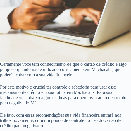
Certamente você tem conhecimento de que o cartão de crédito é algo
perigoso quando não é utilizado corretamente em Machacalis, que
poderá acabar com a sua vida financeira.
Por este motivo é crucial ter controle e sabedoria para usar esse
mecanismo de crédito em sua rotina em Machacalis. Para sua
facilidade veja abaixo algumas dicas para quem usa cartão de crédito
para negativado MG.
De fato, com essas recomendações sua vida financeira entrará nos
trilhos novamente, com um pouco de controle no uso do cartão de
crédito para negativado.