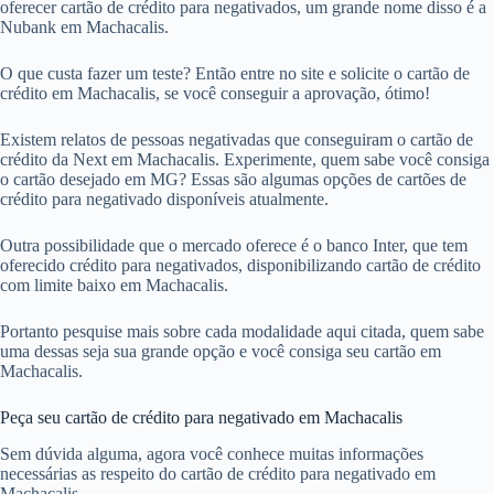
oferecer cartão de crédito para negativados, um grande nome disso é a
Nubank em Machacalis.
O que custa fazer um teste? Então entre no site e solicite o cartão de
crédito em Machacalis, se você conseguir a aprovação, ótimo!
Existem relatos de pessoas negativadas que conseguiram o cartão de
crédito da Next em Machacalis. Experimente, quem sabe você consiga
o cartão desejado em MG? Essas são algumas opções de cartões de
crédito para negativado disponíveis atualmente.
Outra possibilidade que o mercado oferece é o banco Inter, que tem
oferecido crédito para negativados, disponibilizando cartão de crédito
com limite baixo em Machacalis.
Portanto pesquise mais sobre cada modalidade aqui citada, quem sabe
uma dessas seja sua grande opção e você consiga seu cartão em
Machacalis.
Peça seu cartão de crédito para negativado em Machacalis
Sem dúvida alguma, agora você conhece muitas informações
necessárias as respeito do cartão de crédito para negativado em
Machacalis.