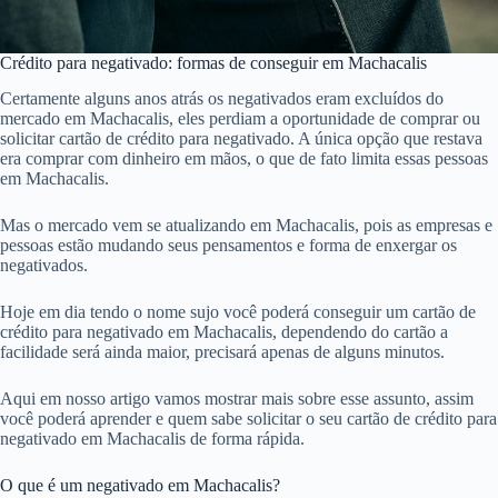
Crédito para negativado: formas de conseguir em Machacalis
Certamente alguns anos atrás os negativados eram excluídos do
mercado em Machacalis, eles perdiam a oportunidade de comprar ou
solicitar cartão de crédito para negativado. A única opção que restava
era comprar com dinheiro em mãos, o que de fato limita essas pessoas
em Machacalis.
Mas o mercado vem se atualizando em Machacalis, pois as empresas e
pessoas estão mudando seus pensamentos e forma de enxergar os
negativados.
Hoje em dia tendo o nome sujo você poderá conseguir um cartão de
crédito para negativado em Machacalis, dependendo do cartão a
facilidade será ainda maior, precisará apenas de alguns minutos.
Aqui em nosso artigo vamos mostrar mais sobre esse assunto, assim
você poderá aprender e quem sabe solicitar o seu cartão de crédito para
negativado em Machacalis de forma rápida.
O que é um negativado em Machacalis?