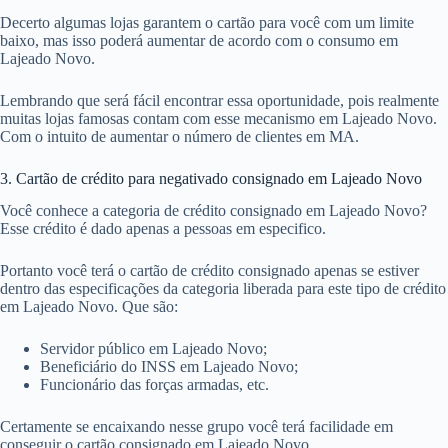
Decerto algumas lojas garantem o cartão para você com um limite
baixo, mas isso poderá aumentar de acordo com o consumo em
Lajeado Novo.
Lembrando que será fácil encontrar essa oportunidade, pois realmente
muitas lojas famosas contam com esse mecanismo em Lajeado Novo.
Com o intuito de aumentar o número de clientes em MA.
3. Cartão de crédito para negativado consignado em Lajeado Novo
Você conhece a categoria de crédito consignado em Lajeado Novo?
Esse crédito é dado apenas a pessoas em especifico.
Portanto você terá o cartão de crédito consignado apenas se estiver
dentro das especificações da categoria liberada para este tipo de crédito
em Lajeado Novo. Que são:
Servidor público em Lajeado Novo;
Beneficiário do INSS em Lajeado Novo;
Funcionário das forças armadas, etc.
Certamente se encaixando nesse grupo você terá facilidade em
conseguir o cartão consignado em Lajeado Novo.