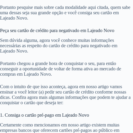
Portanto pesquise mais sobre cada modalidade aqui citada, quem sabe
uma dessas seja sua grande opção e você consiga seu cartão em
Lajeado Novo.
Peça seu cartão de crédito para negativado em Lajeado Novo
Sem dúvida alguma, agora você conhece muitas informações
necessárias as respeito do cartão de crédito para negativado em
Lajeado Novo.
Portanto chegou a grande hora de conquistar o seu, para então
conseguir a oportunidade de voltar de forma ativa ao mercado de
compras em Lajeado Novo.
Com o intuito de que isso aconteça, agora em nosso artigo vamos
ensinar a você leitor (a) pedir seu cartão de crédito conforme nossas
dicas. Confira agora mais algumas informações que podem te ajudar a
conquistar o cartão que deseja ter:
1. Consiga o cartão pré-pago em Lajeado Novo
Certamente como mencionamos em nosso artigo existem muitas
empresas bancos que oferecem cartões pré-pagos ao público em