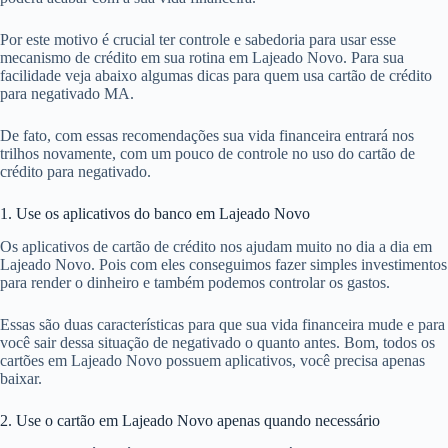
Por este motivo é crucial ter controle e sabedoria para usar esse
mecanismo de crédito em sua rotina em Lajeado Novo. Para sua
facilidade veja abaixo algumas dicas para quem usa cartão de crédito
para negativado MA.
De fato, com essas recomendações sua vida financeira entrará nos
trilhos novamente, com um pouco de controle no uso do cartão de
crédito para negativado.
1. Use os aplicativos do banco em Lajeado Novo
Os aplicativos de cartão de crédito nos ajudam muito no dia a dia em
Lajeado Novo. Pois com eles conseguimos fazer simples investimentos
para render o dinheiro e também podemos controlar os gastos.
Essas são duas características para que sua vida financeira mude e para
você sair dessa situação de negativado o quanto antes. Bom, todos os
cartões em Lajeado Novo possuem aplicativos, você precisa apenas
baixar.
2. Use o cartão em Lajeado Novo apenas quando necessário