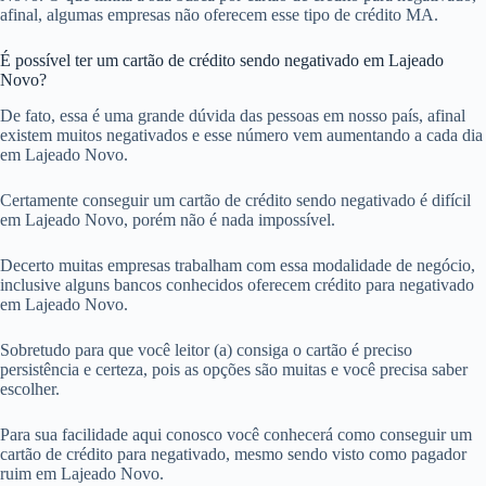
afinal, algumas empresas não oferecem esse tipo de crédito MA.
É possível ter um cartão de crédito sendo negativado em Lajeado
Novo?
De fato, essa é uma grande dúvida das pessoas em nosso país, afinal
existem muitos negativados e esse número vem aumentando a cada dia
em Lajeado Novo.
Certamente conseguir um cartão de crédito sendo negativado é difícil
em Lajeado Novo, porém não é nada impossível.
Decerto muitas empresas trabalham com essa modalidade de negócio,
inclusive alguns bancos conhecidos oferecem crédito para negativado
em Lajeado Novo.
Sobretudo para que você leitor (a) consiga o cartão é preciso
persistência e certeza, pois as opções são muitas e você precisa saber
escolher.
Para sua facilidade aqui conosco você conhecerá como conseguir um
cartão de crédito para negativado, mesmo sendo visto como pagador
ruim em Lajeado Novo.