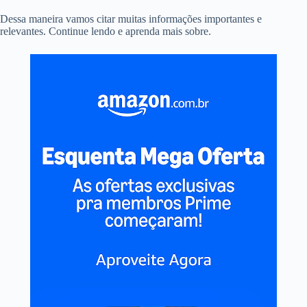
Dessa maneira vamos citar muitas informações importantes e
relevantes. Continue lendo e aprenda mais sobre.