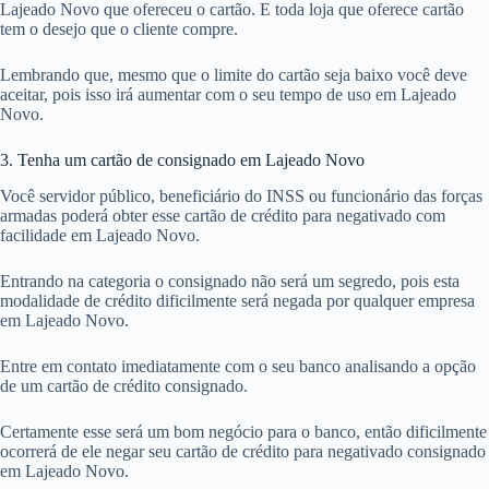
Lajeado Novo que ofereceu o cartão. E toda loja que oferece cartão
tem o desejo que o cliente compre.
Lembrando que, mesmo que o limite do cartão seja baixo você deve
aceitar, pois isso irá aumentar com o seu tempo de uso em Lajeado
Novo.
3. Tenha um cartão de consignado em Lajeado Novo
Você servidor público, beneficiário do INSS ou funcionário das forças
armadas poderá obter esse cartão de crédito para negativado com
facilidade em Lajeado Novo.
Entrando na categoria o consignado não será um segredo, pois esta
modalidade de crédito dificilmente será negada por qualquer empresa
em Lajeado Novo.
Entre em contato imediatamente com o seu banco analisando a opção
de um cartão de crédito consignado.
Certamente esse será um bom negócio para o banco, então dificilmente
ocorrerá de ele negar seu cartão de crédito para negativado consignado
em Lajeado Novo.