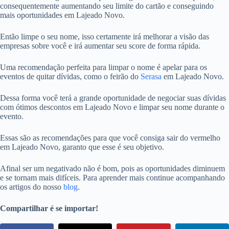
consequentemente aumentando seu limite do cartão e conseguindo
mais oportunidades em Lajeado Novo.
Então limpe o seu nome, isso certamente irá melhorar a visão das
empresas sobre você e irá aumentar seu score de forma rápida.
Uma recomendação perfeita para limpar o nome é apelar para os
eventos de quitar dívidas, como o feirão do
Serasa
em Lajeado Novo.
Dessa forma você terá a grande oportunidade de negociar suas dívidas
com ótimos descontos em Lajeado Novo e limpar seu nome durante o
evento.
Essas são as recomendações para que você consiga sair do vermelho
em Lajeado Novo, garanto que esse é seu objetivo.
Afinal ser um negativado não é bom, pois as oportunidades diminuem
e se tornam mais difíceis. Para aprender mais continue acompanhando
os artigos do nosso
blog
.
Compartilhar é se importar!