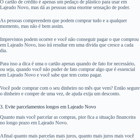
O cartão de crédito é apenas um pedaço de plástico para usar em
Lajeado Novo, mas dá as pessoas uma enorme sensação de poder.
As pessoas compreendem que podem comprar tudo e a qualquer
momento, mas não é bem assim.
Imprevistos podem ocorrer e você não conseguir pagar o que comprou
em Lajeado Novo, isso irá resultar em uma dívida que cresce a cada
dia.
Para isso a dica é uma o cartão apenas quando de fato for necessário,
ou seja, quando você não puder de fato comprar algo que é essencial
em Lajeado Novo e você sabe que tem como pagar.
Você pode comprar com o seu dinheiro no mês que vem? Então segure
o dinheiro e compre de uma vez, de ajuda exija um desconto.
3. Evite parcelamentos longos em Lajeado Novo
Quanto mais você parcelar as compras, pior fica a situação financeira
no longo prazo em Lajeado Novo.
Afinal quanto mais parcelas mais juros, quanto mais juros mais você