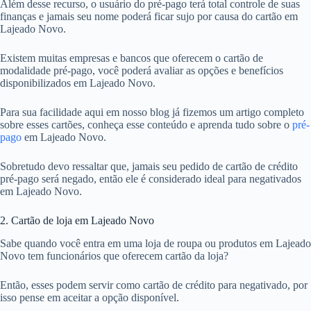
Além desse recurso, o usuário do pré-pago terá total controle de suas
finanças e jamais seu nome poderá ficar sujo por causa do cartão em
Lajeado Novo.
Existem muitas empresas e bancos que oferecem o cartão de
modalidade pré-pago, você poderá avaliar as opções e benefícios
disponibilizados em Lajeado Novo.
Para sua facilidade aqui em nosso blog já fizemos um artigo completo
sobre esses cartões, conheça esse conteúdo e aprenda tudo sobre o
pré-
pago
em Lajeado Novo.
Sobretudo devo ressaltar que, jamais seu pedido de cartão de crédito
pré-pago será negado, então ele é considerado ideal para negativados
em Lajeado Novo.
2. Cartão de loja em Lajeado Novo
Sabe quando você entra em uma loja de roupa ou produtos em Lajeado
Novo tem funcionários que oferecem cartão da loja?
Então, esses podem servir como cartão de crédito para negativado, por
isso pense em aceitar a opção disponível.