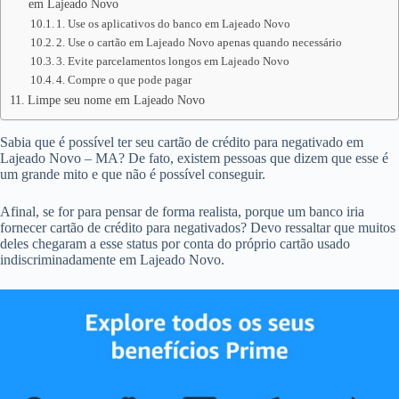
em Lajeado Novo
1. Use os aplicativos do banco em Lajeado Novo
2. Use o cartão em Lajeado Novo apenas quando necessário
3. Evite parcelamentos longos em Lajeado Novo
4. Compre o que pode pagar
Limpe seu nome em Lajeado Novo
Sabia que é possível ter seu cartão de crédito para negativado em
Lajeado Novo – MA? De fato, existem pessoas que dizem que esse é
um grande mito e que não é possível conseguir.
Afinal, se for para pensar de forma realista, porque um banco iria
fornecer cartão de crédito para negativados? Devo ressaltar que muitos
deles chegaram a esse status por conta do próprio cartão usado
indiscriminadamente em Lajeado Novo.