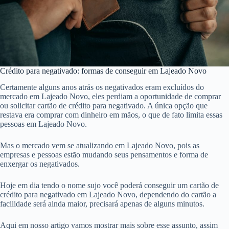
Crédito para negativado: formas de conseguir em Lajeado Novo
Certamente alguns anos atrás os negativados eram excluídos do
mercado em Lajeado Novo, eles perdiam a oportunidade de comprar
ou solicitar cartão de crédito para negativado. A única opção que
restava era comprar com dinheiro em mãos, o que de fato limita essas
pessoas em Lajeado Novo.
Mas o mercado vem se atualizando em Lajeado Novo, pois as
empresas e pessoas estão mudando seus pensamentos e forma de
enxergar os negativados.
Hoje em dia tendo o nome sujo você poderá conseguir um cartão de
crédito para negativado em Lajeado Novo, dependendo do cartão a
facilidade será ainda maior, precisará apenas de alguns minutos.
Aqui em nosso artigo vamos mostrar mais sobre esse assunto, assim