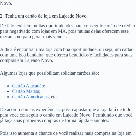
Novo.
2. Tenha um cartão de loja em Lajeado Novo
De fato, existem muitas oportunidades para conseguir cartão de crédito
para negativado com lojas em MA, pois muitas delas oferecem esse
mecanismo para gerar mais vendas.
A dica é encontrar uma loja com boa oportunidade, ou seja, um cartão
com uma boa bandeira, que ofereça benefícios e facilidades para suas
compras em Lajeado Novo.
Algumas lojas que possibilitam solicitar cartões são:
Cartão Atacadão
;
Cartão Marisa
;
Cartão Americanas
, etc.
De acordo com as experiências, posso apostar que a loja fará de tudo
para você conseguir o cartão em Lajeado Novo. Permitindo que você
já faça suas primeiras compras de forma rápida e simples.
Pois isso aumenta a chance de você realizar mais compras na loja em