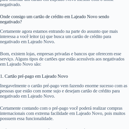
negativado.
Onde consigo um cartão de crédito em Lajeado Novo sendo
negativado?
Certamente agora estamos entrando na parte do assunto que mais
interessa a você leitor (a) que busca um cartão de crédito para
negativado em Lajeado Novo.
Bom, existem lojas, empresas privadas e bancos que oferecem esse
serviço. Alguns tipos de cartões que estão acessíveis aos negativados
em Lajeado Novo são:
1. Cartão pré-pago em Lajeado Novo
Inegavelmente o cartão pré-pago vem fazendo enorme sucesso com as
pessoas que estão com nome sujo e desejam cartão de crédito para
negativado em Lajeado Novo.
Certamente contando com o pré-pago você poderá realizar compras
internacionais com extrema facilidade em Lajeado Novo, pois muitos
possuem essa funcionalidade.