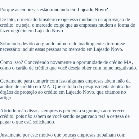
Porque as empresas estão mudando em Lajeado Novo?
De fato, o mercado brasileiro exige essa mudança na aprovação de
crédito, ou seja, o mercado exige que as empresas mudem a forma de
fazer negócio em Lajeado Novo.
Sobretudo devido ao grande número de inadimplentes tornou-se
necessário incluir essas pessoas no mercado em Lajeado Novo.
Como isso? Concedendo novamente a oportunidade de crédito MA,
como o cartão de crédito que você deseja obter com nome negativado.
Certamente para cumprir com isso algumas empresas abem mão da
análise de crédito em MA. Que se trata da pesquisa feita dentro dos
órgãos de proteção ao crédito em Lajeado Novo, que citamos no
artigo.
Abrindo mão disso as empresas perdem a segurança ao oferecer
crédito, pois não sabem se você sendo negativado terá a certeza de
pagar o que está solicitando.
Justamente por este motivo que poucas empresas trabalham com