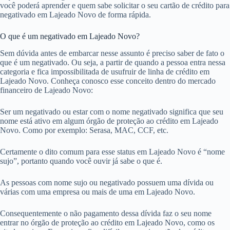
você poderá aprender e quem sabe solicitar o seu cartão de crédito para
negativado em Lajeado Novo de forma rápida.
O que é um negativado em Lajeado Novo?
Sem dúvida antes de embarcar nesse assunto é preciso saber de fato o
que é um negativado. Ou seja, a partir de quando a pessoa entra nessa
categoria e fica impossibilitada de usufruir de linha de crédito em
Lajeado Novo. Conheça conosco esse conceito dentro do mercado
financeiro de Lajeado Novo:
Ser um negativado ou estar com o nome negativado significa que seu
nome está ativo em algum órgão de proteção ao crédito em Lajeado
Novo. Como por exemplo: Serasa, MAC, CCF, etc.
Certamente o dito comum para esse status em Lajeado Novo é “nome
sujo”, portanto quando você ouvir já sabe o que é.
As pessoas com nome sujo ou negativado possuem uma dívida ou
várias com uma empresa ou mais de uma em Lajeado Novo.
Consequentemente o não pagamento dessa dívida faz o seu nome
entrar no órgão de proteção ao crédito em Lajeado Novo, como os