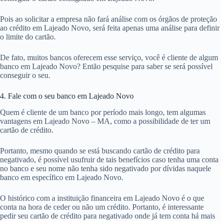
Pois ao solicitar a empresa não fará análise com os órgãos de proteção
ao crédito em Lajeado Novo, será feita apenas uma análise para definir
o limite do cartão.
De fato, muitos bancos oferecem esse serviço, você é cliente de algum
banco em Lajeado Novo? Então pesquise para saber se será possível
conseguir o seu.
4. Fale com o seu banco em Lajeado Novo
Quem é cliente de um banco por período mais longo, tem algumas
vantagens em Lajeado Novo – MA, como a possibilidade de ter um
cartão de crédito.
Portanto, mesmo quando se está buscando cartão de crédito para
negativado, é possível usufruir de tais benefícios caso tenha uma conta
no banco e seu nome não tenha sido negativado por dívidas naquele
banco em específico em Lajeado Novo.
O histórico com a instituição financeira em Lajeado Novo é o que
conta na hora de ceder ou não um crédito. Portanto, é interessante
pedir seu cartão de crédito para negativado onde já tem conta há mais