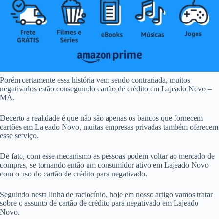
Porém certamente essa história vem sendo contrariada, muitos
negativados estão conseguindo cartão de crédito em Lajeado Novo –
MA.
Decerto a realidade é que não são apenas os bancos que fornecem
cartões em Lajeado Novo, muitas empresas privadas também oferecem
esse serviço.
De fato, com esse mecanismo as pessoas podem voltar ao mercado de
compras, se tornando então um consumidor ativo em Lajeado Novo
com o uso do cartão de crédito para negativado.
Seguindo nesta linha de raciocínio, hoje em nosso artigo vamos tratar
sobre o assunto de cartão de crédito para negativado em Lajeado
Novo.