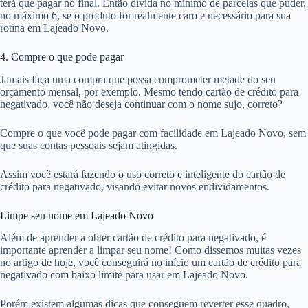
terá que pagar no final. Então dívida no mínimo de parcelas que puder,
no máximo 6, se o produto for realmente caro e necessário para sua
rotina em Lajeado Novo.
4. Compre o que pode pagar
Jamais faça uma compra que possa comprometer metade do seu
orçamento mensal, por exemplo. Mesmo tendo cartão de crédito para
negativado, você não deseja continuar com o nome sujo, correto?
Compre o que você pode pagar com facilidade em Lajeado Novo, sem
que suas contas pessoais sejam atingidas.
Assim você estará fazendo o uso correto e inteligente do cartão de
crédito para negativado, visando evitar novos endividamentos.
Limpe seu nome em Lajeado Novo
Além de aprender a obter cartão de crédito para negativado, é
importante aprender a limpar seu nome! Como dissemos muitas vezes
no artigo de hoje, você conseguirá no início um cartão de crédito para
negativado com baixo limite para usar em Lajeado Novo.
Porém existem algumas dicas que conseguem reverter esse quadro,