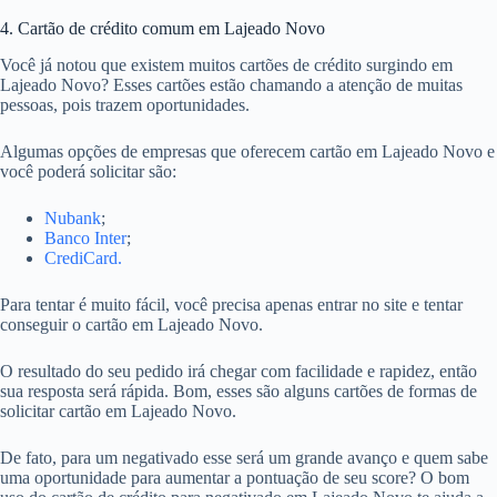
4. Cartão de crédito comum em Lajeado Novo
Você já notou que existem muitos cartões de crédito surgindo em
Lajeado Novo? Esses cartões estão chamando a atenção de muitas
pessoas, pois trazem oportunidades.
Algumas opções de empresas que oferecem cartão em Lajeado Novo e
você poderá solicitar são:
Nubank
;
Banco Inter
;
CrediCard.
Para tentar é muito fácil, você precisa apenas entrar no site e tentar
conseguir o cartão em Lajeado Novo.
O resultado do seu pedido irá chegar com facilidade e rapidez, então
sua resposta será rápida. Bom, esses são alguns cartões de formas de
solicitar cartão em Lajeado Novo.
De fato, para um negativado esse será um grande avanço e quem sabe
uma oportunidade para aumentar a pontuação de seu score? O bom