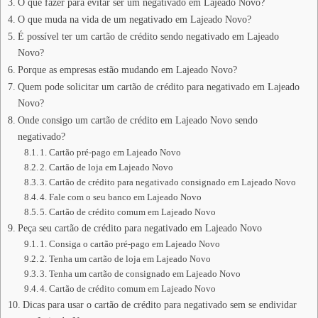
O que fazer para evitar ser um negativado em Lajeado Novo?
O que muda na vida de um negativado em Lajeado Novo?
É possível ter um cartão de crédito sendo negativado em Lajeado
Novo?
Porque as empresas estão mudando em Lajeado Novo?
Quem pode solicitar um cartão de crédito para negativado em Lajeado
Novo?
Onde consigo um cartão de crédito em Lajeado Novo sendo
negativado?
1. Cartão pré-pago em Lajeado Novo
2. Cartão de loja em Lajeado Novo
3. Cartão de crédito para negativado consignado em Lajeado Novo
4. Fale com o seu banco em Lajeado Novo
5. Cartão de crédito comum em Lajeado Novo
Peça seu cartão de crédito para negativado em Lajeado Novo
1. Consiga o cartão pré-pago em Lajeado Novo
2. Tenha um cartão de loja em Lajeado Novo
3. Tenha um cartão de consignado em Lajeado Novo
4. Cartão de crédito comum em Lajeado Novo
Dicas para usar o cartão de crédito para negativado sem se endividar