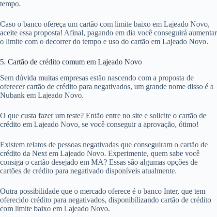
tempo.
Caso o banco ofereça um cartão com limite baixo em Lajeado Novo,
aceite essa proposta! Afinal, pagando em dia você conseguirá aumentar
o limite com o decorrer do tempo e uso do cartão em Lajeado Novo.
5. Cartão de crédito comum em Lajeado Novo
Sem dúvida muitas empresas estão nascendo com a proposta de
oferecer cartão de crédito para negativados, um grande nome disso é a
Nubank em Lajeado Novo.
O que custa fazer um teste? Então entre no site e solicite o cartão de
crédito em Lajeado Novo, se você conseguir a aprovação, ótimo!
Existem relatos de pessoas negativadas que conseguiram o cartão de
crédito da Next em Lajeado Novo. Experimente, quem sabe você
consiga o cartão desejado em MA? Essas são algumas opções de
cartões de crédito para negativado disponíveis atualmente.
Outra possibilidade que o mercado oferece é o banco Inter, que tem
oferecido crédito para negativados, disponibilizando cartão de crédito
com limite baixo em Lajeado Novo.