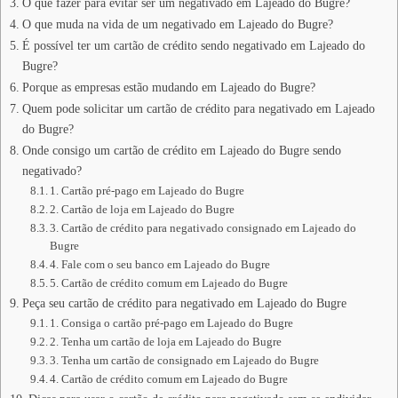
O que fazer para evitar ser um negativado em Lajeado do Bugre?
O que muda na vida de um negativado em Lajeado do Bugre?
É possível ter um cartão de crédito sendo negativado em Lajeado do
Bugre?
Porque as empresas estão mudando em Lajeado do Bugre?
Quem pode solicitar um cartão de crédito para negativado em Lajeado
do Bugre?
Onde consigo um cartão de crédito em Lajeado do Bugre sendo
negativado?
1. Cartão pré-pago em Lajeado do Bugre
2. Cartão de loja em Lajeado do Bugre
3. Cartão de crédito para negativado consignado em Lajeado do
Bugre
4. Fale com o seu banco em Lajeado do Bugre
5. Cartão de crédito comum em Lajeado do Bugre
Peça seu cartão de crédito para negativado em Lajeado do Bugre
1. Consiga o cartão pré-pago em Lajeado do Bugre
2. Tenha um cartão de loja em Lajeado do Bugre
3. Tenha um cartão de consignado em Lajeado do Bugre
4. Cartão de crédito comum em Lajeado do Bugre