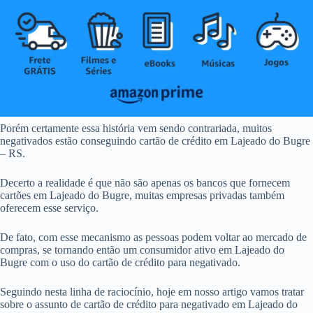
Porém certamente essa história vem sendo contrariada, muitos
negativados estão conseguindo cartão de crédito em Lajeado do Bugre
– RS.
Decerto a realidade é que não são apenas os bancos que fornecem
cartões em Lajeado do Bugre, muitas empresas privadas também
oferecem esse serviço.
De fato, com esse mecanismo as pessoas podem voltar ao mercado de
compras, se tornando então um consumidor ativo em Lajeado do
Bugre com o uso do cartão de crédito para negativado.
Seguindo nesta linha de raciocínio, hoje em nosso artigo vamos tratar
sobre o assunto de cartão de crédito para negativado em Lajeado do