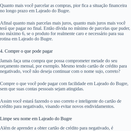
Quanto mais você parcelar as compras, pior fica a situação financeira
no longo prazo em Lajeado do Bugre.
Afinal quanto mais parcelas mais juros, quanto mais juros mais você
terá que pagar no final. Então dívida no mínimo de parcelas que puder,
no máximo 6, se o produto for realmente caro e necessário para sua
rotina em Lajeado do Bugre.
4. Compre o que pode pagar
Jamais faça uma compra que possa comprometer metade do seu
orçamento mensal, por exemplo. Mesmo tendo cartão de crédito para
negativado, você não deseja continuar com o nome sujo, correto?
Compre o que você pode pagar com facilidade em Lajeado do Bugre,
sem que suas contas pessoais sejam atingidas.
Assim você estará fazendo o uso correto e inteligente do cartão de
crédito para negativado, visando evitar novos endividamentos.
Limpe seu nome em Lajeado do Bugre
Além de aprender a obter cartão de crédito para negativado, é