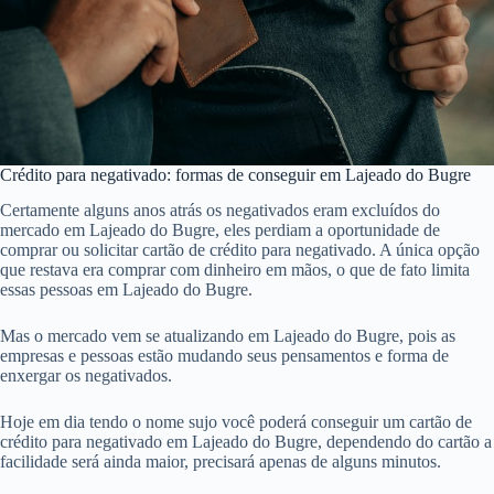
Crédito para negativado: formas de conseguir em Lajeado do Bugre
Certamente alguns anos atrás os negativados eram excluídos do
mercado em Lajeado do Bugre, eles perdiam a oportunidade de
comprar ou solicitar cartão de crédito para negativado. A única opção
que restava era comprar com dinheiro em mãos, o que de fato limita
essas pessoas em Lajeado do Bugre.
Mas o mercado vem se atualizando em Lajeado do Bugre, pois as
empresas e pessoas estão mudando seus pensamentos e forma de
enxergar os negativados.
Hoje em dia tendo o nome sujo você poderá conseguir um cartão de
crédito para negativado em Lajeado do Bugre, dependendo do cartão a
facilidade será ainda maior, precisará apenas de alguns minutos.