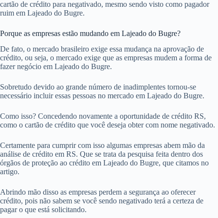
cartão de crédito para negativado, mesmo sendo visto como pagador
ruim em Lajeado do Bugre.
Porque as empresas estão mudando em Lajeado do Bugre?
De fato, o mercado brasileiro exige essa mudança na aprovação de
crédito, ou seja, o mercado exige que as empresas mudem a forma de
fazer negócio em Lajeado do Bugre.
Sobretudo devido ao grande número de inadimplentes tornou-se
necessário incluir essas pessoas no mercado em Lajeado do Bugre.
Como isso? Concedendo novamente a oportunidade de crédito RS,
como o cartão de crédito que você deseja obter com nome negativado.
Certamente para cumprir com isso algumas empresas abem mão da
análise de crédito em RS. Que se trata da pesquisa feita dentro dos
órgãos de proteção ao crédito em Lajeado do Bugre, que citamos no
artigo.
Abrindo mão disso as empresas perdem a segurança ao oferecer
crédito, pois não sabem se você sendo negativado terá a certeza de
pagar o que está solicitando.