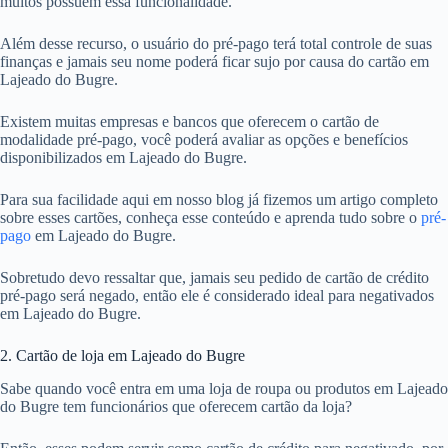
muitos possuem essa funcionalidade.
Além desse recurso, o usuário do pré-pago terá total controle de suas
finanças e jamais seu nome poderá ficar sujo por causa do cartão em
Lajeado do Bugre.
Existem muitas empresas e bancos que oferecem o cartão de
modalidade pré-pago, você poderá avaliar as opções e benefícios
disponibilizados em Lajeado do Bugre.
Para sua facilidade aqui em nosso blog já fizemos um artigo completo
sobre esses cartões, conheça esse conteúdo e aprenda tudo sobre o
pré-
pago
em Lajeado do Bugre.
Sobretudo devo ressaltar que, jamais seu pedido de cartão de crédito
pré-pago será negado, então ele é considerado ideal para negativados
em Lajeado do Bugre.
2. Cartão de loja em Lajeado do Bugre
Sabe quando você entra em uma loja de roupa ou produtos em Lajeado
do Bugre tem funcionários que oferecem cartão da loja?