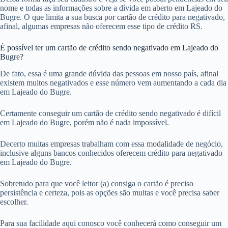
nome e todas as informações sobre a dívida em aberto em Lajeado do
Bugre. O que limita a sua busca por cartão de crédito para negativado,
afinal, algumas empresas não oferecem esse tipo de crédito RS.
É possível ter um cartão de crédito sendo negativado em Lajeado do
Bugre?
De fato, essa é uma grande dúvida das pessoas em nosso país, afinal
existem muitos negativados e esse número vem aumentando a cada dia
em Lajeado do Bugre.
Certamente conseguir um cartão de crédito sendo negativado é difícil
em Lajeado do Bugre, porém não é nada impossível.
Decerto muitas empresas trabalham com essa modalidade de negócio,
inclusive alguns bancos conhecidos oferecem crédito para negativado
em Lajeado do Bugre.
Sobretudo para que você leitor (a) consiga o cartão é preciso
persistência e certeza, pois as opções são muitas e você precisa saber
escolher.
Para sua facilidade aqui conosco você conhecerá como conseguir um