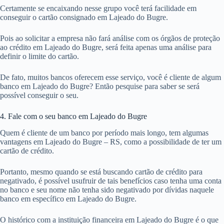
Certamente se encaixando nesse grupo você terá facilidade em
conseguir o cartão consignado em Lajeado do Bugre.
Pois ao solicitar a empresa não fará análise com os órgãos de proteção
ao crédito em Lajeado do Bugre, será feita apenas uma análise para
definir o limite do cartão.
De fato, muitos bancos oferecem esse serviço, você é cliente de algum
banco em Lajeado do Bugre? Então pesquise para saber se será
possível conseguir o seu.
4. Fale com o seu banco em Lajeado do Bugre
Quem é cliente de um banco por período mais longo, tem algumas
vantagens em Lajeado do Bugre – RS, como a possibilidade de ter um
cartão de crédito.
Portanto, mesmo quando se está buscando cartão de crédito para
negativado, é possível usufruir de tais benefícios caso tenha uma conta
no banco e seu nome não tenha sido negativado por dívidas naquele
banco em específico em Lajeado do Bugre.
O histórico com a instituição financeira em Lajeado do Bugre é o que