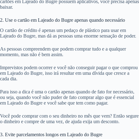
cartões em Lajeado do Bugre possuem aplicativos, você precisa apenas
baixar.
2. Use o cartão em Lajeado do Bugre apenas quando necessário
O cartão de crédito é apenas um pedaço de plástico para usar em
Lajeado do Bugre, mas dá as pessoas uma enorme sensação de poder.
As pessoas compreendem que podem comprar tudo e a qualquer
momento, mas não é bem assim.
Imprevistos podem ocorrer e você não conseguir pagar o que comprou
em Lajeado do Bugre, isso irá resultar em uma dívida que cresce a
cada dia.
Para isso a dica é uma o cartão apenas quando de fato for necessário,
ou seja, quando você não puder de fato comprar algo que é essencial
em Lajeado do Bugre e você sabe que tem como pagar.
Você pode comprar com o seu dinheiro no mês que vem? Então segure
o dinheiro e compre de uma vez, de ajuda exija um desconto.
3. Evite parcelamentos longos em Lajeado do Bugre