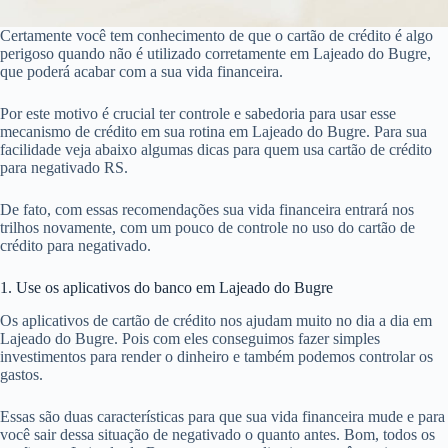
Certamente você tem conhecimento de que o cartão de crédito é algo
perigoso quando não é utilizado corretamente em Lajeado do Bugre,
que poderá acabar com a sua vida financeira.
Por este motivo é crucial ter controle e sabedoria para usar esse
mecanismo de crédito em sua rotina em Lajeado do Bugre. Para sua
facilidade veja abaixo algumas dicas para quem usa cartão de crédito
para negativado RS.
De fato, com essas recomendações sua vida financeira entrará nos
trilhos novamente, com um pouco de controle no uso do cartão de
crédito para negativado.
1. Use os aplicativos do banco em Lajeado do Bugre
Os aplicativos de cartão de crédito nos ajudam muito no dia a dia em
Lajeado do Bugre. Pois com eles conseguimos fazer simples
investimentos para render o dinheiro e também podemos controlar os
gastos.
Essas são duas características para que sua vida financeira mude e para
você sair dessa situação de negativado o quanto antes. Bom, todos os