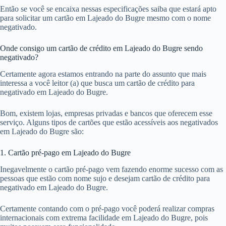
Então se você se encaixa nessas especificações saiba que estará apto
para solicitar um cartão em Lajeado do Bugre mesmo com o nome
negativado.
Onde consigo um cartão de crédito em Lajeado do Bugre sendo
negativado?
Certamente agora estamos entrando na parte do assunto que mais
interessa a você leitor (a) que busca um cartão de crédito para
negativado em Lajeado do Bugre.
Bom, existem lojas, empresas privadas e bancos que oferecem esse
serviço. Alguns tipos de cartões que estão acessíveis aos negativados
em Lajeado do Bugre são:
1. Cartão pré-pago em Lajeado do Bugre
Inegavelmente o cartão pré-pago vem fazendo enorme sucesso com as
pessoas que estão com nome sujo e desejam cartão de crédito para
negativado em Lajeado do Bugre.
Certamente contando com o pré-pago você poderá realizar compras
internacionais com extrema facilidade em Lajeado do Bugre, pois