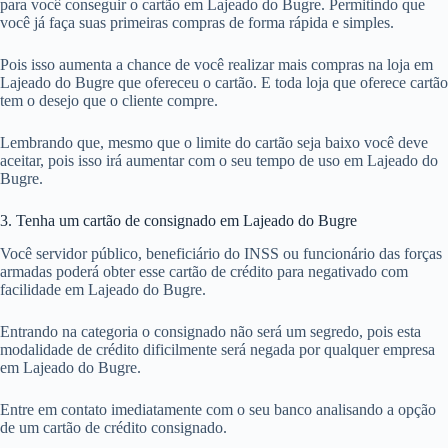
para você conseguir o cartão em Lajeado do Bugre. Permitindo que
você já faça suas primeiras compras de forma rápida e simples.
Pois isso aumenta a chance de você realizar mais compras na loja em
Lajeado do Bugre que ofereceu o cartão. E toda loja que oferece cartão
tem o desejo que o cliente compre.
Lembrando que, mesmo que o limite do cartão seja baixo você deve
aceitar, pois isso irá aumentar com o seu tempo de uso em Lajeado do
Bugre.
3. Tenha um cartão de consignado em Lajeado do Bugre
Você servidor público, beneficiário do INSS ou funcionário das forças
armadas poderá obter esse cartão de crédito para negativado com
facilidade em Lajeado do Bugre.
Entrando na categoria o consignado não será um segredo, pois esta
modalidade de crédito dificilmente será negada por qualquer empresa
em Lajeado do Bugre.
Entre em contato imediatamente com o seu banco analisando a opção
de um cartão de crédito consignado.