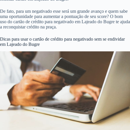
De fato, para um negativado esse será um grande avanço e quem sabe
uma oportunidade para aumentar a pontuação de seu score? O bom
uso do cartão de crédito para negativado em Lajeado do Bugre te ajuda
a reconquistar crédito na praça.
Dicas para usar o cartão de crédito para negativado sem se endividar
em Lajeado do Bugre