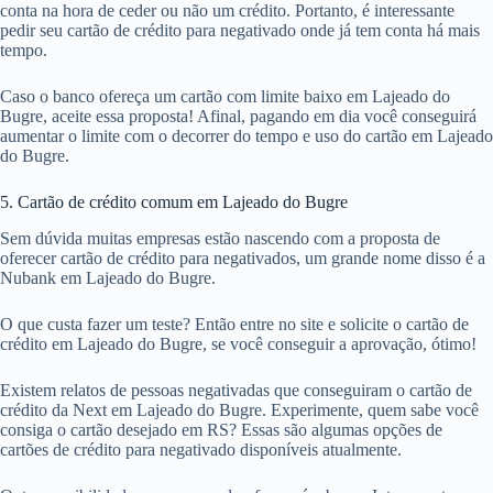
conta na hora de ceder ou não um crédito. Portanto, é interessante
pedir seu cartão de crédito para negativado onde já tem conta há mais
tempo.
Caso o banco ofereça um cartão com limite baixo em Lajeado do
Bugre, aceite essa proposta! Afinal, pagando em dia você conseguirá
aumentar o limite com o decorrer do tempo e uso do cartão em Lajeado
do Bugre.
5. Cartão de crédito comum em Lajeado do Bugre
Sem dúvida muitas empresas estão nascendo com a proposta de
oferecer cartão de crédito para negativados, um grande nome disso é a
Nubank em Lajeado do Bugre.
O que custa fazer um teste? Então entre no site e solicite o cartão de
crédito em Lajeado do Bugre, se você conseguir a aprovação, ótimo!
Existem relatos de pessoas negativadas que conseguiram o cartão de
crédito da Next em Lajeado do Bugre. Experimente, quem sabe você
consiga o cartão desejado em RS? Essas são algumas opções de
cartões de crédito para negativado disponíveis atualmente.