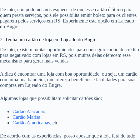
De fato, não podemos nos esquecer de que esse cartão é ótimo para
quem presta serviços, pois ele possibilita emitir boleto para os clientes
pagarem pelos serviços em RS. Experimente esta opção em Lajeado
do Bugre.
2. Tenha um cartão de loja em Lajeado do Bugre
De fato, existem muitas oportunidades para conseguir cartão de crédito
para negativado com lojas em RS, pois muitas delas oferecem esse
mecanismo para gerar mais vendas.
A dica é encontrar uma loja com boa oportunidade, ou seja, um cartão
com uma boa bandeira, que ofereça benefícios e facilidades para suas
compras em Lajeado do Bugre.
Algumas lojas que possibilitam solicitar cartões são:
Cartão Atacadão
;
Cartão Marisa
;
Cartão Americanas
, etc.
De acordo com as experiências, posso apostar que a loja fará de tudo