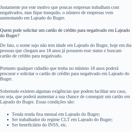
Justamente por este motivo que poucas empresas trabalham com
negativados, mas fique tranquilo, o número de empresas vem
aumentando em Lajeado do Bugre.
Quem pode solicitar um cartão de crédito para negativado em Lajeado
do Bugre?
De fato, o nome sujo não tem idade em Lajeado do Bugre, hoje em dia
pessoas que chegam aos 18 anos já possuem esse status e buscam
cartão de crédito para negativado.
Portanto qualquer cidadão que tenha no mínimo 18 anos poderá
procurar e solicitar o cartão de crédito para negativado em Lajeado do
Bugre.
Sobretudo existem algumas exigências que podem facilitar seu caso,
ou seja, que poderá aumentar a sua chance de conseguir um cartão em
Lajeado do Bugre. Essas condições são:
Tenda renda fixa mensal em Lajeado do Bugre;
Ser trabalhador do regime CLT em Lajeado do Bugre;
Ser beneficiário do INSS, etc.