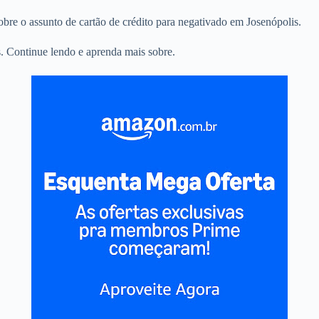
sobre o assunto de cartão de crédito para negativado em Josenópolis.
. Continue lendo e aprenda mais sobre.