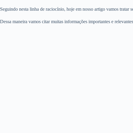
Seguindo nesta linha de raciocínio, hoje em nosso artigo vamos tratar 
Dessa maneira vamos citar muitas informações importantes e relevantes