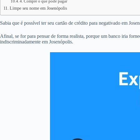
4. Compre o que pode pagar
Limpe seu nome em Josenópolis
Sabia que é possível ter seu cartão de crédito para negativado em Jos
Afinal, se for para pensar de forma realista, porque um banco iria forn
indiscriminadamente em Josenópolis.