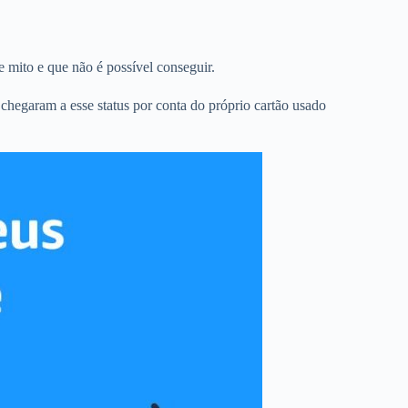
 mito e que não é possível conseguir.
s chegaram a esse status por conta do próprio cartão usado