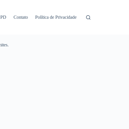
GPD
Contato
Política de Privacidade
ites.