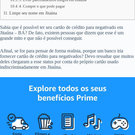
4. Compre o que pode pagar
Limpe seu nome em Jitaúna
Sabia que é possível ter seu cartão de crédito para negativado em
Jitaúna – BA? De fato, existem pessoas que dizem que esse é um
grande mito e que não é possível conseguir.
Afinal, se for para pensar de forma realista, porque um banco iria
fornecer cartão de crédito para negativados? Devo ressaltar que muitos
deles chegaram a esse status por conta do próprio cartão usado
indiscriminadamente em Jitaúna.