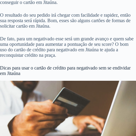
conseguir o cartão em Jitaúna.
O resultado do seu pedido irá chegar com facilidade e rapidez, então
sua resposta será rápida. Bom, esses são alguns cartões de formas de
solicitar cartão em Jitaúna.
De fato, para um negativado esse será um grande avanço e quem sabe
uma oportunidade para aumentar a pontuação de seu score? O bom
uso do cartão de crédito para negativado em Jitaúna te ajuda a
reconquistar crédito na praça.
Dicas para usar o cartão de crédito para negativado sem se endividar
em Jitaúna