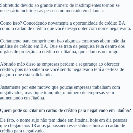
Sobretudo devido ao grande número de inadimplentes tornou-se
necessário incluir essas pessoas no mercado em Jitaúna.
Como isso? Concedendo novamente a oportunidade de crédito BA,
como o cartão de crédito que você deseja obter com nome negativado.
Certamente para cumprir com isso algumas empresas abem mão da
análise de crédito em BA. Que se trata da pesquisa feita dentro dos
órgãos de proteção ao crédito em Jitaúna, que citamos no artigo.
Abrindo mão disso as empresas perdem a segurança ao oferecer
crédito, pois não sabem se você sendo negativado terá a certeza de
pagar o que está solicitando.
Justamente por este motivo que poucas empresas trabalham com
negativados, mas fique tranquilo, o número de empresas vem
aumentando em Jitaúna.
Quem pode solicitar um cartão de crédito para negativado em Jitaúna?
De fato, o nome sujo não tem idade em Jitaúna, hoje em dia pessoas
que chegam aos 18 anos já possuem esse status e buscam cartão de
crédito para negativado.