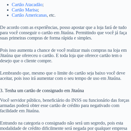
Cartão Atacadão
;
Cartão Marisa
;
Cartão Americanas
, etc.
De acordo com as experiências, posso apostar que a loja fará de tudo
para você conseguir o cartão em Jitaúna. Permitindo que você já faça
suas primeiras compras de forma rápida e simples.
Pois isso aumenta a chance de você realizar mais compras na loja em
Jitaúna que ofereceu o cartão. E toda loja que oferece cartão tem o
desejo que o cliente compre.
Lembrando que, mesmo que o limite do cartão seja baixo você deve
aceitar, pois isso irá aumentar com o seu tempo de uso em Jitaúna.
3. Tenha um cartão de consignado em Jitaúna
Você servidor público, beneficiário do INSS ou funcionário das forças
armadas poderá obter esse cartão de crédito para negativado com
facilidade em Jitaúna.
Entrando na categoria o consignado não será um segredo, pois esta
modalidade de crédito dificilmente será negada por qualquer empresa