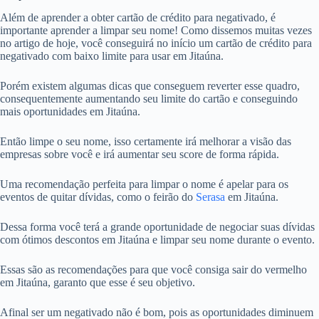
Além de aprender a obter cartão de crédito para negativado, é
importante aprender a limpar seu nome! Como dissemos muitas vezes
no artigo de hoje, você conseguirá no início um cartão de crédito para
negativado com baixo limite para usar em Jitaúna.
Porém existem algumas dicas que conseguem reverter esse quadro,
consequentemente aumentando seu limite do cartão e conseguindo
mais oportunidades em Jitaúna.
Então limpe o seu nome, isso certamente irá melhorar a visão das
empresas sobre você e irá aumentar seu score de forma rápida.
Uma recomendação perfeita para limpar o nome é apelar para os
eventos de quitar dívidas, como o feirão do
Serasa
em Jitaúna.
Dessa forma você terá a grande oportunidade de negociar suas dívidas
com ótimos descontos em Jitaúna e limpar seu nome durante o evento.
Essas são as recomendações para que você consiga sair do vermelho
em Jitaúna, garanto que esse é seu objetivo.
Afinal ser um negativado não é bom, pois as oportunidades diminuem