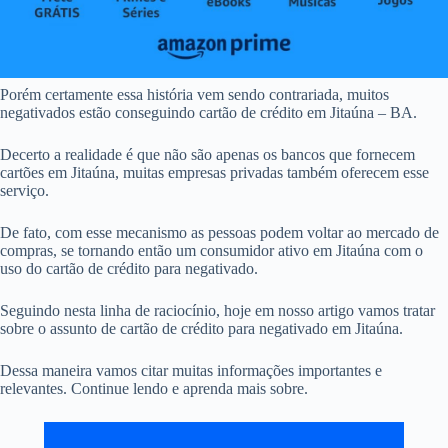
Porém certamente essa história vem sendo contrariada, muitos
negativados estão conseguindo cartão de crédito em Jitaúna – BA.
Decerto a realidade é que não são apenas os bancos que fornecem
cartões em Jitaúna, muitas empresas privadas também oferecem esse
serviço.
De fato, com esse mecanismo as pessoas podem voltar ao mercado de
compras, se tornando então um consumidor ativo em Jitaúna com o
uso do cartão de crédito para negativado.
Seguindo nesta linha de raciocínio, hoje em nosso artigo vamos tratar
sobre o assunto de cartão de crédito para negativado em Jitaúna.
Dessa maneira vamos citar muitas informações importantes e
relevantes. Continue lendo e aprenda mais sobre.