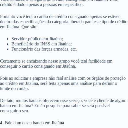
crédito é dado apenas a pessoas em especifico.
Portanto você terá o cartão de crédito consignado apenas se estiver
dentro das especificações da categoria liberada para este tipo de crédito
em Jitaúna. Que são:
Servidor público em Jitaúna;
Beneficiário do INSS em Jitaúna;
Funcionário das forças armadas, etc.
Certamente se encaixando nesse grupo você terá facilidade em
conseguir o cartão consignado em Jitaúna.
Pois ao solicitar a empresa não fará análise com os órgãos de proteção
ao crédito em Jitaúna, será feita apenas uma análise para definir o
limite do cartão.
De fato, muitos bancos oferecem esse serviço, você é cliente de algum
banco em Jitaúna? Então pesquise para saber se será possível
conseguir o seu.
4. Fale com o seu banco em Jitaúna