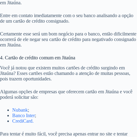
em Jitaúna.
Entre em contato imediatamente com o seu banco analisando a opção
de um cartão de crédito consignado.
Certamente esse será um bom negócio para o banco, então dificilmente
ocorrerá de ele negar seu cartão de crédito para negativado consignado
em Jitaúna.
4. Cartão de crédito comum em Jitaúna
Você já notou que existem muitos cartões de crédito surgindo em
Jitaúna? Esses cartões estão chamando a atenção de muitas pessoas,
pois trazem oportunidades.
Algumas opções de empresas que oferecem cartão em Jitaúna e você
poderá solicitar são:
Nubank
;
Banco Inter
;
CrediCard.
Para tentar é muito fácil, você precisa apenas entrar no site e tentar