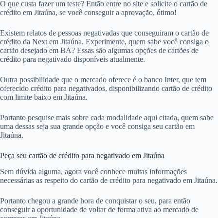
O que custa fazer um teste? Então entre no site e solicite o cartão de
crédito em Jitaúna, se você conseguir a aprovação, ótimo!
Existem relatos de pessoas negativadas que conseguiram o cartão de
crédito da Next em Jitaúna. Experimente, quem sabe você consiga o
cartão desejado em BA? Essas são algumas opções de cartões de
crédito para negativado disponíveis atualmente.
Outra possibilidade que o mercado oferece é o banco Inter, que tem
oferecido crédito para negativados, disponibilizando cartão de crédito
com limite baixo em Jitaúna.
Portanto pesquise mais sobre cada modalidade aqui citada, quem sabe
uma dessas seja sua grande opção e você consiga seu cartão em
Jitaúna.
Peça seu cartão de crédito para negativado em Jitaúna
Sem dúvida alguma, agora você conhece muitas informações
necessárias as respeito do cartão de crédito para negativado em Jitaúna.
Portanto chegou a grande hora de conquistar o seu, para então
conseguir a oportunidade de voltar de forma ativa ao mercado de