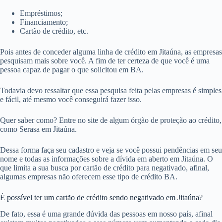
Empréstimos;
Financiamento;
Cartão de crédito, etc.
Pois antes de conceder alguma linha de crédito em Jitaúna, as empresas
pesquisam mais sobre você. A fim de ter certeza de que você é uma
pessoa capaz de pagar o que solicitou em BA.
Todavia devo ressaltar que essa pesquisa feita pelas empresas é simples
e fácil, até mesmo você conseguirá fazer isso.
Quer saber como? Entre no site de algum órgão de proteção ao crédito,
como Serasa em Jitaúna.
Dessa forma faça seu cadastro e veja se você possui pendências em seu
nome e todas as informações sobre a dívida em aberto em Jitaúna. O
que limita a sua busca por cartão de crédito para negativado, afinal,
algumas empresas não oferecem esse tipo de crédito BA.
É possível ter um cartão de crédito sendo negativado em Jitaúna?
De fato, essa é uma grande dúvida das pessoas em nosso país, afinal