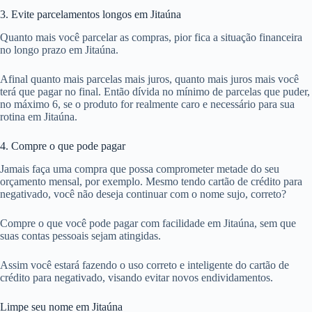
3. Evite parcelamentos longos em Jitaúna
Quanto mais você parcelar as compras, pior fica a situação financeira
no longo prazo em Jitaúna.
Afinal quanto mais parcelas mais juros, quanto mais juros mais você
terá que pagar no final. Então dívida no mínimo de parcelas que puder,
no máximo 6, se o produto for realmente caro e necessário para sua
rotina em Jitaúna.
4. Compre o que pode pagar
Jamais faça uma compra que possa comprometer metade do seu
orçamento mensal, por exemplo. Mesmo tendo cartão de crédito para
negativado, você não deseja continuar com o nome sujo, correto?
Compre o que você pode pagar com facilidade em Jitaúna, sem que
suas contas pessoais sejam atingidas.
Assim você estará fazendo o uso correto e inteligente do cartão de
crédito para negativado, visando evitar novos endividamentos.
Limpe seu nome em Jitaúna