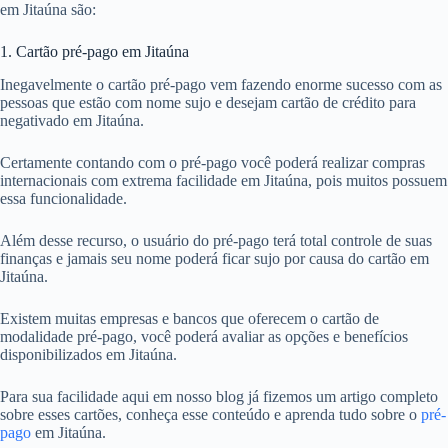
em Jitaúna são:
1. Cartão pré-pago em Jitaúna
Inegavelmente o cartão pré-pago vem fazendo enorme sucesso com as
pessoas que estão com nome sujo e desejam cartão de crédito para
negativado em Jitaúna.
Certamente contando com o pré-pago você poderá realizar compras
internacionais com extrema facilidade em Jitaúna, pois muitos possuem
essa funcionalidade.
Além desse recurso, o usuário do pré-pago terá total controle de suas
finanças e jamais seu nome poderá ficar sujo por causa do cartão em
Jitaúna.
Existem muitas empresas e bancos que oferecem o cartão de
modalidade pré-pago, você poderá avaliar as opções e benefícios
disponibilizados em Jitaúna.
Para sua facilidade aqui em nosso blog já fizemos um artigo completo
sobre esses cartões, conheça esse conteúdo e aprenda tudo sobre o
pré-
pago
em Jitaúna.