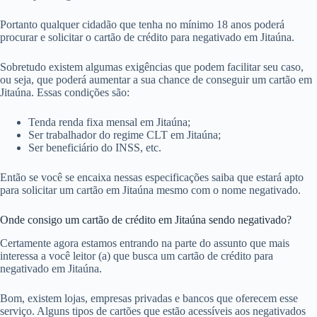
Portanto qualquer cidadão que tenha no mínimo 18 anos poderá
procurar e solicitar o cartão de crédito para negativado em Jitaúna.
Sobretudo existem algumas exigências que podem facilitar seu caso,
ou seja, que poderá aumentar a sua chance de conseguir um cartão em
Jitaúna. Essas condições são:
Tenda renda fixa mensal em Jitaúna;
Ser trabalhador do regime CLT em Jitaúna;
Ser beneficiário do INSS, etc.
Então se você se encaixa nessas especificações saiba que estará apto
para solicitar um cartão em Jitaúna mesmo com o nome negativado.
Onde consigo um cartão de crédito em Jitaúna sendo negativado?
Certamente agora estamos entrando na parte do assunto que mais
interessa a você leitor (a) que busca um cartão de crédito para
negativado em Jitaúna.
Bom, existem lojas, empresas privadas e bancos que oferecem esse
serviço. Alguns tipos de cartões que estão acessíveis aos negativados