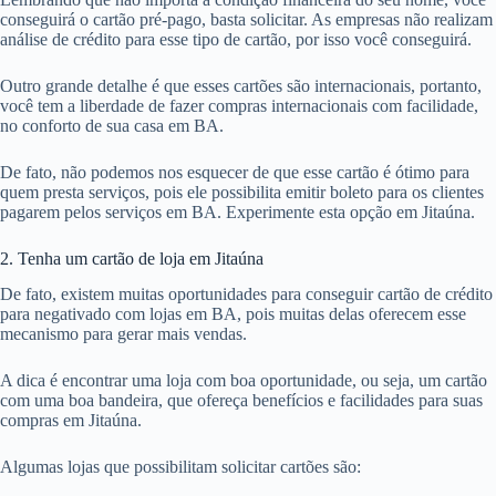
conseguirá o cartão pré-pago, basta solicitar. As empresas não realizam
análise de crédito para esse tipo de cartão, por isso você conseguirá.
Outro grande detalhe é que esses cartões são internacionais, portanto,
você tem a liberdade de fazer compras internacionais com facilidade,
no conforto de sua casa em BA.
De fato, não podemos nos esquecer de que esse cartão é ótimo para
quem presta serviços, pois ele possibilita emitir boleto para os clientes
pagarem pelos serviços em BA. Experimente esta opção em Jitaúna.
2. Tenha um cartão de loja em Jitaúna
De fato, existem muitas oportunidades para conseguir cartão de crédito
para negativado com lojas em BA, pois muitas delas oferecem esse
mecanismo para gerar mais vendas.
A dica é encontrar uma loja com boa oportunidade, ou seja, um cartão
com uma boa bandeira, que ofereça benefícios e facilidades para suas
compras em Jitaúna.
Algumas lojas que possibilitam solicitar cartões são: