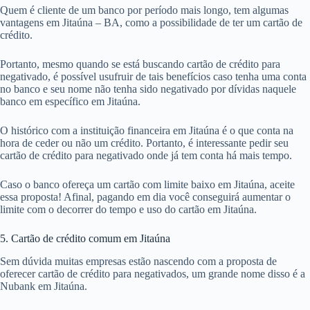
Quem é cliente de um banco por período mais longo, tem algumas
vantagens em Jitaúna – BA, como a possibilidade de ter um cartão de
crédito.
Portanto, mesmo quando se está buscando cartão de crédito para
negativado, é possível usufruir de tais benefícios caso tenha uma conta
no banco e seu nome não tenha sido negativado por dívidas naquele
banco em específico em Jitaúna.
O histórico com a instituição financeira em Jitaúna é o que conta na
hora de ceder ou não um crédito. Portanto, é interessante pedir seu
cartão de crédito para negativado onde já tem conta há mais tempo.
Caso o banco ofereça um cartão com limite baixo em Jitaúna, aceite
essa proposta! Afinal, pagando em dia você conseguirá aumentar o
limite com o decorrer do tempo e uso do cartão em Jitaúna.
5. Cartão de crédito comum em Jitaúna
Sem dúvida muitas empresas estão nascendo com a proposta de
oferecer cartão de crédito para negativados, um grande nome disso é a
Nubank em Jitaúna.