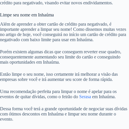
crédito para negativado, visando evitar novos endividamentos.
Limpe seu nome em Inhaúma
Além de aprender a obter cartão de crédito para negativado, é
importante aprender a limpar seu nome! Como dissemos muitas vezes
no artigo de hoje, você conseguirá no início um cartão de crédito para
negativado com baixo limite para usar em Inhaúma.
Porém existem algumas dicas que conseguem reverter esse quadro,
consequentemente aumentando seu limite do cartão e conseguindo
mais oportunidades em Inhaúma.
Então limpe o seu nome, isso certamente irá melhorar a visão das
empresas sobre você e irá aumentar seu score de forma rápida.
Uma recomendação perfeita para limpar o nome é apelar para os
eventos de quitar dívidas, como o feirão do
Serasa
em Inhaúma.
Dessa forma você terá a grande oportunidade de negociar suas dívidas
com ótimos descontos em Inhaúma e limpar seu nome durante o
evento.