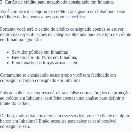
3. Cartão de crédito para negativado consignado em Inhaúma
Você conhece a categoria de crédito consignado em Inhaúma? Esse
crédito é dado apenas a pessoas em especifico.
Portanto você terá o cartão de crédito consignado apenas se estiver
dentro das especificações da categoria liberada para este tipo de crédito
em Inhaúma. Que são:
Servidor público em Inhaúma;
Beneficiário do INSS em Inhaúma;
Funcionário das forças armadas, etc.
Certamente se encaixando nesse grupo você terá facilidade em
conseguir o cartão consignado em Inhaúma.
Pois ao solicitar a empresa não fará análise com os órgãos de proteção
ao crédito em Inhaúma, será feita apenas uma análise para definir o
limite do cartão.
De fato, muitos bancos oferecem esse serviço, você é cliente de algum
banco em Inhaúma? Então pesquise para saber se será possível
conseguir o seu.