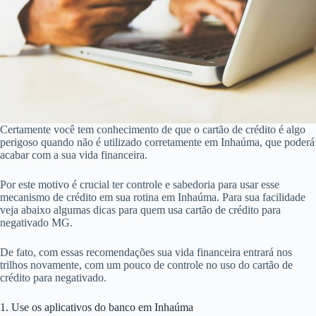
Certamente você tem conhecimento de que o cartão de crédito é algo
perigoso quando não é utilizado corretamente em Inhaúma, que poderá
acabar com a sua vida financeira.
Por este motivo é crucial ter controle e sabedoria para usar esse
mecanismo de crédito em sua rotina em Inhaúma. Para sua facilidade
veja abaixo algumas dicas para quem usa cartão de crédito para
negativado MG.
De fato, com essas recomendações sua vida financeira entrará nos
trilhos novamente, com um pouco de controle no uso do cartão de
crédito para negativado.
1. Use os aplicativos do banco em Inhaúma