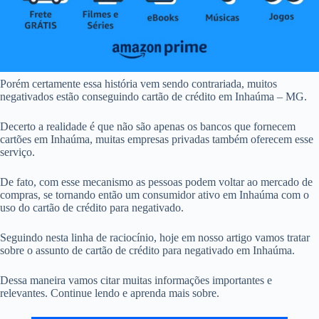
Porém certamente essa história vem sendo contrariada, muitos
negativados estão conseguindo cartão de crédito em Inhaúma – MG.
Decerto a realidade é que não são apenas os bancos que fornecem
cartões em Inhaúma, muitas empresas privadas também oferecem esse
serviço.
De fato, com esse mecanismo as pessoas podem voltar ao mercado de
compras, se tornando então um consumidor ativo em Inhaúma com o
uso do cartão de crédito para negativado.
Seguindo nesta linha de raciocínio, hoje em nosso artigo vamos tratar
sobre o assunto de cartão de crédito para negativado em Inhaúma.
Dessa maneira vamos citar muitas informações importantes e
relevantes. Continue lendo e aprenda mais sobre.