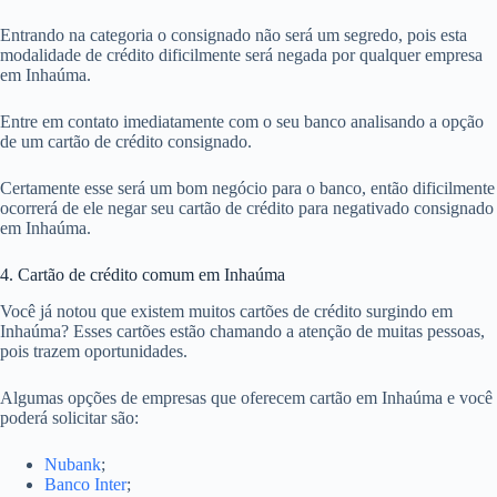
Entrando na categoria o consignado não será um segredo, pois esta
modalidade de crédito dificilmente será negada por qualquer empresa
em Inhaúma.
Entre em contato imediatamente com o seu banco analisando a opção
de um cartão de crédito consignado.
Certamente esse será um bom negócio para o banco, então dificilmente
ocorrerá de ele negar seu cartão de crédito para negativado consignado
em Inhaúma.
4. Cartão de crédito comum em Inhaúma
Você já notou que existem muitos cartões de crédito surgindo em
Inhaúma? Esses cartões estão chamando a atenção de muitas pessoas,
pois trazem oportunidades.
Algumas opções de empresas que oferecem cartão em Inhaúma e você
poderá solicitar são:
Nubank
;
Banco Inter
;