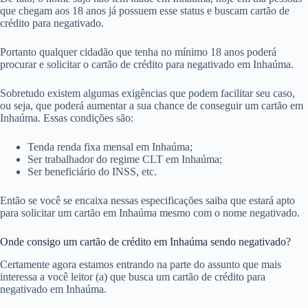
que chegam aos 18 anos já possuem esse status e buscam cartão de
crédito para negativado.
Portanto qualquer cidadão que tenha no mínimo 18 anos poderá
procurar e solicitar o cartão de crédito para negativado em Inhaúma.
Sobretudo existem algumas exigências que podem facilitar seu caso,
ou seja, que poderá aumentar a sua chance de conseguir um cartão em
Inhaúma. Essas condições são:
Tenda renda fixa mensal em Inhaúma;
Ser trabalhador do regime CLT em Inhaúma;
Ser beneficiário do INSS, etc.
Então se você se encaixa nessas especificações saiba que estará apto
para solicitar um cartão em Inhaúma mesmo com o nome negativado.
Onde consigo um cartão de crédito em Inhaúma sendo negativado?
Certamente agora estamos entrando na parte do assunto que mais
interessa a você leitor (a) que busca um cartão de crédito para
negativado em Inhaúma.