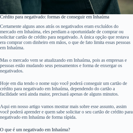
Crédito para negativado: formas de conseguir em Inhaúma
Certamente alguns anos atrás os negativados eram excluídos do
mercado em Inhaúma, eles perdiam a oportunidade de comprar ou
solicitar cartão de crédito para negativado. A única opção que restava
era comprar com dinheiro em mãos, o que de fato limita essas pessoas
em Inhaúma.
Mas o mercado vem se atualizando em Inhaúma, pois as empresas e
pessoas estão mudando seus pensamentos e forma de enxergar os
negativados.
Hoje em dia tendo o nome sujo você poderá conseguir um cartão de
crédito para negativado em Inhaúma, dependendo do cartão a
facilidade será ainda maior, precisará apenas de alguns minutos.
Aqui em nosso artigo vamos mostrar mais sobre esse assunto, assim
você poderá aprender e quem sabe solicitar o seu cartão de crédito para
negativado em Inhaúma de forma rápida.
O que é um negativado em Inhaúma?