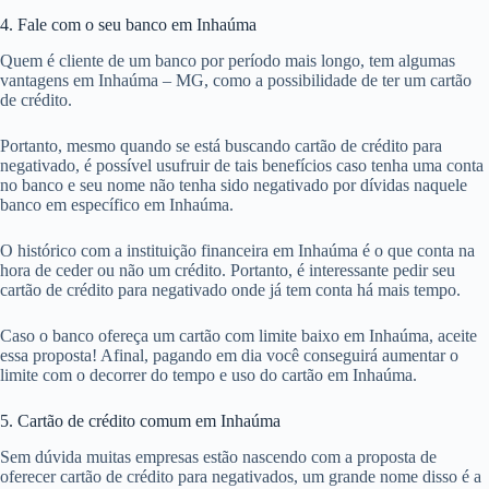
4. Fale com o seu banco em Inhaúma
Quem é cliente de um banco por período mais longo, tem algumas
vantagens em Inhaúma – MG, como a possibilidade de ter um cartão
de crédito.
Portanto, mesmo quando se está buscando cartão de crédito para
negativado, é possível usufruir de tais benefícios caso tenha uma conta
no banco e seu nome não tenha sido negativado por dívidas naquele
banco em específico em Inhaúma.
O histórico com a instituição financeira em Inhaúma é o que conta na
hora de ceder ou não um crédito. Portanto, é interessante pedir seu
cartão de crédito para negativado onde já tem conta há mais tempo.
Caso o banco ofereça um cartão com limite baixo em Inhaúma, aceite
essa proposta! Afinal, pagando em dia você conseguirá aumentar o
limite com o decorrer do tempo e uso do cartão em Inhaúma.
5. Cartão de crédito comum em Inhaúma
Sem dúvida muitas empresas estão nascendo com a proposta de
oferecer cartão de crédito para negativados, um grande nome disso é a