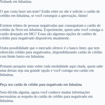
Nubank em Inhaúma.
O que custa fazer um teste? Então entre no site e solicite o cartão de
crédito em Inhaúma, se você conseguir a aprovação, ótimo!
Existem relatos de pessoas negativadas que conseguiram o cartão de
crédito da Next em Inhaúma. Experimente, quem sabe você consiga o
cartão desejado em MG? Essas são algumas opções de cartões de
crédito para negativado disponíveis atualmente.
Outra possibilidade que o mercado oferece é o banco Inter, que tem
oferecido crédito para negativados, disponibilizando cartão de crédito
com limite baixo em Inhaúma.
Portanto pesquise mais sobre cada modalidade aqui citada, quem sabe
uma dessas seja sua grande opção e você consiga seu cartão em
Inhaúma.
Peça seu cartão de crédito para negativado em Inhaúma
Sem dúvida alguma, agora você conhece muitas informações
necessárias as respeito do cartão de crédito para negativado em
Inhaúma.