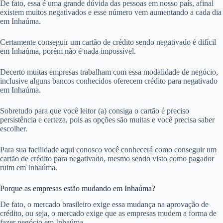
De fato, essa é uma grande dúvida das pessoas em nosso país, afinal
existem muitos negativados e esse número vem aumentando a cada dia
em Inhaúma.
Certamente conseguir um cartão de crédito sendo negativado é difícil
em Inhaúma, porém não é nada impossível.
Decerto muitas empresas trabalham com essa modalidade de negócio,
inclusive alguns bancos conhecidos oferecem crédito para negativado
em Inhaúma.
Sobretudo para que você leitor (a) consiga o cartão é preciso
persistência e certeza, pois as opções são muitas e você precisa saber
escolher.
Para sua facilidade aqui conosco você conhecerá como conseguir um
cartão de crédito para negativado, mesmo sendo visto como pagador
ruim em Inhaúma.
Porque as empresas estão mudando em Inhaúma?
De fato, o mercado brasileiro exige essa mudança na aprovação de
crédito, ou seja, o mercado exige que as empresas mudem a forma de
fazer negócio em Inhaúma.