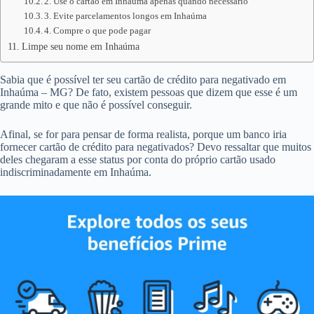
2. Use o cartão em Inhaúma apenas quando necessário
3. Evite parcelamentos longos em Inhaúma
4. Compre o que pode pagar
Limpe seu nome em Inhaúma
Sabia que é possível ter seu cartão de crédito para negativado em
Inhaúma – MG? De fato, existem pessoas que dizem que esse é um
grande mito e que não é possível conseguir.
Afinal, se for para pensar de forma realista, porque um banco iria
fornecer cartão de crédito para negativados? Devo ressaltar que muitos
deles chegaram a esse status por conta do próprio cartão usado
indiscriminadamente em Inhaúma.