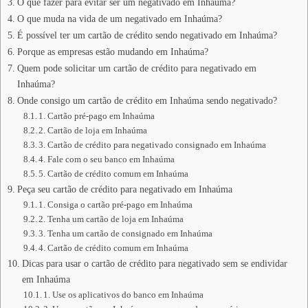
O que fazer para evitar ser um negativado em Inhaúma?
O que muda na vida de um negativado em Inhaúma?
É possível ter um cartão de crédito sendo negativado em Inhaúma?
Porque as empresas estão mudando em Inhaúma?
Quem pode solicitar um cartão de crédito para negativado em
Inhaúma?
Onde consigo um cartão de crédito em Inhaúma sendo negativado?
1. Cartão pré-pago em Inhaúma
2. Cartão de loja em Inhaúma
3. Cartão de crédito para negativado consignado em Inhaúma
4. Fale com o seu banco em Inhaúma
5. Cartão de crédito comum em Inhaúma
Peça seu cartão de crédito para negativado em Inhaúma
1. Consiga o cartão pré-pago em Inhaúma
2. Tenha um cartão de loja em Inhaúma
3. Tenha um cartão de consignado em Inhaúma
4. Cartão de crédito comum em Inhaúma
Dicas para usar o cartão de crédito para negativado sem se endividar
em Inhaúma
1. Use os aplicativos do banco em Inhaúma