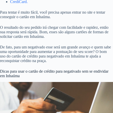
CrediCard.
Para tentar é muito fácil, você precisa apenas entrar no site e tentar
conseguir o cartão em Inhaúma.
O resultado do seu pedido irá chegar com facilidade e rapidez, então
sua resposta será rápida. Bom, esses são alguns cartões de formas de
solicitar cartão em Inhaúma.
De fato, para um negativado esse será um grande avanço e quem sabe
uma oportunidade para aumentar a pontuação de seu score? O bom
uso do cartão de crédito para negativado em Inhaúma te ajuda a
reconquistar crédito na praça.
Dicas para usar o cartão de crédito para negativado sem se endividar
em Inhaúma