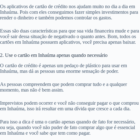
Os aplicativos de cartão de crédito nos ajudam muito no dia a dia em
Inhaúma. Pois com eles conseguimos fazer simples investimentos para
render o dinheiro e também podemos controlar os gastos.
Essas são duas características para que sua vida financeira mude e para
você sair dessa situação de negativado o quanto antes. Bom, todos os
cartões em Inhaúma possuem aplicativos, você precisa apenas baixar.
2. Use o cartão em Inhaúma apenas quando necessário
O cartão de crédito é apenas um pedaço de plástico para usar em
Inhaúma, mas dá as pessoas uma enorme sensação de poder.
As pessoas compreendem que podem comprar tudo e a qualquer
momento, mas não é bem assim.
Imprevistos podem ocorrer e você não conseguir pagar o que comprou
em Inhaúma, isso irá resultar em uma dívida que cresce a cada dia.
Para isso a dica é uma o cartão apenas quando de fato for necessário,
ou seja, quando você não puder de fato comprar algo que é essencial
em Inhaúma e você sabe que tem como pagar.