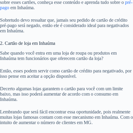
sobre esses cartões, conheça esse conteúdo e aprenda tudo sobre o
pré-
pago
em Inhaúma.
Sobretudo devo ressaltar que, jamais seu pedido de cartão de crédito
pré-pago será negado, então ele é considerado ideal para negativados
em Inhaúma.
2. Cartão de loja em Inhaúma
Sabe quando você entra em uma loja de roupa ou produtos em
Inhaúma tem funcionários que oferecem cartão da loja?
Então, esses podem servir como cartão de crédito para negativado, por
isso pense em aceitar a opção disponível.
Decerto algumas lojas garantem o cartão para você com um limite
baixo, mas isso poderá aumentar de acordo com o consumo em
Inhaúma.
Lembrando que será fácil encontrar essa oportunidade, pois realmente
muitas lojas famosas contam com esse mecanismo em Inhaúma. Com o
intuito de aumentar o número de clientes em MG.