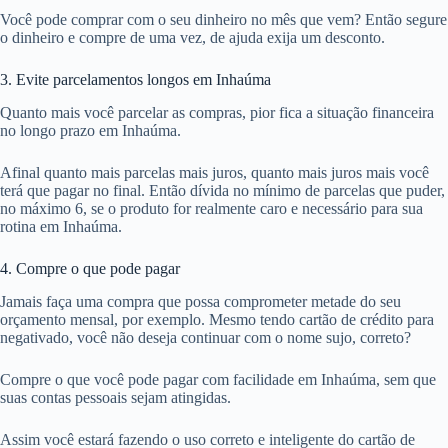
Você pode comprar com o seu dinheiro no mês que vem? Então segure
o dinheiro e compre de uma vez, de ajuda exija um desconto.
3. Evite parcelamentos longos em Inhaúma
Quanto mais você parcelar as compras, pior fica a situação financeira
no longo prazo em Inhaúma.
Afinal quanto mais parcelas mais juros, quanto mais juros mais você
terá que pagar no final. Então dívida no mínimo de parcelas que puder,
no máximo 6, se o produto for realmente caro e necessário para sua
rotina em Inhaúma.
4. Compre o que pode pagar
Jamais faça uma compra que possa comprometer metade do seu
orçamento mensal, por exemplo. Mesmo tendo cartão de crédito para
negativado, você não deseja continuar com o nome sujo, correto?
Compre o que você pode pagar com facilidade em Inhaúma, sem que
suas contas pessoais sejam atingidas.
Assim você estará fazendo o uso correto e inteligente do cartão de