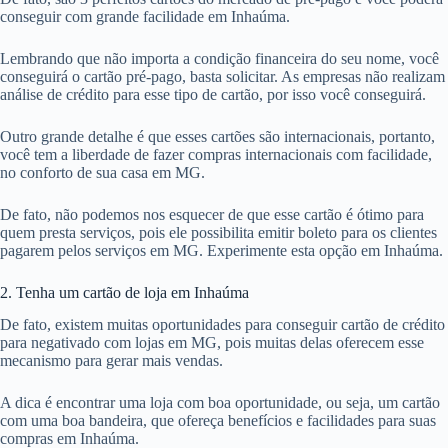
conseguir com grande facilidade em Inhaúma.
Lembrando que não importa a condição financeira do seu nome, você
conseguirá o cartão pré-pago, basta solicitar. As empresas não realizam
análise de crédito para esse tipo de cartão, por isso você conseguirá.
Outro grande detalhe é que esses cartões são internacionais, portanto,
você tem a liberdade de fazer compras internacionais com facilidade,
no conforto de sua casa em MG.
De fato, não podemos nos esquecer de que esse cartão é ótimo para
quem presta serviços, pois ele possibilita emitir boleto para os clientes
pagarem pelos serviços em MG. Experimente esta opção em Inhaúma.
2. Tenha um cartão de loja em Inhaúma
De fato, existem muitas oportunidades para conseguir cartão de crédito
para negativado com lojas em MG, pois muitas delas oferecem esse
mecanismo para gerar mais vendas.
A dica é encontrar uma loja com boa oportunidade, ou seja, um cartão
com uma boa bandeira, que ofereça benefícios e facilidades para suas
compras em Inhaúma.