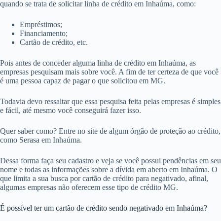
quando se trata de solicitar linha de crédito em Inhaúma, como:
Empréstimos;
Financiamento;
Cartão de crédito, etc.
Pois antes de conceder alguma linha de crédito em Inhaúma, as
empresas pesquisam mais sobre você. A fim de ter certeza de que você
é uma pessoa capaz de pagar o que solicitou em MG.
Todavia devo ressaltar que essa pesquisa feita pelas empresas é simples
e fácil, até mesmo você conseguirá fazer isso.
Quer saber como? Entre no site de algum órgão de proteção ao crédito,
como Serasa em Inhaúma.
Dessa forma faça seu cadastro e veja se você possui pendências em seu
nome e todas as informações sobre a dívida em aberto em Inhaúma. O
que limita a sua busca por cartão de crédito para negativado, afinal,
algumas empresas não oferecem esse tipo de crédito MG.
É possível ter um cartão de crédito sendo negativado em Inhaúma?