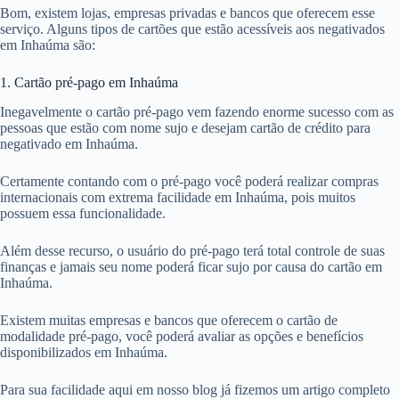
Bom, existem lojas, empresas privadas e bancos que oferecem esse
serviço. Alguns tipos de cartões que estão acessíveis aos negativados
em Inhaúma são:
1. Cartão pré-pago em Inhaúma
Inegavelmente o cartão pré-pago vem fazendo enorme sucesso com as
pessoas que estão com nome sujo e desejam cartão de crédito para
negativado em Inhaúma.
Certamente contando com o pré-pago você poderá realizar compras
internacionais com extrema facilidade em Inhaúma, pois muitos
possuem essa funcionalidade.
Além desse recurso, o usuário do pré-pago terá total controle de suas
finanças e jamais seu nome poderá ficar sujo por causa do cartão em
Inhaúma.
Existem muitas empresas e bancos que oferecem o cartão de
modalidade pré-pago, você poderá avaliar as opções e benefícios
disponibilizados em Inhaúma.
Para sua facilidade aqui em nosso blog já fizemos um artigo completo