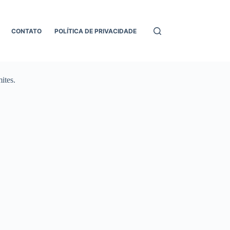
CONTATO
POLÍTICA DE PRIVACIDADE
ites.