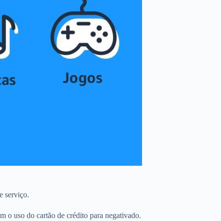
 serviço.
 o uso do cartão de crédito para negativado.