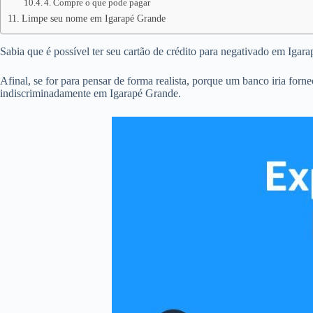
4. Compre o que pode pagar
Limpe seu nome em Igarapé Grande
Sabia que é possível ter seu cartão de crédito para negativado em Iga
Afinal, se for para pensar de forma realista, porque um banco iria forn
indiscriminadamente em Igarapé Grande.