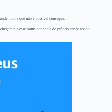
ande mito e que não é possível conseguir.
s chegaram a esse status por conta do próprio cartão usado