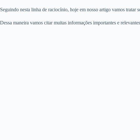
Seguindo nesta linha de raciocínio, hoje em nosso artigo vamos tratar 
Dessa maneira vamos citar muitas informações importantes e relevantes