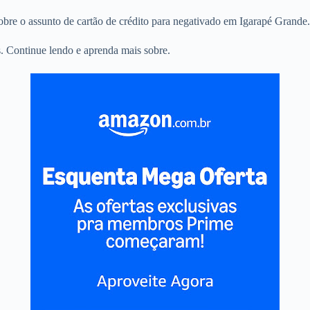
sobre o assunto de cartão de crédito para negativado em Igarapé Grande.
. Continue lendo e aprenda mais sobre.