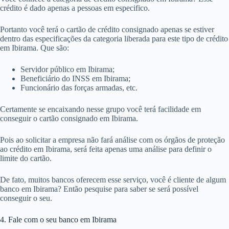
crédito é dado apenas a pessoas em especifico.
Portanto você terá o cartão de crédito consignado apenas se estiver
dentro das especificações da categoria liberada para este tipo de crédito
em Ibirama. Que são:
Servidor público em Ibirama;
Beneficiário do INSS em Ibirama;
Funcionário das forças armadas, etc.
Certamente se encaixando nesse grupo você terá facilidade em
conseguir o cartão consignado em Ibirama.
Pois ao solicitar a empresa não fará análise com os órgãos de proteção
ao crédito em Ibirama, será feita apenas uma análise para definir o
limite do cartão.
De fato, muitos bancos oferecem esse serviço, você é cliente de algum
banco em Ibirama? Então pesquise para saber se será possível
conseguir o seu.
4. Fale com o seu banco em Ibirama