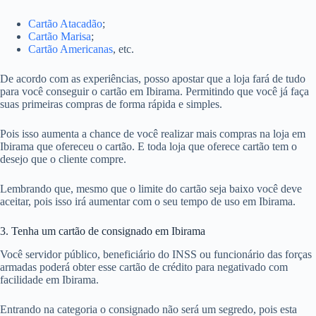
Cartão Atacadão
;
Cartão Marisa
;
Cartão Americanas
, etc.
De acordo com as experiências, posso apostar que a loja fará de tudo
para você conseguir o cartão em Ibirama. Permitindo que você já faça
suas primeiras compras de forma rápida e simples.
Pois isso aumenta a chance de você realizar mais compras na loja em
Ibirama que ofereceu o cartão. E toda loja que oferece cartão tem o
desejo que o cliente compre.
Lembrando que, mesmo que o limite do cartão seja baixo você deve
aceitar, pois isso irá aumentar com o seu tempo de uso em Ibirama.
3. Tenha um cartão de consignado em Ibirama
Você servidor público, beneficiário do INSS ou funcionário das forças
armadas poderá obter esse cartão de crédito para negativado com
facilidade em Ibirama.
Entrando na categoria o consignado não será um segredo, pois esta