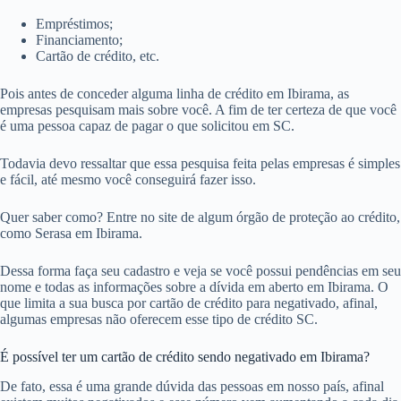
Empréstimos;
Financiamento;
Cartão de crédito, etc.
Pois antes de conceder alguma linha de crédito em Ibirama, as
empresas pesquisam mais sobre você. A fim de ter certeza de que você
é uma pessoa capaz de pagar o que solicitou em SC.
Todavia devo ressaltar que essa pesquisa feita pelas empresas é simples
e fácil, até mesmo você conseguirá fazer isso.
Quer saber como? Entre no site de algum órgão de proteção ao crédito,
como Serasa em Ibirama.
Dessa forma faça seu cadastro e veja se você possui pendências em seu
nome e todas as informações sobre a dívida em aberto em Ibirama. O
que limita a sua busca por cartão de crédito para negativado, afinal,
algumas empresas não oferecem esse tipo de crédito SC.
É possível ter um cartão de crédito sendo negativado em Ibirama?
De fato, essa é uma grande dúvida das pessoas em nosso país, afinal