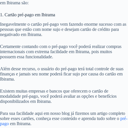
em Ibirama são:
1. Cartão pré-pago em Ibirama
Inegavelmente o cartão pré-pago vem fazendo enorme sucesso com as
pessoas que estão com nome sujo e desejam cartão de crédito para
negativado em Ibirama.
Certamente contando com o pré-pago você poderá realizar compras
internacionais com extrema facilidade em Ibirama, pois muitos
possuem essa funcionalidade.
Além desse recurso, o usuário do pré-pago terá total controle de suas
finanças e jamais seu nome poderá ficar sujo por causa do cartão em
Ibirama.
Existem muitas empresas e bancos que oferecem o cartão de
modalidade pré-pago, você poderá avaliar as opções e benefícios
disponibilizados em Ibirama.
Para sua facilidade aqui em nosso blog já fizemos um artigo completo
sobre esses cartões, conheça esse conteúdo e aprenda tudo sobre o
pré-
pago
em Ibirama.