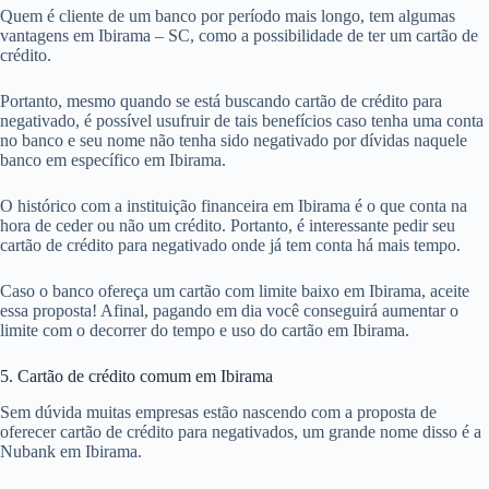
Quem é cliente de um banco por período mais longo, tem algumas
vantagens em Ibirama – SC, como a possibilidade de ter um cartão de
crédito.
Portanto, mesmo quando se está buscando cartão de crédito para
negativado, é possível usufruir de tais benefícios caso tenha uma conta
no banco e seu nome não tenha sido negativado por dívidas naquele
banco em específico em Ibirama.
O histórico com a instituição financeira em Ibirama é o que conta na
hora de ceder ou não um crédito. Portanto, é interessante pedir seu
cartão de crédito para negativado onde já tem conta há mais tempo.
Caso o banco ofereça um cartão com limite baixo em Ibirama, aceite
essa proposta! Afinal, pagando em dia você conseguirá aumentar o
limite com o decorrer do tempo e uso do cartão em Ibirama.
5. Cartão de crédito comum em Ibirama
Sem dúvida muitas empresas estão nascendo com a proposta de
oferecer cartão de crédito para negativados, um grande nome disso é a
Nubank em Ibirama.