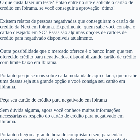
O que custa fazer um teste? Então entre no site e solicite o cartão de
crédito em Ibirama, se você conseguir a aprovação, ótimo!
Existem relatos de pessoas negativadas que conseguiram o cartão de
crédito da Next em Ibirama. Experimente, quem sabe você consiga o
cartão desejado em SC? Essas são algumas opções de cartões de
crédito para negativado disponíveis atualmente.
Outra possibilidade que o mercado oferece é o banco Inter, que tem
oferecido crédito para negativados, disponibilizando cartão de crédito
com limite baixo em Ibirama.
Portanto pesquise mais sobre cada modalidade aqui citada, quem sabe
uma dessas seja sua grande opção e você consiga seu cartão em
Ibirama.
Peça seu cartão de crédito para negativado em Ibirama
Sem dúvida alguma, agora você conhece muitas informações
necessárias as respeito do cartão de crédito para negativado em
Ibirama.
Portanto chegou a grande hora de conquistar o seu, para então