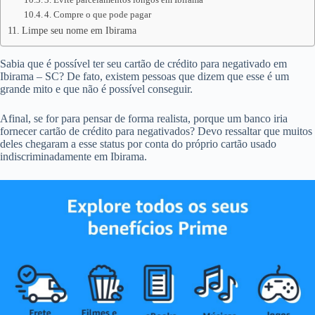
4. Compre o que pode pagar
Limpe seu nome em Ibirama
Sabia que é possível ter seu cartão de crédito para negativado em
Ibirama – SC? De fato, existem pessoas que dizem que esse é um
grande mito e que não é possível conseguir.
Afinal, se for para pensar de forma realista, porque um banco iria
fornecer cartão de crédito para negativados? Devo ressaltar que muitos
deles chegaram a esse status por conta do próprio cartão usado
indiscriminadamente em Ibirama.