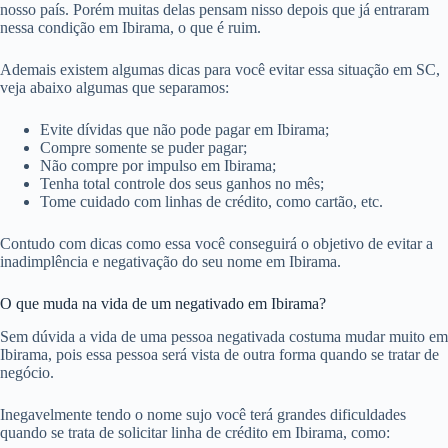
nosso país. Porém muitas delas pensam nisso depois que já entraram
nessa condição em Ibirama, o que é ruim.
Ademais existem algumas dicas para você evitar essa situação em SC,
veja abaixo algumas que separamos:
Evite dívidas que não pode pagar em Ibirama;
Compre somente se puder pagar;
Não compre por impulso em Ibirama;
Tenha total controle dos seus ganhos no mês;
Tome cuidado com linhas de crédito, como cartão, etc.
Contudo com dicas como essa você conseguirá o objetivo de evitar a
inadimplência e negativação do seu nome em Ibirama.
O que muda na vida de um negativado em Ibirama?
Sem dúvida a vida de uma pessoa negativada costuma mudar muito em
Ibirama, pois essa pessoa será vista de outra forma quando se tratar de
negócio.
Inegavelmente tendo o nome sujo você terá grandes dificuldades
quando se trata de solicitar linha de crédito em Ibirama, como: