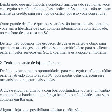
Lembrando que não importa a condição financeira do seu nome, você
conseguirá o cartão pré-pago, basta solicitar. As empresas não realizam
análise de crédito para esse tipo de cartão, por isso você conseguirá.
Outro grande detalhe é que esses cartões são internacionais, portanto,
você tem a liberdade de fazer compras internacionais com facilidade,
no conforto de sua casa em SC.
De fato, não podemos nos esquecer de que esse cartão é ótimo para
quem presta serviços, pois ele possibilita emitir boleto para os clientes
pagarem pelos serviços em SC. Experimente esta opção em Ibirama.
2. Tenha um cartão de loja em Ibirama
De fato, existem muitas oportunidades para conseguir cartão de crédito
para negativado com lojas em SC, pois muitas delas oferecem esse
mecanismo para gerar mais vendas.
A dica é encontrar uma loja com boa oportunidade, ou seja, um cartão
com uma boa bandeira, que ofereça benefícios e facilidades para suas
compras em Ibirama.
Algumas lojas que possibilitam solicitar cartões são: