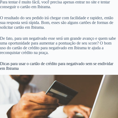
Para tentar é muito fácil, você precisa apenas entrar no site e tentar
conseguir o cartão em Ibirama.
O resultado do seu pedido irá chegar com facilidade e rapidez, então
sua resposta será rápida. Bom, esses são alguns cartões de formas de
solicitar cartão em Ibirama.
De fato, para um negativado esse será um grande avanço e quem sabe
uma oportunidade para aumentar a pontuação de seu score? O bom
uso do cartão de crédito para negativado em Ibirama te ajuda a
reconquistar crédito na praça.
Dicas para usar o cartão de crédito para negativado sem se endividar
em Ibirama