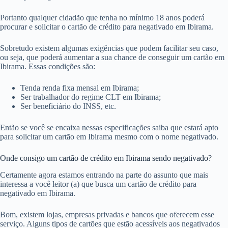
Portanto qualquer cidadão que tenha no mínimo 18 anos poderá
procurar e solicitar o cartão de crédito para negativado em Ibirama.
Sobretudo existem algumas exigências que podem facilitar seu caso,
ou seja, que poderá aumentar a sua chance de conseguir um cartão em
Ibirama. Essas condições são:
Tenda renda fixa mensal em Ibirama;
Ser trabalhador do regime CLT em Ibirama;
Ser beneficiário do INSS, etc.
Então se você se encaixa nessas especificações saiba que estará apto
para solicitar um cartão em Ibirama mesmo com o nome negativado.
Onde consigo um cartão de crédito em Ibirama sendo negativado?
Certamente agora estamos entrando na parte do assunto que mais
interessa a você leitor (a) que busca um cartão de crédito para
negativado em Ibirama.
Bom, existem lojas, empresas privadas e bancos que oferecem esse
serviço. Alguns tipos de cartões que estão acessíveis aos negativados