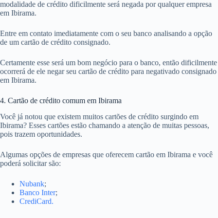
modalidade de crédito dificilmente será negada por qualquer empresa
em Ibirama.
Entre em contato imediatamente com o seu banco analisando a opção
de um cartão de crédito consignado.
Certamente esse será um bom negócio para o banco, então dificilmente
ocorrerá de ele negar seu cartão de crédito para negativado consignado
em Ibirama.
4. Cartão de crédito comum em Ibirama
Você já notou que existem muitos cartões de crédito surgindo em
Ibirama? Esses cartões estão chamando a atenção de muitas pessoas,
pois trazem oportunidades.
Algumas opções de empresas que oferecem cartão em Ibirama e você
poderá solicitar são:
Nubank
;
Banco Inter
;
CrediCard.