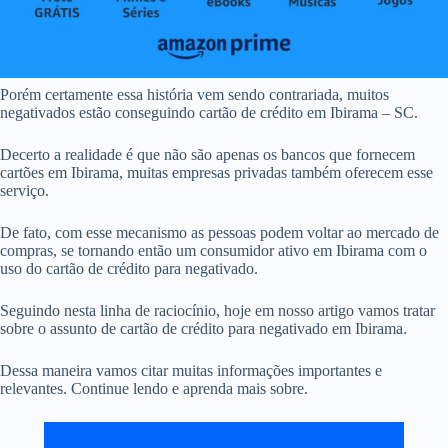
Porém certamente essa história vem sendo contrariada, muitos
negativados estão conseguindo cartão de crédito em Ibirama – SC.
Decerto a realidade é que não são apenas os bancos que fornecem
cartões em Ibirama, muitas empresas privadas também oferecem esse
serviço.
De fato, com esse mecanismo as pessoas podem voltar ao mercado de
compras, se tornando então um consumidor ativo em Ibirama com o
uso do cartão de crédito para negativado.
Seguindo nesta linha de raciocínio, hoje em nosso artigo vamos tratar
sobre o assunto de cartão de crédito para negativado em Ibirama.
Dessa maneira vamos citar muitas informações importantes e
relevantes. Continue lendo e aprenda mais sobre.