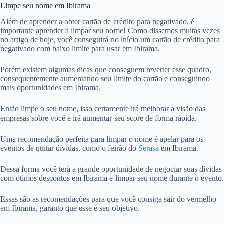
Limpe seu nome em Ibirama
Além de aprender a obter cartão de crédito para negativado, é
importante aprender a limpar seu nome! Como dissemos muitas vezes
no artigo de hoje, você conseguirá no início um cartão de crédito para
negativado com baixo limite para usar em Ibirama.
Porém existem algumas dicas que conseguem reverter esse quadro,
consequentemente aumentando seu limite do cartão e conseguindo
mais oportunidades em Ibirama.
Então limpe o seu nome, isso certamente irá melhorar a visão das
empresas sobre você e irá aumentar seu score de forma rápida.
Uma recomendação perfeita para limpar o nome é apelar para os
eventos de quitar dívidas, como o feirão do
Serasa
em Ibirama.
Dessa forma você terá a grande oportunidade de negociar suas dívidas
com ótimos descontos em Ibirama e limpar seu nome durante o evento.
Essas são as recomendações para que você consiga sair do vermelho
em Ibirama, garanto que esse é seu objetivo.