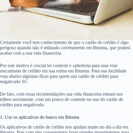
Certamente você tem conhecimento de que o cartão de crédito é algo
perigoso quando não é utilizado corretamente em Ibirama, que poderá
acabar com a sua vida financeira.
Por este motivo é crucial ter controle e sabedoria para usar esse
mecanismo de crédito em sua rotina em Ibirama. Para sua facilidade
veja abaixo algumas dicas para quem usa cartão de crédito para
negativado SC.
De fato, com essas recomendações sua vida financeira entrará nos
trilhos novamente, com um pouco de controle no uso do cartão de
crédito para negativado.
1. Use os aplicativos do banco em Ibirama
Os aplicativos de cartão de crédito nos ajudam muito no dia a dia em
Ibirama. Pois com eles conseguimos fazer simples investimentos para