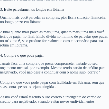
3. Evite parcelamentos longos em Ibirama
Quanto mais você parcelar as compras, pior fica a situação financeira
no longo prazo em Ibirama.
Afinal quanto mais parcelas mais juros, quanto mais juros mais você
terá que pagar no final. Então dívida no mínimo de parcelas que puder,
no máximo 6, se o produto for realmente caro e necessário para sua
rotina em Ibirama.
4. Compre o que pode pagar
Jamais faça uma compra que possa comprometer metade do seu
orçamento mensal, por exemplo. Mesmo tendo cartão de crédito para
negativado, você não deseja continuar com o nome sujo, correto?
Compre o que você pode pagar com facilidade em Ibirama, sem que
suas contas pessoais sejam atingidas.
Assim você estará fazendo o uso correto e inteligente do cartão de
crédito para negativado, visando evitar novos endividamentos.