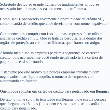
Sobretudo devido ao grande número de inadimplentes tornou-se
necessário incluir essas pessoas no mercado em Ibirama.
Como isso? Concedendo novamente a oportunidade de crédito SC,
como o cartão de crédito que você deseja obter com nome negativado.
Certamente para cumprir com isso algumas empresas abem mão da
análise de crédito em SC. Que se trata da pesquisa feita dentro dos
órgãos de proteção ao crédito em Ibirama, que citamos no artigo.
Abrindo mão disso as empresas perdem a segurança ao oferecer
crédito, pois não sabem se você sendo negativado terá a certeza de
pagar o que está solicitando.
Justamente por este motivo que poucas empresas trabalham com
negativados, mas fique tranquilo, o número de empresas vem
aumentando em Ibirama.
Quem pode solicitar um cartão de crédito para negativado em Ibirama?
De fato, o nome sujo não tem idade em Ibirama, hoje em dia pessoas
que chegam aos 18 anos já possuem esse status e buscam cartão de
crédito para negativado.