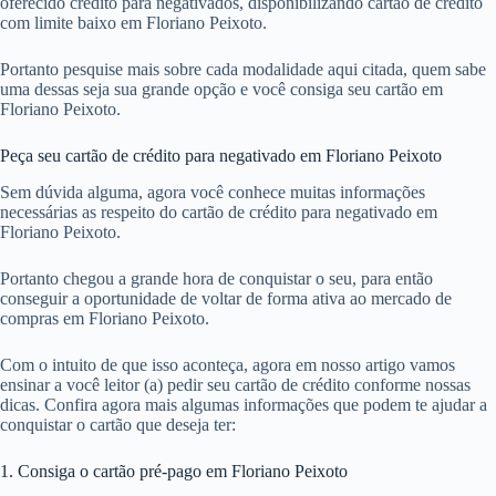
oferecido crédito para negativados, disponibilizando cartão de crédito
com limite baixo em Floriano Peixoto.
Portanto pesquise mais sobre cada modalidade aqui citada, quem sabe
uma dessas seja sua grande opção e você consiga seu cartão em
Floriano Peixoto.
Peça seu cartão de crédito para negativado em Floriano Peixoto
Sem dúvida alguma, agora você conhece muitas informações
necessárias as respeito do cartão de crédito para negativado em
Floriano Peixoto.
Portanto chegou a grande hora de conquistar o seu, para então
conseguir a oportunidade de voltar de forma ativa ao mercado de
compras em Floriano Peixoto.
Com o intuito de que isso aconteça, agora em nosso artigo vamos
ensinar a você leitor (a) pedir seu cartão de crédito conforme nossas
dicas. Confira agora mais algumas informações que podem te ajudar a
conquistar o cartão que deseja ter:
1. Consiga o cartão pré-pago em Floriano Peixoto