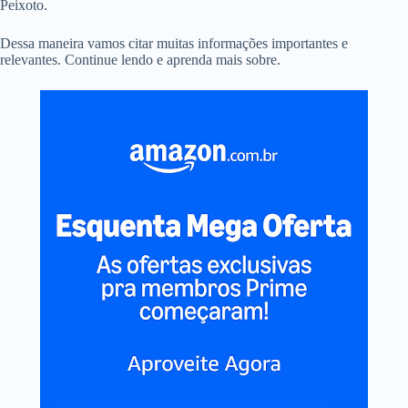
Peixoto.
Dessa maneira vamos citar muitas informações importantes e
relevantes. Continue lendo e aprenda mais sobre.