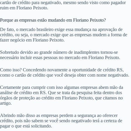
cartão de crédito para negativado, mesmo sendo visto como pagador
ruim em Floriano Peixoto.
Porque as empresas estão mudando em Floriano Peixoto?
De fato, o mercado brasileiro exige essa mudança na aprovação de
crédito, ou seja, o mercado exige que as empresas mudem a forma de
fazer negócio em Floriano Peixoto.
Sobretudo devido ao grande número de inadimplentes tornou-se
necessário incluir essas pessoas no mercado em Floriano Peixoto.
Como isso? Concedendo novamente a oportunidade de crédito RS,
como o cartão de crédito que você deseja obter com nome negativado.
Certamente para cumprir com isso algumas empresas abem mão da
análise de crédito em RS. Que se trata da pesquisa feita dentro dos
órgãos de proteção ao crédito em Floriano Peixoto, que citamos no
artigo.
Abrindo mão disso as empresas perdem a segurança ao oferecer
crédito, pois não sabem se você sendo negativado terá a certeza de
pagar o que está solicitando.