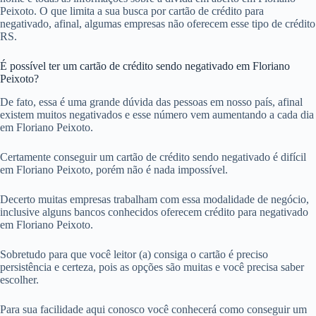
Peixoto. O que limita a sua busca por cartão de crédito para
negativado, afinal, algumas empresas não oferecem esse tipo de crédito
RS.
É possível ter um cartão de crédito sendo negativado em Floriano
Peixoto?
De fato, essa é uma grande dúvida das pessoas em nosso país, afinal
existem muitos negativados e esse número vem aumentando a cada dia
em Floriano Peixoto.
Certamente conseguir um cartão de crédito sendo negativado é difícil
em Floriano Peixoto, porém não é nada impossível.
Decerto muitas empresas trabalham com essa modalidade de negócio,
inclusive alguns bancos conhecidos oferecem crédito para negativado
em Floriano Peixoto.
Sobretudo para que você leitor (a) consiga o cartão é preciso
persistência e certeza, pois as opções são muitas e você precisa saber
escolher.
Para sua facilidade aqui conosco você conhecerá como conseguir um