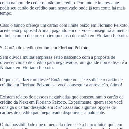
conta na hora de ceder ou não um crédito. Portanto, é interessante
pedir seu cartão de crédito para negativado onde já tem conta há mais
tempo.
Caso o banco ofereça um cartão com limite baixo em Floriano Peixoto,
aceite essa proposta! Afinal, pagando em dia você conseguirá aumentar
o limite com o decorrer do tempo e uso do cartão em Floriano Peixoto.
5. Cartão de crédito comum em Floriano Peixoto
Sem dúvida muitas empresas estão nascendo com a proposta de
oferecer cartão de crédito para negativados, um grande nome disso é a
Nubank em Floriano Peixoto.
O que custa fazer um teste? Então entre no site e solicite o cartão de
crédito em Floriano Peixoto, se você conseguir a aprovação, ótimo!
Existem relatos de pessoas negativadas que conseguiram o cartão de
crédito da Next em Floriano Peixoto. Experimente, quem sabe você
consiga o cartão desejado em RS? Essas são algumas opções de
cartões de crédito para negativado disponíveis atualmente.
Outra possibilidade que o mercado oferece é o banco Inter, que tem