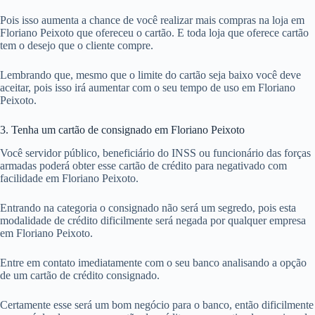
Pois isso aumenta a chance de você realizar mais compras na loja em
Floriano Peixoto que ofereceu o cartão. E toda loja que oferece cartão
tem o desejo que o cliente compre.
Lembrando que, mesmo que o limite do cartão seja baixo você deve
aceitar, pois isso irá aumentar com o seu tempo de uso em Floriano
Peixoto.
3. Tenha um cartão de consignado em Floriano Peixoto
Você servidor público, beneficiário do INSS ou funcionário das forças
armadas poderá obter esse cartão de crédito para negativado com
facilidade em Floriano Peixoto.
Entrando na categoria o consignado não será um segredo, pois esta
modalidade de crédito dificilmente será negada por qualquer empresa
em Floriano Peixoto.
Entre em contato imediatamente com o seu banco analisando a opção
de um cartão de crédito consignado.
Certamente esse será um bom negócio para o banco, então dificilmente