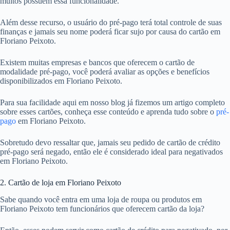
muitos possuem essa funcionalidade.
Além desse recurso, o usuário do pré-pago terá total controle de suas
finanças e jamais seu nome poderá ficar sujo por causa do cartão em
Floriano Peixoto.
Existem muitas empresas e bancos que oferecem o cartão de
modalidade pré-pago, você poderá avaliar as opções e benefícios
disponibilizados em Floriano Peixoto.
Para sua facilidade aqui em nosso blog já fizemos um artigo completo
sobre esses cartões, conheça esse conteúdo e aprenda tudo sobre o
pré-
pago
em Floriano Peixoto.
Sobretudo devo ressaltar que, jamais seu pedido de cartão de crédito
pré-pago será negado, então ele é considerado ideal para negativados
em Floriano Peixoto.
2. Cartão de loja em Floriano Peixoto
Sabe quando você entra em uma loja de roupa ou produtos em
Floriano Peixoto tem funcionários que oferecem cartão da loja?