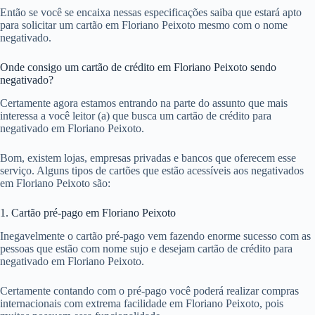
Então se você se encaixa nessas especificações saiba que estará apto
para solicitar um cartão em Floriano Peixoto mesmo com o nome
negativado.
Onde consigo um cartão de crédito em Floriano Peixoto sendo
negativado?
Certamente agora estamos entrando na parte do assunto que mais
interessa a você leitor (a) que busca um cartão de crédito para
negativado em Floriano Peixoto.
Bom, existem lojas, empresas privadas e bancos que oferecem esse
serviço. Alguns tipos de cartões que estão acessíveis aos negativados
em Floriano Peixoto são:
1. Cartão pré-pago em Floriano Peixoto
Inegavelmente o cartão pré-pago vem fazendo enorme sucesso com as
pessoas que estão com nome sujo e desejam cartão de crédito para
negativado em Floriano Peixoto.
Certamente contando com o pré-pago você poderá realizar compras
internacionais com extrema facilidade em Floriano Peixoto, pois