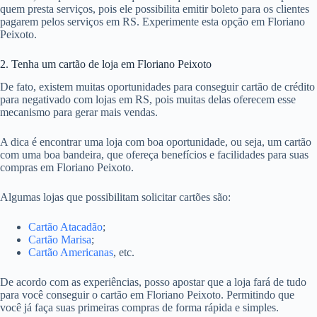
quem presta serviços, pois ele possibilita emitir boleto para os clientes
pagarem pelos serviços em RS. Experimente esta opção em Floriano
Peixoto.
2. Tenha um cartão de loja em Floriano Peixoto
De fato, existem muitas oportunidades para conseguir cartão de crédito
para negativado com lojas em RS, pois muitas delas oferecem esse
mecanismo para gerar mais vendas.
A dica é encontrar uma loja com boa oportunidade, ou seja, um cartão
com uma boa bandeira, que ofereça benefícios e facilidades para suas
compras em Floriano Peixoto.
Algumas lojas que possibilitam solicitar cartões são:
Cartão Atacadão
;
Cartão Marisa
;
Cartão Americanas
, etc.
De acordo com as experiências, posso apostar que a loja fará de tudo
para você conseguir o cartão em Floriano Peixoto. Permitindo que
você já faça suas primeiras compras de forma rápida e simples.