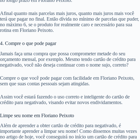
no longo prazo em Floriano Peixoto.
Afinal quanto mais parcelas mais juros, quanto mais juros mais você
terá que pagar no final. Então dívida no mínimo de parcelas que puder,
no máximo 6, se o produto for realmente caro e necessário para sua
rotina em Floriano Peixoto.
4. Compre o que pode pagar
Jamais faça uma compra que possa comprometer metade do seu
orçamento mensal, por exemplo. Mesmo tendo cartão de crédito para
negativado, você não deseja continuar com o nome sujo, correto?
Compre o que você pode pagar com facilidade em Floriano Peixoto,
sem que suas contas pessoais sejam atingidas.
Assim você estará fazendo o uso correto e inteligente do cartão de
crédito para negativado, visando evitar novos endividamentos.
Limpe seu nome em Floriano Peixoto
Além de aprender a obter cartão de crédito para negativado, é
importante aprender a limpar seu nome! Como dissemos muitas vezes
no artigo de hoje, você conseguirá no início um cartão de crédito para