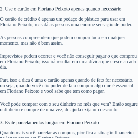
2. Use o cartão em Floriano Peixoto apenas quando necessário
O cartão de crédito é apenas um pedaço de plástico para usar em
Floriano Peixoto, mas dá as pessoas uma enorme sensação de poder.
As pessoas compreendem que podem comprar tudo e a qualquer
momento, mas não é bem assim.
Imprevistos podem ocorrer e você não conseguir pagar o que comprou
em Floriano Peixoto, isso irá resultar em uma dívida que cresce a cada
dia.
Para isso a dica é uma o cartão apenas quando de fato for necessário,
ou seja, quando você não puder de fato comprar algo que é essencial
em Floriano Peixoto e você sabe que tem como pagar.
Você pode comprar com o seu dinheiro no mês que vem? Então segure
o dinheiro e compre de uma vez, de ajuda exija um desconto.
3. Evite parcelamentos longos em Floriano Peixoto
Quanto mais você parcelar as compras, pior fica a situação financeira