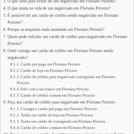
O que fazer para evitar ser um negativado em Floriano Peixoto?
O que muda na vida de um negativado em Floriano Peixoto?
É possível ter um cartão de crédito sendo negativado em Floriano
Peixoto?
Porque as empresas estão mudando em Floriano Peixoto?
Quem pode solicitar um cartão de crédito para negativado em Floriano
Peixoto?
Onde consigo um cartão de crédito em Floriano Peixoto sendo
negativado?
1. Cartão pré-pago em Floriano Peixoto
2. Cartão de loja em Floriano Peixoto
3. Cartão de crédito para negativado consignado em Floriano
Peixoto
4. Fale com o seu banco em Floriano Peixoto
5. Cartão de crédito comum em Floriano Peixoto
Peça seu cartão de crédito para negativado em Floriano Peixoto
1. Consiga o cartão pré-pago em Floriano Peixoto
2. Tenha um cartão de loja em Floriano Peixoto
3. Tenha um cartão de consignado em Floriano Peixoto
4. Cartão de crédito comum em Floriano Peixoto