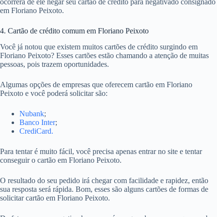
ocorrerá de ele negar seu cartão de crédito para negativado consignado
em Floriano Peixoto.
4. Cartão de crédito comum em Floriano Peixoto
Você já notou que existem muitos cartões de crédito surgindo em
Floriano Peixoto? Esses cartões estão chamando a atenção de muitas
pessoas, pois trazem oportunidades.
Algumas opções de empresas que oferecem cartão em Floriano
Peixoto e você poderá solicitar são:
Nubank
;
Banco Inter
;
CrediCard.
Para tentar é muito fácil, você precisa apenas entrar no site e tentar
conseguir o cartão em Floriano Peixoto.
O resultado do seu pedido irá chegar com facilidade e rapidez, então
sua resposta será rápida. Bom, esses são alguns cartões de formas de
solicitar cartão em Floriano Peixoto.