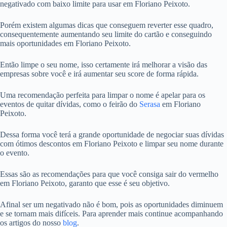
negativado com baixo limite para usar em Floriano Peixoto.
Porém existem algumas dicas que conseguem reverter esse quadro,
consequentemente aumentando seu limite do cartão e conseguindo
mais oportunidades em Floriano Peixoto.
Então limpe o seu nome, isso certamente irá melhorar a visão das
empresas sobre você e irá aumentar seu score de forma rápida.
Uma recomendação perfeita para limpar o nome é apelar para os
eventos de quitar dívidas, como o feirão do
Serasa
em Floriano
Peixoto.
Dessa forma você terá a grande oportunidade de negociar suas dívidas
com ótimos descontos em Floriano Peixoto e limpar seu nome durante
o evento.
Essas são as recomendações para que você consiga sair do vermelho
em Floriano Peixoto, garanto que esse é seu objetivo.
Afinal ser um negativado não é bom, pois as oportunidades diminuem
e se tornam mais difíceis. Para aprender mais continue acompanhando
os artigos do nosso
blog
.