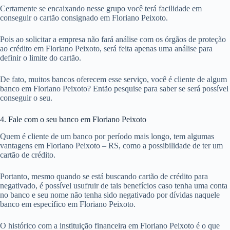
Certamente se encaixando nesse grupo você terá facilidade em
conseguir o cartão consignado em Floriano Peixoto.
Pois ao solicitar a empresa não fará análise com os órgãos de proteção
ao crédito em Floriano Peixoto, será feita apenas uma análise para
definir o limite do cartão.
De fato, muitos bancos oferecem esse serviço, você é cliente de algum
banco em Floriano Peixoto? Então pesquise para saber se será possível
conseguir o seu.
4. Fale com o seu banco em Floriano Peixoto
Quem é cliente de um banco por período mais longo, tem algumas
vantagens em Floriano Peixoto – RS, como a possibilidade de ter um
cartão de crédito.
Portanto, mesmo quando se está buscando cartão de crédito para
negativado, é possível usufruir de tais benefícios caso tenha uma conta
no banco e seu nome não tenha sido negativado por dívidas naquele
banco em específico em Floriano Peixoto.
O histórico com a instituição financeira em Floriano Peixoto é o que