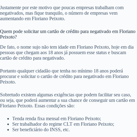
Justamente por este motivo que poucas empresas trabalham com
negativados, mas fique tranquilo, o número de empresas vem
aumentando em Floriano Peixoto.
Quem pode solicitar um cartão de crédito para negativado em Floriano
Peixoto?
De fato, o nome sujo não tem idade em Floriano Peixoto, hoje em dia
pessoas que chegam aos 18 anos já possuem esse status e buscam
cartão de crédito para negativado.
Portanto qualquer cidadão que tenha no mínimo 18 anos poderá
procurar e solicitar o cartão de crédito para negativado em Floriano
Peixoto.
Sobretudo existem algumas exigências que podem facilitar seu caso,
ou seja, que poderá aumentar a sua chance de conseguir um cartão em
Floriano Peixoto. Essas condições são:
Tenda renda fixa mensal em Floriano Peixoto;
Ser trabalhador do regime CLT em Floriano Peixoto;
Ser beneficiário do INSS, etc.