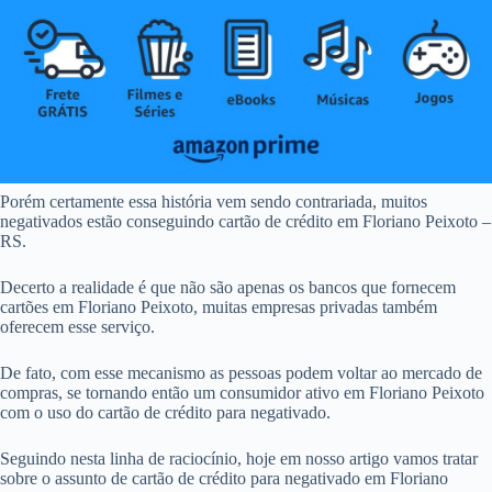
Porém certamente essa história vem sendo contrariada, muitos
negativados estão conseguindo cartão de crédito em Floriano Peixoto –
RS.
Decerto a realidade é que não são apenas os bancos que fornecem
cartões em Floriano Peixoto, muitas empresas privadas também
oferecem esse serviço.
De fato, com esse mecanismo as pessoas podem voltar ao mercado de
compras, se tornando então um consumidor ativo em Floriano Peixoto
com o uso do cartão de crédito para negativado.
Seguindo nesta linha de raciocínio, hoje em nosso artigo vamos tratar
sobre o assunto de cartão de crédito para negativado em Floriano