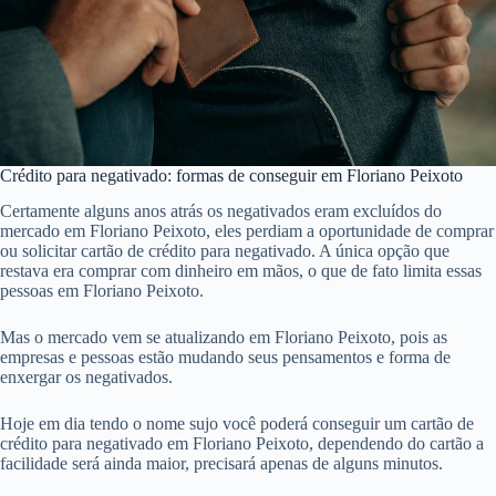
Crédito para negativado: formas de conseguir em Floriano Peixoto
Certamente alguns anos atrás os negativados eram excluídos do
mercado em Floriano Peixoto, eles perdiam a oportunidade de comprar
ou solicitar cartão de crédito para negativado. A única opção que
restava era comprar com dinheiro em mãos, o que de fato limita essas
pessoas em Floriano Peixoto.
Mas o mercado vem se atualizando em Floriano Peixoto, pois as
empresas e pessoas estão mudando seus pensamentos e forma de
enxergar os negativados.
Hoje em dia tendo o nome sujo você poderá conseguir um cartão de
crédito para negativado em Floriano Peixoto, dependendo do cartão a
facilidade será ainda maior, precisará apenas de alguns minutos.