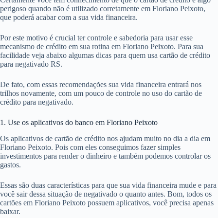
perigoso quando não é utilizado corretamente em Floriano Peixoto,
que poderá acabar com a sua vida financeira.
Por este motivo é crucial ter controle e sabedoria para usar esse
mecanismo de crédito em sua rotina em Floriano Peixoto. Para sua
facilidade veja abaixo algumas dicas para quem usa cartão de crédito
para negativado RS.
De fato, com essas recomendações sua vida financeira entrará nos
trilhos novamente, com um pouco de controle no uso do cartão de
crédito para negativado.
1. Use os aplicativos do banco em Floriano Peixoto
Os aplicativos de cartão de crédito nos ajudam muito no dia a dia em
Floriano Peixoto. Pois com eles conseguimos fazer simples
investimentos para render o dinheiro e também podemos controlar os
gastos.
Essas são duas características para que sua vida financeira mude e para
você sair dessa situação de negativado o quanto antes. Bom, todos os
cartões em Floriano Peixoto possuem aplicativos, você precisa apenas
baixar.