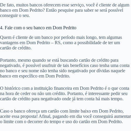
De fato, muitos bancos oferecem esse serviço, você é cliente de algum
banco em Dom Pedrito? Então pesquise para saber se será possível
conseguir o seu.
4. Fale com o seu banco em Dom Pedrito
Quem é cliente de um banco por período mais longo, tem algumas
vantagens em Dom Pedrito – RS, como a possibilidade de ter um
cartão de crédito.
Portanto, mesmo quando se está buscando cartão de crédito para
negativado, é possível usufruir de tais benefícios caso tenha uma conta
no banco e seu nome não tenha sido negativado por dívidas naquele
banco em específico em Dom Pedrito.
O histórico com a instituição financeira em Dom Pedrito é o que conta
na hora de ceder ou não um crédito. Portanto, é interessante pedir seu
cartão de crédito para negativado onde já tem conta há mais tempo.
Caso o banco ofereça um cartão com limite baixo em Dom Pedrito,
aceite essa proposta! Afinal, pagando em dia você conseguirá aumentar
o limite com o decorrer do tempo e uso do cartão em Dom Pedrito.