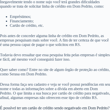
Inegavelmente tendo o nome sujo você terá grandes dificuldades
quando se trata de solicitar linha de crédito em Dom Pedrito, como:
Empréstimos;
Financiamento;
Cartão de crédito, etc.
Pois antes de conceder alguma linha de crédito em Dom Pedrito, as
empresas pesquisam mais sobre você. A fim de ter certeza de que você
é uma pessoa capaz de pagar o que solicitou em RS.
Todavia devo ressaltar que essa pesquisa feita pelas empresas é simples
e fácil, até mesmo você conseguirá fazer isso.
Quer saber como? Entre no site de algum órgão de proteção ao crédito,
como Serasa em Dom Pedrito.
Dessa forma faça seu cadastro e veja se você possui pendências em seu
nome e todas as informações sobre a dívida em aberto em Dom
Pedrito. O que limita a sua busca por cartão de crédito para negativado,
afinal, algumas empresas não oferecem esse tipo de crédito RS.
É possível ter um cartão de crédito sendo negativado em Dom Pedrito?