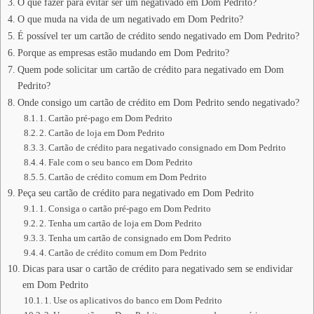
O que fazer para evitar ser um negativado em Dom Pedrito?
O que muda na vida de um negativado em Dom Pedrito?
É possível ter um cartão de crédito sendo negativado em Dom Pedrito?
Porque as empresas estão mudando em Dom Pedrito?
Quem pode solicitar um cartão de crédito para negativado em Dom
Pedrito?
Onde consigo um cartão de crédito em Dom Pedrito sendo negativado?
1. Cartão pré-pago em Dom Pedrito
2. Cartão de loja em Dom Pedrito
3. Cartão de crédito para negativado consignado em Dom Pedrito
4. Fale com o seu banco em Dom Pedrito
5. Cartão de crédito comum em Dom Pedrito
Peça seu cartão de crédito para negativado em Dom Pedrito
1. Consiga o cartão pré-pago em Dom Pedrito
2. Tenha um cartão de loja em Dom Pedrito
3. Tenha um cartão de consignado em Dom Pedrito
4. Cartão de crédito comum em Dom Pedrito
Dicas para usar o cartão de crédito para negativado sem se endividar
em Dom Pedrito
1. Use os aplicativos do banco em Dom Pedrito