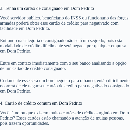
3. Tenha um cartão de consignado em Dom Pedrito
Você servidor público, beneficiário do INSS ou funcionário das forças
armadas poderá obter esse cartão de crédito para negativado com
facilidade em Dom Pedrito.
Entrando na categoria o consignado não será um segredo, pois esta
modalidade de crédito dificilmente será negada por qualquer empresa
em Dom Pedrito.
Entre em contato imediatamente com o seu banco analisando a opção
de um cartão de crédito consignado.
Certamente esse será um bom negócio para o banco, então dificilmente
ocorrerá de ele negar seu cartão de crédito para negativado consignado
em Dom Pedrito.
4. Cartão de crédito comum em Dom Pedrito
Você já notou que existem muitos cartões de crédito surgindo em Dom
Pedrito? Esses cartões estão chamando a atenção de muitas pessoas,
pois trazem oportunidades.