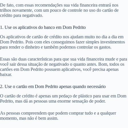
De fato, com essas recomendações sua vida financeira entrará nos
trilhos novamente, com um pouco de controle no uso do cartão de
crédito para negativado.
1. Use os aplicativos do banco em Dom Pedrito
Os aplicativos de cartão de crédito nos ajudam muito no dia a dia em
Dom Pedrito. Pois com eles conseguimos fazer simples investimentos
para render o dinheiro e também podemos controlar os gastos.
Essas são duas características para que sua vida financeira mude e para
você sair dessa situação de negativado o quanto antes. Bom, todos os
cartões em Dom Pedrito possuem aplicativos, você precisa apenas
baixar.
2. Use o cartão em Dom Pedrito apenas quando necessário
O cartão de crédito é apenas um pedaço de plástico para usar em Dom
Pedrito, mas dá as pessoas uma enorme sensação de poder.
As pessoas compreendem que podem comprar tudo e a qualquer
momento, mas não é bem assim.