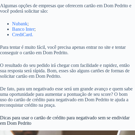
Algumas opções de empresas que oferecem cartão em Dom Pedrito e
você poderá solicitar são:
Nubank
;
Banco Inter
;
CrediCard.
Para tentar é muito fácil, você precisa apenas entrar no site e tentar
conseguir o cartão em Dom Pedrito.
O resultado do seu pedido irá chegar com facilidade e rapidez, então
sua resposta será rápida. Bom, esses são alguns cartões de formas de
solicitar cartão em Dom Pedrito.
De fato, para um negativado esse será um grande avanço e quem sabe
uma oportunidade para aumentar a pontuação de seu score? O bom
uso do cartão de crédito para negativado em Dom Pedrito te ajuda a
reconquistar crédito na praça.
Dicas para usar o cartão de crédito para negativado sem se endividar
em Dom Pedrito