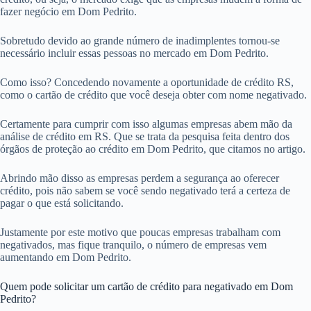
fazer negócio em Dom Pedrito.
Sobretudo devido ao grande número de inadimplentes tornou-se
necessário incluir essas pessoas no mercado em Dom Pedrito.
Como isso? Concedendo novamente a oportunidade de crédito RS,
como o cartão de crédito que você deseja obter com nome negativado.
Certamente para cumprir com isso algumas empresas abem mão da
análise de crédito em RS. Que se trata da pesquisa feita dentro dos
órgãos de proteção ao crédito em Dom Pedrito, que citamos no artigo.
Abrindo mão disso as empresas perdem a segurança ao oferecer
crédito, pois não sabem se você sendo negativado terá a certeza de
pagar o que está solicitando.
Justamente por este motivo que poucas empresas trabalham com
negativados, mas fique tranquilo, o número de empresas vem
aumentando em Dom Pedrito.
Quem pode solicitar um cartão de crédito para negativado em Dom
Pedrito?