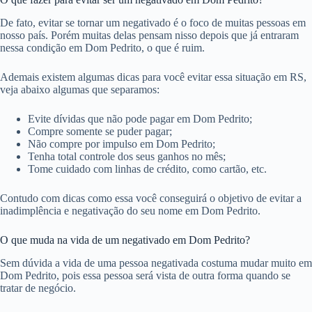
De fato, evitar se tornar um negativado é o foco de muitas pessoas em
nosso país. Porém muitas delas pensam nisso depois que já entraram
nessa condição em Dom Pedrito, o que é ruim.
Ademais existem algumas dicas para você evitar essa situação em RS,
veja abaixo algumas que separamos:
Evite dívidas que não pode pagar em Dom Pedrito;
Compre somente se puder pagar;
Não compre por impulso em Dom Pedrito;
Tenha total controle dos seus ganhos no mês;
Tome cuidado com linhas de crédito, como cartão, etc.
Contudo com dicas como essa você conseguirá o objetivo de evitar a
inadimplência e negativação do seu nome em Dom Pedrito.
O que muda na vida de um negativado em Dom Pedrito?
Sem dúvida a vida de uma pessoa negativada costuma mudar muito em
Dom Pedrito, pois essa pessoa será vista de outra forma quando se
tratar de negócio.