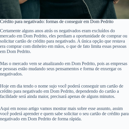
Crédito para negativado: formas de conseguir em Dom Pedrito
Certamente alguns anos atrás os negativados eram excluídos do
mercado em Dom Pedrito, eles perdiam a oportunidade de comprar ou
solicitar cartão de crédito para negativado. A única opção que restava
era comprar com dinheiro em mãos, o que de fato limita essas pessoas
em Dom Pedrito.
Mas o mercado vem se atualizando em Dom Pedrito, pois as empresas
e pessoas estão mudando seus pensamentos e forma de enxergar os
negativados.
Hoje em dia tendo o nome sujo você poderá conseguir um cartão de
crédito para negativado em Dom Pedrito, dependendo do cartão a
facilidade será ainda maior, precisará apenas de alguns minutos.
Aqui em nosso artigo vamos mostrar mais sobre esse assunto, assim
você poderá aprender e quem sabe solicitar o seu cartão de crédito para
negativado em Dom Pedrito de forma rápida.