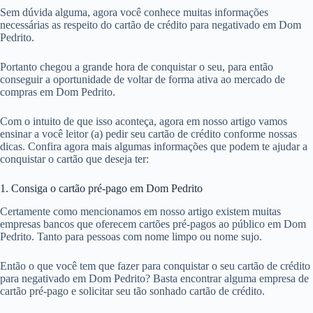
Sem dúvida alguma, agora você conhece muitas informações
necessárias as respeito do cartão de crédito para negativado em Dom
Pedrito.
Portanto chegou a grande hora de conquistar o seu, para então
conseguir a oportunidade de voltar de forma ativa ao mercado de
compras em Dom Pedrito.
Com o intuito de que isso aconteça, agora em nosso artigo vamos
ensinar a você leitor (a) pedir seu cartão de crédito conforme nossas
dicas. Confira agora mais algumas informações que podem te ajudar a
conquistar o cartão que deseja ter:
1. Consiga o cartão pré-pago em Dom Pedrito
Certamente como mencionamos em nosso artigo existem muitas
empresas bancos que oferecem cartões pré-pagos ao público em Dom
Pedrito. Tanto para pessoas com nome limpo ou nome sujo.
Então o que você tem que fazer para conquistar o seu cartão de crédito
para negativado em Dom Pedrito? Basta encontrar alguma empresa de
cartão pré-pago e solicitar seu tão sonhado cartão de crédito.