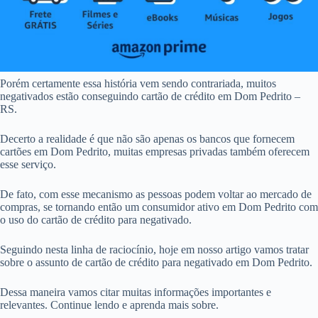
Porém certamente essa história vem sendo contrariada, muitos
negativados estão conseguindo cartão de crédito em Dom Pedrito –
RS.
Decerto a realidade é que não são apenas os bancos que fornecem
cartões em Dom Pedrito, muitas empresas privadas também oferecem
esse serviço.
De fato, com esse mecanismo as pessoas podem voltar ao mercado de
compras, se tornando então um consumidor ativo em Dom Pedrito com
o uso do cartão de crédito para negativado.
Seguindo nesta linha de raciocínio, hoje em nosso artigo vamos tratar
sobre o assunto de cartão de crédito para negativado em Dom Pedrito.
Dessa maneira vamos citar muitas informações importantes e
relevantes. Continue lendo e aprenda mais sobre.