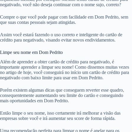
negativado, você não deseja continuar com o nome sujo, correto?
Compre o que você pode pagar com facilidade em Dom Pedrito, sem
que suas contas pessoais sejam atingidas.
Assim você estará fazendo o uso correto e inteligente do cartão de
crédito para negativado, visando evitar novos endividamentos.
Limpe seu nome em Dom Pedrito
Além de aprender a obter cartão de crédito para negativado, é
importante aprender a limpar seu nome! Como dissemos muitas vezes
no artigo de hoje, você conseguirá no início um cartão de crédito para
negativado com baixo limite para usar em Dom Pedrito.
Porém existem algumas dicas que conseguem reverter esse quadro,
consequentemente aumentando seu limite do cartão e conseguindo
mais oportunidades em Dom Pedrito.
Então limpe o seu nome, isso certamente irá melhorar a visão das
empresas sobre você e irá aumentar seu score de forma rápida.
Uma recomendação perfeita para limpar o nome é apelar para os