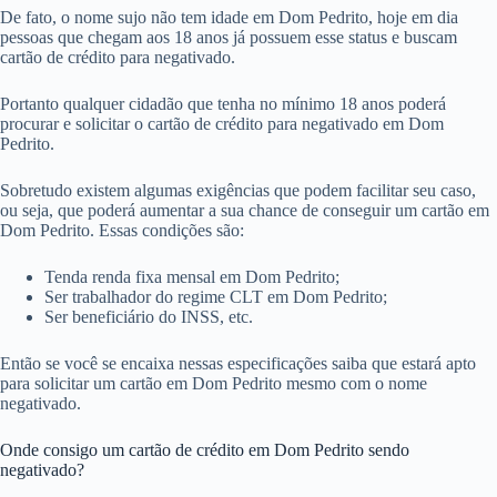
De fato, o nome sujo não tem idade em Dom Pedrito, hoje em dia
pessoas que chegam aos 18 anos já possuem esse status e buscam
cartão de crédito para negativado.
Portanto qualquer cidadão que tenha no mínimo 18 anos poderá
procurar e solicitar o cartão de crédito para negativado em Dom
Pedrito.
Sobretudo existem algumas exigências que podem facilitar seu caso,
ou seja, que poderá aumentar a sua chance de conseguir um cartão em
Dom Pedrito. Essas condições são:
Tenda renda fixa mensal em Dom Pedrito;
Ser trabalhador do regime CLT em Dom Pedrito;
Ser beneficiário do INSS, etc.
Então se você se encaixa nessas especificações saiba que estará apto
para solicitar um cartão em Dom Pedrito mesmo com o nome
negativado.
Onde consigo um cartão de crédito em Dom Pedrito sendo
negativado?