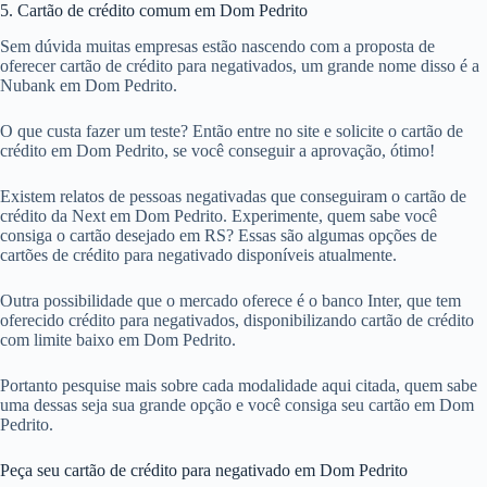
5. Cartão de crédito comum em Dom Pedrito
Sem dúvida muitas empresas estão nascendo com a proposta de
oferecer cartão de crédito para negativados, um grande nome disso é a
Nubank em Dom Pedrito.
O que custa fazer um teste? Então entre no site e solicite o cartão de
crédito em Dom Pedrito, se você conseguir a aprovação, ótimo!
Existem relatos de pessoas negativadas que conseguiram o cartão de
crédito da Next em Dom Pedrito. Experimente, quem sabe você
consiga o cartão desejado em RS? Essas são algumas opções de
cartões de crédito para negativado disponíveis atualmente.
Outra possibilidade que o mercado oferece é o banco Inter, que tem
oferecido crédito para negativados, disponibilizando cartão de crédito
com limite baixo em Dom Pedrito.
Portanto pesquise mais sobre cada modalidade aqui citada, quem sabe
uma dessas seja sua grande opção e você consiga seu cartão em Dom
Pedrito.
Peça seu cartão de crédito para negativado em Dom Pedrito