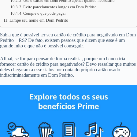
2. Use o cartão em Dom Pedrito apenas quando necessário
3. Evite parcelamentos longos em Dom Pedrito
4. Compre o que pode pagar
Limpe seu nome em Dom Pedrito
Sabia que é possível ter seu cartão de crédito para negativado em Dom
Pedrito – RS? De fato, existem pessoas que dizem que esse é um
grande mito e que não é possível conseguir.
Afinal, se for para pensar de forma realista, porque um banco iria
fornecer cartão de crédito para negativados? Devo ressaltar que muitos
deles chegaram a esse status por conta do próprio cartão usado
indiscriminadamente em Dom Pedrito.