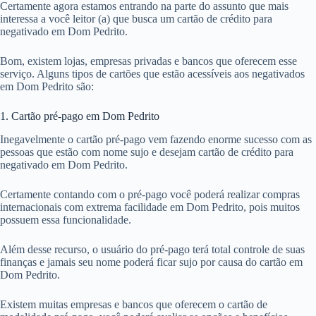
Certamente agora estamos entrando na parte do assunto que mais
interessa a você leitor (a) que busca um cartão de crédito para
negativado em Dom Pedrito.
Bom, existem lojas, empresas privadas e bancos que oferecem esse
serviço. Alguns tipos de cartões que estão acessíveis aos negativados
em Dom Pedrito são:
1. Cartão pré-pago em Dom Pedrito
Inegavelmente o cartão pré-pago vem fazendo enorme sucesso com as
pessoas que estão com nome sujo e desejam cartão de crédito para
negativado em Dom Pedrito.
Certamente contando com o pré-pago você poderá realizar compras
internacionais com extrema facilidade em Dom Pedrito, pois muitos
possuem essa funcionalidade.
Além desse recurso, o usuário do pré-pago terá total controle de suas
finanças e jamais seu nome poderá ficar sujo por causa do cartão em
Dom Pedrito.
Existem muitas empresas e bancos que oferecem o cartão de