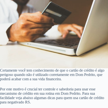
Certamente você tem conhecimento de que o cartão de crédito é algo
perigoso quando não é utilizado corretamente em Dom Pedrito, que
poderá acabar com a sua vida financeira.
Por este motivo é crucial ter controle e sabedoria para usar esse
mecanismo de crédito em sua rotina em Dom Pedrito. Para sua
facilidade veja abaixo algumas dicas para quem usa cartão de crédito
para negativado RS.