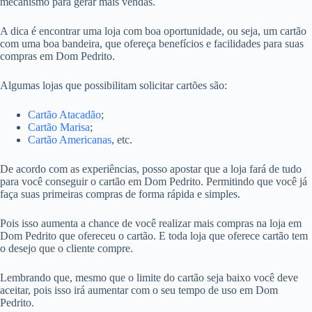
mecanismo para gerar mais vendas.
A dica é encontrar uma loja com boa oportunidade, ou seja, um cartão
com uma boa bandeira, que ofereça benefícios e facilidades para suas
compras em Dom Pedrito.
Algumas lojas que possibilitam solicitar cartões são:
Cartão Atacadão
;
Cartão Marisa
;
Cartão Americanas
, etc.
De acordo com as experiências, posso apostar que a loja fará de tudo
para você conseguir o cartão em Dom Pedrito. Permitindo que você já
faça suas primeiras compras de forma rápida e simples.
Pois isso aumenta a chance de você realizar mais compras na loja em
Dom Pedrito que ofereceu o cartão. E toda loja que oferece cartão tem
o desejo que o cliente compre.
Lembrando que, mesmo que o limite do cartão seja baixo você deve
aceitar, pois isso irá aumentar com o seu tempo de uso em Dom
Pedrito.