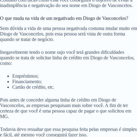
inadimplência e negativação do seu nome em Diogo de Vasconcelos.
O que muda na vida de um negativado em Diogo de Vasconcelos?
Sem dúvida a vida de uma pessoa negativada costuma mudar muito em
Diogo de Vasconcelos, pois essa pessoa será vista de outra forma
quando se tratar de negócio.
Inegavelmente tendo o nome sujo você terá grandes dificuldades
quando se trata de solicitar linha de crédito em Diogo de Vasconcelos,
como:
Empréstimos;
Financiamento;
Cartão de crédito, etc.
Pois antes de conceder alguma linha de crédito em Diogo de
Vasconcelos, as empresas pesquisam mais sobre você. A fim de ter
certeza de que você é uma pessoa capaz de pagar o que solicitou em
MG.
Todavia devo ressaltar que essa pesquisa feita pelas empresas é simples
e fácil, até mesmo você conseguirá fazer isso.