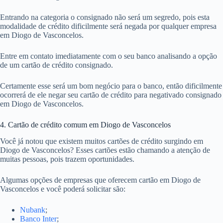
Entrando na categoria o consignado não será um segredo, pois esta
modalidade de crédito dificilmente será negada por qualquer empresa
em Diogo de Vasconcelos.
Entre em contato imediatamente com o seu banco analisando a opção
de um cartão de crédito consignado.
Certamente esse será um bom negócio para o banco, então dificilmente
ocorrerá de ele negar seu cartão de crédito para negativado consignado
em Diogo de Vasconcelos.
4. Cartão de crédito comum em Diogo de Vasconcelos
Você já notou que existem muitos cartões de crédito surgindo em
Diogo de Vasconcelos? Esses cartões estão chamando a atenção de
muitas pessoas, pois trazem oportunidades.
Algumas opções de empresas que oferecem cartão em Diogo de
Vasconcelos e você poderá solicitar são:
Nubank
;
Banco Inter
;