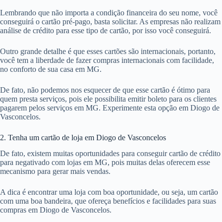
Lembrando que não importa a condição financeira do seu nome, você
conseguirá o cartão pré-pago, basta solicitar. As empresas não realizam
análise de crédito para esse tipo de cartão, por isso você conseguirá.
Outro grande detalhe é que esses cartões são internacionais, portanto,
você tem a liberdade de fazer compras internacionais com facilidade,
no conforto de sua casa em MG.
De fato, não podemos nos esquecer de que esse cartão é ótimo para
quem presta serviços, pois ele possibilita emitir boleto para os clientes
pagarem pelos serviços em MG. Experimente esta opção em Diogo de
Vasconcelos.
2. Tenha um cartão de loja em Diogo de Vasconcelos
De fato, existem muitas oportunidades para conseguir cartão de crédito
para negativado com lojas em MG, pois muitas delas oferecem esse
mecanismo para gerar mais vendas.
A dica é encontrar uma loja com boa oportunidade, ou seja, um cartão
com uma boa bandeira, que ofereça benefícios e facilidades para suas
compras em Diogo de Vasconcelos.