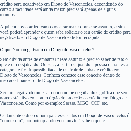
crédito para negativado em Diogo de Vasconcelos, dependendo do
cartão a facilidade será ainda maior, precisará apenas de alguns
minutos.
Aqui em nosso artigo vamos mostrar mais sobre esse assunto, assim
você poderá aprender e quem sabe solicitar o seu cartão de crédito para
negativado em Diogo de Vasconcelos de forma rápida.
O que é um negativado em Diogo de Vasconcelos?
Sem dúvida antes de embarcar nesse assunto é preciso saber de fato o
que é um negativado. Ou seja, a partir de quando a pessoa entra nessa
categoria e fica impossibilitada de usufruir de linha de crédito em
Diogo de Vasconcelos. Conheça conosco esse conceito dentro do
mercado financeiro de Diogo de Vasconcelos:
Ser um negativado ou estar com o nome negativado significa que seu
nome está ativo em algum órgão de proteção ao crédito em Diogo de
Vasconcelos. Como por exemplo: Serasa, MGC, CCF, etc.
Certamente o dito comum para esse status em Diogo de Vasconcelos é
“nome sujo”, portanto quando você ouvir já sabe o que é.