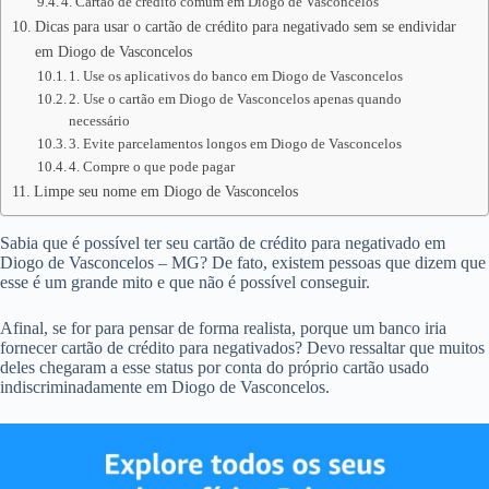
4. Cartão de crédito comum em Diogo de Vasconcelos
Dicas para usar o cartão de crédito para negativado sem se endividar
em Diogo de Vasconcelos
1. Use os aplicativos do banco em Diogo de Vasconcelos
2. Use o cartão em Diogo de Vasconcelos apenas quando
necessário
3. Evite parcelamentos longos em Diogo de Vasconcelos
4. Compre o que pode pagar
Limpe seu nome em Diogo de Vasconcelos
Sabia que é possível ter seu cartão de crédito para negativado em
Diogo de Vasconcelos – MG? De fato, existem pessoas que dizem que
esse é um grande mito e que não é possível conseguir.
Afinal, se for para pensar de forma realista, porque um banco iria
fornecer cartão de crédito para negativados? Devo ressaltar que muitos
deles chegaram a esse status por conta do próprio cartão usado
indiscriminadamente em Diogo de Vasconcelos.