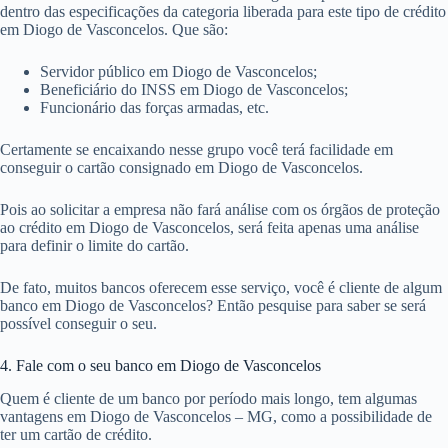
dentro das especificações da categoria liberada para este tipo de crédito
em Diogo de Vasconcelos. Que são:
Servidor público em Diogo de Vasconcelos;
Beneficiário do INSS em Diogo de Vasconcelos;
Funcionário das forças armadas, etc.
Certamente se encaixando nesse grupo você terá facilidade em
conseguir o cartão consignado em Diogo de Vasconcelos.
Pois ao solicitar a empresa não fará análise com os órgãos de proteção
ao crédito em Diogo de Vasconcelos, será feita apenas uma análise
para definir o limite do cartão.
De fato, muitos bancos oferecem esse serviço, você é cliente de algum
banco em Diogo de Vasconcelos? Então pesquise para saber se será
possível conseguir o seu.
4. Fale com o seu banco em Diogo de Vasconcelos
Quem é cliente de um banco por período mais longo, tem algumas
vantagens em Diogo de Vasconcelos – MG, como a possibilidade de
ter um cartão de crédito.