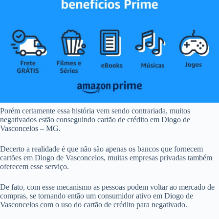
Porém certamente essa história vem sendo contrariada, muitos
negativados estão conseguindo cartão de crédito em Diogo de
Vasconcelos – MG.
Decerto a realidade é que não são apenas os bancos que fornecem
cartões em Diogo de Vasconcelos, muitas empresas privadas também
oferecem esse serviço.
De fato, com esse mecanismo as pessoas podem voltar ao mercado de
compras, se tornando então um consumidor ativo em Diogo de
Vasconcelos com o uso do cartão de crédito para negativado.