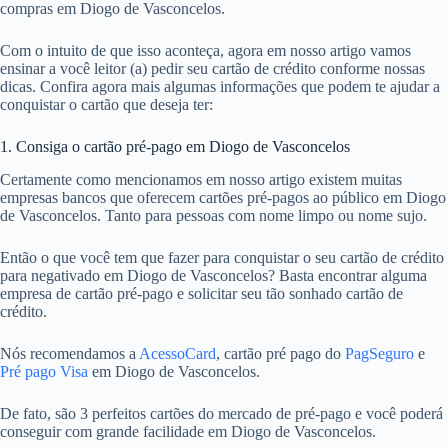
compras em Diogo de Vasconcelos.
Com o intuito de que isso aconteça, agora em nosso artigo vamos
ensinar a você leitor (a) pedir seu cartão de crédito conforme nossas
dicas. Confira agora mais algumas informações que podem te ajudar a
conquistar o cartão que deseja ter:
1. Consiga o cartão pré-pago em Diogo de Vasconcelos
Certamente como mencionamos em nosso artigo existem muitas
empresas bancos que oferecem cartões pré-pagos ao público em Diogo
de Vasconcelos. Tanto para pessoas com nome limpo ou nome sujo.
Então o que você tem que fazer para conquistar o seu cartão de crédito
para negativado em Diogo de Vasconcelos? Basta encontrar alguma
empresa de cartão pré-pago e solicitar seu tão sonhado cartão de
crédito.
Nós recomendamos a
AcessoCard
, cartão pré pago do
PagSeguro
e
Pré pago Visa
em Diogo de Vasconcelos.
De fato, são 3 perfeitos cartões do mercado de pré-pago e você poderá
conseguir com grande facilidade em Diogo de Vasconcelos.