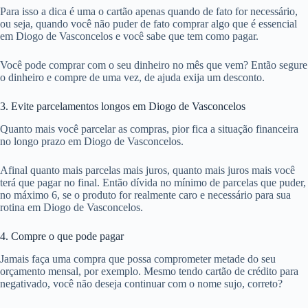
Para isso a dica é uma o cartão apenas quando de fato for necessário,
ou seja, quando você não puder de fato comprar algo que é essencial
em Diogo de Vasconcelos e você sabe que tem como pagar.
Você pode comprar com o seu dinheiro no mês que vem? Então segure
o dinheiro e compre de uma vez, de ajuda exija um desconto.
3. Evite parcelamentos longos em Diogo de Vasconcelos
Quanto mais você parcelar as compras, pior fica a situação financeira
no longo prazo em Diogo de Vasconcelos.
Afinal quanto mais parcelas mais juros, quanto mais juros mais você
terá que pagar no final. Então dívida no mínimo de parcelas que puder,
no máximo 6, se o produto for realmente caro e necessário para sua
rotina em Diogo de Vasconcelos.
4. Compre o que pode pagar
Jamais faça uma compra que possa comprometer metade do seu
orçamento mensal, por exemplo. Mesmo tendo cartão de crédito para
negativado, você não deseja continuar com o nome sujo, correto?