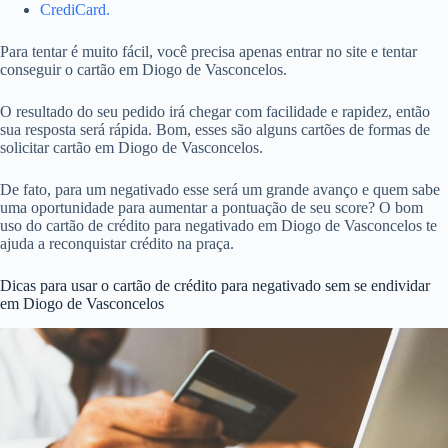
CrediCard.
Para tentar é muito fácil, você precisa apenas entrar no site e tentar
conseguir o cartão em Diogo de Vasconcelos.
O resultado do seu pedido irá chegar com facilidade e rapidez, então
sua resposta será rápida. Bom, esses são alguns cartões de formas de
solicitar cartão em Diogo de Vasconcelos.
De fato, para um negativado esse será um grande avanço e quem sabe
uma oportunidade para aumentar a pontuação de seu score? O bom
uso do cartão de crédito para negativado em Diogo de Vasconcelos te
ajuda a reconquistar crédito na praça.
Dicas para usar o cartão de crédito para negativado sem se endividar
em Diogo de Vasconcelos