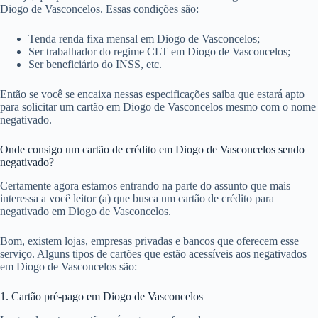
Diogo de Vasconcelos. Essas condições são:
Tenda renda fixa mensal em Diogo de Vasconcelos;
Ser trabalhador do regime CLT em Diogo de Vasconcelos;
Ser beneficiário do INSS, etc.
Então se você se encaixa nessas especificações saiba que estará apto
para solicitar um cartão em Diogo de Vasconcelos mesmo com o nome
negativado.
Onde consigo um cartão de crédito em Diogo de Vasconcelos sendo
negativado?
Certamente agora estamos entrando na parte do assunto que mais
interessa a você leitor (a) que busca um cartão de crédito para
negativado em Diogo de Vasconcelos.
Bom, existem lojas, empresas privadas e bancos que oferecem esse
serviço. Alguns tipos de cartões que estão acessíveis aos negativados
em Diogo de Vasconcelos são:
1. Cartão pré-pago em Diogo de Vasconcelos