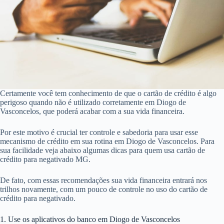
Certamente você tem conhecimento de que o cartão de crédito é algo
perigoso quando não é utilizado corretamente em Diogo de
Vasconcelos, que poderá acabar com a sua vida financeira.
Por este motivo é crucial ter controle e sabedoria para usar esse
mecanismo de crédito em sua rotina em Diogo de Vasconcelos. Para
sua facilidade veja abaixo algumas dicas para quem usa cartão de
crédito para negativado MG.
De fato, com essas recomendações sua vida financeira entrará nos
trilhos novamente, com um pouco de controle no uso do cartão de
crédito para negativado.
1. Use os aplicativos do banco em Diogo de Vasconcelos