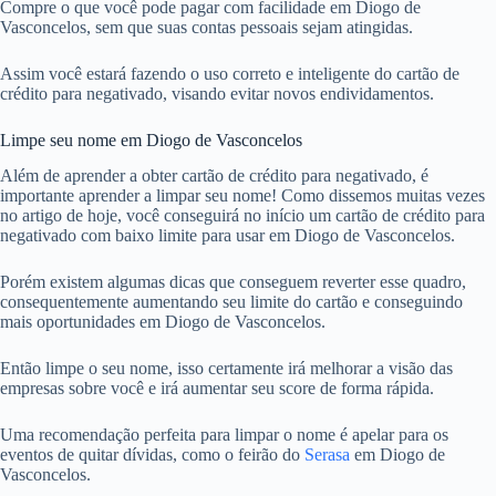
Compre o que você pode pagar com facilidade em Diogo de
Vasconcelos, sem que suas contas pessoais sejam atingidas.
Assim você estará fazendo o uso correto e inteligente do cartão de
crédito para negativado, visando evitar novos endividamentos.
Limpe seu nome em Diogo de Vasconcelos
Além de aprender a obter cartão de crédito para negativado, é
importante aprender a limpar seu nome! Como dissemos muitas vezes
no artigo de hoje, você conseguirá no início um cartão de crédito para
negativado com baixo limite para usar em Diogo de Vasconcelos.
Porém existem algumas dicas que conseguem reverter esse quadro,
consequentemente aumentando seu limite do cartão e conseguindo
mais oportunidades em Diogo de Vasconcelos.
Então limpe o seu nome, isso certamente irá melhorar a visão das
empresas sobre você e irá aumentar seu score de forma rápida.
Uma recomendação perfeita para limpar o nome é apelar para os
eventos de quitar dívidas, como o feirão do
Serasa
em Diogo de
Vasconcelos.