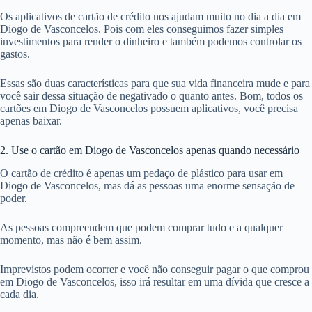
Os aplicativos de cartão de crédito nos ajudam muito no dia a dia em
Diogo de Vasconcelos. Pois com eles conseguimos fazer simples
investimentos para render o dinheiro e também podemos controlar os
gastos.
Essas são duas características para que sua vida financeira mude e para
você sair dessa situação de negativado o quanto antes. Bom, todos os
cartões em Diogo de Vasconcelos possuem aplicativos, você precisa
apenas baixar.
2. Use o cartão em Diogo de Vasconcelos apenas quando necessário
O cartão de crédito é apenas um pedaço de plástico para usar em
Diogo de Vasconcelos, mas dá as pessoas uma enorme sensação de
poder.
As pessoas compreendem que podem comprar tudo e a qualquer
momento, mas não é bem assim.
Imprevistos podem ocorrer e você não conseguir pagar o que comprou
em Diogo de Vasconcelos, isso irá resultar em uma dívida que cresce a
cada dia.