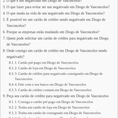
O que é um negativado em Diogo de Vasconcelos?
O que fazer para evitar ser um negativado em Diogo de Vasconcelos?
O que muda na vida de um negativado em Diogo de Vasconcelos?
É possível ter um cartão de crédito sendo negativado em Diogo de
Vasconcelos?
Porque as empresas estão mudando em Diogo de Vasconcelos?
Quem pode solicitar um cartão de crédito para negativado em Diogo
de Vasconcelos?
Onde consigo um cartão de crédito em Diogo de Vasconcelos sendo
negativado?
1. Cartão pré-pago em Diogo de Vasconcelos
2. Cartão de loja em Diogo de Vasconcelos
3. Cartão de crédito para negativado consignado em Diogo de
Vasconcelos
4. Fale com o seu banco em Diogo de Vasconcelos
5. Cartão de crédito comum em Diogo de Vasconcelos
Peça seu cartão de crédito para negativado em Diogo de Vasconcelos
1. Consiga o cartão pré-pago em Diogo de Vasconcelos
2. Tenha um cartão de loja em Diogo de Vasconcelos
3. Tenha um cartão de consignado em Diogo de Vasconcelos