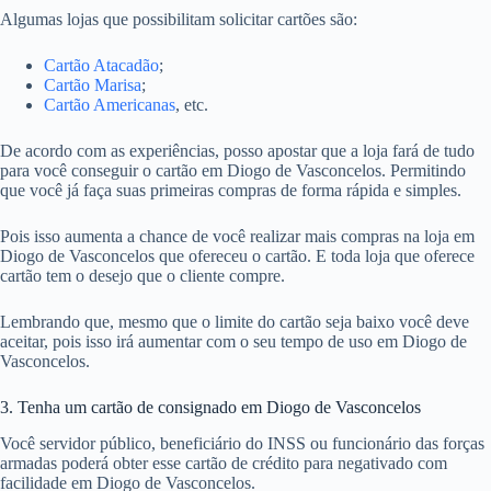
Algumas lojas que possibilitam solicitar cartões são:
Cartão Atacadão
;
Cartão Marisa
;
Cartão Americanas
, etc.
De acordo com as experiências, posso apostar que a loja fará de tudo
para você conseguir o cartão em Diogo de Vasconcelos. Permitindo
que você já faça suas primeiras compras de forma rápida e simples.
Pois isso aumenta a chance de você realizar mais compras na loja em
Diogo de Vasconcelos que ofereceu o cartão. E toda loja que oferece
cartão tem o desejo que o cliente compre.
Lembrando que, mesmo que o limite do cartão seja baixo você deve
aceitar, pois isso irá aumentar com o seu tempo de uso em Diogo de
Vasconcelos.
3. Tenha um cartão de consignado em Diogo de Vasconcelos
Você servidor público, beneficiário do INSS ou funcionário das forças
armadas poderá obter esse cartão de crédito para negativado com
facilidade em Diogo de Vasconcelos.