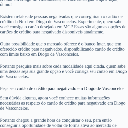
ótimo!
Existem relatos de pessoas negativadas que conseguiram o cartão de
crédito da Next em Diogo de Vasconcelos. Experimente, quem sabe
você consiga o cartão desejado em MG? Essas são algumas opções de
cartões de crédito para negativado disponíveis atualmente.
Outra possibilidade que o mercado oferece é o banco Inter, que tem
oferecido crédito para negativados, disponibilizando cartão de crédito
com limite baixo em Diogo de Vasconcelos.
Portanto pesquise mais sobre cada modalidade aqui citada, quem sabe
uma dessas seja sua grande opção e você consiga seu cartão em Diogo
de Vasconcelos.
Peça seu cartão de crédito para negativado em Diogo de Vasconcelos
Sem dúvida alguma, agora você conhece muitas informações
necessárias as respeito do cartão de crédito para negativado em Diogo
de Vasconcelos.
Portanto chegou a grande hora de conquistar o seu, para então
conseguir a oportunidade de voltar de forma ativa ao mercado de