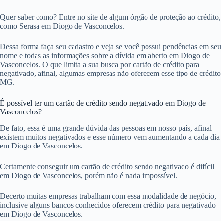
Quer saber como? Entre no site de algum órgão de proteção ao crédito,
como Serasa em Diogo de Vasconcelos.
Dessa forma faça seu cadastro e veja se você possui pendências em seu
nome e todas as informações sobre a dívida em aberto em Diogo de
Vasconcelos. O que limita a sua busca por cartão de crédito para
negativado, afinal, algumas empresas não oferecem esse tipo de crédito
MG.
É possível ter um cartão de crédito sendo negativado em Diogo de
Vasconcelos?
De fato, essa é uma grande dúvida das pessoas em nosso país, afinal
existem muitos negativados e esse número vem aumentando a cada dia
em Diogo de Vasconcelos.
Certamente conseguir um cartão de crédito sendo negativado é difícil
em Diogo de Vasconcelos, porém não é nada impossível.
Decerto muitas empresas trabalham com essa modalidade de negócio,
inclusive alguns bancos conhecidos oferecem crédito para negativado
em Diogo de Vasconcelos.