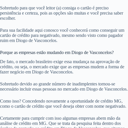
Sobretudo para que você leitor (a) consiga o cartão é preciso
persistência e certeza, pois as opções são muitas e você precisa saber
escolher.
Para sua facilidade aqui conosco você conhecerá como conseguir um
cartão de crédito para negativado, mesmo sendo visto como pagador
ruim em Diogo de Vasconcelos.
Porque as empresas estão mudando em Diogo de Vasconcelos?
De fato, o mercado brasileiro exige essa mudança na aprovação de
crédito, ou seja, o mercado exige que as empresas mudem a forma de
fazer negócio em Diogo de Vasconcelos.
Sobretudo devido ao grande número de inadimplentes tornou-se
necessário incluir essas pessoas no mercado em Diogo de Vasconcelos.
Como isso? Concedendo novamente a oportunidade de crédito MG,
como o cartão de crédito que você deseja obter com nome negativado.
Certamente para cumprir com isso algumas empresas abem mão da
análise de crédito em MG. Que se trata da pesquisa feita dentro dos