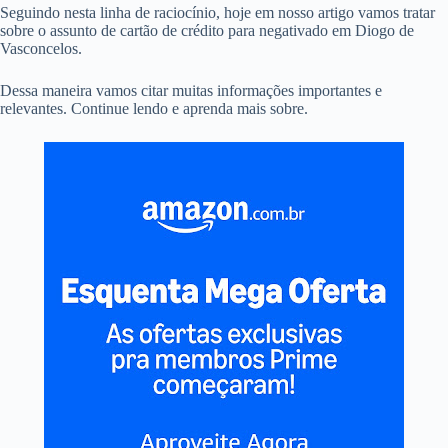
Seguindo nesta linha de raciocínio, hoje em nosso artigo vamos tratar
sobre o assunto de cartão de crédito para negativado em Diogo de
Vasconcelos.
Dessa maneira vamos citar muitas informações importantes e
relevantes. Continue lendo e aprenda mais sobre.