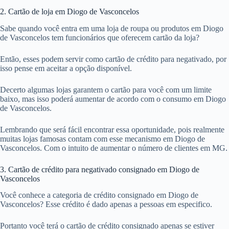
2. Cartão de loja em Diogo de Vasconcelos
Sabe quando você entra em uma loja de roupa ou produtos em Diogo
de Vasconcelos tem funcionários que oferecem cartão da loja?
Então, esses podem servir como cartão de crédito para negativado, por
isso pense em aceitar a opção disponível.
Decerto algumas lojas garantem o cartão para você com um limite
baixo, mas isso poderá aumentar de acordo com o consumo em Diogo
de Vasconcelos.
Lembrando que será fácil encontrar essa oportunidade, pois realmente
muitas lojas famosas contam com esse mecanismo em Diogo de
Vasconcelos. Com o intuito de aumentar o número de clientes em MG.
3. Cartão de crédito para negativado consignado em Diogo de
Vasconcelos
Você conhece a categoria de crédito consignado em Diogo de
Vasconcelos? Esse crédito é dado apenas a pessoas em especifico.
Portanto você terá o cartão de crédito consignado apenas se estiver