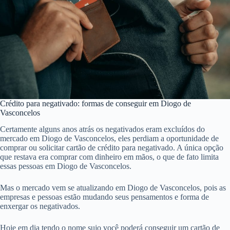
Crédito para negativado: formas de conseguir em Diogo de
Vasconcelos
Certamente alguns anos atrás os negativados eram excluídos do
mercado em Diogo de Vasconcelos, eles perdiam a oportunidade de
comprar ou solicitar cartão de crédito para negativado. A única opção
que restava era comprar com dinheiro em mãos, o que de fato limita
essas pessoas em Diogo de Vasconcelos.
Mas o mercado vem se atualizando em Diogo de Vasconcelos, pois as
empresas e pessoas estão mudando seus pensamentos e forma de
enxergar os negativados.
Hoje em dia tendo o nome sujo você poderá conseguir um cartão de