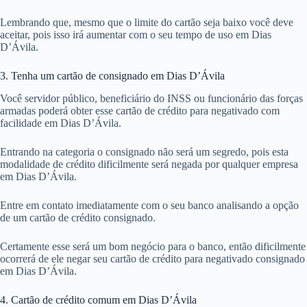
Lembrando que, mesmo que o limite do cartão seja baixo você deve
aceitar, pois isso irá aumentar com o seu tempo de uso em Dias
D’Ávila.
3. Tenha um cartão de consignado em Dias D’Ávila
Você servidor público, beneficiário do INSS ou funcionário das forças
armadas poderá obter esse cartão de crédito para negativado com
facilidade em Dias D’Ávila.
Entrando na categoria o consignado não será um segredo, pois esta
modalidade de crédito dificilmente será negada por qualquer empresa
em Dias D’Ávila.
Entre em contato imediatamente com o seu banco analisando a opção
de um cartão de crédito consignado.
Certamente esse será um bom negócio para o banco, então dificilmente
ocorrerá de ele negar seu cartão de crédito para negativado consignado
em Dias D’Ávila.
4. Cartão de crédito comum em Dias D’Ávila