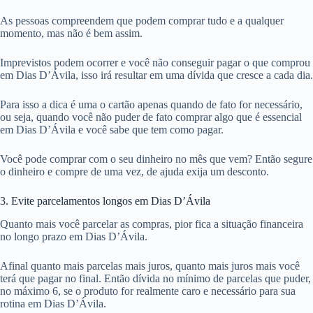
As pessoas compreendem que podem comprar tudo e a qualquer
momento, mas não é bem assim.
Imprevistos podem ocorrer e você não conseguir pagar o que comprou
em Dias D’Ávila, isso irá resultar em uma dívida que cresce a cada dia.
Para isso a dica é uma o cartão apenas quando de fato for necessário,
ou seja, quando você não puder de fato comprar algo que é essencial
em Dias D’Ávila e você sabe que tem como pagar.
Você pode comprar com o seu dinheiro no mês que vem? Então segure
o dinheiro e compre de uma vez, de ajuda exija um desconto.
3. Evite parcelamentos longos em Dias D’Ávila
Quanto mais você parcelar as compras, pior fica a situação financeira
no longo prazo em Dias D’Ávila.
Afinal quanto mais parcelas mais juros, quanto mais juros mais você
terá que pagar no final. Então dívida no mínimo de parcelas que puder,
no máximo 6, se o produto for realmente caro e necessário para sua
rotina em Dias D’Ávila.