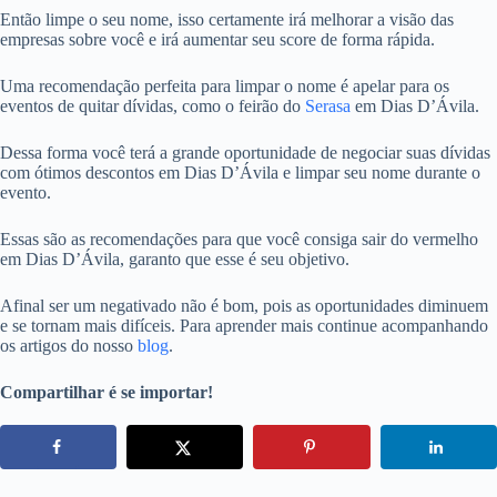
Então limpe o seu nome, isso certamente irá melhorar a visão das
empresas sobre você e irá aumentar seu score de forma rápida.
Uma recomendação perfeita para limpar o nome é apelar para os
eventos de quitar dívidas, como o feirão do
Serasa
em Dias D’Ávila.
Dessa forma você terá a grande oportunidade de negociar suas dívidas
com ótimos descontos em Dias D’Ávila e limpar seu nome durante o
evento.
Essas são as recomendações para que você consiga sair do vermelho
em Dias D’Ávila, garanto que esse é seu objetivo.
Afinal ser um negativado não é bom, pois as oportunidades diminuem
e se tornam mais difíceis. Para aprender mais continue acompanhando
os artigos do nosso
blog
.
Compartilhar é se importar!