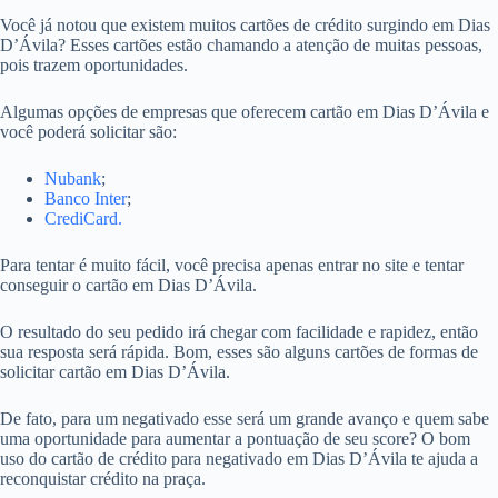
Você já notou que existem muitos cartões de crédito surgindo em Dias
D’Ávila? Esses cartões estão chamando a atenção de muitas pessoas,
pois trazem oportunidades.
Algumas opções de empresas que oferecem cartão em Dias D’Ávila e
você poderá solicitar são:
Nubank
;
Banco Inter
;
CrediCard.
Para tentar é muito fácil, você precisa apenas entrar no site e tentar
conseguir o cartão em Dias D’Ávila.
O resultado do seu pedido irá chegar com facilidade e rapidez, então
sua resposta será rápida. Bom, esses são alguns cartões de formas de
solicitar cartão em Dias D’Ávila.
De fato, para um negativado esse será um grande avanço e quem sabe
uma oportunidade para aumentar a pontuação de seu score? O bom
uso do cartão de crédito para negativado em Dias D’Ávila te ajuda a
reconquistar crédito na praça.