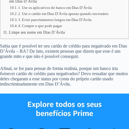
em Dias D’Ávila
1. Use os aplicativos do banco em Dias D’Ávila
2. Use o cartão em Dias D’Ávila apenas quando necessário
3. Evite parcelamentos longos em Dias D’Ávila
4. Compre o que pode pagar
Limpe seu nome em Dias D’Ávila
Sabia que é possível ter seu cartão de crédito para negativado em Dias
D’Ávila – BA? De fato, existem pessoas que dizem que esse é um
grande mito e que não é possível conseguir.
Afinal, se for para pensar de forma realista, porque um banco iria
fornecer cartão de crédito para negativados? Devo ressaltar que muitos
deles chegaram a esse status por conta do próprio cartão usado
indiscriminadamente em Dias D’Ávila.