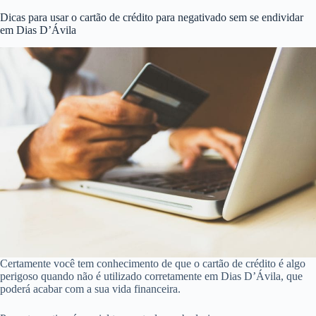
Dicas para usar o cartão de crédito para negativado sem se endividar
em Dias D’Ávila
Certamente você tem conhecimento de que o cartão de crédito é algo
perigoso quando não é utilizado corretamente em Dias D’Ávila, que
poderá acabar com a sua vida financeira.