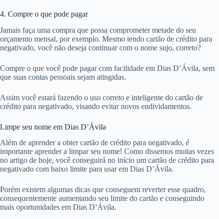
4. Compre o que pode pagar
Jamais faça uma compra que possa comprometer metade do seu
orçamento mensal, por exemplo. Mesmo tendo cartão de crédito para
negativado, você não deseja continuar com o nome sujo, correto?
Compre o que você pode pagar com facilidade em Dias D’Ávila, sem
que suas contas pessoais sejam atingidas.
Assim você estará fazendo o uso correto e inteligente do cartão de
crédito para negativado, visando evitar novos endividamentos.
Limpe seu nome em Dias D’Ávila
Além de aprender a obter cartão de crédito para negativado, é
importante aprender a limpar seu nome! Como dissemos muitas vezes
no artigo de hoje, você conseguirá no início um cartão de crédito para
negativado com baixo limite para usar em Dias D’Ávila.
Porém existem algumas dicas que conseguem reverter esse quadro,
consequentemente aumentando seu limite do cartão e conseguindo
mais oportunidades em Dias D’Ávila.