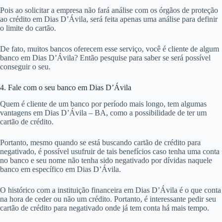
Pois ao solicitar a empresa não fará análise com os órgãos de proteção
ao crédito em Dias D’Ávila, será feita apenas uma análise para definir
o limite do cartão.
De fato, muitos bancos oferecem esse serviço, você é cliente de algum
banco em Dias D’Ávila? Então pesquise para saber se será possível
conseguir o seu.
4. Fale com o seu banco em Dias D’Ávila
Quem é cliente de um banco por período mais longo, tem algumas
vantagens em Dias D’Ávila – BA, como a possibilidade de ter um
cartão de crédito.
Portanto, mesmo quando se está buscando cartão de crédito para
negativado, é possível usufruir de tais benefícios caso tenha uma conta
no banco e seu nome não tenha sido negativado por dívidas naquele
banco em específico em Dias D’Ávila.
O histórico com a instituição financeira em Dias D’Ávila é o que conta
na hora de ceder ou não um crédito. Portanto, é interessante pedir seu
cartão de crédito para negativado onde já tem conta há mais tempo.