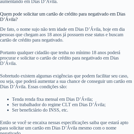
aumentando em Dias D’Ávila.
Quem pode solicitar um cartão de crédito para negativado em Dias
D’Ávila?
De fato, o nome sujo não tem idade em Dias D’Ávila, hoje em dia
pessoas que chegam aos 18 anos já possuem esse status e buscam
cartão de crédito para negativado.
Portanto qualquer cidadão que tenha no mínimo 18 anos poderá
procurar e solicitar o cartão de crédito para negativado em Dias
D’Ávila.
Sobretudo existem algumas exigências que podem facilitar seu caso,
ou seja, que poderá aumentar a sua chance de conseguir um cartão em
Dias D’Ávila. Essas condições são:
Tenda renda fixa mensal em Dias D’Ávila;
Ser trabalhador do regime CLT em Dias D’Ávila;
Ser beneficiário do INSS, etc.
Então se você se encaixa nessas especificações saiba que estará apto
para solicitar um cartão em Dias D’Ávila mesmo com o nome
negativado.