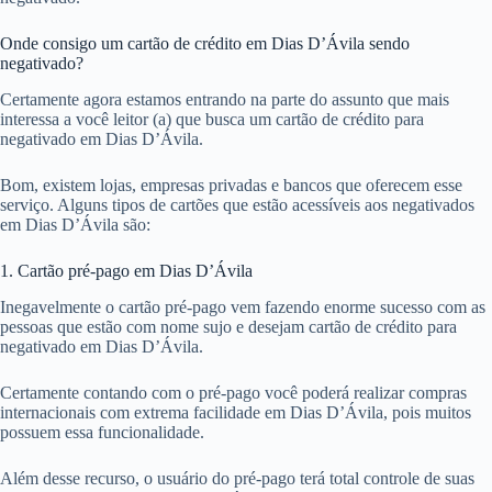
Onde consigo um cartão de crédito em Dias D’Ávila sendo
negativado?
Certamente agora estamos entrando na parte do assunto que mais
interessa a você leitor (a) que busca um cartão de crédito para
negativado em Dias D’Ávila.
Bom, existem lojas, empresas privadas e bancos que oferecem esse
serviço. Alguns tipos de cartões que estão acessíveis aos negativados
em Dias D’Ávila são:
1. Cartão pré-pago em Dias D’Ávila
Inegavelmente o cartão pré-pago vem fazendo enorme sucesso com as
pessoas que estão com nome sujo e desejam cartão de crédito para
negativado em Dias D’Ávila.
Certamente contando com o pré-pago você poderá realizar compras
internacionais com extrema facilidade em Dias D’Ávila, pois muitos
possuem essa funcionalidade.
Além desse recurso, o usuário do pré-pago terá total controle de suas