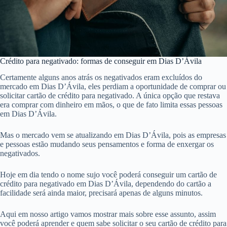
Crédito para negativado: formas de conseguir em Dias D’Ávila
Certamente alguns anos atrás os negativados eram excluídos do
mercado em Dias D’Ávila, eles perdiam a oportunidade de comprar ou
solicitar cartão de crédito para negativado. A única opção que restava
era comprar com dinheiro em mãos, o que de fato limita essas pessoas
em Dias D’Ávila.
Mas o mercado vem se atualizando em Dias D’Ávila, pois as empresas
e pessoas estão mudando seus pensamentos e forma de enxergar os
negativados.
Hoje em dia tendo o nome sujo você poderá conseguir um cartão de
crédito para negativado em Dias D’Ávila, dependendo do cartão a
facilidade será ainda maior, precisará apenas de alguns minutos.
Aqui em nosso artigo vamos mostrar mais sobre esse assunto, assim
você poderá aprender e quem sabe solicitar o seu cartão de crédito para