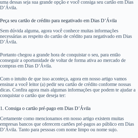
uma dessas seja sua grande opção e você consiga seu cartão em Dias
D’Ávila.
Peça seu cartão de crédito para negativado em Dias D’Ávila
Sem dúvida alguma, agora você conhece muitas informações
necessárias as respeito do cartão de crédito para negativado em Dias
D’Ávila.
Portanto chegou a grande hora de conquistar o seu, para então
conseguir a oportunidade de voltar de forma ativa ao mercado de
compras em Dias D’Ávila.
Com o intuito de que isso aconteça, agora em nosso artigo vamos
ensinar a você leitor (a) pedir seu cartão de crédito conforme nossas
dicas. Confira agora mais algumas informações que podem te ajudar a
conquistar o cartão que deseja ter:
1. Consiga o cartão pré-pago em Dias D’Ávila
Certamente como mencionamos em nosso artigo existem muitas
empresas bancos que oferecem cartões pré-pagos ao público em Dias
D’Ávila. Tanto para pessoas com nome limpo ou nome sujo.