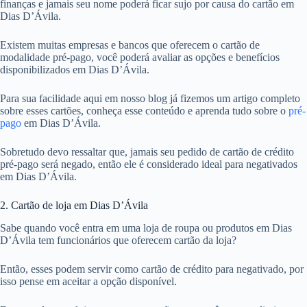
finanças e jamais seu nome poderá ficar sujo por causa do cartão em
Dias D’Ávila.
Existem muitas empresas e bancos que oferecem o cartão de
modalidade pré-pago, você poderá avaliar as opções e benefícios
disponibilizados em Dias D’Ávila.
Para sua facilidade aqui em nosso blog já fizemos um artigo completo
sobre esses cartões, conheça esse conteúdo e aprenda tudo sobre o
pré-
pago
em Dias D’Ávila.
Sobretudo devo ressaltar que, jamais seu pedido de cartão de crédito
pré-pago será negado, então ele é considerado ideal para negativados
em Dias D’Ávila.
2. Cartão de loja em Dias D’Ávila
Sabe quando você entra em uma loja de roupa ou produtos em Dias
D’Ávila tem funcionários que oferecem cartão da loja?
Então, esses podem servir como cartão de crédito para negativado, por
isso pense em aceitar a opção disponível.