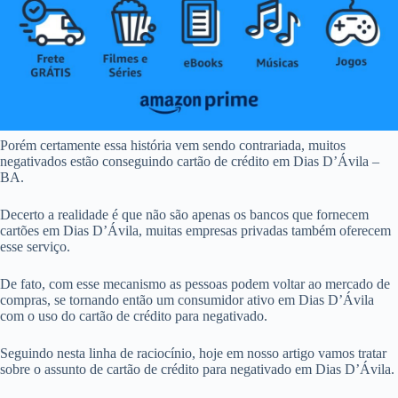
Porém certamente essa história vem sendo contrariada, muitos
negativados estão conseguindo cartão de crédito em Dias D’Ávila –
BA.
Decerto a realidade é que não são apenas os bancos que fornecem
cartões em Dias D’Ávila, muitas empresas privadas também oferecem
esse serviço.
De fato, com esse mecanismo as pessoas podem voltar ao mercado de
compras, se tornando então um consumidor ativo em Dias D’Ávila
com o uso do cartão de crédito para negativado.
Seguindo nesta linha de raciocínio, hoje em nosso artigo vamos tratar
sobre o assunto de cartão de crédito para negativado em Dias D’Ávila.