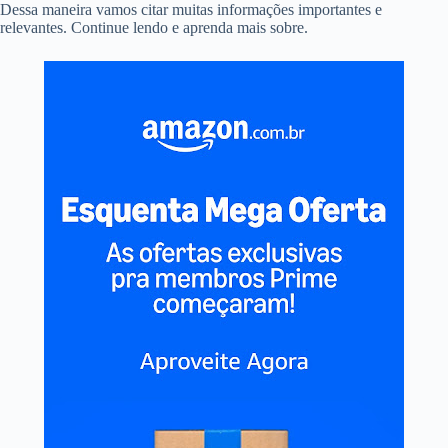
Dessa maneira vamos citar muitas informações importantes e
relevantes. Continue lendo e aprenda mais sobre.