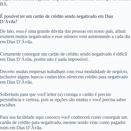
BA.
É possível ter um cartão de crédito sendo negativado em Dias
D’Ávila?
De fato, essa é uma grande dúvida das pessoas em nosso país, afinal
existem muitos negativados e esse número vem aumentando a cada dia
em Dias D’Ávila.
Certamente conseguir um cartão de crédito sendo negativado é difícil
em Dias D’Ávila, porém não é nada impossível.
Decerto muitas empresas trabalham com essa modalidade de negócio,
inclusive alguns bancos conhecidos oferecem crédito para negativado
em Dias D’Ávila.
Sobretudo para que você leitor (a) consiga o cartão é preciso
persistência e certeza, pois as opções são muitas e você precisa saber
escolher.
Para sua facilidade aqui conosco você conhecerá como conseguir um
cartão de crédito para negativado, mesmo sendo visto como pagador
ruim em Dias D’Ávila.