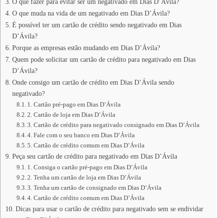
O que fazer para evitar ser um negativado em Dias D’Ávila?
O que muda na vida de um negativado em Dias D’Ávila?
É possível ter um cartão de crédito sendo negativado em Dias
D’Ávila?
Porque as empresas estão mudando em Dias D’Ávila?
Quem pode solicitar um cartão de crédito para negativado em Dias
D’Ávila?
Onde consigo um cartão de crédito em Dias D’Ávila sendo
negativado?
1. Cartão pré-pago em Dias D’Ávila
2. Cartão de loja em Dias D’Ávila
3. Cartão de crédito para negativado consignado em Dias D’Ávila
4. Fale com o seu banco em Dias D’Ávila
5. Cartão de crédito comum em Dias D’Ávila
Peça seu cartão de crédito para negativado em Dias D’Ávila
1. Consiga o cartão pré-pago em Dias D’Ávila
2. Tenha um cartão de loja em Dias D’Ávila
3. Tenha um cartão de consignado em Dias D’Ávila
4. Cartão de crédito comum em Dias D’Ávila
Dicas para usar o cartão de crédito para negativado sem se endividar