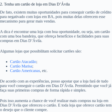
2. Tenha um cartão de loja em Dias D’Ávila
De fato, existem muitas oportunidades para conseguir cartão de crédito
para negativado com lojas em BA, pois muitas delas oferecem esse
mecanismo para gerar mais vendas.
A dica é encontrar uma loja com boa oportunidade, ou seja, um cartão
com uma boa bandeira, que ofereça benefícios e facilidades para suas
compras em Dias D’Ávila.
Algumas lojas que possibilitam solicitar cartões são:
Cartão Atacadão
;
Cartão Marisa
;
Cartão Americanas
, etc.
De acordo com as experiências, posso apostar que a loja fará de tudo
para você conseguir o cartão em Dias D’Ávila. Permitindo que você já
faça suas primeiras compras de forma rápida e simples.
Pois isso aumenta a chance de você realizar mais compras na loja em
Dias D’Ávila que ofereceu o cartão. E toda loja que oferece cartão tem
o desejo que o cliente compre.