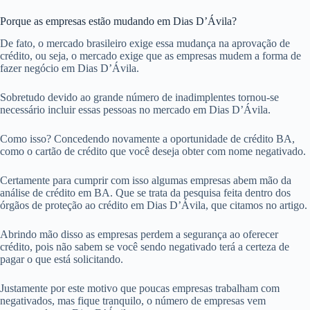
Porque as empresas estão mudando em Dias D’Ávila?
De fato, o mercado brasileiro exige essa mudança na aprovação de
crédito, ou seja, o mercado exige que as empresas mudem a forma de
fazer negócio em Dias D’Ávila.
Sobretudo devido ao grande número de inadimplentes tornou-se
necessário incluir essas pessoas no mercado em Dias D’Ávila.
Como isso? Concedendo novamente a oportunidade de crédito BA,
como o cartão de crédito que você deseja obter com nome negativado.
Certamente para cumprir com isso algumas empresas abem mão da
análise de crédito em BA. Que se trata da pesquisa feita dentro dos
órgãos de proteção ao crédito em Dias D’Ávila, que citamos no artigo.
Abrindo mão disso as empresas perdem a segurança ao oferecer
crédito, pois não sabem se você sendo negativado terá a certeza de
pagar o que está solicitando.
Justamente por este motivo que poucas empresas trabalham com
negativados, mas fique tranquilo, o número de empresas vem