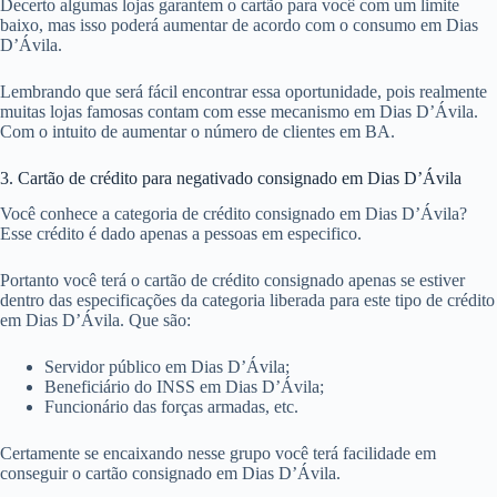
Decerto algumas lojas garantem o cartão para você com um limite
baixo, mas isso poderá aumentar de acordo com o consumo em Dias
D’Ávila.
Lembrando que será fácil encontrar essa oportunidade, pois realmente
muitas lojas famosas contam com esse mecanismo em Dias D’Ávila.
Com o intuito de aumentar o número de clientes em BA.
3. Cartão de crédito para negativado consignado em Dias D’Ávila
Você conhece a categoria de crédito consignado em Dias D’Ávila?
Esse crédito é dado apenas a pessoas em especifico.
Portanto você terá o cartão de crédito consignado apenas se estiver
dentro das especificações da categoria liberada para este tipo de crédito
em Dias D’Ávila. Que são:
Servidor público em Dias D’Ávila;
Beneficiário do INSS em Dias D’Ávila;
Funcionário das forças armadas, etc.
Certamente se encaixando nesse grupo você terá facilidade em
conseguir o cartão consignado em Dias D’Ávila.