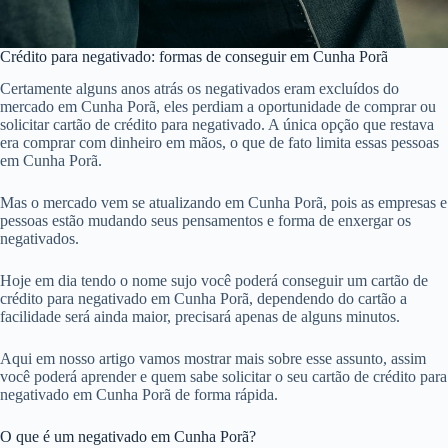
Crédito para negativado: formas de conseguir em Cunha Porã
Certamente alguns anos atrás os negativados eram excluídos do
mercado em Cunha Porã, eles perdiam a oportunidade de comprar ou
solicitar cartão de crédito para negativado. A única opção que restava
era comprar com dinheiro em mãos, o que de fato limita essas pessoas
em Cunha Porã.
Mas o mercado vem se atualizando em Cunha Porã, pois as empresas e
pessoas estão mudando seus pensamentos e forma de enxergar os
negativados.
Hoje em dia tendo o nome sujo você poderá conseguir um cartão de
crédito para negativado em Cunha Porã, dependendo do cartão a
facilidade será ainda maior, precisará apenas de alguns minutos.
Aqui em nosso artigo vamos mostrar mais sobre esse assunto, assim
você poderá aprender e quem sabe solicitar o seu cartão de crédito para
negativado em Cunha Porã de forma rápida.
O que é um negativado em Cunha Porã?