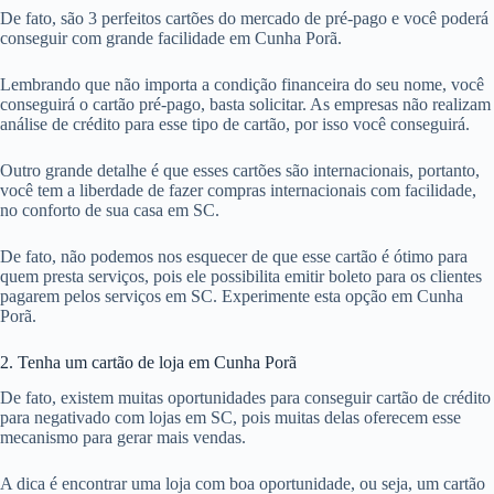
De fato, são 3 perfeitos cartões do mercado de pré-pago e você poderá
conseguir com grande facilidade em Cunha Porã.
Lembrando que não importa a condição financeira do seu nome, você
conseguirá o cartão pré-pago, basta solicitar. As empresas não realizam
análise de crédito para esse tipo de cartão, por isso você conseguirá.
Outro grande detalhe é que esses cartões são internacionais, portanto,
você tem a liberdade de fazer compras internacionais com facilidade,
no conforto de sua casa em SC.
De fato, não podemos nos esquecer de que esse cartão é ótimo para
quem presta serviços, pois ele possibilita emitir boleto para os clientes
pagarem pelos serviços em SC. Experimente esta opção em Cunha
Porã.
2. Tenha um cartão de loja em Cunha Porã
De fato, existem muitas oportunidades para conseguir cartão de crédito
para negativado com lojas em SC, pois muitas delas oferecem esse
mecanismo para gerar mais vendas.
A dica é encontrar uma loja com boa oportunidade, ou seja, um cartão