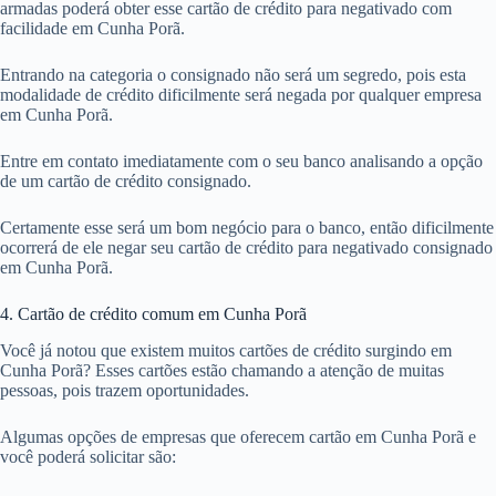
armadas poderá obter esse cartão de crédito para negativado com
facilidade em Cunha Porã.
Entrando na categoria o consignado não será um segredo, pois esta
modalidade de crédito dificilmente será negada por qualquer empresa
em Cunha Porã.
Entre em contato imediatamente com o seu banco analisando a opção
de um cartão de crédito consignado.
Certamente esse será um bom negócio para o banco, então dificilmente
ocorrerá de ele negar seu cartão de crédito para negativado consignado
em Cunha Porã.
4. Cartão de crédito comum em Cunha Porã
Você já notou que existem muitos cartões de crédito surgindo em
Cunha Porã? Esses cartões estão chamando a atenção de muitas
pessoas, pois trazem oportunidades.
Algumas opções de empresas que oferecem cartão em Cunha Porã e
você poderá solicitar são: