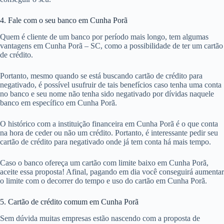
4. Fale com o seu banco em Cunha Porã
Quem é cliente de um banco por período mais longo, tem algumas
vantagens em Cunha Porã – SC, como a possibilidade de ter um cartão
de crédito.
Portanto, mesmo quando se está buscando cartão de crédito para
negativado, é possível usufruir de tais benefícios caso tenha uma conta
no banco e seu nome não tenha sido negativado por dívidas naquele
banco em específico em Cunha Porã.
O histórico com a instituição financeira em Cunha Porã é o que conta
na hora de ceder ou não um crédito. Portanto, é interessante pedir seu
cartão de crédito para negativado onde já tem conta há mais tempo.
Caso o banco ofereça um cartão com limite baixo em Cunha Porã,
aceite essa proposta! Afinal, pagando em dia você conseguirá aumentar
o limite com o decorrer do tempo e uso do cartão em Cunha Porã.
5. Cartão de crédito comum em Cunha Porã
Sem dúvida muitas empresas estão nascendo com a proposta de