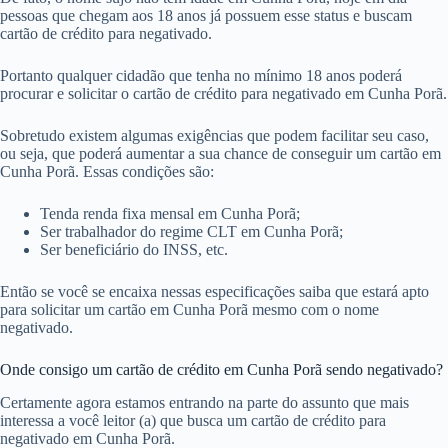
pessoas que chegam aos 18 anos já possuem esse status e buscam
cartão de crédito para negativado.
Portanto qualquer cidadão que tenha no mínimo 18 anos poderá
procurar e solicitar o cartão de crédito para negativado em Cunha Porã.
Sobretudo existem algumas exigências que podem facilitar seu caso,
ou seja, que poderá aumentar a sua chance de conseguir um cartão em
Cunha Porã. Essas condições são:
Tenda renda fixa mensal em Cunha Porã;
Ser trabalhador do regime CLT em Cunha Porã;
Ser beneficiário do INSS, etc.
Então se você se encaixa nessas especificações saiba que estará apto
para solicitar um cartão em Cunha Porã mesmo com o nome
negativado.
Onde consigo um cartão de crédito em Cunha Porã sendo negativado?
Certamente agora estamos entrando na parte do assunto que mais
interessa a você leitor (a) que busca um cartão de crédito para
negativado em Cunha Porã.