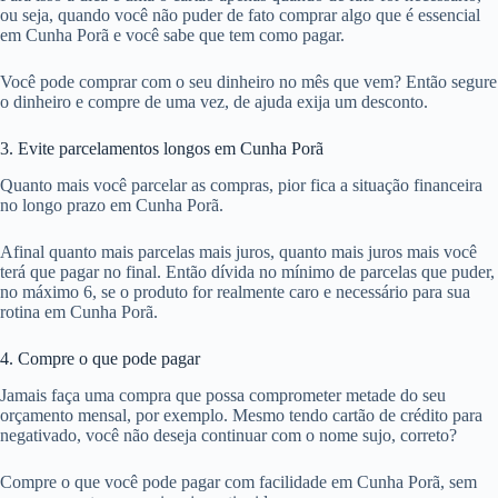
ou seja, quando você não puder de fato comprar algo que é essencial
em Cunha Porã e você sabe que tem como pagar.
Você pode comprar com o seu dinheiro no mês que vem? Então segure
o dinheiro e compre de uma vez, de ajuda exija um desconto.
3. Evite parcelamentos longos em Cunha Porã
Quanto mais você parcelar as compras, pior fica a situação financeira
no longo prazo em Cunha Porã.
Afinal quanto mais parcelas mais juros, quanto mais juros mais você
terá que pagar no final. Então dívida no mínimo de parcelas que puder,
no máximo 6, se o produto for realmente caro e necessário para sua
rotina em Cunha Porã.
4. Compre o que pode pagar
Jamais faça uma compra que possa comprometer metade do seu
orçamento mensal, por exemplo. Mesmo tendo cartão de crédito para
negativado, você não deseja continuar com o nome sujo, correto?
Compre o que você pode pagar com facilidade em Cunha Porã, sem