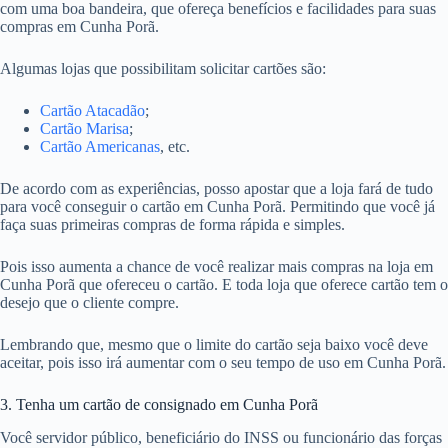
com uma boa bandeira, que ofereça benefícios e facilidades para suas
compras em Cunha Porã.
Algumas lojas que possibilitam solicitar cartões são:
Cartão Atacadão
;
Cartão Marisa
;
Cartão Americanas
, etc.
De acordo com as experiências, posso apostar que a loja fará de tudo
para você conseguir o cartão em Cunha Porã. Permitindo que você já
faça suas primeiras compras de forma rápida e simples.
Pois isso aumenta a chance de você realizar mais compras na loja em
Cunha Porã que ofereceu o cartão. E toda loja que oferece cartão tem o
desejo que o cliente compre.
Lembrando que, mesmo que o limite do cartão seja baixo você deve
aceitar, pois isso irá aumentar com o seu tempo de uso em Cunha Porã.
3. Tenha um cartão de consignado em Cunha Porã
Você servidor público, beneficiário do INSS ou funcionário das forças