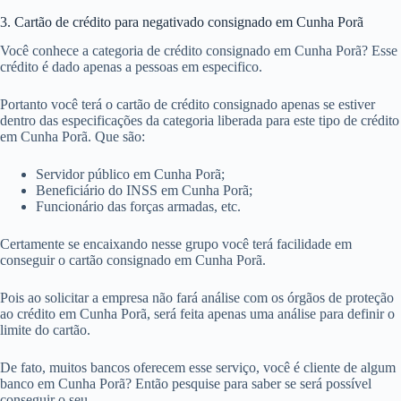
3. Cartão de crédito para negativado consignado em Cunha Porã
Você conhece a categoria de crédito consignado em Cunha Porã? Esse
crédito é dado apenas a pessoas em especifico.
Portanto você terá o cartão de crédito consignado apenas se estiver
dentro das especificações da categoria liberada para este tipo de crédito
em Cunha Porã. Que são:
Servidor público em Cunha Porã;
Beneficiário do INSS em Cunha Porã;
Funcionário das forças armadas, etc.
Certamente se encaixando nesse grupo você terá facilidade em
conseguir o cartão consignado em Cunha Porã.
Pois ao solicitar a empresa não fará análise com os órgãos de proteção
ao crédito em Cunha Porã, será feita apenas uma análise para definir o
limite do cartão.
De fato, muitos bancos oferecem esse serviço, você é cliente de algum
banco em Cunha Porã? Então pesquise para saber se será possível
conseguir o seu.