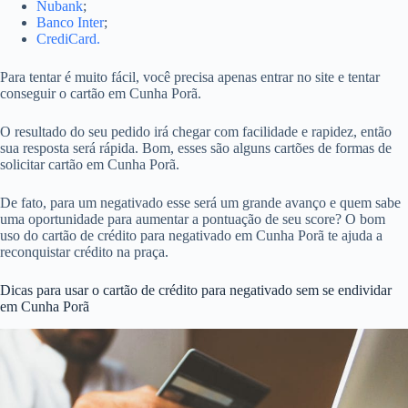
Nubank
;
Banco Inter
;
CrediCard.
Para tentar é muito fácil, você precisa apenas entrar no site e tentar
conseguir o cartão em Cunha Porã.
O resultado do seu pedido irá chegar com facilidade e rapidez, então
sua resposta será rápida. Bom, esses são alguns cartões de formas de
solicitar cartão em Cunha Porã.
De fato, para um negativado esse será um grande avanço e quem sabe
uma oportunidade para aumentar a pontuação de seu score? O bom
uso do cartão de crédito para negativado em Cunha Porã te ajuda a
reconquistar crédito na praça.
Dicas para usar o cartão de crédito para negativado sem se endividar
em Cunha Porã