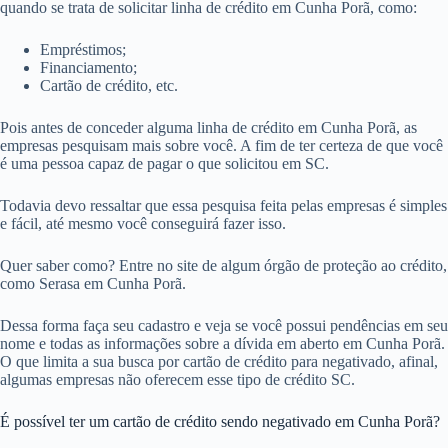
quando se trata de solicitar linha de crédito em Cunha Porã, como:
Empréstimos;
Financiamento;
Cartão de crédito, etc.
Pois antes de conceder alguma linha de crédito em Cunha Porã, as
empresas pesquisam mais sobre você. A fim de ter certeza de que você
é uma pessoa capaz de pagar o que solicitou em SC.
Todavia devo ressaltar que essa pesquisa feita pelas empresas é simples
e fácil, até mesmo você conseguirá fazer isso.
Quer saber como? Entre no site de algum órgão de proteção ao crédito,
como Serasa em Cunha Porã.
Dessa forma faça seu cadastro e veja se você possui pendências em seu
nome e todas as informações sobre a dívida em aberto em Cunha Porã.
O que limita a sua busca por cartão de crédito para negativado, afinal,
algumas empresas não oferecem esse tipo de crédito SC.
É possível ter um cartão de crédito sendo negativado em Cunha Porã?