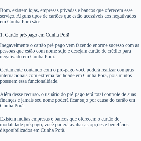
Bom, existem lojas, empresas privadas e bancos que oferecem esse
serviço. Alguns tipos de cartões que estão acessíveis aos negativados
em Cunha Porã são:
1. Cartão pré-pago em Cunha Porã
Inegavelmente o cartão pré-pago vem fazendo enorme sucesso com as
pessoas que estão com nome sujo e desejam cartão de crédito para
negativado em Cunha Porã.
Certamente contando com o pré-pago você poderá realizar compras
internacionais com extrema facilidade em Cunha Porã, pois muitos
possuem essa funcionalidade.
Além desse recurso, o usuário do pré-pago terá total controle de suas
finanças e jamais seu nome poderá ficar sujo por causa do cartão em
Cunha Porã.
Existem muitas empresas e bancos que oferecem o cartão de
modalidade pré-pago, você poderá avaliar as opções e benefícios
disponibilizados em Cunha Porã.