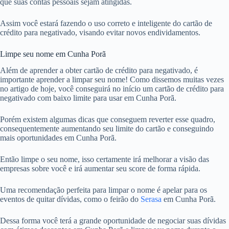
que suas contas pessoais sejam atingidas.
Assim você estará fazendo o uso correto e inteligente do cartão de
crédito para negativado, visando evitar novos endividamentos.
Limpe seu nome em Cunha Porã
Além de aprender a obter cartão de crédito para negativado, é
importante aprender a limpar seu nome! Como dissemos muitas vezes
no artigo de hoje, você conseguirá no início um cartão de crédito para
negativado com baixo limite para usar em Cunha Porã.
Porém existem algumas dicas que conseguem reverter esse quadro,
consequentemente aumentando seu limite do cartão e conseguindo
mais oportunidades em Cunha Porã.
Então limpe o seu nome, isso certamente irá melhorar a visão das
empresas sobre você e irá aumentar seu score de forma rápida.
Uma recomendação perfeita para limpar o nome é apelar para os
eventos de quitar dívidas, como o feirão do
Serasa
em Cunha Porã.
Dessa forma você terá a grande oportunidade de negociar suas dívidas