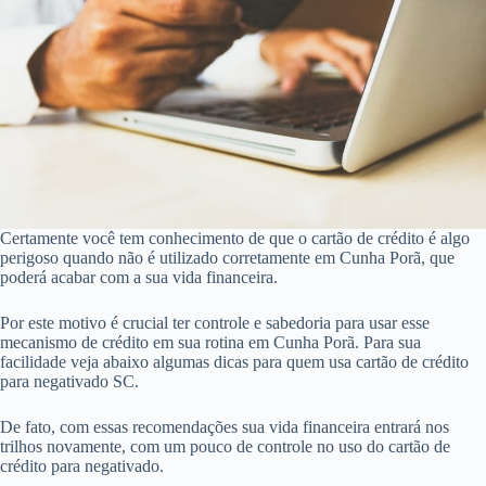
Certamente você tem conhecimento de que o cartão de crédito é algo
perigoso quando não é utilizado corretamente em Cunha Porã, que
poderá acabar com a sua vida financeira.
Por este motivo é crucial ter controle e sabedoria para usar esse
mecanismo de crédito em sua rotina em Cunha Porã. Para sua
facilidade veja abaixo algumas dicas para quem usa cartão de crédito
para negativado SC.
De fato, com essas recomendações sua vida financeira entrará nos
trilhos novamente, com um pouco de controle no uso do cartão de
crédito para negativado.