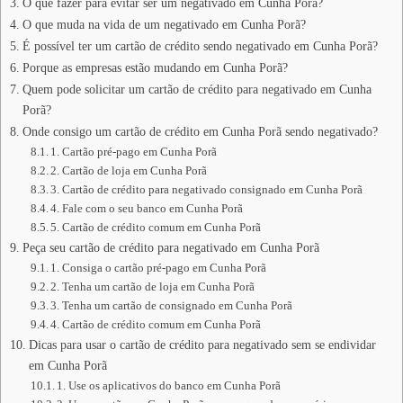
O que fazer para evitar ser um negativado em Cunha Porã?
O que muda na vida de um negativado em Cunha Porã?
É possível ter um cartão de crédito sendo negativado em Cunha Porã?
Porque as empresas estão mudando em Cunha Porã?
Quem pode solicitar um cartão de crédito para negativado em Cunha
Porã?
Onde consigo um cartão de crédito em Cunha Porã sendo negativado?
1. Cartão pré-pago em Cunha Porã
2. Cartão de loja em Cunha Porã
3. Cartão de crédito para negativado consignado em Cunha Porã
4. Fale com o seu banco em Cunha Porã
5. Cartão de crédito comum em Cunha Porã
Peça seu cartão de crédito para negativado em Cunha Porã
1. Consiga o cartão pré-pago em Cunha Porã
2. Tenha um cartão de loja em Cunha Porã
3. Tenha um cartão de consignado em Cunha Porã
4. Cartão de crédito comum em Cunha Porã
Dicas para usar o cartão de crédito para negativado sem se endividar
em Cunha Porã
1. Use os aplicativos do banco em Cunha Porã