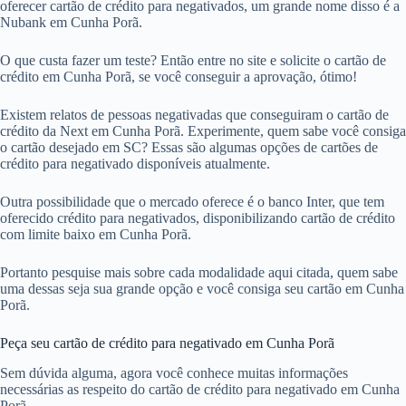
oferecer cartão de crédito para negativados, um grande nome disso é a
Nubank em Cunha Porã.
O que custa fazer um teste? Então entre no site e solicite o cartão de
crédito em Cunha Porã, se você conseguir a aprovação, ótimo!
Existem relatos de pessoas negativadas que conseguiram o cartão de
crédito da Next em Cunha Porã. Experimente, quem sabe você consiga
o cartão desejado em SC? Essas são algumas opções de cartões de
crédito para negativado disponíveis atualmente.
Outra possibilidade que o mercado oferece é o banco Inter, que tem
oferecido crédito para negativados, disponibilizando cartão de crédito
com limite baixo em Cunha Porã.
Portanto pesquise mais sobre cada modalidade aqui citada, quem sabe
uma dessas seja sua grande opção e você consiga seu cartão em Cunha
Porã.
Peça seu cartão de crédito para negativado em Cunha Porã
Sem dúvida alguma, agora você conhece muitas informações
necessárias as respeito do cartão de crédito para negativado em Cunha
Porã.