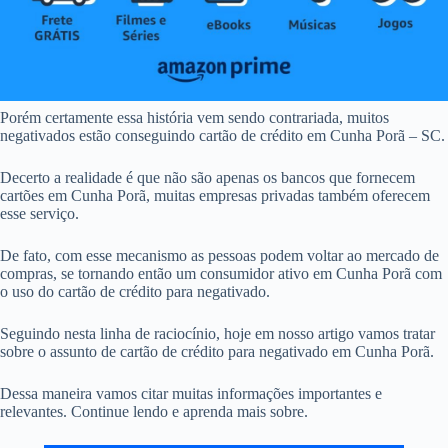
Porém certamente essa história vem sendo contrariada, muitos
negativados estão conseguindo cartão de crédito em Cunha Porã – SC.
Decerto a realidade é que não são apenas os bancos que fornecem
cartões em Cunha Porã, muitas empresas privadas também oferecem
esse serviço.
De fato, com esse mecanismo as pessoas podem voltar ao mercado de
compras, se tornando então um consumidor ativo em Cunha Porã com
o uso do cartão de crédito para negativado.
Seguindo nesta linha de raciocínio, hoje em nosso artigo vamos tratar
sobre o assunto de cartão de crédito para negativado em Cunha Porã.
Dessa maneira vamos citar muitas informações importantes e
relevantes. Continue lendo e aprenda mais sobre.