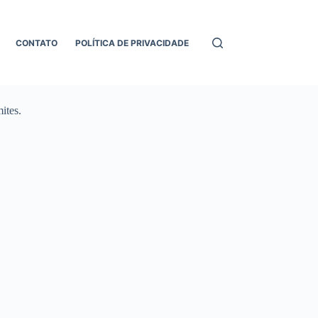
CONTATO
POLÍTICA DE PRIVACIDADE
ites.