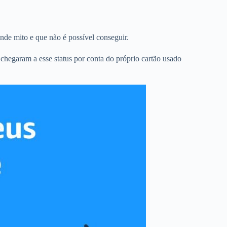
nde mito e que não é possível conseguir.
s chegaram a esse status por conta do próprio cartão usado