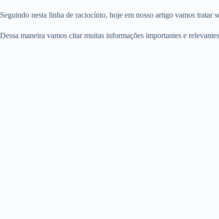
Seguindo nesta linha de raciocínio, hoje em nosso artigo vamos tratar 
Dessa maneira vamos citar muitas informações importantes e relevantes