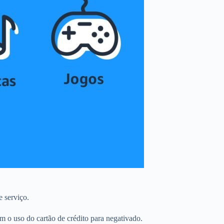
 serviço.
o uso do cartão de crédito para negativado.