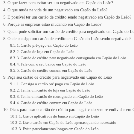
O que fazer para evitar ser um negativado em Capão do Leão?
O que muda na vida de um negativado em Capão do Leão?
É possível ter um cartão de crédito sendo negativado em Capão do Leão?
Porque as empresas estão mudando em Capão do Leão?
Quem pode solicitar um cartão de crédito para negativado em Capão do L
Onde consigo um cartão de crédito em Capão do Leão sendo negativado?
1. Cartão pré-pago em Capão do Leão
2. Cartão de loja em Capão do Leão
3. Cartão de crédito para negativado consignado em Capão do Leão
4. Fale com o seu banco em Capão do Leão
5. Cartão de crédito comum em Capão do Leão
Peça seu cartão de crédito para negativado em Capão do Leão
1. Consiga o cartão pré-pago em Capão do Leão
2. Tenha um cartão de loja em Capão do Leão
3. Tenha um cartão de consignado em Capão do Leão
4. Cartão de crédito comum em Capão do Leão
Dicas para usar o cartão de crédito para negativado sem se endividar em
1. Use os aplicativos do banco em Capão do Leão
2. Use o cartão em Capão do Leão apenas quando necessário
3. Evite parcelamentos longos em Capão do Leão