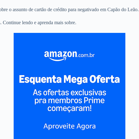
sobre o assunto de cartão de crédito para negativado em Capão do Leão.
. Continue lendo e aprenda mais sobre.