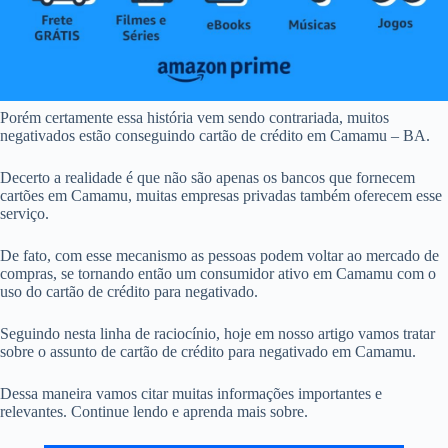
Porém certamente essa história vem sendo contrariada, muitos
negativados estão conseguindo cartão de crédito em Camamu – BA.
Decerto a realidade é que não são apenas os bancos que fornecem
cartões em Camamu, muitas empresas privadas também oferecem esse
serviço.
De fato, com esse mecanismo as pessoas podem voltar ao mercado de
compras, se tornando então um consumidor ativo em Camamu com o
uso do cartão de crédito para negativado.
Seguindo nesta linha de raciocínio, hoje em nosso artigo vamos tratar
sobre o assunto de cartão de crédito para negativado em Camamu.
Dessa maneira vamos citar muitas informações importantes e
relevantes. Continue lendo e aprenda mais sobre.