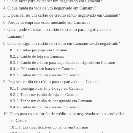
O que fazer para evitar ser um negativado em Camamu?
O que muda na vida de um negativado em Camamu?
É possível ter um cartão de crédito sendo negativado em Camamu?
Porque as empresas estão mudando em Camamu?
Quem pode solicitar um cartão de crédito para negativado em
Camamu?
Onde consigo um cartão de crédito em Camamu sendo negativado?
1. Cartão pré-pago em Camamu
2. Cartão de loja em Camamu
3. Cartão de crédito para negativado consignado em Camamu
4. Fale com o seu banco em Camamu
5. Cartão de crédito comum em Camamu
Peça seu cartão de crédito para negativado em Camamu
1. Consiga o cartão pré-pago em Camamu
2. Tenha um cartão de loja em Camamu
3. Tenha um cartão de consignado em Camamu
4. Cartão de crédito comum em Camamu
Dicas para usar o cartão de crédito para negativado sem se endividar
em Camamu
1. Use os aplicativos do banco em Camamu