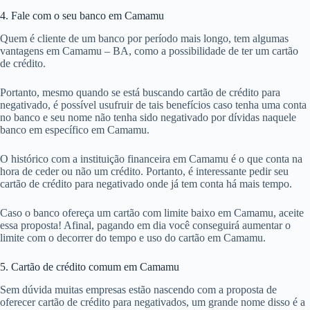
4. Fale com o seu banco em Camamu
Quem é cliente de um banco por período mais longo, tem algumas
vantagens em Camamu – BA, como a possibilidade de ter um cartão
de crédito.
Portanto, mesmo quando se está buscando cartão de crédito para
negativado, é possível usufruir de tais benefícios caso tenha uma conta
no banco e seu nome não tenha sido negativado por dívidas naquele
banco em específico em Camamu.
O histórico com a instituição financeira em Camamu é o que conta na
hora de ceder ou não um crédito. Portanto, é interessante pedir seu
cartão de crédito para negativado onde já tem conta há mais tempo.
Caso o banco ofereça um cartão com limite baixo em Camamu, aceite
essa proposta! Afinal, pagando em dia você conseguirá aumentar o
limite com o decorrer do tempo e uso do cartão em Camamu.
5. Cartão de crédito comum em Camamu
Sem dúvida muitas empresas estão nascendo com a proposta de
oferecer cartão de crédito para negativados, um grande nome disso é a