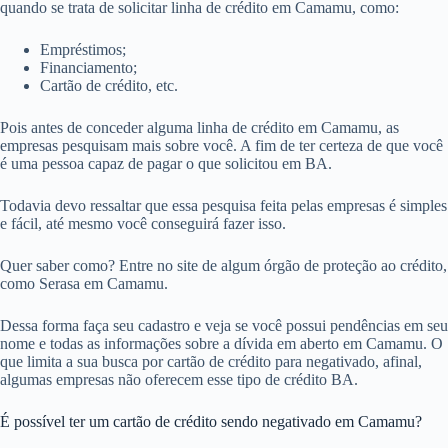
quando se trata de solicitar linha de crédito em Camamu, como:
Empréstimos;
Financiamento;
Cartão de crédito, etc.
Pois antes de conceder alguma linha de crédito em Camamu, as
empresas pesquisam mais sobre você. A fim de ter certeza de que você
é uma pessoa capaz de pagar o que solicitou em BA.
Todavia devo ressaltar que essa pesquisa feita pelas empresas é simples
e fácil, até mesmo você conseguirá fazer isso.
Quer saber como? Entre no site de algum órgão de proteção ao crédito,
como Serasa em Camamu.
Dessa forma faça seu cadastro e veja se você possui pendências em seu
nome e todas as informações sobre a dívida em aberto em Camamu. O
que limita a sua busca por cartão de crédito para negativado, afinal,
algumas empresas não oferecem esse tipo de crédito BA.
É possível ter um cartão de crédito sendo negativado em Camamu?