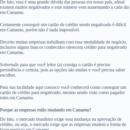
De fato, essa é uma grande dúvida das pessoas em nosso país, afinal
existem muitos negativados e esse número vem aumentando a cada dia
em Camamu.
Certamente conseguir um cartão de crédito sendo negativado é difícil
em Camamu, porém não é nada impossível.
Decerto muitas empresas trabalham com essa modalidade de negócio,
inclusive alguns bancos conhecidos oferecem crédito para negativado
em Camamu.
Sobretudo para que você leitor (a) consiga o cartão é preciso
persistência e certeza, pois as opções são muitas e você precisa saber
escolher.
Para sua facilidade aqui conosco você conhecerá como conseguir um
cartão de crédito para negativado, mesmo sendo visto como pagador
ruim em Camamu.
Porque as empresas estão mudando em Camamu?
De fato, o mercado brasileiro exige essa mudança na aprovação de
crédito, ou seja, o mercado exige que as empresas mudem a forma de
fazer negócio em Camamu.