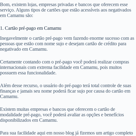
Bom, existem lojas, empresas privadas e bancos que oferecem esse
serviço. Alguns tipos de cartões que estão acessíveis aos negativados
em Camamu são:
1. Cartão pré-pago em Camamu
Inegavelmente o cartão pré-pago vem fazendo enorme sucesso com as
pessoas que estão com nome sujo e desejam cartão de crédito para
negativado em Camamu.
Certamente contando com o pré-pago você poderá realizar compras
internacionais com extrema facilidade em Camamu, pois muitos
possuem essa funcionalidade.
Além desse recurso, o usuário do pré-pago terá total controle de suas
finanças e jamais seu nome poderá ficar sujo por causa do cartão em
Camamu.
Existem muitas empresas e bancos que oferecem o cartão de
modalidade pré-pago, você poderá avaliar as opções e benefícios
disponibilizados em Camamu.
Para sua facilidade aqui em nosso blog já fizemos um artigo completo