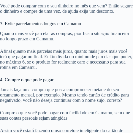
Você pode comprar com o seu dinheiro no mês que vem? Então segure
o dinheiro e compre de uma vez, de ajuda exija um desconto.
3. Evite parcelamentos longos em Camamu
Quanto mais você parcelar as compras, pior fica a situação financeira
no longo prazo em Camamu.
Afinal quanto mais parcelas mais juros, quanto mais juros mais você
terá que pagar no final. Então dívida no mínimo de parcelas que puder,
no máximo 6, se o produto for realmente caro e necessário para sua
rotina em Camamu.
4. Compre o que pode pagar
Jamais faça uma compra que possa comprometer metade do seu
orçamento mensal, por exemplo. Mesmo tendo cartão de crédito para
negativado, você não deseja continuar com o nome sujo, correto?
Compre o que você pode pagar com facilidade em Camamu, sem que
suas contas pessoais sejam atingidas.
Assim você estará fazendo o uso correto e inteligente do cartão de