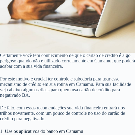
Certamente você tem conhecimento de que o cartão de crédito é algo
perigoso quando não é utilizado corretamente em Camamu, que poderá
acabar com a sua vida financeira.
Por este motivo é crucial ter controle e sabedoria para usar esse
mecanismo de crédito em sua rotina em Camamu. Para sua facilidade
veja abaixo algumas dicas para quem usa cartão de crédito para
negativado BA.
De fato, com essas recomendações sua vida financeira entrará nos
trilhos novamente, com um pouco de controle no uso do cartão de
crédito para negativado.
1. Use os aplicativos do banco em Camamu