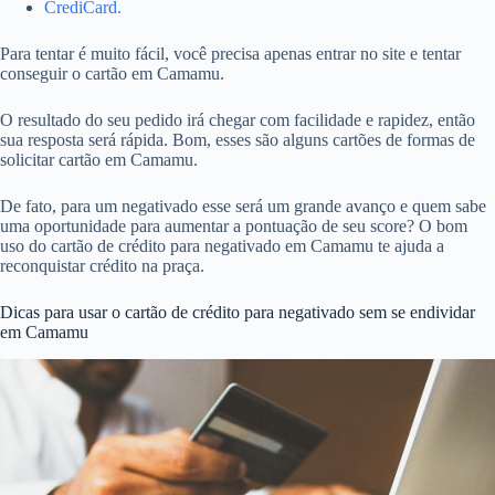
CrediCard.
Para tentar é muito fácil, você precisa apenas entrar no site e tentar
conseguir o cartão em Camamu.
O resultado do seu pedido irá chegar com facilidade e rapidez, então
sua resposta será rápida. Bom, esses são alguns cartões de formas de
solicitar cartão em Camamu.
De fato, para um negativado esse será um grande avanço e quem sabe
uma oportunidade para aumentar a pontuação de seu score? O bom
uso do cartão de crédito para negativado em Camamu te ajuda a
reconquistar crédito na praça.
Dicas para usar o cartão de crédito para negativado sem se endividar
em Camamu