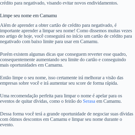
crédito para negativado, visando evitar novos endividamentos.
Limpe seu nome em Camamu
Além de aprender a obter cartão de crédito para negativado, é
importante aprender a limpar seu nome! Como dissemos muitas vezes
no artigo de hoje, você conseguirá no início um cartão de crédito para
negativado com baixo limite para usar em Camamu.
Porém existem algumas dicas que conseguem reverter esse quadro,
consequentemente aumentando seu limite do cartão e conseguindo
mais oportunidades em Camamu.
Então limpe o seu nome, isso certamente irá melhorar a visão das
empresas sobre você e irá aumentar seu score de forma rápida.
Uma recomendação perfeita para limpar o nome é apelar para os
eventos de quitar dívidas, como o feirão do
Serasa
em Camamu.
Dessa forma você terá a grande oportunidade de negociar suas dívidas
com ótimos descontos em Camamu e limpar seu nome durante o
evento.