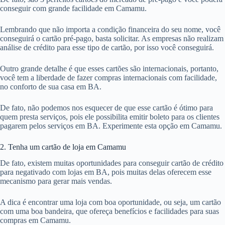
conseguir com grande facilidade em Camamu.
Lembrando que não importa a condição financeira do seu nome, você
conseguirá o cartão pré-pago, basta solicitar. As empresas não realizam
análise de crédito para esse tipo de cartão, por isso você conseguirá.
Outro grande detalhe é que esses cartões são internacionais, portanto,
você tem a liberdade de fazer compras internacionais com facilidade,
no conforto de sua casa em BA.
De fato, não podemos nos esquecer de que esse cartão é ótimo para
quem presta serviços, pois ele possibilita emitir boleto para os clientes
pagarem pelos serviços em BA. Experimente esta opção em Camamu.
2. Tenha um cartão de loja em Camamu
De fato, existem muitas oportunidades para conseguir cartão de crédito
para negativado com lojas em BA, pois muitas delas oferecem esse
mecanismo para gerar mais vendas.
A dica é encontrar uma loja com boa oportunidade, ou seja, um cartão
com uma boa bandeira, que ofereça benefícios e facilidades para suas
compras em Camamu.