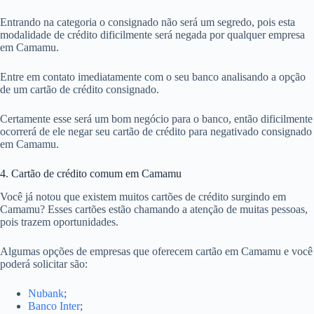
Entrando na categoria o consignado não será um segredo, pois esta
modalidade de crédito dificilmente será negada por qualquer empresa
em Camamu.
Entre em contato imediatamente com o seu banco analisando a opção
de um cartão de crédito consignado.
Certamente esse será um bom negócio para o banco, então dificilmente
ocorrerá de ele negar seu cartão de crédito para negativado consignado
em Camamu.
4. Cartão de crédito comum em Camamu
Você já notou que existem muitos cartões de crédito surgindo em
Camamu? Esses cartões estão chamando a atenção de muitas pessoas,
pois trazem oportunidades.
Algumas opções de empresas que oferecem cartão em Camamu e você
poderá solicitar são:
Nubank
;
Banco Inter
;