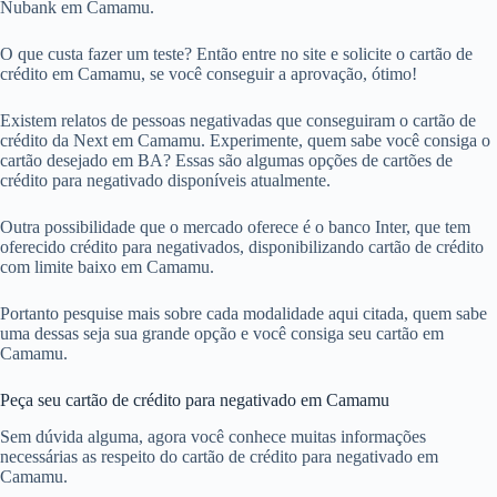
Nubank em Camamu.
O que custa fazer um teste? Então entre no site e solicite o cartão de
crédito em Camamu, se você conseguir a aprovação, ótimo!
Existem relatos de pessoas negativadas que conseguiram o cartão de
crédito da Next em Camamu. Experimente, quem sabe você consiga o
cartão desejado em BA? Essas são algumas opções de cartões de
crédito para negativado disponíveis atualmente.
Outra possibilidade que o mercado oferece é o banco Inter, que tem
oferecido crédito para negativados, disponibilizando cartão de crédito
com limite baixo em Camamu.
Portanto pesquise mais sobre cada modalidade aqui citada, quem sabe
uma dessas seja sua grande opção e você consiga seu cartão em
Camamu.
Peça seu cartão de crédito para negativado em Camamu
Sem dúvida alguma, agora você conhece muitas informações
necessárias as respeito do cartão de crédito para negativado em
Camamu.