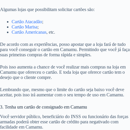
Algumas lojas que possibilitam solicitar cartões são:
Cartão Atacadão
;
Cartão Marisa
;
Cartão Americanas
, etc.
De acordo com as experiências, posso apostar que a loja fará de tudo
para você conseguir o cartão em Camamu. Permitindo que você já faça
suas primeiras compras de forma rápida e simples.
Pois isso aumenta a chance de você realizar mais compras na loja em
Camamu que ofereceu o cartão. E toda loja que oferece cartão tem o
desejo que o cliente compre.
Lembrando que, mesmo que o limite do cartão seja baixo você deve
aceitar, pois isso irá aumentar com o seu tempo de uso em Camamu.
3. Tenha um cartão de consignado em Camamu
Você servidor público, beneficiário do INSS ou funcionário das forças
armadas poderá obter esse cartão de crédito para negativado com
facilidade em Camamu.