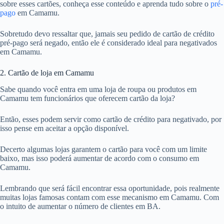
sobre esses cartões, conheça esse conteúdo e aprenda tudo sobre o
pré-
pago
em Camamu.
Sobretudo devo ressaltar que, jamais seu pedido de cartão de crédito
pré-pago será negado, então ele é considerado ideal para negativados
em Camamu.
2. Cartão de loja em Camamu
Sabe quando você entra em uma loja de roupa ou produtos em
Camamu tem funcionários que oferecem cartão da loja?
Então, esses podem servir como cartão de crédito para negativado, por
isso pense em aceitar a opção disponível.
Decerto algumas lojas garantem o cartão para você com um limite
baixo, mas isso poderá aumentar de acordo com o consumo em
Camamu.
Lembrando que será fácil encontrar essa oportunidade, pois realmente
muitas lojas famosas contam com esse mecanismo em Camamu. Com
o intuito de aumentar o número de clientes em BA.