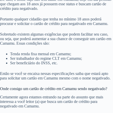
que chegam aos 18 anos já possuem esse status e buscam cartão de
crédito para negativado.
Portanto qualquer cidadão que tenha no mínimo 18 anos poderá
procurar e solicitar o cartão de crédito para negativado em Camamu.
Sobretudo existem algumas exigências que podem facilitar seu caso,
ou seja, que poderá aumentar a sua chance de conseguir um cartão em
Camamu. Essas condições são:
Tenda renda fixa mensal em Camamu;
Ser trabalhador do regime CLT em Camamu;
Ser beneficiário do INSS, etc.
Então se você se encaixa nessas especificações saiba que estará apto
para solicitar um cartão em Camamu mesmo com o nome negativado.
Onde consigo um cartão de crédito em Camamu sendo negativado?
Certamente agora estamos entrando na parte do assunto que mais
interessa a você leitor (a) que busca um cartão de crédito para
negativado em Camamu.