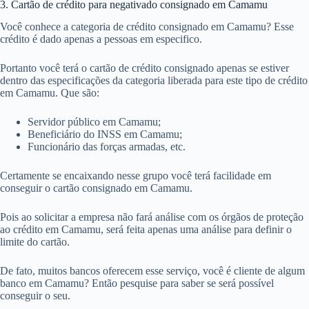
3. Cartão de crédito para negativado consignado em Camamu
Você conhece a categoria de crédito consignado em Camamu? Esse
crédito é dado apenas a pessoas em especifico.
Portanto você terá o cartão de crédito consignado apenas se estiver
dentro das especificações da categoria liberada para este tipo de crédito
em Camamu. Que são:
Servidor público em Camamu;
Beneficiário do INSS em Camamu;
Funcionário das forças armadas, etc.
Certamente se encaixando nesse grupo você terá facilidade em
conseguir o cartão consignado em Camamu.
Pois ao solicitar a empresa não fará análise com os órgãos de proteção
ao crédito em Camamu, será feita apenas uma análise para definir o
limite do cartão.
De fato, muitos bancos oferecem esse serviço, você é cliente de algum
banco em Camamu? Então pesquise para saber se será possível
conseguir o seu.