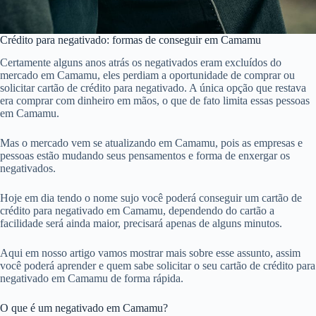
Crédito para negativado: formas de conseguir em Camamu
Certamente alguns anos atrás os negativados eram excluídos do
mercado em Camamu, eles perdiam a oportunidade de comprar ou
solicitar cartão de crédito para negativado. A única opção que restava
era comprar com dinheiro em mãos, o que de fato limita essas pessoas
em Camamu.
Mas o mercado vem se atualizando em Camamu, pois as empresas e
pessoas estão mudando seus pensamentos e forma de enxergar os
negativados.
Hoje em dia tendo o nome sujo você poderá conseguir um cartão de
crédito para negativado em Camamu, dependendo do cartão a
facilidade será ainda maior, precisará apenas de alguns minutos.
Aqui em nosso artigo vamos mostrar mais sobre esse assunto, assim
você poderá aprender e quem sabe solicitar o seu cartão de crédito para
negativado em Camamu de forma rápida.
O que é um negativado em Camamu?