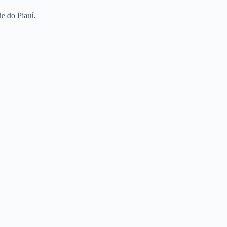
de do Piauí.