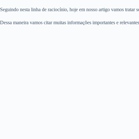
Seguindo nesta linha de raciocínio, hoje em nosso artigo vamos tratar 
Dessa maneira vamos citar muitas informações importantes e relevantes