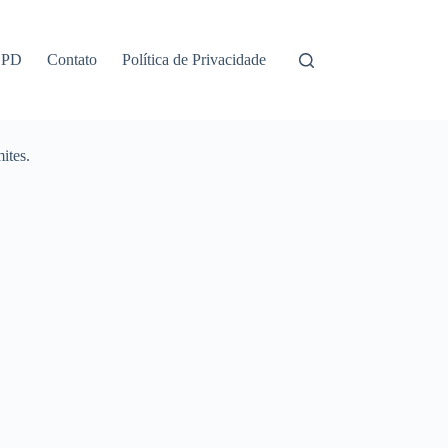
GPD
Contato
Política de Privacidade
ites.