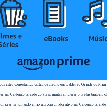
dos estão conseguindo cartão de crédito em Caldeirão Grande do Piauí 
ões em Caldeirão Grande do Piauí, muitas empresas privadas também of
ompras, se tornando então um consumidor ativo em Caldeirão Grande do