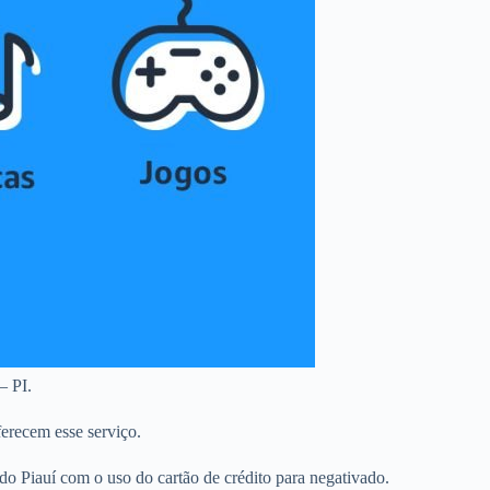
– PI.
erecem esse serviço.
 Piauí com o uso do cartão de crédito para negativado.