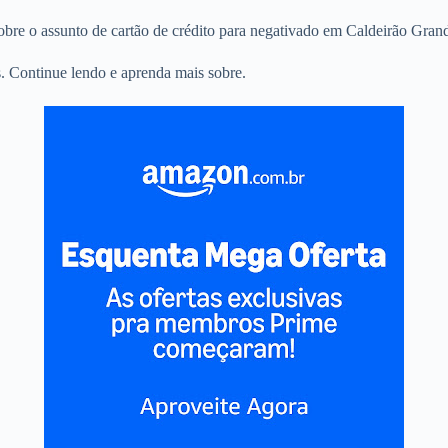
sobre o assunto de cartão de crédito para negativado em Caldeirão Gran
. Continue lendo e aprenda mais sobre.