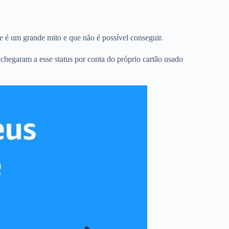
e é um grande mito e que não é possível conseguir.
s chegaram a esse status por conta do próprio cartão usado