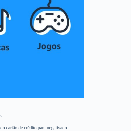
.
o cartão de crédito para negativado.