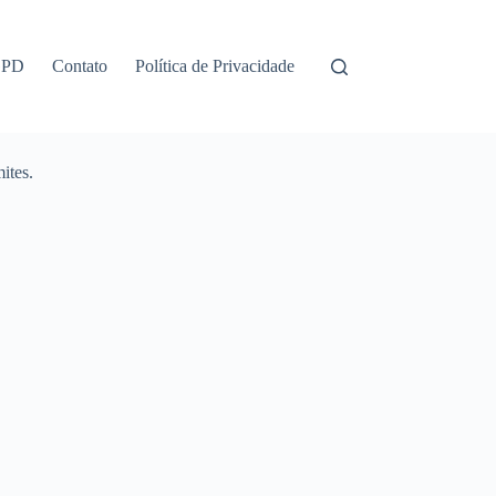
GPD
Contato
Política de Privacidade
ites.