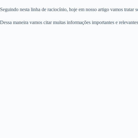
Seguindo nesta linha de raciocínio, hoje em nosso artigo vamos tratar s
Dessa maneira vamos citar muitas informações importantes e relevantes