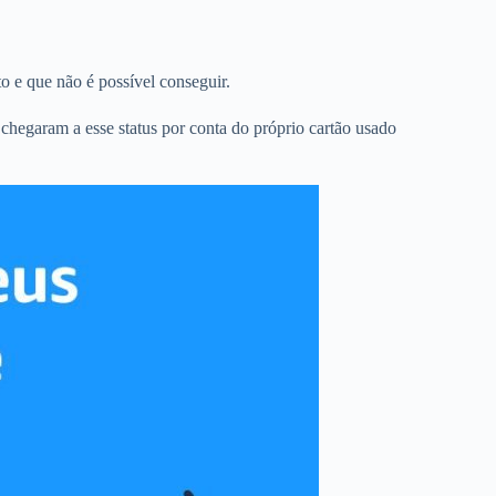
o e que não é possível conseguir.
s chegaram a esse status por conta do próprio cartão usado