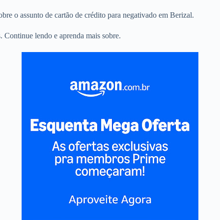
obre o assunto de cartão de crédito para negativado em Berizal.
. Continue lendo e aprenda mais sobre.