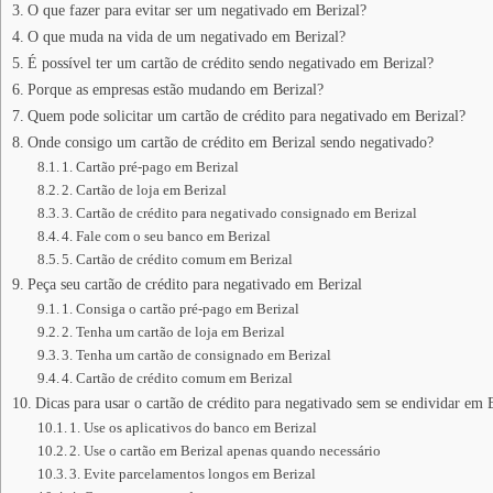
O que fazer para evitar ser um negativado em Berizal?
O que muda na vida de um negativado em Berizal?
É possível ter um cartão de crédito sendo negativado em Berizal?
Porque as empresas estão mudando em Berizal?
Quem pode solicitar um cartão de crédito para negativado em Berizal?
Onde consigo um cartão de crédito em Berizal sendo negativado?
1. Cartão pré-pago em Berizal
2. Cartão de loja em Berizal
3. Cartão de crédito para negativado consignado em Berizal
4. Fale com o seu banco em Berizal
5. Cartão de crédito comum em Berizal
Peça seu cartão de crédito para negativado em Berizal
1. Consiga o cartão pré-pago em Berizal
2. Tenha um cartão de loja em Berizal
3. Tenha um cartão de consignado em Berizal
4. Cartão de crédito comum em Berizal
Dicas para usar o cartão de crédito para negativado sem se endividar em 
1. Use os aplicativos do banco em Berizal
2. Use o cartão em Berizal apenas quando necessário
3. Evite parcelamentos longos em Berizal