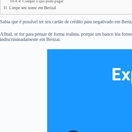
4. Compre o que pode pagar
Limpe seu nome em Berizal
Sabia que é possível ter seu cartão de crédito para negativado em Ber
Afinal, se for para pensar de forma realista, porque um banco iria forn
indiscriminadamente em Berizal.