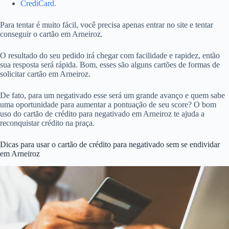
CrediCard.
Para tentar é muito fácil, você precisa apenas entrar no site e tentar
conseguir o cartão em Arneiroz.
O resultado do seu pedido irá chegar com facilidade e rapidez, então
sua resposta será rápida. Bom, esses são alguns cartões de formas de
solicitar cartão em Arneiroz.
De fato, para um negativado esse será um grande avanço e quem sabe
uma oportunidade para aumentar a pontuação de seu score? O bom
uso do cartão de crédito para negativado em Arneiroz te ajuda a
reconquistar crédito na praça.
Dicas para usar o cartão de crédito para negativado sem se endividar
em Arneiroz