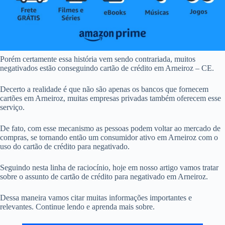
Porém certamente essa história vem sendo contrariada, muitos
negativados estão conseguindo cartão de crédito em Arneiroz – CE.
Decerto a realidade é que não são apenas os bancos que fornecem
cartões em Arneiroz, muitas empresas privadas também oferecem esse
serviço.
De fato, com esse mecanismo as pessoas podem voltar ao mercado de
compras, se tornando então um consumidor ativo em Arneiroz com o
uso do cartão de crédito para negativado.
Seguindo nesta linha de raciocínio, hoje em nosso artigo vamos tratar
sobre o assunto de cartão de crédito para negativado em Arneiroz.
Dessa maneira vamos citar muitas informações importantes e
relevantes. Continue lendo e aprenda mais sobre.