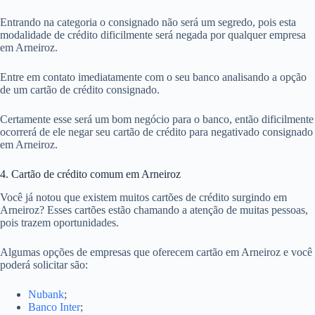
Entrando na categoria o consignado não será um segredo, pois esta
modalidade de crédito dificilmente será negada por qualquer empresa
em Arneiroz.
Entre em contato imediatamente com o seu banco analisando a opção
de um cartão de crédito consignado.
Certamente esse será um bom negócio para o banco, então dificilmente
ocorrerá de ele negar seu cartão de crédito para negativado consignado
em Arneiroz.
4. Cartão de crédito comum em Arneiroz
Você já notou que existem muitos cartões de crédito surgindo em
Arneiroz? Esses cartões estão chamando a atenção de muitas pessoas,
pois trazem oportunidades.
Algumas opções de empresas que oferecem cartão em Arneiroz e você
poderá solicitar são:
Nubank
;
Banco Inter
;