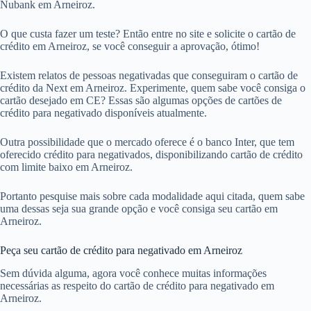
Nubank em Arneiroz.
O que custa fazer um teste? Então entre no site e solicite o cartão de
crédito em Arneiroz, se você conseguir a aprovação, ótimo!
Existem relatos de pessoas negativadas que conseguiram o cartão de
crédito da Next em Arneiroz. Experimente, quem sabe você consiga o
cartão desejado em CE? Essas são algumas opções de cartões de
crédito para negativado disponíveis atualmente.
Outra possibilidade que o mercado oferece é o banco Inter, que tem
oferecido crédito para negativados, disponibilizando cartão de crédito
com limite baixo em Arneiroz.
Portanto pesquise mais sobre cada modalidade aqui citada, quem sabe
uma dessas seja sua grande opção e você consiga seu cartão em
Arneiroz.
Peça seu cartão de crédito para negativado em Arneiroz
Sem dúvida alguma, agora você conhece muitas informações
necessárias as respeito do cartão de crédito para negativado em
Arneiroz.