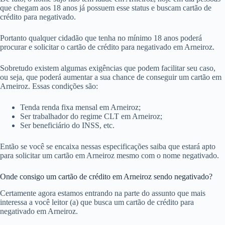
que chegam aos 18 anos já possuem esse status e buscam cartão de
crédito para negativado.
Portanto qualquer cidadão que tenha no mínimo 18 anos poderá
procurar e solicitar o cartão de crédito para negativado em Arneiroz.
Sobretudo existem algumas exigências que podem facilitar seu caso,
ou seja, que poderá aumentar a sua chance de conseguir um cartão em
Arneiroz. Essas condições são:
Tenda renda fixa mensal em Arneiroz;
Ser trabalhador do regime CLT em Arneiroz;
Ser beneficiário do INSS, etc.
Então se você se encaixa nessas especificações saiba que estará apto
para solicitar um cartão em Arneiroz mesmo com o nome negativado.
Onde consigo um cartão de crédito em Arneiroz sendo negativado?
Certamente agora estamos entrando na parte do assunto que mais
interessa a você leitor (a) que busca um cartão de crédito para
negativado em Arneiroz.