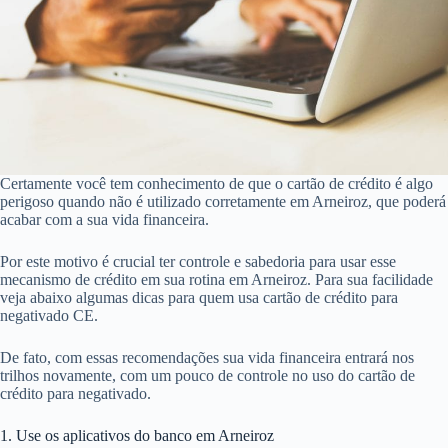
Certamente você tem conhecimento de que o cartão de crédito é algo
perigoso quando não é utilizado corretamente em Arneiroz, que poderá
acabar com a sua vida financeira.
Por este motivo é crucial ter controle e sabedoria para usar esse
mecanismo de crédito em sua rotina em Arneiroz. Para sua facilidade
veja abaixo algumas dicas para quem usa cartão de crédito para
negativado CE.
De fato, com essas recomendações sua vida financeira entrará nos
trilhos novamente, com um pouco de controle no uso do cartão de
crédito para negativado.
1. Use os aplicativos do banco em Arneiroz