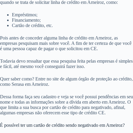
quando se trata de solicitar linha de crédito em Arneiroz, como:
Empréstimos;
Financiamento;
Cartão de crédito, etc.
Pois antes de conceder alguma linha de crédito em Arneiroz, as
empresas pesquisam mais sobre você. A fim de ter certeza de que você
é uma pessoa capaz de pagar o que solicitou em CE.
Todavia devo ressaltar que essa pesquisa feita pelas empresas é simples
e fácil, até mesmo você conseguirá fazer isso.
Quer saber como? Entre no site de algum órgão de proteção ao crédito,
como Serasa em Arneiroz.
Dessa forma faça seu cadastro e veja se você possui pendências em seu
nome e todas as informações sobre a dívida em aberto em Arneiroz. O
que limita a sua busca por cartão de crédito para negativado, afinal,
algumas empresas não oferecem esse tipo de crédito CE.
É possível ter um cartão de crédito sendo negativado em Arneiroz?