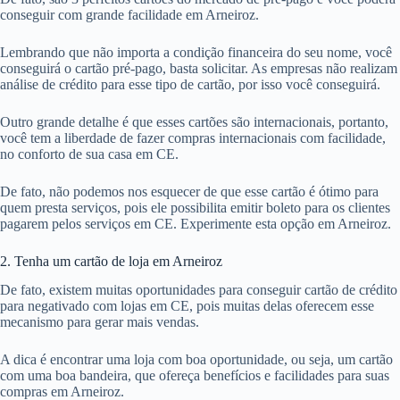
conseguir com grande facilidade em Arneiroz.
Lembrando que não importa a condição financeira do seu nome, você
conseguirá o cartão pré-pago, basta solicitar. As empresas não realizam
análise de crédito para esse tipo de cartão, por isso você conseguirá.
Outro grande detalhe é que esses cartões são internacionais, portanto,
você tem a liberdade de fazer compras internacionais com facilidade,
no conforto de sua casa em CE.
De fato, não podemos nos esquecer de que esse cartão é ótimo para
quem presta serviços, pois ele possibilita emitir boleto para os clientes
pagarem pelos serviços em CE. Experimente esta opção em Arneiroz.
2. Tenha um cartão de loja em Arneiroz
De fato, existem muitas oportunidades para conseguir cartão de crédito
para negativado com lojas em CE, pois muitas delas oferecem esse
mecanismo para gerar mais vendas.
A dica é encontrar uma loja com boa oportunidade, ou seja, um cartão
com uma boa bandeira, que ofereça benefícios e facilidades para suas
compras em Arneiroz.