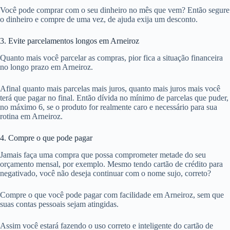
Você pode comprar com o seu dinheiro no mês que vem? Então segure
o dinheiro e compre de uma vez, de ajuda exija um desconto.
3. Evite parcelamentos longos em Arneiroz
Quanto mais você parcelar as compras, pior fica a situação financeira
no longo prazo em Arneiroz.
Afinal quanto mais parcelas mais juros, quanto mais juros mais você
terá que pagar no final. Então dívida no mínimo de parcelas que puder,
no máximo 6, se o produto for realmente caro e necessário para sua
rotina em Arneiroz.
4. Compre o que pode pagar
Jamais faça uma compra que possa comprometer metade do seu
orçamento mensal, por exemplo. Mesmo tendo cartão de crédito para
negativado, você não deseja continuar com o nome sujo, correto?
Compre o que você pode pagar com facilidade em Arneiroz, sem que
suas contas pessoais sejam atingidas.
Assim você estará fazendo o uso correto e inteligente do cartão de