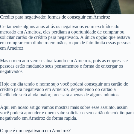
Crédito para negativado: formas de conseguir em Arneiroz
Certamente alguns anos atrás os negativados eram excluídos do
mercado em Arneiroz, eles perdiam a oportunidade de comprar ou
solicitar cartão de crédito para negativado. A única opção que restava
era comprar com dinheiro em mãos, o que de fato limita essas pessoas
em Arneiroz.
Mas o mercado vem se atualizando em Arneiroz, pois as empresas e
pessoas estão mudando seus pensamentos e forma de enxergar os
negativados.
Hoje em dia tendo o nome sujo você poderá conseguir um cartão de
crédito para negativado em Arneiroz, dependendo do cartão a
facilidade será ainda maior, precisará apenas de alguns minutos.
Aqui em nosso artigo vamos mostrar mais sobre esse assunto, assim
você poderá aprender e quem sabe solicitar o seu cartão de crédito para
negativado em Arneiroz de forma rápida.
O que é um negativado em Arneiroz?