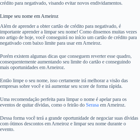
crédito para negativado, visando evitar novos endividamentos.
Limpe seu nome em Arneiroz
Além de aprender a obter cartão de crédito para negativado, é
importante aprender a limpar seu nome! Como dissemos muitas vezes
no artigo de hoje, você conseguirá no início um cartão de crédito para
negativado com baixo limite para usar em Arneiroz.
Porém existem algumas dicas que conseguem reverter esse quadro,
consequentemente aumentando seu limite do cartão e conseguindo
mais oportunidades em Arneiroz.
Então limpe o seu nome, isso certamente irá melhorar a visão das
empresas sobre você e irá aumentar seu score de forma rápida.
Uma recomendação perfeita para limpar o nome é apelar para os
eventos de quitar dívidas, como o feirão do
Serasa
em Arneiroz.
Dessa forma você terá a grande oportunidade de negociar suas dívidas
com ótimos descontos em Arneiroz e limpar seu nome durante o
evento.