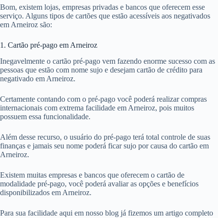
Bom, existem lojas, empresas privadas e bancos que oferecem esse
serviço. Alguns tipos de cartões que estão acessíveis aos negativados
em Arneiroz são:
1. Cartão pré-pago em Arneiroz
Inegavelmente o cartão pré-pago vem fazendo enorme sucesso com as
pessoas que estão com nome sujo e desejam cartão de crédito para
negativado em Arneiroz.
Certamente contando com o pré-pago você poderá realizar compras
internacionais com extrema facilidade em Arneiroz, pois muitos
possuem essa funcionalidade.
Além desse recurso, o usuário do pré-pago terá total controle de suas
finanças e jamais seu nome poderá ficar sujo por causa do cartão em
Arneiroz.
Existem muitas empresas e bancos que oferecem o cartão de
modalidade pré-pago, você poderá avaliar as opções e benefícios
disponibilizados em Arneiroz.
Para sua facilidade aqui em nosso blog já fizemos um artigo completo