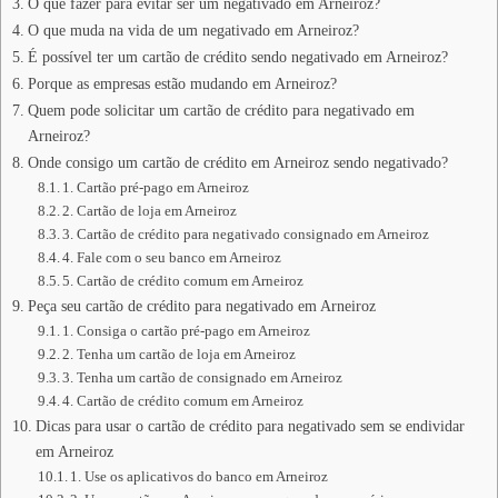
O que fazer para evitar ser um negativado em Arneiroz?
O que muda na vida de um negativado em Arneiroz?
É possível ter um cartão de crédito sendo negativado em Arneiroz?
Porque as empresas estão mudando em Arneiroz?
Quem pode solicitar um cartão de crédito para negativado em
Arneiroz?
Onde consigo um cartão de crédito em Arneiroz sendo negativado?
1. Cartão pré-pago em Arneiroz
2. Cartão de loja em Arneiroz
3. Cartão de crédito para negativado consignado em Arneiroz
4. Fale com o seu banco em Arneiroz
5. Cartão de crédito comum em Arneiroz
Peça seu cartão de crédito para negativado em Arneiroz
1. Consiga o cartão pré-pago em Arneiroz
2. Tenha um cartão de loja em Arneiroz
3. Tenha um cartão de consignado em Arneiroz
4. Cartão de crédito comum em Arneiroz
Dicas para usar o cartão de crédito para negativado sem se endividar
em Arneiroz
1. Use os aplicativos do banco em Arneiroz