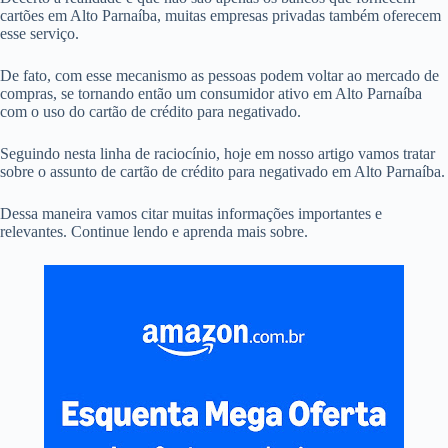
cartões em Alto Parnaíba, muitas empresas privadas também oferecem
esse serviço.
De fato, com esse mecanismo as pessoas podem voltar ao mercado de
compras, se tornando então um consumidor ativo em Alto Parnaíba
com o uso do cartão de crédito para negativado.
Seguindo nesta linha de raciocínio, hoje em nosso artigo vamos tratar
sobre o assunto de cartão de crédito para negativado em Alto Parnaíba.
Dessa maneira vamos citar muitas informações importantes e
relevantes. Continue lendo e aprenda mais sobre.