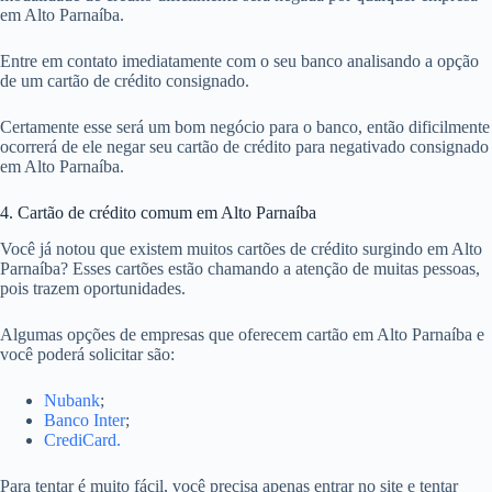
em Alto Parnaíba.
Entre em contato imediatamente com o seu banco analisando a opção
de um cartão de crédito consignado.
Certamente esse será um bom negócio para o banco, então dificilmente
ocorrerá de ele negar seu cartão de crédito para negativado consignado
em Alto Parnaíba.
4. Cartão de crédito comum em Alto Parnaíba
Você já notou que existem muitos cartões de crédito surgindo em Alto
Parnaíba? Esses cartões estão chamando a atenção de muitas pessoas,
pois trazem oportunidades.
Algumas opções de empresas que oferecem cartão em Alto Parnaíba e
você poderá solicitar são:
Nubank
;
Banco Inter
;
CrediCard.
Para tentar é muito fácil, você precisa apenas entrar no site e tentar