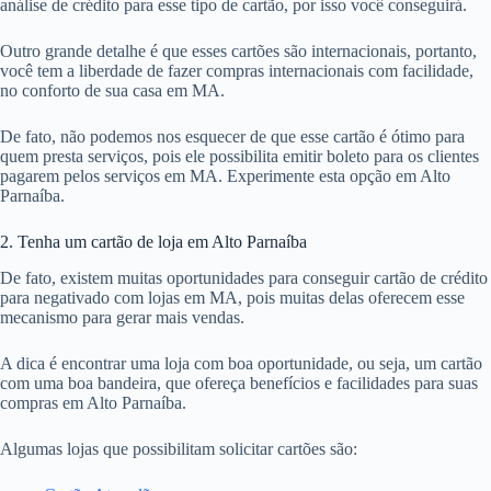
análise de crédito para esse tipo de cartão, por isso você conseguirá.
Outro grande detalhe é que esses cartões são internacionais, portanto,
você tem a liberdade de fazer compras internacionais com facilidade,
no conforto de sua casa em MA.
De fato, não podemos nos esquecer de que esse cartão é ótimo para
quem presta serviços, pois ele possibilita emitir boleto para os clientes
pagarem pelos serviços em MA. Experimente esta opção em Alto
Parnaíba.
2. Tenha um cartão de loja em Alto Parnaíba
De fato, existem muitas oportunidades para conseguir cartão de crédito
para negativado com lojas em MA, pois muitas delas oferecem esse
mecanismo para gerar mais vendas.
A dica é encontrar uma loja com boa oportunidade, ou seja, um cartão
com uma boa bandeira, que ofereça benefícios e facilidades para suas
compras em Alto Parnaíba.
Algumas lojas que possibilitam solicitar cartões são: