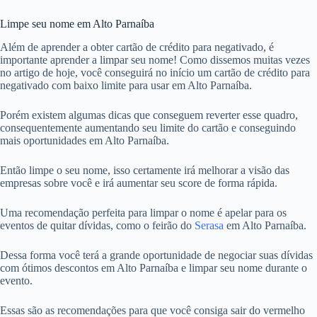
Limpe seu nome em Alto Parnaíba
Além de aprender a obter cartão de crédito para negativado, é
importante aprender a limpar seu nome! Como dissemos muitas vezes
no artigo de hoje, você conseguirá no início um cartão de crédito para
negativado com baixo limite para usar em Alto Parnaíba.
Porém existem algumas dicas que conseguem reverter esse quadro,
consequentemente aumentando seu limite do cartão e conseguindo
mais oportunidades em Alto Parnaíba.
Então limpe o seu nome, isso certamente irá melhorar a visão das
empresas sobre você e irá aumentar seu score de forma rápida.
Uma recomendação perfeita para limpar o nome é apelar para os
eventos de quitar dívidas, como o feirão do
Serasa
em Alto Parnaíba.
Dessa forma você terá a grande oportunidade de negociar suas dívidas
com ótimos descontos em Alto Parnaíba e limpar seu nome durante o
evento.
Essas são as recomendações para que você consiga sair do vermelho