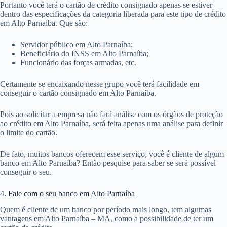
Portanto você terá o cartão de crédito consignado apenas se estiver
dentro das especificações da categoria liberada para este tipo de crédito
em Alto Parnaíba. Que são:
Servidor público em Alto Parnaíba;
Beneficiário do INSS em Alto Parnaíba;
Funcionário das forças armadas, etc.
Certamente se encaixando nesse grupo você terá facilidade em
conseguir o cartão consignado em Alto Parnaíba.
Pois ao solicitar a empresa não fará análise com os órgãos de proteção
ao crédito em Alto Parnaíba, será feita apenas uma análise para definir
o limite do cartão.
De fato, muitos bancos oferecem esse serviço, você é cliente de algum
banco em Alto Parnaíba? Então pesquise para saber se será possível
conseguir o seu.
4. Fale com o seu banco em Alto Parnaíba
Quem é cliente de um banco por período mais longo, tem algumas
vantagens em Alto Parnaíba – MA, como a possibilidade de ter um