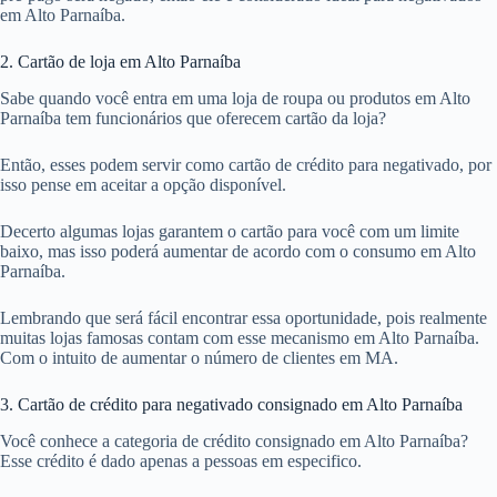
em Alto Parnaíba.
2. Cartão de loja em Alto Parnaíba
Sabe quando você entra em uma loja de roupa ou produtos em Alto
Parnaíba tem funcionários que oferecem cartão da loja?
Então, esses podem servir como cartão de crédito para negativado, por
isso pense em aceitar a opção disponível.
Decerto algumas lojas garantem o cartão para você com um limite
baixo, mas isso poderá aumentar de acordo com o consumo em Alto
Parnaíba.
Lembrando que será fácil encontrar essa oportunidade, pois realmente
muitas lojas famosas contam com esse mecanismo em Alto Parnaíba.
Com o intuito de aumentar o número de clientes em MA.
3. Cartão de crédito para negativado consignado em Alto Parnaíba
Você conhece a categoria de crédito consignado em Alto Parnaíba?
Esse crédito é dado apenas a pessoas em especifico.