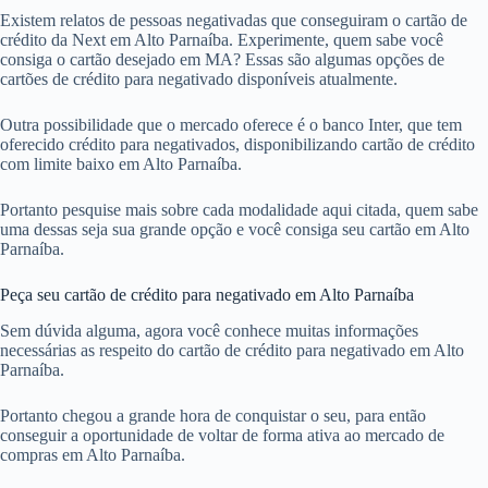
Existem relatos de pessoas negativadas que conseguiram o cartão de
crédito da Next em Alto Parnaíba. Experimente, quem sabe você
consiga o cartão desejado em MA? Essas são algumas opções de
cartões de crédito para negativado disponíveis atualmente.
Outra possibilidade que o mercado oferece é o banco Inter, que tem
oferecido crédito para negativados, disponibilizando cartão de crédito
com limite baixo em Alto Parnaíba.
Portanto pesquise mais sobre cada modalidade aqui citada, quem sabe
uma dessas seja sua grande opção e você consiga seu cartão em Alto
Parnaíba.
Peça seu cartão de crédito para negativado em Alto Parnaíba
Sem dúvida alguma, agora você conhece muitas informações
necessárias as respeito do cartão de crédito para negativado em Alto
Parnaíba.
Portanto chegou a grande hora de conquistar o seu, para então
conseguir a oportunidade de voltar de forma ativa ao mercado de
compras em Alto Parnaíba.