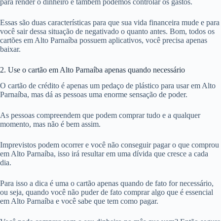
para render o dinheiro e também podemos controlar os gastos.
Essas são duas características para que sua vida financeira mude e para
você sair dessa situação de negativado o quanto antes. Bom, todos os
cartões em Alto Parnaíba possuem aplicativos, você precisa apenas
baixar.
2. Use o cartão em Alto Parnaíba apenas quando necessário
O cartão de crédito é apenas um pedaço de plástico para usar em Alto
Parnaíba, mas dá as pessoas uma enorme sensação de poder.
As pessoas compreendem que podem comprar tudo e a qualquer
momento, mas não é bem assim.
Imprevistos podem ocorrer e você não conseguir pagar o que comprou
em Alto Parnaíba, isso irá resultar em uma dívida que cresce a cada
dia.
Para isso a dica é uma o cartão apenas quando de fato for necessário,
ou seja, quando você não puder de fato comprar algo que é essencial
em Alto Parnaíba e você sabe que tem como pagar.