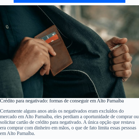
Crédito para negativado: formas de conseguir em Alto Parnaíba
Certamente alguns anos atrás os negativados eram excluídos do
mercado em Alto Parnaíba, eles perdiam a oportunidade de comprar ou
solicitar cartão de crédito para negativado. A única opção que restava
era comprar com dinheiro em mãos, o que de fato limita essas pessoas
em Alto Parnaíba.