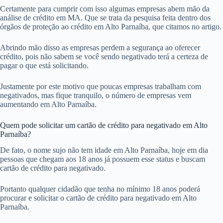
Certamente para cumprir com isso algumas empresas abem mão da
análise de crédito em MA. Que se trata da pesquisa feita dentro dos
órgãos de proteção ao crédito em Alto Parnaíba, que citamos no artigo.
Abrindo mão disso as empresas perdem a segurança ao oferecer
crédito, pois não sabem se você sendo negativado terá a certeza de
pagar o que está solicitando.
Justamente por este motivo que poucas empresas trabalham com
negativados, mas fique tranquilo, o número de empresas vem
aumentando em Alto Parnaíba.
Quem pode solicitar um cartão de crédito para negativado em Alto
Parnaíba?
De fato, o nome sujo não tem idade em Alto Parnaíba, hoje em dia
pessoas que chegam aos 18 anos já possuem esse status e buscam
cartão de crédito para negativado.
Portanto qualquer cidadão que tenha no mínimo 18 anos poderá
procurar e solicitar o cartão de crédito para negativado em Alto
Parnaíba.