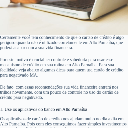
Certamente você tem conhecimento de que o cartão de crédito é algo
perigoso quando não é utilizado corretamente em Alto Parnaíba, que
poderá acabar com a sua vida financeira.
Por este motivo é crucial ter controle e sabedoria para usar esse
mecanismo de crédito em sua rotina em Alto Parnaíba. Para sua
facilidade veja abaixo algumas dicas para quem usa cartão de crédito
para negativado MA.
De fato, com essas recomendações sua vida financeira entrará nos
trilhos novamente, com um pouco de controle no uso do cartão de
crédito para negativado.
1. Use os aplicativos do banco em Alto Parnaíba
Os aplicativos de cartão de crédito nos ajudam muito no dia a dia em
Alto Parnaíba. Pois com eles conseguimos fazer simples investimentos