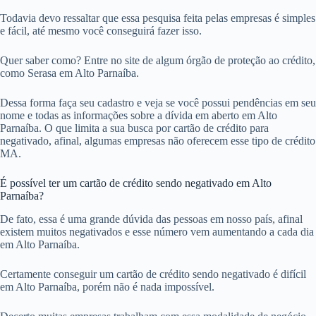
Todavia devo ressaltar que essa pesquisa feita pelas empresas é simples
e fácil, até mesmo você conseguirá fazer isso.
Quer saber como? Entre no site de algum órgão de proteção ao crédito,
como Serasa em Alto Parnaíba.
Dessa forma faça seu cadastro e veja se você possui pendências em seu
nome e todas as informações sobre a dívida em aberto em Alto
Parnaíba. O que limita a sua busca por cartão de crédito para
negativado, afinal, algumas empresas não oferecem esse tipo de crédito
MA.
É possível ter um cartão de crédito sendo negativado em Alto
Parnaíba?
De fato, essa é uma grande dúvida das pessoas em nosso país, afinal
existem muitos negativados e esse número vem aumentando a cada dia
em Alto Parnaíba.
Certamente conseguir um cartão de crédito sendo negativado é difícil
em Alto Parnaíba, porém não é nada impossível.