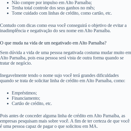
Não compre por impulso em Alto Parnaíba;
Tenha total controle dos seus ganhos no mês;
Tome cuidado com linhas de crédito, como cartão, etc.
Contudo com dicas como essa você conseguirá o objetivo de evitar a
inadimplência e negativação do seu nome em Alto Parnaíba.
O que muda na vida de um negativado em Alto Parnaíba?
Sem dúvida a vida de uma pessoa negativada costuma mudar muito em
Alto Parnaíba, pois essa pessoa será vista de outra forma quando se
tratar de negócio.
Inegavelmente tendo o nome sujo você terá grandes dificuldades
quando se trata de solicitar linha de crédito em Alto Parnaíba, como:
Empréstimos;
Financiamento;
Cartão de crédito, etc.
Pois antes de conceder alguma linha de crédito em Alto Parnaíba, as
empresas pesquisam mais sobre você. A fim de ter certeza de que você
é uma pessoa capaz de pagar o que solicitou em MA.