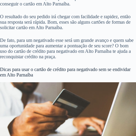
conseguir o cartão em Alto Parnaíba.
O resultado do seu pedido irá chegar com facilidade e rapidez, então
sua resposta será rápida. Bom, esses são alguns cartões de formas de
solicitar cartão em Alto Parnaíba.
De fato, para um negativado esse será um grande avanço e quem sabe
uma oportunidade para aumentar a pontuação de seu score? O bom
uso do cartão de crédito para negativado em Alto Parnaíba te ajuda a
reconquistar crédito na praça.
Dicas para usar o cartão de crédito para negativado sem se endividar
em Alto Parnaíba