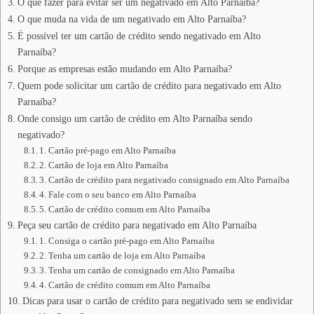
O que fazer para evitar ser um negativado em Alto Parnaíba?
O que muda na vida de um negativado em Alto Parnaíba?
É possível ter um cartão de crédito sendo negativado em Alto
Parnaíba?
Porque as empresas estão mudando em Alto Parnaíba?
Quem pode solicitar um cartão de crédito para negativado em Alto
Parnaíba?
Onde consigo um cartão de crédito em Alto Parnaíba sendo
negativado?
1. Cartão pré-pago em Alto Parnaíba
2. Cartão de loja em Alto Parnaíba
3. Cartão de crédito para negativado consignado em Alto Parnaíba
4. Fale com o seu banco em Alto Parnaíba
5. Cartão de crédito comum em Alto Parnaíba
Peça seu cartão de crédito para negativado em Alto Parnaíba
1. Consiga o cartão pré-pago em Alto Parnaíba
2. Tenha um cartão de loja em Alto Parnaíba
3. Tenha um cartão de consignado em Alto Parnaíba
4. Cartão de crédito comum em Alto Parnaíba
Dicas para usar o cartão de crédito para negativado sem se endividar