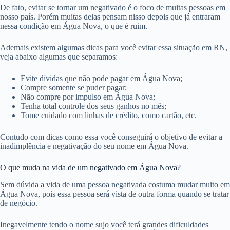
De fato, evitar se tornar um negativado é o foco de muitas pessoas em
nosso país. Porém muitas delas pensam nisso depois que já entraram
nessa condição em Água Nova, o que é ruim.
Ademais existem algumas dicas para você evitar essa situação em RN,
veja abaixo algumas que separamos:
Evite dívidas que não pode pagar em Água Nova;
Compre somente se puder pagar;
Não compre por impulso em Água Nova;
Tenha total controle dos seus ganhos no mês;
Tome cuidado com linhas de crédito, como cartão, etc.
Contudo com dicas como essa você conseguirá o objetivo de evitar a
inadimplência e negativação do seu nome em Água Nova.
O que muda na vida de um negativado em Água Nova?
Sem dúvida a vida de uma pessoa negativada costuma mudar muito em
Água Nova, pois essa pessoa será vista de outra forma quando se tratar
de negócio.
Inegavelmente tendo o nome sujo você terá grandes dificuldades