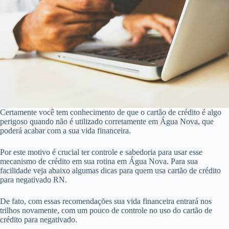
Certamente você tem conhecimento de que o cartão de crédito é algo
perigoso quando não é utilizado corretamente em Água Nova, que
poderá acabar com a sua vida financeira.
Por este motivo é crucial ter controle e sabedoria para usar esse
mecanismo de crédito em sua rotina em Água Nova. Para sua
facilidade veja abaixo algumas dicas para quem usa cartão de crédito
para negativado RN.
De fato, com essas recomendações sua vida financeira entrará nos
trilhos novamente, com um pouco de controle no uso do cartão de
crédito para negativado.