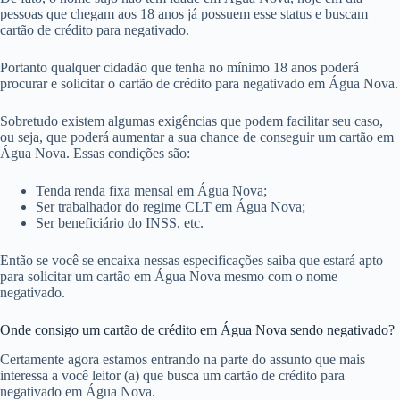
pessoas que chegam aos 18 anos já possuem esse status e buscam
cartão de crédito para negativado.
Portanto qualquer cidadão que tenha no mínimo 18 anos poderá
procurar e solicitar o cartão de crédito para negativado em Água Nova.
Sobretudo existem algumas exigências que podem facilitar seu caso,
ou seja, que poderá aumentar a sua chance de conseguir um cartão em
Água Nova. Essas condições são:
Tenda renda fixa mensal em Água Nova;
Ser trabalhador do regime CLT em Água Nova;
Ser beneficiário do INSS, etc.
Então se você se encaixa nessas especificações saiba que estará apto
para solicitar um cartão em Água Nova mesmo com o nome
negativado.
Onde consigo um cartão de crédito em Água Nova sendo negativado?
Certamente agora estamos entrando na parte do assunto que mais
interessa a você leitor (a) que busca um cartão de crédito para
negativado em Água Nova.