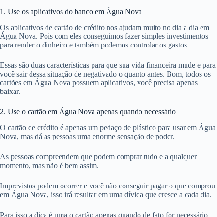
1. Use os aplicativos do banco em Água Nova
Os aplicativos de cartão de crédito nos ajudam muito no dia a dia em
Água Nova. Pois com eles conseguimos fazer simples investimentos
para render o dinheiro e também podemos controlar os gastos.
Essas são duas características para que sua vida financeira mude e para
você sair dessa situação de negativado o quanto antes. Bom, todos os
cartões em Água Nova possuem aplicativos, você precisa apenas
baixar.
2. Use o cartão em Água Nova apenas quando necessário
O cartão de crédito é apenas um pedaço de plástico para usar em Água
Nova, mas dá as pessoas uma enorme sensação de poder.
As pessoas compreendem que podem comprar tudo e a qualquer
momento, mas não é bem assim.
Imprevistos podem ocorrer e você não conseguir pagar o que comprou
em Água Nova, isso irá resultar em uma dívida que cresce a cada dia.
Para isso a dica é uma o cartão apenas quando de fato for necessário,