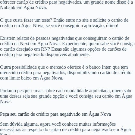
oferecer cartão de crédito para negativados, um grande nome disso é a
Nubank em Água Nova.
O que custa fazer um teste? Então entre no site e solicite o cartão de
crédito em Água Nova, se você conseguir a aprovação, ótimo!
Existem relatos de pessoas negativadas que conseguiram o cartão de
crédito da Next em Água Nova. Experimente, quem sabe você consiga
o cartão desejado em RN? Essas são algumas opções de cartões de
crédito para negativado disponíveis atualmente.
Outra possibilidade que o mercado oferece é o banco Inter, que tem
oferecido crédito para negativados, disponibilizando cartão de crédito
com limite baixo em Água Nova.
Portanto pesquise mais sobre cada modalidade aqui citada, quem sabe
uma dessas seja sua grande opção e você consiga seu cartão em Água
Nova.
Peça seu cartão de crédito para negativado em Água Nova
Sem dúvida alguma, agora você conhece muitas informações
necessárias as respeito do cartão de crédito para negativado em Água
Nova.