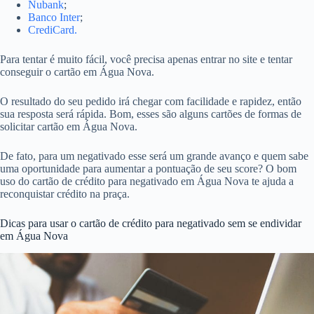
Nubank
;
Banco Inter
;
CrediCard.
Para tentar é muito fácil, você precisa apenas entrar no site e tentar
conseguir o cartão em Água Nova.
O resultado do seu pedido irá chegar com facilidade e rapidez, então
sua resposta será rápida. Bom, esses são alguns cartões de formas de
solicitar cartão em Água Nova.
De fato, para um negativado esse será um grande avanço e quem sabe
uma oportunidade para aumentar a pontuação de seu score? O bom
uso do cartão de crédito para negativado em Água Nova te ajuda a
reconquistar crédito na praça.
Dicas para usar o cartão de crédito para negativado sem se endividar
em Água Nova