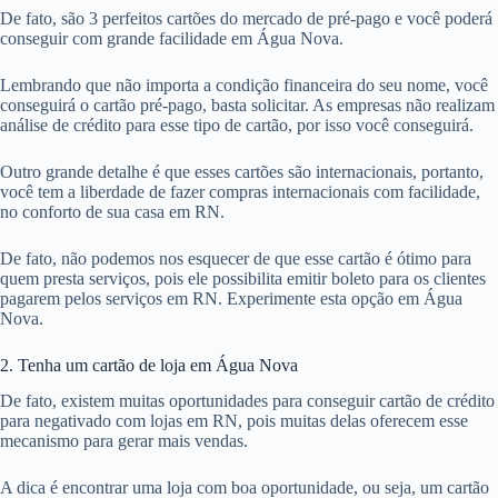
De fato, são 3 perfeitos cartões do mercado de pré-pago e você poderá
conseguir com grande facilidade em Água Nova.
Lembrando que não importa a condição financeira do seu nome, você
conseguirá o cartão pré-pago, basta solicitar. As empresas não realizam
análise de crédito para esse tipo de cartão, por isso você conseguirá.
Outro grande detalhe é que esses cartões são internacionais, portanto,
você tem a liberdade de fazer compras internacionais com facilidade,
no conforto de sua casa em RN.
De fato, não podemos nos esquecer de que esse cartão é ótimo para
quem presta serviços, pois ele possibilita emitir boleto para os clientes
pagarem pelos serviços em RN. Experimente esta opção em Água
Nova.
2. Tenha um cartão de loja em Água Nova
De fato, existem muitas oportunidades para conseguir cartão de crédito
para negativado com lojas em RN, pois muitas delas oferecem esse
mecanismo para gerar mais vendas.
A dica é encontrar uma loja com boa oportunidade, ou seja, um cartão