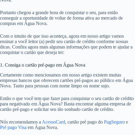
Portanto chegou a grande hora de conquistar o seu, para então
conseguir a oportunidade de voltar de forma ativa ao mercado de
compras em Água Nova.
Com o intuito de que isso aconteça, agora em nosso artigo vamos
ensinar a você leitor (a) pedir seu cartão de crédito conforme nossas
dicas. Confira agora mais algumas informações que podem te ajudar a
conquistar o cartão que deseja ter:
1. Consiga o cartão pré-pago em Água Nova
Certamente como mencionamos em nosso artigo existem muitas
empresas bancos que oferecem cartões pré-pagos ao público em Água
Nova. Tanto para pessoas com nome limpo ou nome sujo.
Então o que você tem que fazer para conquistar o seu cartão de crédito
para negativado em Água Nova? Basta encontrar alguma empresa de
cartão pré-pago e solicitar seu tão sonhado cartão de crédito.
Nós recomendamos a
AcessoCard
, cartão pré pago do
PagSeguro
e
Pré pago Visa
em Água Nova.