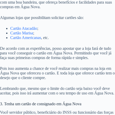
com uma boa bandeira, que ofereça benefícios e facilidades para suas
compras em Água Nova.
Algumas lojas que possibilitam solicitar cartões são:
Cartão Atacadão
;
Cartão Marisa
;
Cartão Americanas
, etc.
De acordo com as experiências, posso apostar que a loja fará de tudo
para você conseguir o cartão em Água Nova. Permitindo que você já
faça suas primeiras compras de forma rápida e simples.
Pois isso aumenta a chance de você realizar mais compras na loja em
Água Nova que ofereceu o cartão. E toda loja que oferece cartão tem o
desejo que o cliente compre.
Lembrando que, mesmo que o limite do cartão seja baixo você deve
aceitar, pois isso irá aumentar com o seu tempo de uso em Água Nova.
3. Tenha um cartão de consignado em Água Nova
Você servidor público, beneficiário do INSS ou funcionário das forças