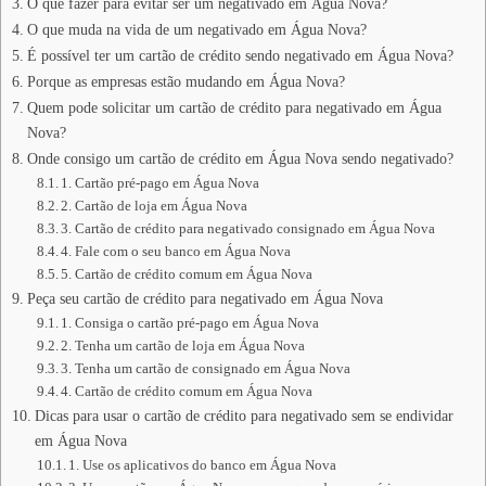
O que fazer para evitar ser um negativado em Água Nova?
O que muda na vida de um negativado em Água Nova?
É possível ter um cartão de crédito sendo negativado em Água Nova?
Porque as empresas estão mudando em Água Nova?
Quem pode solicitar um cartão de crédito para negativado em Água
Nova?
Onde consigo um cartão de crédito em Água Nova sendo negativado?
1. Cartão pré-pago em Água Nova
2. Cartão de loja em Água Nova
3. Cartão de crédito para negativado consignado em Água Nova
4. Fale com o seu banco em Água Nova
5. Cartão de crédito comum em Água Nova
Peça seu cartão de crédito para negativado em Água Nova
1. Consiga o cartão pré-pago em Água Nova
2. Tenha um cartão de loja em Água Nova
3. Tenha um cartão de consignado em Água Nova
4. Cartão de crédito comum em Água Nova
Dicas para usar o cartão de crédito para negativado sem se endividar
em Água Nova
1. Use os aplicativos do banco em Água Nova