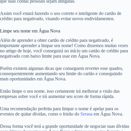
que suas contas pessoais sejam atingidas.
Assim você estará fazendo o uso correto e inteligente do cartão de
crédito para negativado, visando evitar novos endividamentos.
Limpe seu nome em Água Nova
Além de aprender a obter cartão de crédito para negativado, é
importante aprender a limpar seu nome! Como dissemos muitas vezes
no artigo de hoje, você conseguirá no início um cartão de crédito para
negativado com baixo limite para usar em Água Nova.
Porém existem algumas dicas que conseguem reverter esse quadro,
consequentemente aumentando seu limite do cartão e conseguindo
mais oportunidades em Água Nova.
Então limpe o seu nome, isso certamente irá melhorar a visão das
empresas sobre você e irá aumentar seu score de forma rápida.
Uma recomendação perfeita para limpar o nome é apelar para os
eventos de quitar dívidas, como o feirão do
Serasa
em Água Nova.
Dessa forma você terá a grande oportunidade de negociar suas dívidas