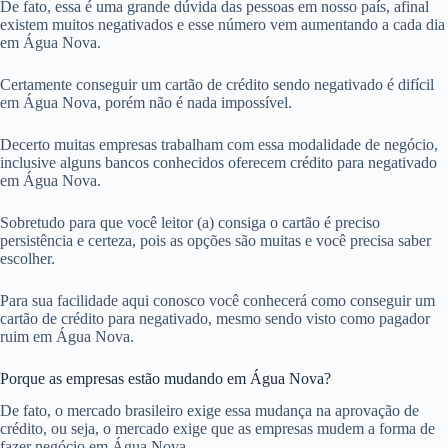
De fato, essa é uma grande dúvida das pessoas em nosso país, afinal
existem muitos negativados e esse número vem aumentando a cada dia
em Água Nova.
Certamente conseguir um cartão de crédito sendo negativado é difícil
em Água Nova, porém não é nada impossível.
Decerto muitas empresas trabalham com essa modalidade de negócio,
inclusive alguns bancos conhecidos oferecem crédito para negativado
em Água Nova.
Sobretudo para que você leitor (a) consiga o cartão é preciso
persistência e certeza, pois as opções são muitas e você precisa saber
escolher.
Para sua facilidade aqui conosco você conhecerá como conseguir um
cartão de crédito para negativado, mesmo sendo visto como pagador
ruim em Água Nova.
Porque as empresas estão mudando em Água Nova?
De fato, o mercado brasileiro exige essa mudança na aprovação de
crédito, ou seja, o mercado exige que as empresas mudem a forma de
fazer negócio em Água Nova.