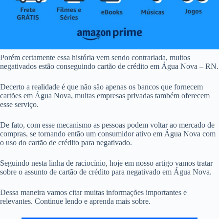
Porém certamente essa história vem sendo contrariada, muitos
negativados estão conseguindo cartão de crédito em Água Nova – RN.
Decerto a realidade é que não são apenas os bancos que fornecem
cartões em Água Nova, muitas empresas privadas também oferecem
esse serviço.
De fato, com esse mecanismo as pessoas podem voltar ao mercado de
compras, se tornando então um consumidor ativo em Água Nova com
o uso do cartão de crédito para negativado.
Seguindo nesta linha de raciocínio, hoje em nosso artigo vamos tratar
sobre o assunto de cartão de crédito para negativado em Água Nova.
Dessa maneira vamos citar muitas informações importantes e
relevantes. Continue lendo e aprenda mais sobre.