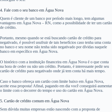
4. Fale com o seu banco em Água Nova
Quem é cliente de um banco por período mais longo, tem algumas
vantagens em Água Nova – RN, como a possibilidade de ter um cartão
de crédito.
Portanto, mesmo quando se está buscando cartão de crédito para
negativado, é possível usufruir de tais benefícios caso tenha uma conta
no banco e seu nome não tenha sido negativado por dívidas naquele
banco em específico em Água Nova.
O histórico com a instituição financeira em Água Nova é o que conta
na hora de ceder ou não um crédito. Portanto, é interessante pedir seu
cartão de crédito para negativado onde já tem conta há mais tempo.
Caso o banco ofereça um cartão com limite baixo em Água Nova,
aceite essa proposta! Afinal, pagando em dia você conseguirá aumentar
o limite com o decorrer do tempo e uso do cartão em Água Nova.
5. Cartão de crédito comum em Água Nova
Sem dúvida muitas empresas estão nascendo com a proposta de