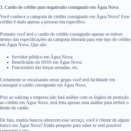
3. Cartão de crédito para negativado consignado em Água Nova
Você conhece a categoria de crédito consignado em Água Nova? Esse
crédito é dado apenas a pessoas em especifico.
Portanto você terá o cartão de crédito consignado apenas se estiver
dentro das especificações da categoria liberada para este tipo de crédito
em Água Nova. Que são:
Servidor público em Água Nova;
Beneficiário do INSS em Água Nova;
Funcionário das forças armadas, etc.
Certamente se encaixando nesse grupo você terá facilidade em
conseguir o cartão consignado em Água Nova.
Pois ao solicitar a empresa não fará análise com os órgãos de proteção
ao crédito em Água Nova, será feita apenas uma análise para definir o
limite do cartão.
De fato, muitos bancos oferecem esse serviço, você é cliente de algum
banco em Água Nova? Então pesquise para saber se será possível
conseguir o seu.