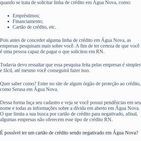
quando se trata de solicitar linha de crédito em Água Nova, como:
Empréstimos;
Financiamento;
Cartão de crédito, etc.
Pois antes de conceder alguma linha de crédito em Água Nova, as
empresas pesquisam mais sobre você. A fim de ter certeza de que você
é uma pessoa capaz de pagar o que solicitou em RN.
Todavia devo ressaltar que essa pesquisa feita pelas empresas é simples
e fácil, até mesmo você conseguirá fazer isso.
Quer saber como? Entre no site de algum órgão de proteção ao crédito,
como Serasa em Água Nova.
Dessa forma faça seu cadastro e veja se você possui pendências em seu
nome e todas as informações sobre a dívida em aberto em Água Nova.
O que limita a sua busca por cartão de crédito para negativado, afinal,
algumas empresas não oferecem esse tipo de crédito RN.
É possível ter um cartão de crédito sendo negativado em Água Nova?