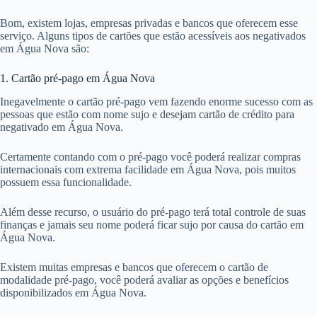
Bom, existem lojas, empresas privadas e bancos que oferecem esse
serviço. Alguns tipos de cartões que estão acessíveis aos negativados
em Água Nova são:
1. Cartão pré-pago em Água Nova
Inegavelmente o cartão pré-pago vem fazendo enorme sucesso com as
pessoas que estão com nome sujo e desejam cartão de crédito para
negativado em Água Nova.
Certamente contando com o pré-pago você poderá realizar compras
internacionais com extrema facilidade em Água Nova, pois muitos
possuem essa funcionalidade.
Além desse recurso, o usuário do pré-pago terá total controle de suas
finanças e jamais seu nome poderá ficar sujo por causa do cartão em
Água Nova.
Existem muitas empresas e bancos que oferecem o cartão de
modalidade pré-pago, você poderá avaliar as opções e benefícios
disponibilizados em Água Nova.