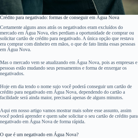
Crédito para negativado: formas de conseguir em Água Nova
Certamente alguns anos atrás os negativados eram excluídos do
mercado em Água Nova, eles perdiam a oportunidade de comprar ou
solicitar cartão de crédito para negativado. A única opção que restava
era comprar com dinheiro em mãos, o que de fato limita essas pessoas
em Água Nova.
Mas o mercado vem se atualizando em Água Nova, pois as empresas e
pessoas estão mudando seus pensamentos e forma de enxergar os
negativados.
Hoje em dia tendo o nome sujo você poderá conseguir um cartão de
crédito para negativado em Água Nova, dependendo do cartão a
facilidade será ainda maior, precisará apenas de alguns minutos.
Aqui em nosso artigo vamos mostrar mais sobre esse assunto, assim
você poderá aprender e quem sabe solicitar o seu cartão de crédito para
negativado em Água Nova de forma rápida.
O que é um negativado em Água Nova?