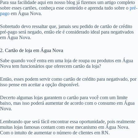
Para sua facilidade aqui em nosso blog já fizemos um artigo completo
sobre esses cartões, conheça esse conteúdo e aprenda tudo sobre o
pré-
pago
em Água Nova.
Sobretudo devo ressaltar que, jamais seu pedido de cartão de crédito
pré-pago será negado, então ele é considerado ideal para negativados
em Água Nova.
2. Cartão de loja em Água Nova
Sabe quando você entra em uma loja de roupa ou produtos em Água
Nova tem funcionários que oferecem cartão da loja?
Então, esses podem servir como cartão de crédito para negativado, por
isso pense em aceitar a opção disponível.
Decerto algumas lojas garantem o cartão para você com um limite
baixo, mas isso poderá aumentar de acordo com o consumo em Água
Nova.
Lembrando que será fácil encontrar essa oportunidade, pois realmente
muitas lojas famosas contam com esse mecanismo em Água Nova.
Com o intuito de aumentar o número de clientes em RN.