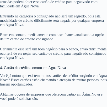
armadas poderá obter esse cartão de crédito para negativado com
facilidade em Água Nova.
Entrando na categoria o consignado não será um segredo, pois esta
modalidade de crédito dificilmente será negada por qualquer empresa
em Água Nova.
Entre em contato imediatamente com o seu banco analisando a opção
de um cartão de crédito consignado.
Certamente esse será um bom negócio para o banco, então dificilmente
ocorrerá de ele negar seu cartão de crédito para negativado consignado
em Água Nova.
4. Cartão de crédito comum em Água Nova
Você já notou que existem muitos cartões de crédito surgindo em Água
Nova? Esses cartões estão chamando a atenção de muitas pessoas, pois
trazem oportunidades.
Algumas opções de empresas que oferecem cartão em Água Nova e
você poderá solicitar são: