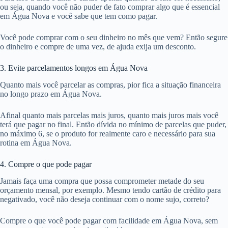
ou seja, quando você não puder de fato comprar algo que é essencial
em Água Nova e você sabe que tem como pagar.
Você pode comprar com o seu dinheiro no mês que vem? Então segure
o dinheiro e compre de uma vez, de ajuda exija um desconto.
3. Evite parcelamentos longos em Água Nova
Quanto mais você parcelar as compras, pior fica a situação financeira
no longo prazo em Água Nova.
Afinal quanto mais parcelas mais juros, quanto mais juros mais você
terá que pagar no final. Então dívida no mínimo de parcelas que puder,
no máximo 6, se o produto for realmente caro e necessário para sua
rotina em Água Nova.
4. Compre o que pode pagar
Jamais faça uma compra que possa comprometer metade do seu
orçamento mensal, por exemplo. Mesmo tendo cartão de crédito para
negativado, você não deseja continuar com o nome sujo, correto?
Compre o que você pode pagar com facilidade em Água Nova, sem