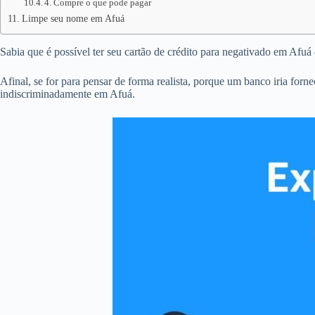
4. Compre o que pode pagar
Limpe seu nome em Afuá
Sabia que é possível ter seu cartão de crédito para negativado em Afu
Afinal, se for para pensar de forma realista, porque um banco iria forn
indiscriminadamente em Afuá.