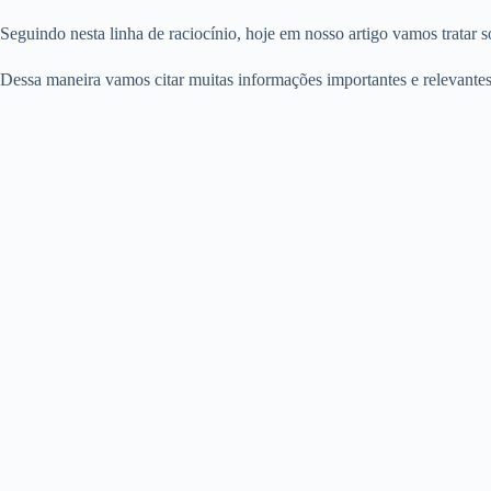
Seguindo nesta linha de raciocínio, hoje em nosso artigo vamos tratar 
Dessa maneira vamos citar muitas informações importantes e relevantes