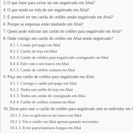
O que fazer para evitar ser um negativado em Afuá?
O que muda na vida de um negativado em Afuá?
É possível ter um cartão de crédito sendo negativado em Afuá?
Porque as empresas estão mudando em Afuá?
Quem pode solicitar um cartão de crédito para negativado em Afuá?
Onde consigo um cartão de crédito em Afuá sendo negativado?
1. Cartão pré-pago em Afuá
2. Cartão de loja em Afuá
3. Cartão de crédito para negativado consignado em Afuá
4. Fale com o seu banco em Afuá
5. Cartão de crédito comum em Afuá
Peça seu cartão de crédito para negativado em Afuá
1. Consiga o cartão pré-pago em Afuá
2. Tenha um cartão de loja em Afuá
3. Tenha um cartão de consignado em Afuá
4. Cartão de crédito comum em Afuá
Dicas para usar o cartão de crédito para negativado sem se endividar em 
1. Use os aplicativos do banco em Afuá
2. Use o cartão em Afuá apenas quando necessário
3. Evite parcelamentos longos em Afuá