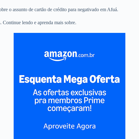
sobre o assunto de cartão de crédito para negativado em Afuá.
. Continue lendo e aprenda mais sobre.