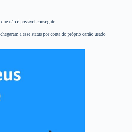
 que não é possível conseguir.
s chegaram a esse status por conta do próprio cartão usado