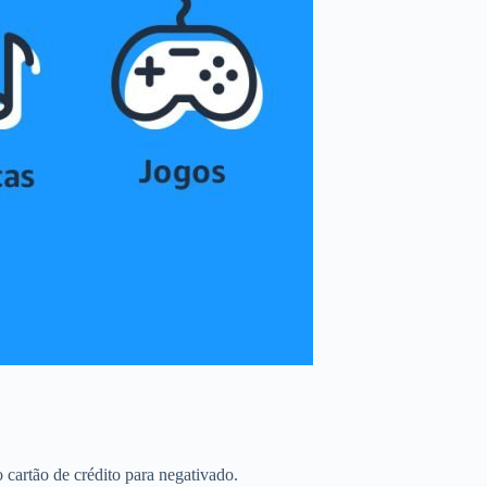
artão de crédito para negativado.