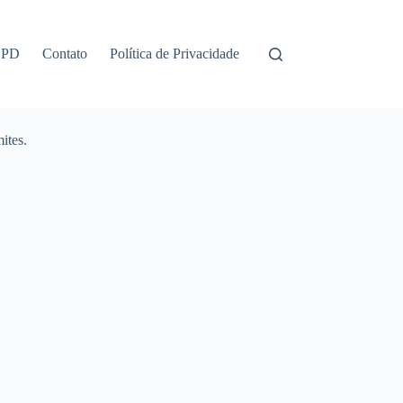
GPD
Contato
Política de Privacidade
ites.