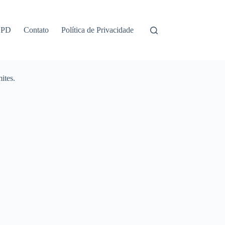
GPD
Contato
Política de Privacidade
ites.