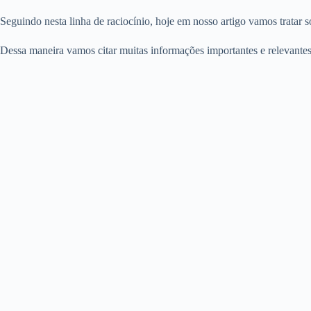
Seguindo nesta linha de raciocínio, hoje em nosso artigo vamos tratar 
Dessa maneira vamos citar muitas informações importantes e relevantes