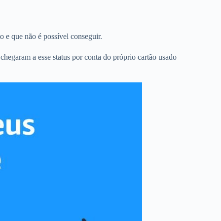
o e que não é possível conseguir.
s chegaram a esse status por conta do próprio cartão usado