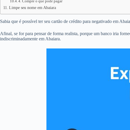
4. Compre o que pode pagar
Limpe seu nome em Abaiara
Sabia que é possível ter seu cartão de crédito para negativado em Aba
Afinal, se for para pensar de forma realista, porque um banco iria forn
indiscriminadamente em Abaiara.