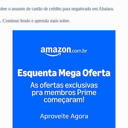
sobre o assunto de cartão de crédito para negativado em Abaiara.
. Continue lendo e aprenda mais sobre.