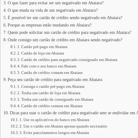
O que fazer para evitar ser um negativado em Abaiara?
O que muda na vida de um negativado em Abaiara?
É possível ter um cartão de crédito sendo negativado em Abaiara?
Porque as empresas estão mudando em Abaiara?
Quem pode solicitar um cartão de crédito para negativado em Abaiara?
Onde consigo um cartão de crédito em Abaiara sendo negativado?
1. Cartão pré-pago em Abaiara
2. Cartão de loja em Abaiara
3. Cartão de crédito para negativado consignado em Abaiara
4. Fale com o seu banco em Abaiara
5. Cartão de crédito comum em Abaiara
Peça seu cartão de crédito para negativado em Abaiara
1. Consiga o cartão pré-pago em Abaiara
2. Tenha um cartão de loja em Abaiara
3. Tenha um cartão de consignado em Abaiara
4. Cartão de crédito comum em Abaiara
Dicas para usar o cartão de crédito para negativado sem se endividar em 
1. Use os aplicativos do banco em Abaiara
2. Use o cartão em Abaiara apenas quando necessário
3. Evite parcelamentos longos em Abaiara