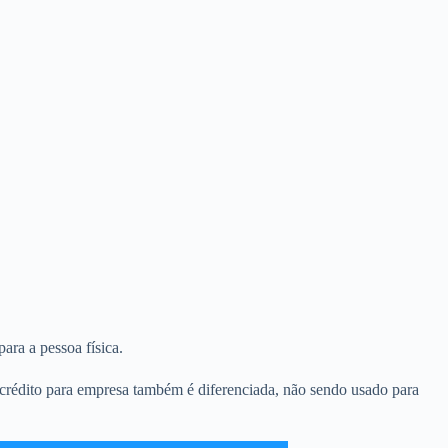
ara a pessoa física.
e crédito para empresa também é diferenciada, não sendo usado para