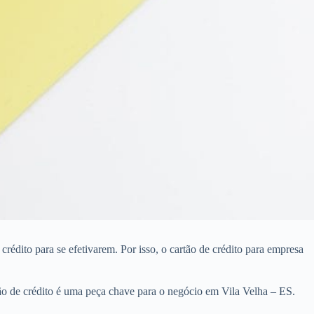
édito para se efetivarem. Por isso, o cartão de crédito para empresa
ão de crédito é uma peça chave para o negócio em Vila Velha – ES.