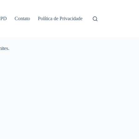
GPD
Contato
Política de Privacidade
ites.