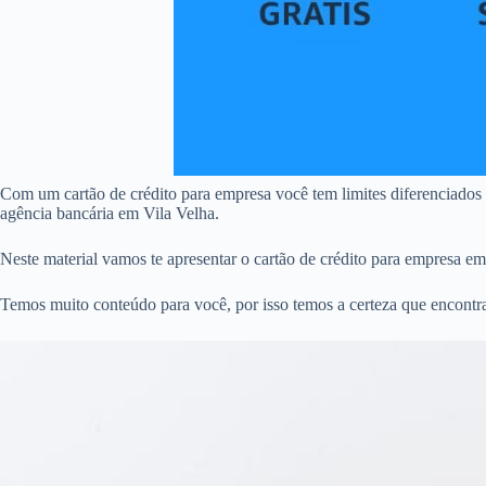
Com um cartão de crédito para empresa você tem limites diferenciados
agência bancária em Vila Velha.
Neste material vamos te apresentar o cartão de crédito para empresa e
Temos muito conteúdo para você, por isso temos a certeza que encontra