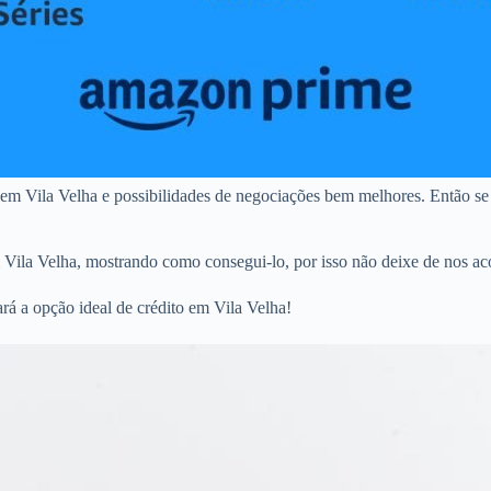
 em Vila Velha e possibilidades de negociações bem melhores. Então se
m Vila Velha, mostrando como consegui-lo, por isso não deixe de nos ac
rá a opção ideal de crédito em Vila Velha!