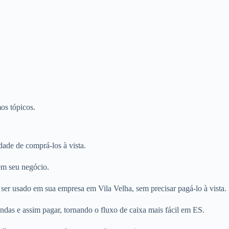
os tópicos.
ade de comprá-los à vista.
em seu negócio.
ser usado em sua empresa em Vila Velha, sem precisar pagá-lo à vista.
ndas e assim pagar, tornando o fluxo de caixa mais fácil em ES.