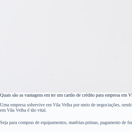
Quais são as vantagens em ter um cartão de crédito para empresa em V
Uma empresa sobrevive em Vila Velha por meio de negociações, sendo qu
em Vila Velha é tão vital.
Seja para compras de equipamentos, matérias-primas, pagamento de fun