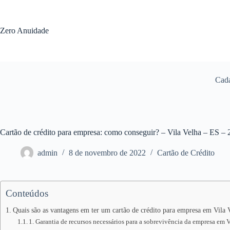
Pular
para
o
Zero Anuidade
conteúdo
Cada
Cartão de crédito para empresa: como conseguir? – Vila Velha – ES –
admin
8 de novembro de 2022
Cartão de Crédito
Conteúdos
Quais são as vantagens em ter um cartão de crédito para empresa em Vila 
1. Garantia de recursos necessários para a sobrevivência da empresa em 