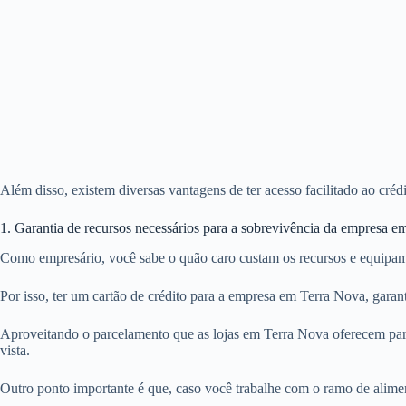
Além disso, existem diversas vantagens de ter acesso facilitado ao cré
1. Garantia de recursos necessários para a sobrevivência da empresa 
Como empresário, você sabe o quão caro custam os recursos e equipam
Por isso, ter um cartão de crédito para a empresa em Terra Nova, gara
Aproveitando o parcelamento que as lojas em Terra Nova oferecem para
vista.
Outro ponto importante é que, caso você trabalhe com o ramo de alime