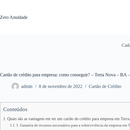
Pular
para
o
Zero Anuidade
conteúdo
Cada
Cartão de crédito para empresa: como conseguir? – Terra Nova – BA 
admin
8 de novembro de 2022
Cartão de Crédito
Conteúdos
Quais são as vantagens em ter um cartão de crédito para empresa em Terr
1. Garantia de recursos necessários para a sobrevivência da empresa em 