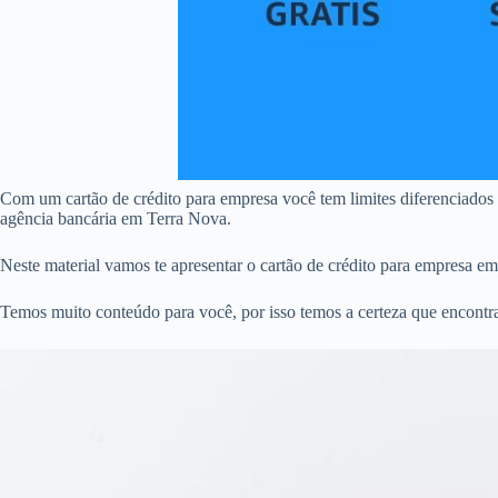
Com um cartão de crédito para empresa você tem limites diferenciados
agência bancária em Terra Nova.
Neste material vamos te apresentar o cartão de crédito para empresa e
Temos muito conteúdo para você, por isso temos a certeza que encontra