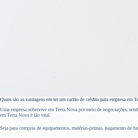
Quais são as vantagens em ter um cartão de crédito para empresa em 
Uma empresa sobrevive em Terra Nova por meio de negociações, sendo qu
em Terra Nova é tão vital.
Seja para compras de equipamentos, matérias-primas, pagamento de fu