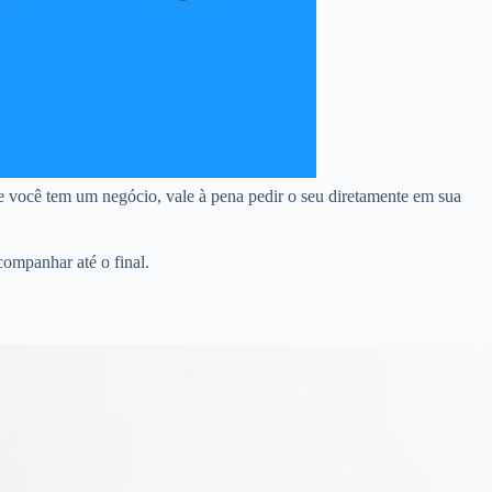
e você tem um negócio, vale à pena pedir o seu diretamente em sua
companhar até o final.