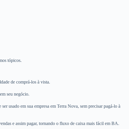
mos tópicos.
dade de comprá-los à vista.
 em seu negócio.
e ser usado em sua empresa em Terra Nova, sem precisar pagá-lo à
endas e assim pagar, tornando o fluxo de caixa mais fácil em BA.