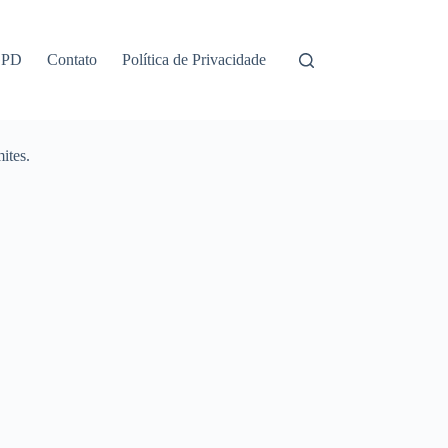
GPD
Contato
Política de Privacidade
ites.