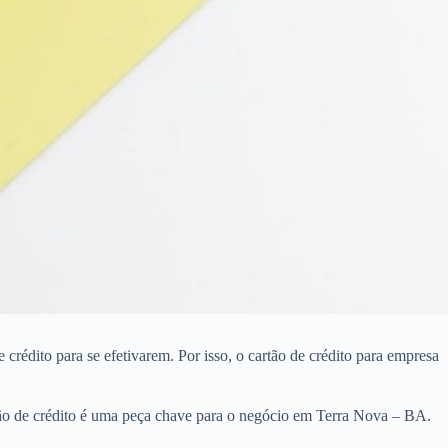
rédito para se efetivarem. Por isso, o cartão de crédito para empresa
tão de crédito é uma peça chave para o negócio em Terra Nova – BA.