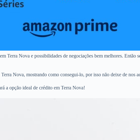
 em Terra Nova e possibilidades de negociações bem melhores. Então s
m Terra Nova, mostrando como consegui-lo, por isso não deixe de nos a
rá a opção ideal de crédito em Terra Nova!