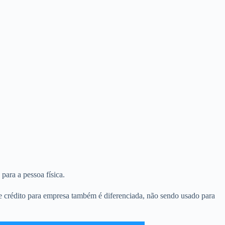
para a pessoa física.
de crédito para empresa também é diferenciada, não sendo usado para