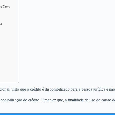
rra Nova
va
nal, visto que o crédito é disponibilizado para a pessoa jurídica e não 
ponibilização do crédito. Uma vez que, a finalidade de uso do cartão 