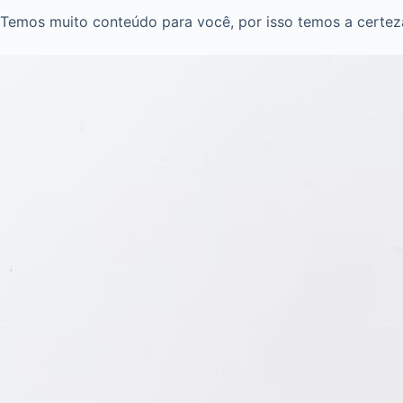
Temos muito conteúdo para você, por isso temos a certeza