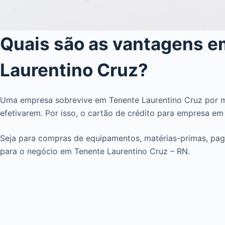
Quais são as vantagens e
Laurentino Cruz?
Uma empresa sobrevive em Tenente Laurentino Cruz por me
efetivarem. Por isso, o cartão de crédito para empresa em 
Seja para compras de equipamentos, matérias-primas, pag
para o negócio em Tenente Laurentino Cruz – RN.