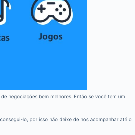
es de negociações bem melhores. Então se você tem um
consegui-lo, por isso não deixe de nos acompanhar até o