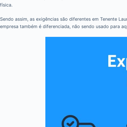
física.
Sendo assim, as exigências são diferentes em Tenente Laur
empresa também é diferenciada, não sendo usado para aqu