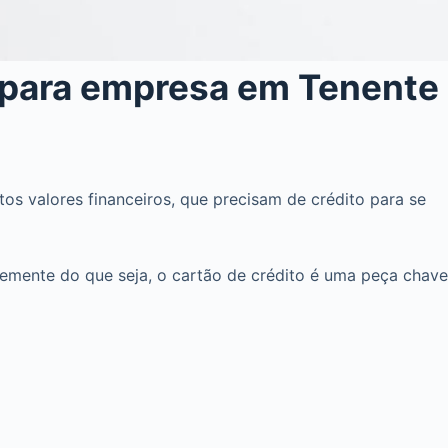
o para empresa em Tenente
s valores financeiros, que precisam de crédito para se
emente do que seja, o cartão de crédito é uma peça chave