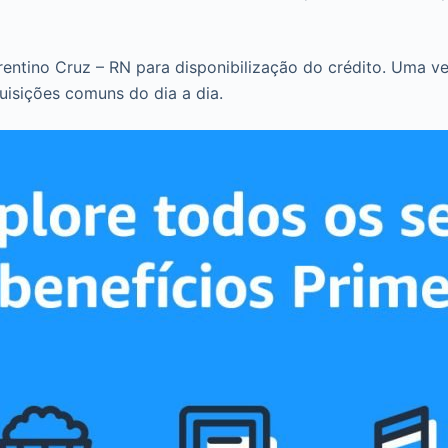
entino Cruz – RN para disponibilização do crédito. Uma ve
isições comuns do dia a dia.