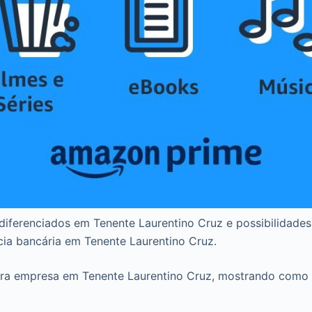
diferenciados em Tenente Laurentino Cruz e possibilidad
cia bancária em Tenente Laurentino Cruz.
para empresa em Tenente Laurentino Cruz, mostrando como 