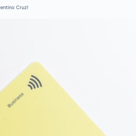
entino Cruz!