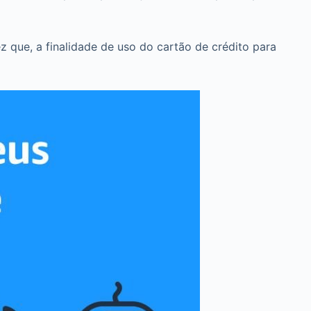
z que, a finalidade de uso do cartão de crédito para