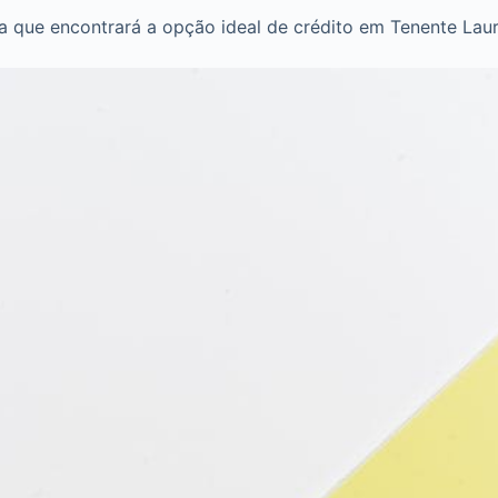
 que encontrará a opção ideal de crédito em Tenente Laur