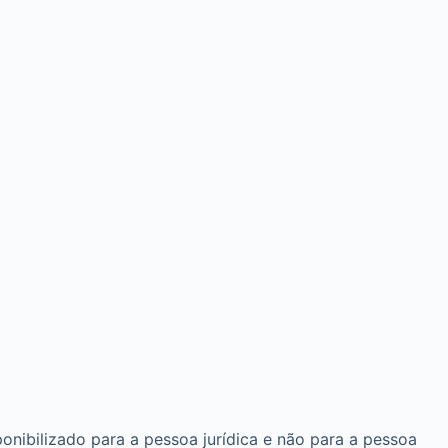
onibilizado para a pessoa jurídica e não para a pessoa