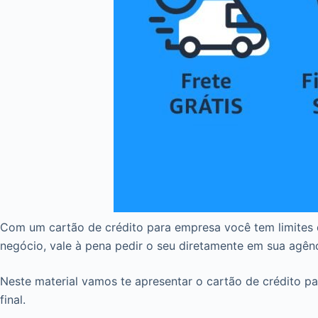
Com um cartão de crédito para empresa você tem limites 
negócio, vale à pena pedir o seu diretamente em sua agên
Neste material vamos te apresentar o cartão de crédito 
final.