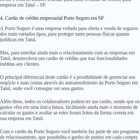
empresa em Tatuí – SP.
4. Cartão de crédito empresarial Porto Seguro em SP
A Porto Seguro é uma empresa voltada para oferta e venda de seguros
dos mais variados tipos, para proteger tanto pessoas físicas quanto
jurídicas em Tatuí.
Mas, para estreitar ainda mais o relacionamento com as empresas em
Tatuí, desenvolveu um cartão de crédito que traz funcionalidades
inéditas aos clientes.
O principal diferencial deste cartão é a possibilidade de gerenciar seu
negócio e suas contas através do autoatendimento da Porto Seguro em
Tatuí, onde você consegue ver seus gastos.
Além disso, todos os colaboradores podem ter um cartão, sendo que os
gastos vêm em uma única fatura, facilitando ainda mais o momento de
calcular os gastos e avaliar se estes foram feitos da forma correta em
sua empresa em Tatuí.
Com o cartão da Porto Seguro você também faz parte de um programa
de relacionamento, que possibilita o ganho de pontos em cada compra