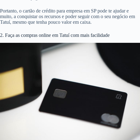
Portanto, o cartão de crédito para empresa em SP pode te ajudar e
muito, a conquistar os recursos e poder seguir com o seu negócio em
Tatuí, mesmo que tenha pouco valor em caixa.
2. Faça as compras online em Tatuí com mais facilidade