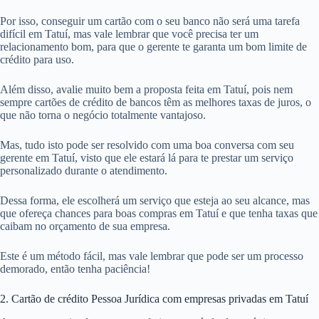
Por isso, conseguir um cartão com o seu banco não será uma tarefa
difícil em Tatuí, mas vale lembrar que você precisa ter um
relacionamento bom, para que o gerente te garanta um bom limite de
crédito para uso.
Além disso, avalie muito bem a proposta feita em Tatuí, pois nem
sempre cartões de crédito de bancos têm as melhores taxas de juros, o
que não torna o negócio totalmente vantajoso.
Mas, tudo isto pode ser resolvido com uma boa conversa com seu
gerente em Tatuí, visto que ele estará lá para te prestar um serviço
personalizado durante o atendimento.
Dessa forma, ele escolherá um serviço que esteja ao seu alcance, mas
que ofereça chances para boas compras em Tatuí e que tenha taxas que
caibam no orçamento de sua empresa.
Este é um método fácil, mas vale lembrar que pode ser um processo
demorado, então tenha paciência!
2. Cartão de crédito Pessoa Jurídica com empresas privadas em Tatuí