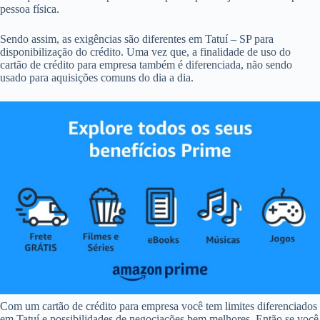
pessoa física.
Sendo assim, as exigências são diferentes em Tatuí – SP para
disponibilização do crédito. Uma vez que, a finalidade de uso do
cartão de crédito para empresa também é diferenciada, não sendo
usado para aquisições comuns do dia a dia.
Com um cartão de crédito para empresa você tem limites diferenciados
em Tatuí e possibilidades de negociações bem melhores. Então se você