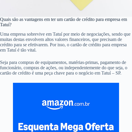
Quais são as vantagens em ter um cartão de crédito para empresa em
Tatuí?
Uma empresa sobrevive em Tatuí por meio de negociações, sendo que
muitas destas envolvem altos valores financeiros, que precisam de
crédito para se efetivarem. Por isso, o cartão de crédito para empresa
em Tatuí é tão vital.
Seja para compras de equipamentos, matérias-primas, pagamento de
funcionário, compras de ações, ou independentemente do que seja, o
cartão de crédito é uma peça chave para o negócio em Tatuí – SP.