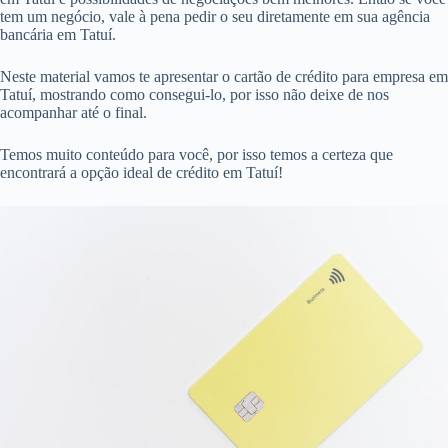
tem um negócio, vale à pena pedir o seu diretamente em sua agência
bancária em Tatuí.
Neste material vamos te apresentar o cartão de crédito para empresa em
Tatuí, mostrando como consegui-lo, por isso não deixe de nos
acompanhar até o final.
Temos muito conteúdo para você, por isso temos a certeza que
encontrará a opção ideal de crédito em Tatuí!