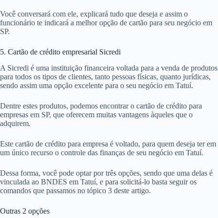
Você conversará com ele, explicará tudo que deseja e assim o
funcionário te indicará a melhor opção de cartão para seu negócio em
SP.
5. Cartão de crédito empresarial Sicredi
A Sicredi é uma instituição financeira voltada para a venda de produtos
para todos os tipos de clientes, tanto pessoas físicas, quanto jurídicas,
sendo assim uma opção excelente para o seu negócio em Tatuí.
Dentre estes produtos, podemos encontrar o cartão de crédito para
empresas em SP, que oferecem muitas vantagens àqueles que o
adquirem.
Este cartão de crédito para empresa é voltado, para quem deseja ter em
um único recurso o controle das finanças de seu negócio em Tatuí.
Dessa forma, você pode optar por três opções, sendo que uma delas é
vinculada ao BNDES em Tatuí, e para solicitá-lo basta seguir os
comandos que passamos no tópico 3 deste artigo.
Outras 2 opções