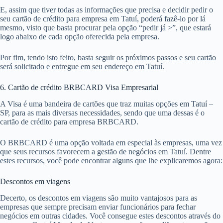
E, assim que tiver todas as informações que precisa e decidir pedir o
seu cartão de crédito para empresa em Tatuí, poderá fazê-lo por lá
mesmo, visto que basta procurar pela opção “pedir já >”, que estará
logo abaixo de cada opção oferecida pela empresa.
Por fim, tendo isto feito, basta seguir os próximos passos e seu cartão
será solicitado e entregue em seu endereço em Tatuí.
6. Cartão de crédito BRBCARD Visa Empresarial
A Visa é uma bandeira de cartões que traz muitas opções em Tatuí –
SP, para as mais diversas necessidades, sendo que uma dessas é o
cartão de crédito para empresa BRBCARD.
O BRBCARD é uma opção voltada em especial às empresas, uma vez
que seus recursos favorecem a gestão de negócios em Tatuí. Dentre
estes recursos, você pode encontrar alguns que lhe explicaremos agora:
Descontos em viagens
Decerto, os descontos em viagens são muito vantajosos para as
empresas que sempre precisam enviar funcionários para fechar
negócios em outras cidades. Você consegue estes descontos através do