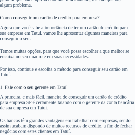
algum problema.
Como conseguir um cartão de crédito para empresa?
Agora que você sabe a importância de ter um cartão de crédito para
sua empresa em Tatuí, vamos lhe apresentar algumas maneiras para
conseguir o seu.
Temos muitas opções, para que você possa escolher a que melhor se
encaixa no seu quadro e em suas necessidades.
Por isso, continue e escolha o método para conseguir seu cartão em
Tatuí.
1. Fale com o seu gerente em Tatuí
A primeira, e mais fácil, maneira de conseguir um cartão de crédito
para empresa SP é certamente falando com o gerente da conta bancária
de sua empresa em Tatuí.
Os bancos têm grandes vantagens em trabalhar com empresas, sendo
assim acabam dispondo de muitos recursos de crédito, a fim de fechar
negócios com estes clientes em Tatuí.