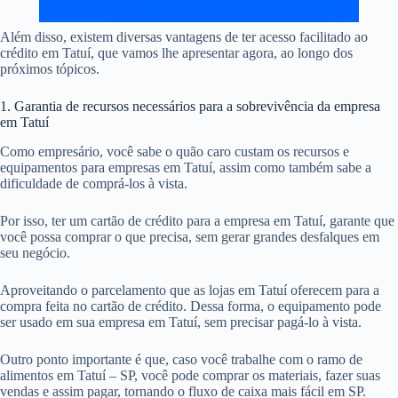
Além disso, existem diversas vantagens de ter acesso facilitado ao
crédito em Tatuí, que vamos lhe apresentar agora, ao longo dos
próximos tópicos.
1. Garantia de recursos necessários para a sobrevivência da empresa
em Tatuí
Como empresário, você sabe o quão caro custam os recursos e
equipamentos para empresas em Tatuí, assim como também sabe a
dificuldade de comprá-los à vista.
Por isso, ter um cartão de crédito para a empresa em Tatuí, garante que
você possa comprar o que precisa, sem gerar grandes desfalques em
seu negócio.
Aproveitando o parcelamento que as lojas em Tatuí oferecem para a
compra feita no cartão de crédito. Dessa forma, o equipamento pode
ser usado em sua empresa em Tatuí, sem precisar pagá-lo à vista.
Outro ponto importante é que, caso você trabalhe com o ramo de
alimentos em Tatuí – SP, você pode comprar os materiais, fazer suas
vendas e assim pagar, tornando o fluxo de caixa mais fácil em SP.