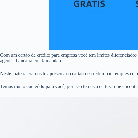
Com um cartão de crédito para empresa você tem limites diferenciados
agência bancária em Tamandaré.
Neste material vamos te apresentar o cartão de crédito para empresa e
Temos muito conteúdo para você, por isso temos a certeza que encontr