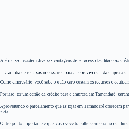
Além disso, existem diversas vantagens de ter acesso facilitado ao cr
1. Garantia de recursos necessários para a sobrevivência da empresa 
Como empresário, você sabe o quão caro custam os recursos e equipam
Por isso, ter um cartão de crédito para a empresa em Tamandaré, garan
Aproveitando o parcelamento que as lojas em Tamandaré oferecem para
vista.
Outro ponto importante é que, caso você trabalhe com o ramo de alime