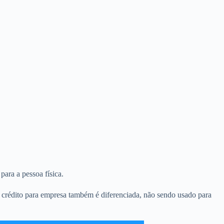
para a pessoa física.
e crédito para empresa também é diferenciada, não sendo usado para