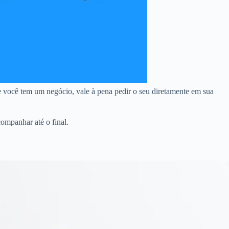
 você tem um negócio, vale à pena pedir o seu diretamente em sua
ompanhar até o final.