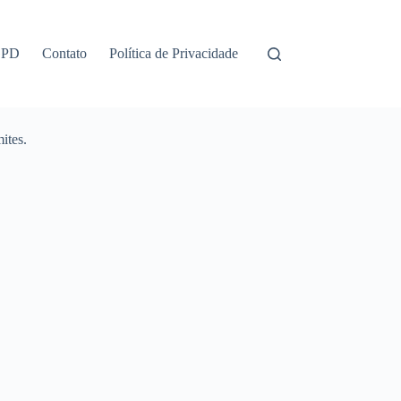
GPD
Contato
Política de Privacidade
ites.