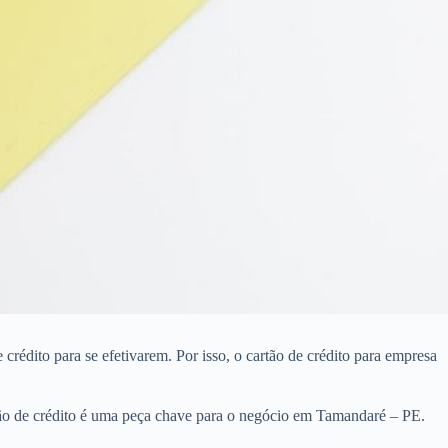
édito para se efetivarem. Por isso, o cartão de crédito para empresa
tão de crédito é uma peça chave para o negócio em Tamandaré – PE.