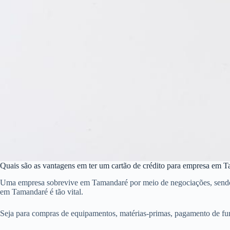
Quais são as vantagens em ter um cartão de crédito para empresa em 
Uma empresa sobrevive em Tamandaré por meio de negociações, sendo que
em Tamandaré é tão vital.
Seja para compras de equipamentos, matérias-primas, pagamento de fu