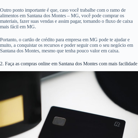
Outro ponto importante é que, caso você trabalhe com o ramo de
alimentos em Santana dos Montes – MG, você pode comprar os
materiais, fazer suas vendas e assim pagar, tornando o fluxo de caixa
mais fácil em MG.
Portanto, o cartão de crédito para empresa em MG pode te ajudar e
muito, a conquistar os recursos e poder seguir com o seu negócio em
Santana dos Montes, mesmo que tenha pouco valor em caixa.
2. Faça as compras online em Santana dos Montes com mais facilidade