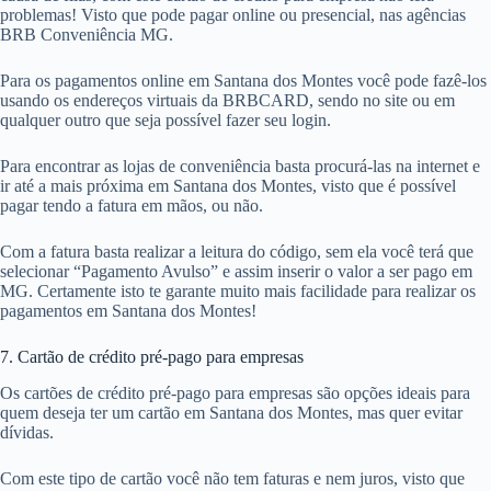
problemas! Visto que pode pagar online ou presencial, nas agências
BRB Conveniência MG.
Para os pagamentos online em Santana dos Montes você pode fazê-los
usando os endereços virtuais da BRBCARD, sendo no site ou em
qualquer outro que seja possível fazer seu login.
Para encontrar as lojas de conveniência basta procurá-las na internet e
ir até a mais próxima em Santana dos Montes, visto que é possível
pagar tendo a fatura em mãos, ou não.
Com a fatura basta realizar a leitura do código, sem ela você terá que
selecionar “Pagamento Avulso” e assim inserir o valor a ser pago em
MG. Certamente isto te garante muito mais facilidade para realizar os
pagamentos em Santana dos Montes!
7. Cartão de crédito pré-pago para empresas
Os cartões de crédito pré-pago para empresas são opções ideais para
quem deseja ter um cartão em Santana dos Montes, mas quer evitar
dívidas.
Com este tipo de cartão você não tem faturas e nem juros, visto que