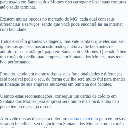
para usá-lo em Santana dos Montes é só carregar e fazer suas compras
até o saldo terminar.
Existem muitas opções no mercado de MG, cada qual com seus
diferenciais e serviços, sendo que você pode encontrá-las na internet
com facilidade.
Todos eles têm grandes vantagens, mas vale lembrar que eles não são
iguais aos que estamos acostumados, então avalie bem antes de
adquirir o seu cartão pré-pago em Santana dos Montes. Que não é bem
um cartão de crédito para empresa em Santana dos Montes, mas tem
boa performance.
Portanto, tendo em mente todas as suas funcionalidades e diferenças,
será possível pedir o seu, de forma que lhe será muito útil para manter
as finanças de sua empresa saudáveis em Santana dos Montes.
Usando estas recomendações, conseguir um cartão de crédito em
Santana dos Montes para empresa será muito mais fácil, então não
perca tempo e peça já o seu!
Aproveite nossas dicas para obter um
cartão de crédito
para empresas,
visando beneficiar seu negócio em Santana dos Montes com o cartão