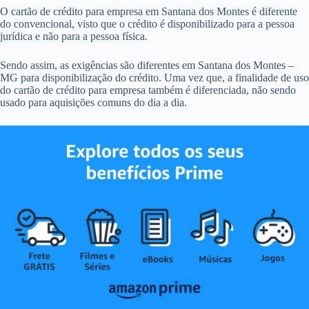
O cartão de crédito para empresa em Santana dos Montes é diferente
do convencional, visto que o crédito é disponibilizado para a pessoa
jurídica e não para a pessoa física.
Sendo assim, as exigências são diferentes em Santana dos Montes –
MG para disponibilização do crédito. Uma vez que, a finalidade de uso
do cartão de crédito para empresa também é diferenciada, não sendo
usado para aquisições comuns do dia a dia.