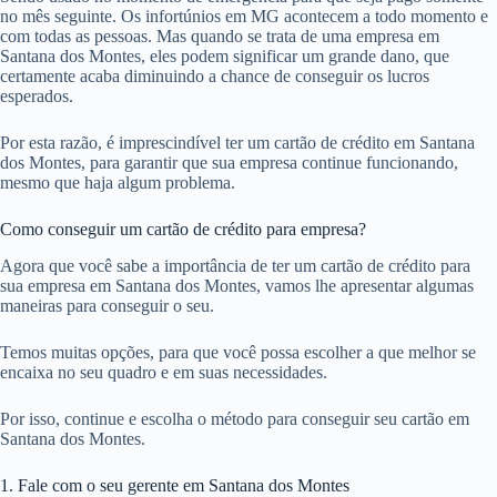
no mês seguinte. Os infortúnios em MG acontecem a todo momento e
com todas as pessoas. Mas quando se trata de uma empresa em
Santana dos Montes, eles podem significar um grande dano, que
certamente acaba diminuindo a chance de conseguir os lucros
esperados.
Por esta razão, é imprescindível ter um cartão de crédito em Santana
dos Montes, para garantir que sua empresa continue funcionando,
mesmo que haja algum problema.
Como conseguir um cartão de crédito para empresa?
Agora que você sabe a importância de ter um cartão de crédito para
sua empresa em Santana dos Montes, vamos lhe apresentar algumas
maneiras para conseguir o seu.
Temos muitas opções, para que você possa escolher a que melhor se
encaixa no seu quadro e em suas necessidades.
Por isso, continue e escolha o método para conseguir seu cartão em
Santana dos Montes.
1. Fale com o seu gerente em Santana dos Montes