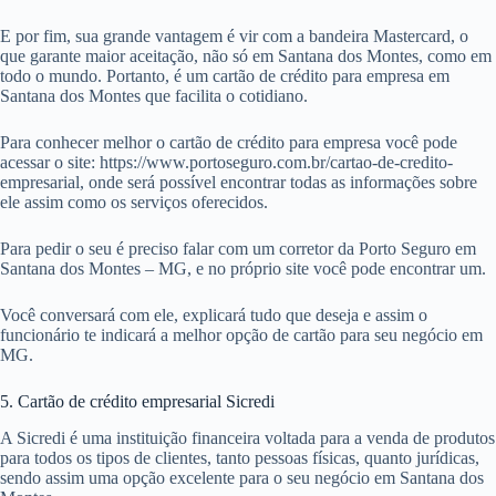
E por fim, sua grande vantagem é vir com a bandeira Mastercard, o
que garante maior aceitação, não só em Santana dos Montes, como em
todo o mundo. Portanto, é um cartão de crédito para empresa em
Santana dos Montes que facilita o cotidiano.
Para conhecer melhor o cartão de crédito para empresa você pode
acessar o site: https://www.portoseguro.com.br/cartao-de-credito-
empresarial, onde será possível encontrar todas as informações sobre
ele assim como os serviços oferecidos.
Para pedir o seu é preciso falar com um corretor da Porto Seguro em
Santana dos Montes – MG, e no próprio site você pode encontrar um.
Você conversará com ele, explicará tudo que deseja e assim o
funcionário te indicará a melhor opção de cartão para seu negócio em
MG.
5. Cartão de crédito empresarial Sicredi
A Sicredi é uma instituição financeira voltada para a venda de produtos
para todos os tipos de clientes, tanto pessoas físicas, quanto jurídicas,
sendo assim uma opção excelente para o seu negócio em Santana dos