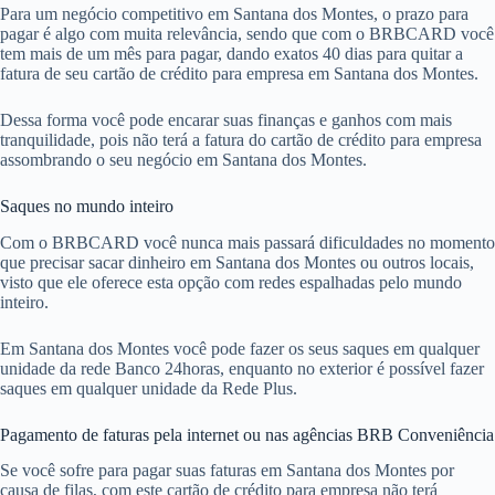
Para um negócio competitivo em Santana dos Montes, o prazo para
pagar é algo com muita relevância, sendo que com o BRBCARD você
tem mais de um mês para pagar, dando exatos 40 dias para quitar a
fatura de seu cartão de crédito para empresa em Santana dos Montes.
Dessa forma você pode encarar suas finanças e ganhos com mais
tranquilidade, pois não terá a fatura do cartão de crédito para empresa
assombrando o seu negócio em Santana dos Montes.
Saques no mundo inteiro
Com o BRBCARD você nunca mais passará dificuldades no momento
que precisar sacar dinheiro em Santana dos Montes ou outros locais,
visto que ele oferece esta opção com redes espalhadas pelo mundo
inteiro.
Em Santana dos Montes você pode fazer os seus saques em qualquer
unidade da rede Banco 24horas, enquanto no exterior é possível fazer
saques em qualquer unidade da Rede Plus.
Pagamento de faturas pela internet ou nas agências BRB Conveniência
Se você sofre para pagar suas faturas em Santana dos Montes por
causa de filas, com este cartão de crédito para empresa não terá