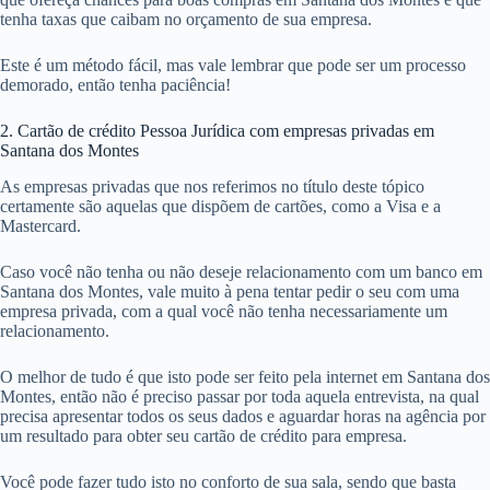
tenha taxas que caibam no orçamento de sua empresa.
Este é um método fácil, mas vale lembrar que pode ser um processo
demorado, então tenha paciência!
2. Cartão de crédito Pessoa Jurídica com empresas privadas em
Santana dos Montes
As empresas privadas que nos referimos no título deste tópico
certamente são aquelas que dispõem de cartões, como a Visa e a
Mastercard.
Caso você não tenha ou não deseje relacionamento com um banco em
Santana dos Montes, vale muito à pena tentar pedir o seu com uma
empresa privada, com a qual você não tenha necessariamente um
relacionamento.
O melhor de tudo é que isto pode ser feito pela internet em Santana dos
Montes, então não é preciso passar por toda aquela entrevista, na qual
precisa apresentar todos os seus dados e aguardar horas na agência por
um resultado para obter seu cartão de crédito para empresa.
Você pode fazer tudo isto no conforto de sua sala, sendo que basta