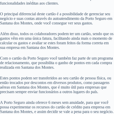
funcionalidades inéditas aos clientes.
O principal diferencial deste cartão é a possibilidade de gerenciar seu
negócio e suas contas através do autoatendimento da Porto Seguro em
Santana dos Montes, onde você consegue ver seus gastos.
Além disso, todos os colaboradores podem ter um cartão, sendo que os
gastos vêm em uma única fatura, facilitando ainda mais o momento de
calcular os gastos e avaliar se estes foram feitos da forma correta em
sua empresa em Santana dos Montes.
Com o cartão da Porto Seguro você também faz parte de um programa
de relacionamento, que possibilita o ganho de pontos em cada compra
realizada em Santana dos Montes.
Estes pontos podem ser transferidos ao seu cartão de pessoa física, ou
então trocados por descontos em diversos produtos, como passagens
aéreas em Santana dos Montes, que é muito útil para empresas que
precisam sempre enviar funcionários a outros lugares do país.
A Porto Seguro ainda oferece 6 meses sem anuidade, para que você
possa experimentar os recursos do cartão de crédito para empresa em
Santana dos Montes, e assim decidir se vale a pena para o seu negócio.