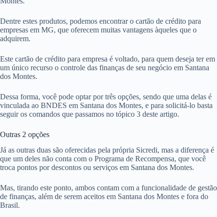
Montes.
Dentre estes produtos, podemos encontrar o cartão de crédito para
empresas em MG, que oferecem muitas vantagens àqueles que o
adquirem.
Este cartão de crédito para empresa é voltado, para quem deseja ter em
um único recurso o controle das finanças de seu negócio em Santana
dos Montes.
Dessa forma, você pode optar por três opções, sendo que uma delas é
vinculada ao BNDES em Santana dos Montes, e para solicitá-lo basta
seguir os comandos que passamos no tópico 3 deste artigo.
Outras 2 opções
Já as outras duas são oferecidas pela própria Sicredi, mas a diferença é
que um deles não conta com o Programa de Recompensa, que você
troca pontos por descontos ou serviços em Santana dos Montes.
Mas, tirando este ponto, ambos contam com a funcionalidade de gestão
de finanças, além de serem aceitos em Santana dos Montes e fora do
Brasil.