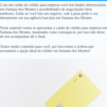
Com um cartão de crédito para empresa você tem limites diferenciados
em Santana dos Montes e possibilidades de negociações bem
melhores. Então se você tem um negócio, vale à pena pedir o seu
diretamente em sua agência bancária em Santana dos Montes.
Neste material vamos te apresentar o cartão de crédito para empresa em
Santana dos Montes, mostrando como consegui-lo, por isso não deixe
de nos acompanhar até o final.
Temos muito conteúdo para você, por isso temos a certeza que
encontrará a opção ideal de crédito em Santana dos Montes!