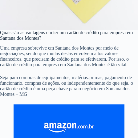
Quais são as vantagens em ter um cartão de crédito para empresa em
Santana dos Montes?
Uma empresa sobrevive em Santana dos Montes por meio de
negociações, sendo que muitas destas envolvem altos valores
financeiros, que precisam de crédito para se efetivarem. Por isso, o
cartão de crédito para empresa em Santana dos Montes é tão vital.
Seja para compras de equipamentos, matérias-primas, pagamento de
funcionário, compras de ações, ou independentemente do que seja, o
cartão de crédito é uma peça chave para o negócio em Santana dos
Montes – MG.