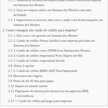
1. Garantia de recursos necessários para a sobrevivência da empresa
em Santana dos Montes
2. Faça as compras online em Santana dos Montes com mais
facilidade
3. Imprevistos acontecem, mas com o cartão você ficará tranquilo em
Santana dos Montes
Como conseguir um cartão de crédito para empresa?
1. Fale com o seu gerente em Santana dos Montes
2. Cartão de crédito Pessoa Jurídica com empresas privadas em
Santana dos Montes
3. Cartão de crédito com o BNDES em Santana dos Montes
4. Cartão de crédito empresarial Porto Seguro em MG
5. Cartão de crédito empresarial Sicredi
Outras 2 opções
6. Cartão de crédito BRBCARD Visa Empresarial
Descontos em viagens
Prazo de até 40 dias para pagar
Saques no mundo inteiro
Pagamento de faturas pela internet ou nas agências BRB
Conveniência
7. Cartão de crédito pré-pago para empresas