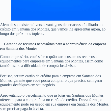
Além disso, existem diversas vantagens de ter acesso facilitado ao
crédito em Santana dos Montes, que vamos lhe apresentar agora, ao
longo dos próximos tópicos.
1. Garantia de recursos necessários para a sobrevivência da empresa
em Santana dos Montes
Como empresário, você sabe o quão caro custam os recursos e
equipamentos para empresas em Santana dos Montes, assim como
também sabe a dificuldade de comprá-los à vista.
Por isso, ter um cartão de crédito para a empresa em Santana dos
Montes, garante que você possa comprar o que precisa, sem gerar
grandes desfalques em seu negócio.
Aproveitando o parcelamento que as lojas em Santana dos Montes
oferecem para a compra feita no cartão de crédito. Dessa forma, o
equipamento pode ser usado em sua empresa em Santana dos Montes,
sem precisar pagá-lo à vista.