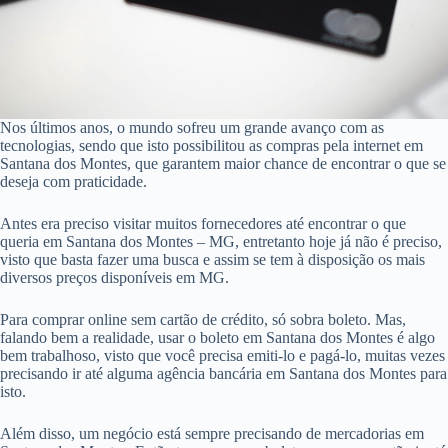
Nos últimos anos, o mundo sofreu um grande avanço com as
tecnologias, sendo que isto possibilitou as compras pela internet em
Santana dos Montes, que garantem maior chance de encontrar o que se
deseja com praticidade.
Antes era preciso visitar muitos fornecedores até encontrar o que
queria em Santana dos Montes – MG, entretanto hoje já não é preciso,
visto que basta fazer uma busca e assim se tem à disposição os mais
diversos preços disponíveis em MG.
Para comprar online sem cartão de crédito, só sobra boleto. Mas,
falando bem a realidade, usar o boleto em Santana dos Montes é algo
bem trabalhoso, visto que você precisa emiti-lo e pagá-lo, muitas vezes
precisando ir até alguma agência bancária em Santana dos Montes para
isto.
Além disso, um negócio está sempre precisando de mercadorias em