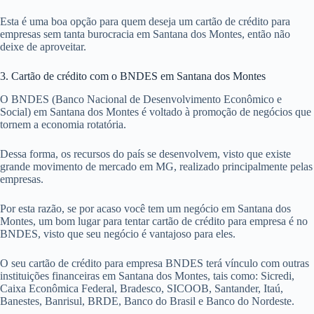
Esta é uma boa opção para quem deseja um cartão de crédito para
empresas sem tanta burocracia em Santana dos Montes, então não
deixe de aproveitar.
3. Cartão de crédito com o BNDES em Santana dos Montes
O BNDES (Banco Nacional de Desenvolvimento Econômico e
Social) em Santana dos Montes é voltado à promoção de negócios que
tornem a economia rotatória.
Dessa forma, os recursos do país se desenvolvem, visto que existe
grande movimento de mercado em MG, realizado principalmente pelas
empresas.
Por esta razão, se por acaso você tem um negócio em Santana dos
Montes, um bom lugar para tentar cartão de crédito para empresa é no
BNDES, visto que seu negócio é vantajoso para eles.
O seu cartão de crédito para empresa BNDES terá vínculo com outras
instituições financeiras em Santana dos Montes, tais como: Sicredi,
Caixa Econômica Federal, Bradesco, SICOOB, Santander, Itaú,
Banestes, Banrisul, BRDE, Banco do Brasil e Banco do Nordeste.