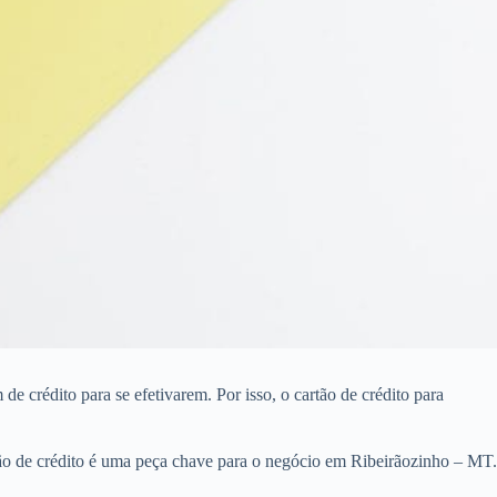
 crédito para se efetivarem. Por isso, o cartão de crédito para
ão de crédito é uma peça chave para o negócio em Ribeirãozinho – MT.