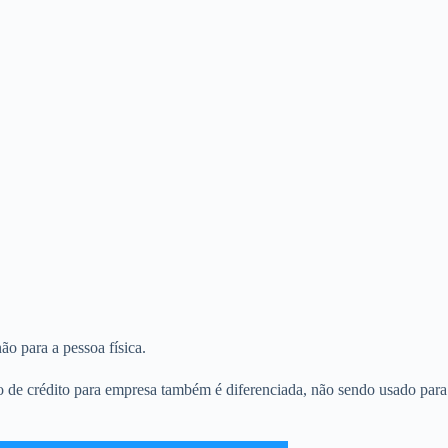
ão para a pessoa física.
ão de crédito para empresa também é diferenciada, não sendo usado para