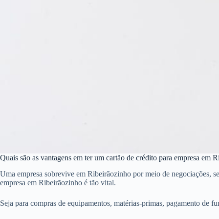
Quais são as vantagens em ter um cartão de crédito para empresa em R
Uma empresa sobrevive em Ribeirãozinho por meio de negociações, sendo
empresa em Ribeirãozinho é tão vital.
Seja para compras de equipamentos, matérias-primas, pagamento de fun