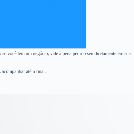
 se você tem um negócio, vale à pena pedir o seu diretamente em sua
 acompanhar até o final.