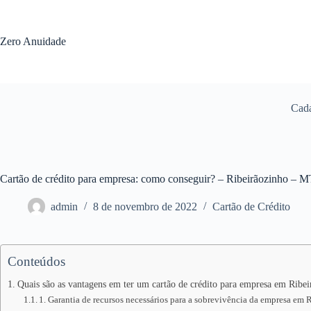
Pular
para
o
Zero Anuidade
conteúdo
Cada
Cartão de crédito para empresa: como conseguir? – Ribeirãozinho – 
admin
8 de novembro de 2022
Cartão de Crédito
Conteúdos
Quais são as vantagens em ter um cartão de crédito para empresa em Ribei
1. Garantia de recursos necessários para a sobrevivência da empresa em 