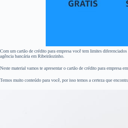
Com um cartão de crédito para empresa você tem limites diferenciados
agência bancária em Ribeirãozinho.
Neste material vamos te apresentar o cartão de crédito para empresa e
Temos muito conteúdo para você, por isso temos a certeza que encontra