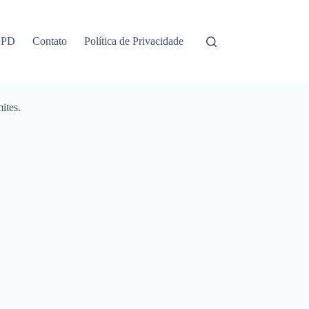
GPD
Contato
Política de Privacidade
ites.