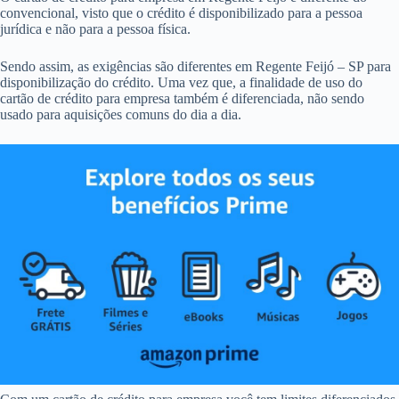
convencional, visto que o crédito é disponibilizado para a pessoa
jurídica e não para a pessoa física.
Sendo assim, as exigências são diferentes em Regente Feijó – SP para
disponibilização do crédito. Uma vez que, a finalidade de uso do
cartão de crédito para empresa também é diferenciada, não sendo
usado para aquisições comuns do dia a dia.