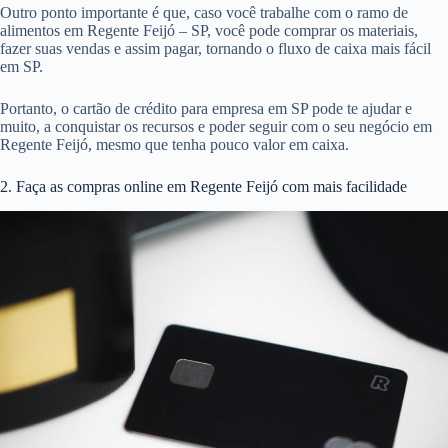
Outro ponto importante é que, caso você trabalhe com o ramo de
alimentos em Regente Feijó – SP, você pode comprar os materiais,
fazer suas vendas e assim pagar, tornando o fluxo de caixa mais fácil
em SP.
Portanto, o cartão de crédito para empresa em SP pode te ajudar e
muito, a conquistar os recursos e poder seguir com o seu negócio em
Regente Feijó, mesmo que tenha pouco valor em caixa.
2. Faça as compras online em Regente Feijó com mais facilidade