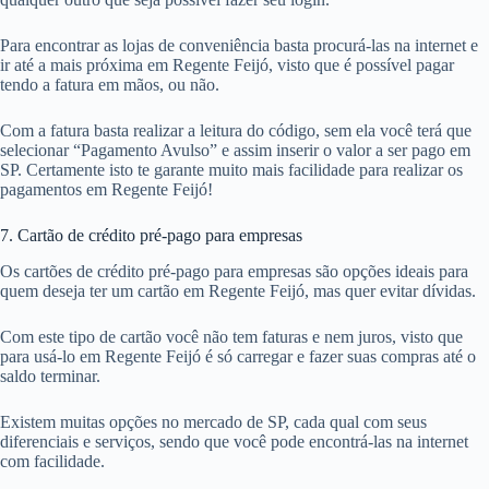
Para encontrar as lojas de conveniência basta procurá-las na internet e
ir até a mais próxima em Regente Feijó, visto que é possível pagar
tendo a fatura em mãos, ou não.
Com a fatura basta realizar a leitura do código, sem ela você terá que
selecionar “Pagamento Avulso” e assim inserir o valor a ser pago em
SP. Certamente isto te garante muito mais facilidade para realizar os
pagamentos em Regente Feijó!
7. Cartão de crédito pré-pago para empresas
Os cartões de crédito pré-pago para empresas são opções ideais para
quem deseja ter um cartão em Regente Feijó, mas quer evitar dívidas.
Com este tipo de cartão você não tem faturas e nem juros, visto que
para usá-lo em Regente Feijó é só carregar e fazer suas compras até o
saldo terminar.
Existem muitas opções no mercado de SP, cada qual com seus
diferenciais e serviços, sendo que você pode encontrá-las na internet
com facilidade.