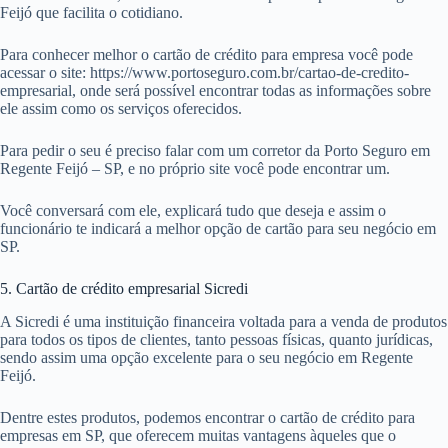
Feijó que facilita o cotidiano.
Para conhecer melhor o cartão de crédito para empresa você pode
acessar o site: https://www.portoseguro.com.br/cartao-de-credito-
empresarial, onde será possível encontrar todas as informações sobre
ele assim como os serviços oferecidos.
Para pedir o seu é preciso falar com um corretor da Porto Seguro em
Regente Feijó – SP, e no próprio site você pode encontrar um.
Você conversará com ele, explicará tudo que deseja e assim o
funcionário te indicará a melhor opção de cartão para seu negócio em
SP.
5. Cartão de crédito empresarial Sicredi
A Sicredi é uma instituição financeira voltada para a venda de produtos
para todos os tipos de clientes, tanto pessoas físicas, quanto jurídicas,
sendo assim uma opção excelente para o seu negócio em Regente
Feijó.
Dentre estes produtos, podemos encontrar o cartão de crédito para
empresas em SP, que oferecem muitas vantagens àqueles que o