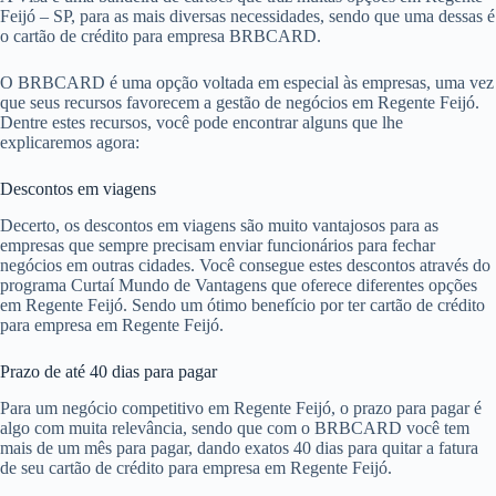
Feijó – SP, para as mais diversas necessidades, sendo que uma dessas é
o cartão de crédito para empresa BRBCARD.
O BRBCARD é uma opção voltada em especial às empresas, uma vez
que seus recursos favorecem a gestão de negócios em Regente Feijó.
Dentre estes recursos, você pode encontrar alguns que lhe
explicaremos agora:
Descontos em viagens
Decerto, os descontos em viagens são muito vantajosos para as
empresas que sempre precisam enviar funcionários para fechar
negócios em outras cidades. Você consegue estes descontos através do
programa Curtaí Mundo de Vantagens que oferece diferentes opções
em Regente Feijó. Sendo um ótimo benefício por ter cartão de crédito
para empresa em Regente Feijó.
Prazo de até 40 dias para pagar
Para um negócio competitivo em Regente Feijó, o prazo para pagar é
algo com muita relevância, sendo que com o BRBCARD você tem
mais de um mês para pagar, dando exatos 40 dias para quitar a fatura
de seu cartão de crédito para empresa em Regente Feijó.