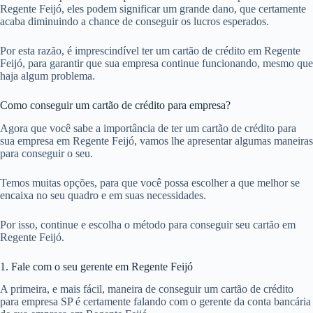
Regente Feijó, eles podem significar um grande dano, que certamente
acaba diminuindo a chance de conseguir os lucros esperados.
Por esta razão, é imprescindível ter um cartão de crédito em Regente
Feijó, para garantir que sua empresa continue funcionando, mesmo que
haja algum problema.
Como conseguir um cartão de crédito para empresa?
Agora que você sabe a importância de ter um cartão de crédito para
sua empresa em Regente Feijó, vamos lhe apresentar algumas maneiras
para conseguir o seu.
Temos muitas opções, para que você possa escolher a que melhor se
encaixa no seu quadro e em suas necessidades.
Por isso, continue e escolha o método para conseguir seu cartão em
Regente Feijó.
1. Fale com o seu gerente em Regente Feijó
A primeira, e mais fácil, maneira de conseguir um cartão de crédito
para empresa SP é certamente falando com o gerente da conta bancária