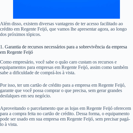
Além disso, existem diversas vantagens de ter acesso facilitado ao
crédito em Regente Feijó, que vamos lhe apresentar agora, ao longo
dos próximos tópicos.
1. Garantia de recursos necessários para a sobrevivência da empresa
em Regente Feijó
Como empresário, você sabe o quão caro custam os recursos e
equipamentos para empresas em Regente Feijó, assim como também
sabe a dificuldade de comprá-los à vista.
Por isso, ter um cartão de crédito para a empresa em Regente Feijó,
garante que você possa comprar o que precisa, sem gerar grandes
desfalques em seu negócio.
Aproveitando o parcelamento que as lojas em Regente Feijó oferecem
para a compra feita no cartão de crédito. Dessa forma, o equipamento
pode ser usado em sua empresa em Regente Feijó, sem precisar pagá-
lo à vista.