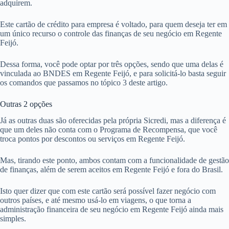
adquirem.
Este cartão de crédito para empresa é voltado, para quem deseja ter em
um único recurso o controle das finanças de seu negócio em Regente
Feijó.
Dessa forma, você pode optar por três opções, sendo que uma delas é
vinculada ao BNDES em Regente Feijó, e para solicitá-lo basta seguir
os comandos que passamos no tópico 3 deste artigo.
Outras 2 opções
Já as outras duas são oferecidas pela própria Sicredi, mas a diferença é
que um deles não conta com o Programa de Recompensa, que você
troca pontos por descontos ou serviços em Regente Feijó.
Mas, tirando este ponto, ambos contam com a funcionalidade de gestão
de finanças, além de serem aceitos em Regente Feijó e fora do Brasil.
Isto quer dizer que com este cartão será possível fazer negócio com
outros países, e até mesmo usá-lo em viagens, o que torna a
administração financeira de seu negócio em Regente Feijó ainda mais
simples.