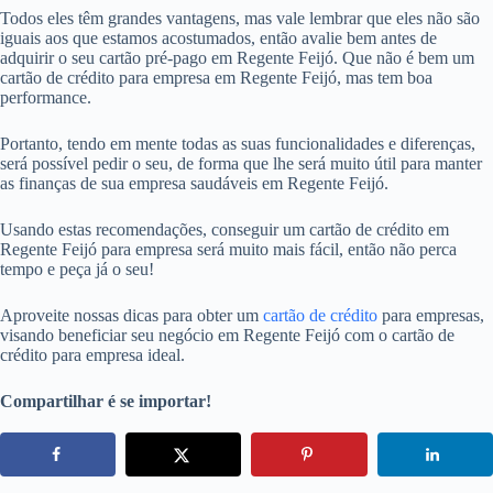
Todos eles têm grandes vantagens, mas vale lembrar que eles não são
iguais aos que estamos acostumados, então avalie bem antes de
adquirir o seu cartão pré-pago em Regente Feijó. Que não é bem um
cartão de crédito para empresa em Regente Feijó, mas tem boa
performance.
Portanto, tendo em mente todas as suas funcionalidades e diferenças,
será possível pedir o seu, de forma que lhe será muito útil para manter
as finanças de sua empresa saudáveis em Regente Feijó.
Usando estas recomendações, conseguir um cartão de crédito em
Regente Feijó para empresa será muito mais fácil, então não perca
tempo e peça já o seu!
Aproveite nossas dicas para obter um
cartão de crédito
para empresas,
visando beneficiar seu negócio em Regente Feijó com o cartão de
crédito para empresa ideal.
Compartilhar é se importar!