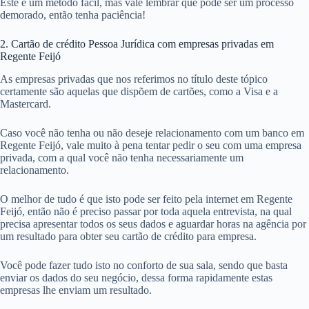
Este é um método fácil, mas vale lembrar que pode ser um processo
demorado, então tenha paciência!
2. Cartão de crédito Pessoa Jurídica com empresas privadas em
Regente Feijó
As empresas privadas que nos referimos no título deste tópico
certamente são aquelas que dispõem de cartões, como a Visa e a
Mastercard.
Caso você não tenha ou não deseje relacionamento com um banco em
Regente Feijó, vale muito à pena tentar pedir o seu com uma empresa
privada, com a qual você não tenha necessariamente um
relacionamento.
O melhor de tudo é que isto pode ser feito pela internet em Regente
Feijó, então não é preciso passar por toda aquela entrevista, na qual
precisa apresentar todos os seus dados e aguardar horas na agência por
um resultado para obter seu cartão de crédito para empresa.
Você pode fazer tudo isto no conforto de sua sala, sendo que basta
enviar os dados do seu negócio, dessa forma rapidamente estas
empresas lhe enviam um resultado.