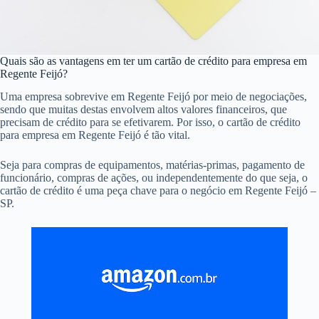
Quais são as vantagens em ter um cartão de crédito para empresa em
Regente Feijó?
Uma empresa sobrevive em Regente Feijó por meio de negociações,
sendo que muitas destas envolvem altos valores financeiros, que
precisam de crédito para se efetivarem. Por isso, o cartão de crédito
para empresa em Regente Feijó é tão vital.
Seja para compras de equipamentos, matérias-primas, pagamento de
funcionário, compras de ações, ou independentemente do que seja, o
cartão de crédito é uma peça chave para o negócio em Regente Feijó –
SP.