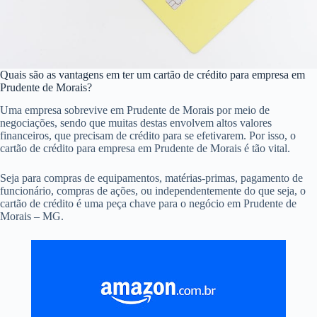
Quais são as vantagens em ter um cartão de crédito para empresa em
Prudente de Morais?
Uma empresa sobrevive em Prudente de Morais por meio de
negociações, sendo que muitas destas envolvem altos valores
financeiros, que precisam de crédito para se efetivarem. Por isso, o
cartão de crédito para empresa em Prudente de Morais é tão vital.
Seja para compras de equipamentos, matérias-primas, pagamento de
funcionário, compras de ações, ou independentemente do que seja, o
cartão de crédito é uma peça chave para o negócio em Prudente de
Morais – MG.