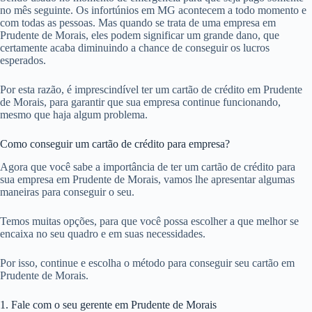
no mês seguinte. Os infortúnios em MG acontecem a todo momento e
com todas as pessoas. Mas quando se trata de uma empresa em
Prudente de Morais, eles podem significar um grande dano, que
certamente acaba diminuindo a chance de conseguir os lucros
esperados.
Por esta razão, é imprescindível ter um cartão de crédito em Prudente
de Morais, para garantir que sua empresa continue funcionando,
mesmo que haja algum problema.
Como conseguir um cartão de crédito para empresa?
Agora que você sabe a importância de ter um cartão de crédito para
sua empresa em Prudente de Morais, vamos lhe apresentar algumas
maneiras para conseguir o seu.
Temos muitas opções, para que você possa escolher a que melhor se
encaixa no seu quadro e em suas necessidades.
Por isso, continue e escolha o método para conseguir seu cartão em
Prudente de Morais.
1. Fale com o seu gerente em Prudente de Morais