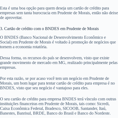
Esta é uma boa opção para quem deseja um cartão de crédito para
empresas sem tanta burocracia em Prudente de Morais, então não deixe
de aproveitar.
3. Cartão de crédito com o BNDES em Prudente de Morais
O BNDES (Banco Nacional de Desenvolvimento Econômico e
Social) em Prudente de Morais é voltado à promoção de negócios que
tornem a economia rotatória.
Dessa forma, os recursos do país se desenvolvem, visto que existe
grande movimento de mercado em MG, realizado principalmente pelas
empresas.
Por esta razão, se por acaso você tem um negócio em Prudente de
Morais, um bom lugar para tentar cartão de crédito para empresa é no
BNDES, visto que seu negócio é vantajoso para eles.
O seu cartão de crédito para empresa BNDES terá vínculo com outras
instituições financeiras em Prudente de Morais, tais como: Sicredi,
Caixa Econômica Federal, Bradesco, SICOOB, Santander, Itaú,
Banestes, Banrisul, BRDE, Banco do Brasil e Banco do Nordeste.