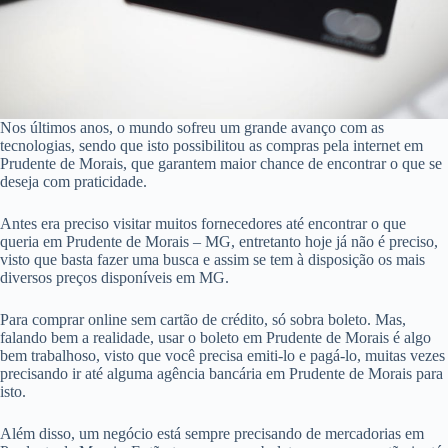
Nos últimos anos, o mundo sofreu um grande avanço com as
tecnologias, sendo que isto possibilitou as compras pela internet em
Prudente de Morais, que garantem maior chance de encontrar o que se
deseja com praticidade.
Antes era preciso visitar muitos fornecedores até encontrar o que
queria em Prudente de Morais – MG, entretanto hoje já não é preciso,
visto que basta fazer uma busca e assim se tem à disposição os mais
diversos preços disponíveis em MG.
Para comprar online sem cartão de crédito, só sobra boleto. Mas,
falando bem a realidade, usar o boleto em Prudente de Morais é algo
bem trabalhoso, visto que você precisa emiti-lo e pagá-lo, muitas vezes
precisando ir até alguma agência bancária em Prudente de Morais para
isto.
Além disso, um negócio está sempre precisando de mercadorias em