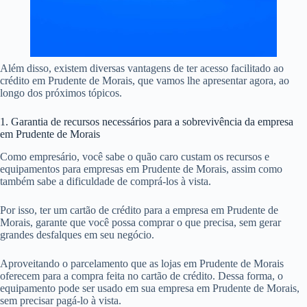
Além disso, existem diversas vantagens de ter acesso facilitado ao
crédito em Prudente de Morais, que vamos lhe apresentar agora, ao
longo dos próximos tópicos.
1. Garantia de recursos necessários para a sobrevivência da empresa
em Prudente de Morais
Como empresário, você sabe o quão caro custam os recursos e
equipamentos para empresas em Prudente de Morais, assim como
também sabe a dificuldade de comprá-los à vista.
Por isso, ter um cartão de crédito para a empresa em Prudente de
Morais, garante que você possa comprar o que precisa, sem gerar
grandes desfalques em seu negócio.
Aproveitando o parcelamento que as lojas em Prudente de Morais
oferecem para a compra feita no cartão de crédito. Dessa forma, o
equipamento pode ser usado em sua empresa em Prudente de Morais,
sem precisar pagá-lo à vista.