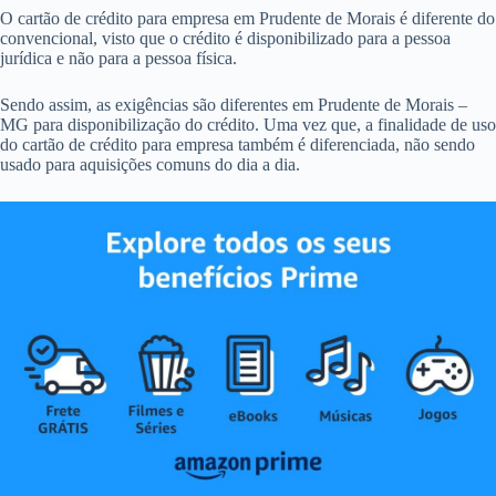
O cartão de crédito para empresa em Prudente de Morais é diferente do
convencional, visto que o crédito é disponibilizado para a pessoa
jurídica e não para a pessoa física.
Sendo assim, as exigências são diferentes em Prudente de Morais –
MG para disponibilização do crédito. Uma vez que, a finalidade de uso
do cartão de crédito para empresa também é diferenciada, não sendo
usado para aquisições comuns do dia a dia.