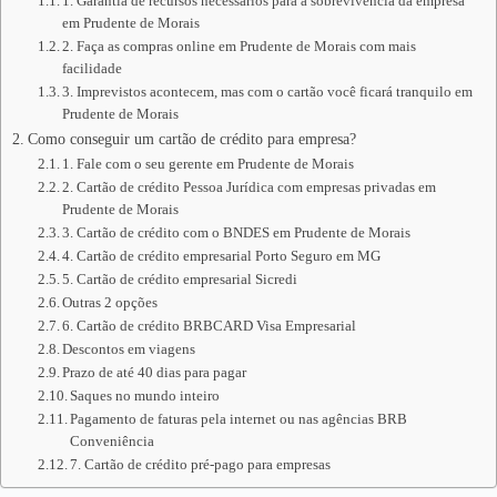
1. Garantia de recursos necessários para a sobrevivência da empresa
em Prudente de Morais
2. Faça as compras online em Prudente de Morais com mais
facilidade
3. Imprevistos acontecem, mas com o cartão você ficará tranquilo em
Prudente de Morais
Como conseguir um cartão de crédito para empresa?
1. Fale com o seu gerente em Prudente de Morais
2. Cartão de crédito Pessoa Jurídica com empresas privadas em
Prudente de Morais
3. Cartão de crédito com o BNDES em Prudente de Morais
4. Cartão de crédito empresarial Porto Seguro em MG
5. Cartão de crédito empresarial Sicredi
Outras 2 opções
6. Cartão de crédito BRBCARD Visa Empresarial
Descontos em viagens
Prazo de até 40 dias para pagar
Saques no mundo inteiro
Pagamento de faturas pela internet ou nas agências BRB
Conveniência
7. Cartão de crédito pré-pago para empresas