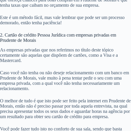
tenha taxas que caibam no orçamento de sua empresa.
Este é um método fácil, mas vale lembrar que pode ser um processo
demorado, então tenha paciência!
2. Cartão de crédito Pessoa Jurídica com empresas privadas em
Prudente de Morais
As empresas privadas que nos referimos no título deste tópico
certamente são aquelas que dispõem de cartões, como a Visa e a
Mastercard.
Caso você não tenha ou não deseje relacionamento com um banco em
Prudente de Morais, vale muito à pena tentar pedir o seu com uma
empresa privada, com a qual você não tenha necessariamente um
relacionamento.
O melhor de tudo é que isto pode ser feito pela internet em Prudente de
Morais, então não é preciso passar por toda aquela entrevista, na qual
precisa apresentar todos os seus dados e aguardar horas na agência por
um resultado para obter seu cartão de crédito para empresa.
Você pode fazer tudo isto no conforto de sua sala, sendo que basta