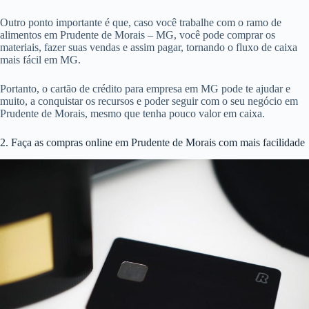
Outro ponto importante é que, caso você trabalhe com o ramo de
alimentos em Prudente de Morais – MG, você pode comprar os
materiais, fazer suas vendas e assim pagar, tornando o fluxo de caixa
mais fácil em MG.
Portanto, o cartão de crédito para empresa em MG pode te ajudar e
muito, a conquistar os recursos e poder seguir com o seu negócio em
Prudente de Morais, mesmo que tenha pouco valor em caixa.
2. Faça as compras online em Prudente de Morais com mais facilidade