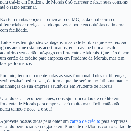
para usá-lo em Prudente de Morais é só carregar e fazer suas compras
até o saldo terminar.
Existem muitas opções no mercado de MG, cada qual com seus
diferenciais e serviços, sendo que você pode encontrá-las na internet
com facilidade.
Todos eles têm grandes vantagens, mas vale lembrar que eles não são
iguais aos que estamos acostumados, então avalie bem antes de
adquirir o seu cartão pré-pago em Prudente de Morais. Que não é bem
um cartão de crédito para empresa em Prudente de Morais, mas tem
boa performance.
Portanto, tendo em mente todas as suas funcionalidades e diferenças,
será possível pedir o seu, de forma que lhe será muito útil para manter
as finanças de sua empresa saudáveis em Prudente de Morais.
Usando estas recomendações, conseguir um cartão de crédito em
Prudente de Morais para empresa será muito mais fácil, então não
perca tempo e peça já o seu!
Aproveite nossas dicas para obter um
cartão de crédito
para empresas,
visando beneficiar seu negócio em Prudente de Morais com o cartão de