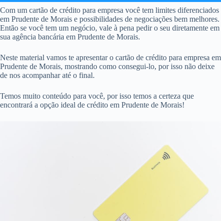
Com um cartão de crédito para empresa você tem limites diferenciados
em Prudente de Morais e possibilidades de negociações bem melhores.
Então se você tem um negócio, vale à pena pedir o seu diretamente em
sua agência bancária em Prudente de Morais.
Neste material vamos te apresentar o cartão de crédito para empresa em
Prudente de Morais, mostrando como consegui-lo, por isso não deixe
de nos acompanhar até o final.
Temos muito conteúdo para você, por isso temos a certeza que
encontrará a opção ideal de crédito em Prudente de Morais!