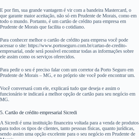
E por fim, sua grande vantagem é vir com a bandeira Mastercard, o
que garante maior aceitação, não só em Prudente de Morais, como em
todo o mundo. Portanto, é um cartão de crédito para empresa em
Prudente de Morais que facilita o cotidiano.
Para conhecer melhor o cartão de crédito para empresa você pode
acessar o site: https://www.portoseguro.com.br/cartao-de-credito-
empresarial, onde será possível encontrar todas as informações sobre
ele assim como os serviços oferecidos.
Para pedir o seu é preciso falar com um corretor da Porto Seguro em
Prudente de Morais – MG, e no próprio site você pode encontrar um.
Você conversará com ele, explicará tudo que deseja e assim o
funcionário te indicará a melhor opção de cartão para seu negócio em
MG.
5. Cartão de crédito empresarial Sicredi
A Sicredi é uma instituição financeira voltada para a venda de produtos
para todos os tipos de clientes, tanto pessoas físicas, quanto jurídicas,
sendo assim uma opção excelente para o seu negócio em Prudente de