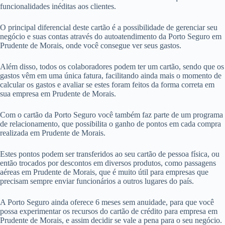
funcionalidades inéditas aos clientes.
O principal diferencial deste cartão é a possibilidade de gerenciar seu
negócio e suas contas através do autoatendimento da Porto Seguro em
Prudente de Morais, onde você consegue ver seus gastos.
Além disso, todos os colaboradores podem ter um cartão, sendo que os
gastos vêm em uma única fatura, facilitando ainda mais o momento de
calcular os gastos e avaliar se estes foram feitos da forma correta em
sua empresa em Prudente de Morais.
Com o cartão da Porto Seguro você também faz parte de um programa
de relacionamento, que possibilita o ganho de pontos em cada compra
realizada em Prudente de Morais.
Estes pontos podem ser transferidos ao seu cartão de pessoa física, ou
então trocados por descontos em diversos produtos, como passagens
aéreas em Prudente de Morais, que é muito útil para empresas que
precisam sempre enviar funcionários a outros lugares do país.
A Porto Seguro ainda oferece 6 meses sem anuidade, para que você
possa experimentar os recursos do cartão de crédito para empresa em
Prudente de Morais, e assim decidir se vale a pena para o seu negócio.