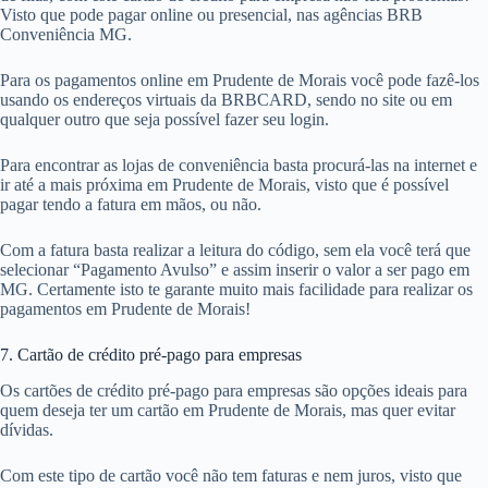
Visto que pode pagar online ou presencial, nas agências BRB
Conveniência MG.
Para os pagamentos online em Prudente de Morais você pode fazê-los
usando os endereços virtuais da BRBCARD, sendo no site ou em
qualquer outro que seja possível fazer seu login.
Para encontrar as lojas de conveniência basta procurá-las na internet e
ir até a mais próxima em Prudente de Morais, visto que é possível
pagar tendo a fatura em mãos, ou não.
Com a fatura basta realizar a leitura do código, sem ela você terá que
selecionar “Pagamento Avulso” e assim inserir o valor a ser pago em
MG. Certamente isto te garante muito mais facilidade para realizar os
pagamentos em Prudente de Morais!
7. Cartão de crédito pré-pago para empresas
Os cartões de crédito pré-pago para empresas são opções ideais para
quem deseja ter um cartão em Prudente de Morais, mas quer evitar
dívidas.
Com este tipo de cartão você não tem faturas e nem juros, visto que