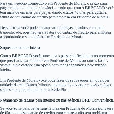
Para um negócio competitivo em Prudente de Morais, o prazo para
pagar é algo com muita relevância, sendo que com o BRBCARD você
tem mais de um mês para pagar, dando exatos 40 dias para quitar a
fatura de seu cartão de crédito para empresa em Prudente de Morais.
Dessa forma você pode encarar suas finanças e ganhos com mais
tranquilidade, pois não terá a fatura do cartão de crédito para empresa
assombrando o seu negócio em Prudente de Morais.
Saques no mundo inteiro
Com o BRBCARD você nunca mais passará dificuldades no momento
que precisar sacar dinheiro em Prudente de Morais ou outros locais,
visto que ele oferece esta opção com redes espalhadas pelo mundo
inteiro.
Em Prudente de Morais você pode fazer os seus saques em qualquer
unidade da rede Banco 24horas, enquanto no exterior é possível fazer
saques em qualquer unidade da Rede Plus.
Pagamento de faturas pela internet ou nas agências BRB Conveniência
Se você sofre para pagar suas faturas em Prudente de Morais por causa
de filas, com este cartão de crédito para empresa não terá problemas!