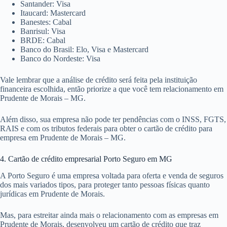
Santander: Visa
Itaucard: Mastercard
Banestes: Cabal
Banrisul: Visa
BRDE: Cabal
Banco do Brasil: Elo, Visa e Mastercard
Banco do Nordeste: Visa
Vale lembrar que a análise de crédito será feita pela instituição
financeira escolhida, então priorize a que você tem relacionamento em
Prudente de Morais – MG.
Além disso, sua empresa não pode ter pendências com o INSS, FGTS,
RAIS e com os tributos federais para obter o cartão de crédito para
empresa em Prudente de Morais – MG.
4. Cartão de crédito empresarial Porto Seguro em MG
A Porto Seguro é uma empresa voltada para oferta e venda de seguros
dos mais variados tipos, para proteger tanto pessoas físicas quanto
jurídicas em Prudente de Morais.
Mas, para estreitar ainda mais o relacionamento com as empresas em
Prudente de Morais, desenvolveu um cartão de crédito que traz