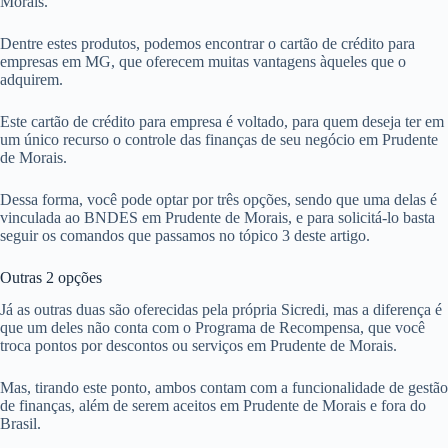
Morais.
Dentre estes produtos, podemos encontrar o cartão de crédito para
empresas em MG, que oferecem muitas vantagens àqueles que o
adquirem.
Este cartão de crédito para empresa é voltado, para quem deseja ter em
um único recurso o controle das finanças de seu negócio em Prudente
de Morais.
Dessa forma, você pode optar por três opções, sendo que uma delas é
vinculada ao BNDES em Prudente de Morais, e para solicitá-lo basta
seguir os comandos que passamos no tópico 3 deste artigo.
Outras 2 opções
Já as outras duas são oferecidas pela própria Sicredi, mas a diferença é
que um deles não conta com o Programa de Recompensa, que você
troca pontos por descontos ou serviços em Prudente de Morais.
Mas, tirando este ponto, ambos contam com a funcionalidade de gestão
de finanças, além de serem aceitos em Prudente de Morais e fora do
Brasil.