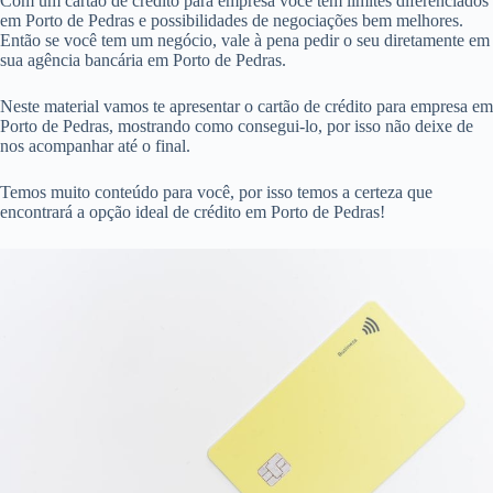
Com um cartão de crédito para empresa você tem limites diferenciados
em Porto de Pedras e possibilidades de negociações bem melhores.
Então se você tem um negócio, vale à pena pedir o seu diretamente em
sua agência bancária em Porto de Pedras.
Neste material vamos te apresentar o cartão de crédito para empresa em
Porto de Pedras, mostrando como consegui-lo, por isso não deixe de
nos acompanhar até o final.
Temos muito conteúdo para você, por isso temos a certeza que
encontrará a opção ideal de crédito em Porto de Pedras!