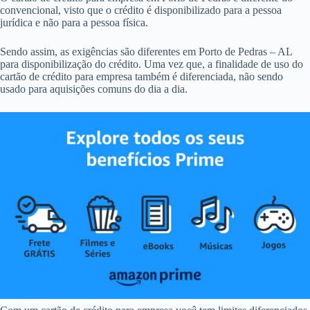
convencional, visto que o crédito é disponibilizado para a pessoa
jurídica e não para a pessoa física.
Sendo assim, as exigências são diferentes em Porto de Pedras – AL
para disponibilização do crédito. Uma vez que, a finalidade de uso do
cartão de crédito para empresa também é diferenciada, não sendo
usado para aquisições comuns do dia a dia.