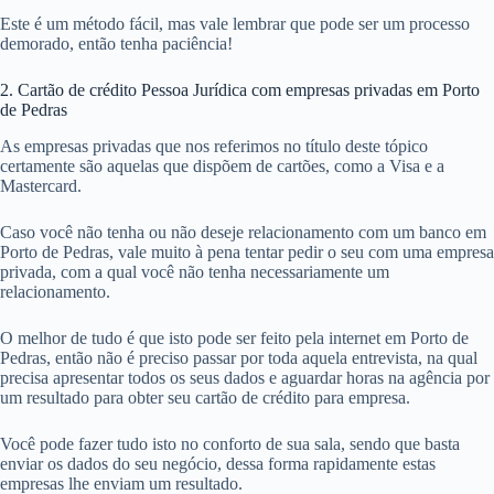
Este é um método fácil, mas vale lembrar que pode ser um processo
demorado, então tenha paciência!
2. Cartão de crédito Pessoa Jurídica com empresas privadas em Porto
de Pedras
As empresas privadas que nos referimos no título deste tópico
certamente são aquelas que dispõem de cartões, como a Visa e a
Mastercard.
Caso você não tenha ou não deseje relacionamento com um banco em
Porto de Pedras, vale muito à pena tentar pedir o seu com uma empresa
privada, com a qual você não tenha necessariamente um
relacionamento.
O melhor de tudo é que isto pode ser feito pela internet em Porto de
Pedras, então não é preciso passar por toda aquela entrevista, na qual
precisa apresentar todos os seus dados e aguardar horas na agência por
um resultado para obter seu cartão de crédito para empresa.
Você pode fazer tudo isto no conforto de sua sala, sendo que basta
enviar os dados do seu negócio, dessa forma rapidamente estas
empresas lhe enviam um resultado.