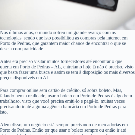
Nos últimos anos, o mundo sofreu um grande avanço com as
tecnologias, sendo que isto possibilitou as compras pela internet em
Porto de Pedras, que garantem maior chance de encontrar o que se
deseja com praticidade.
Antes era preciso visitar muitos fornecedores até encontrar o que
queria em Porto de Pedras – AL, entretanto hoje já não é preciso, visto
que basta fazer uma busca e assim se tem à disposição os mais diversos
preços disponíveis em AL.
Para comprar online sem cartão de crédito, só sobra boleto. Mas,
falando bem a realidade, usar o boleto em Porto de Pedras é algo bem
trabalhoso, visto que você precisa emiti-lo e pagá-lo, muitas vezes
precisando ir até alguma agência bancária em Porto de Pedras para
isto.
Além disso, um negócio está sempre precisando de mercadorias em
Porto de Pedras. Então ter que usar o boleto sempre ou então ir até