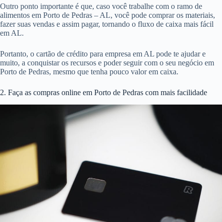
Outro ponto importante é que, caso você trabalhe com o ramo de
alimentos em Porto de Pedras – AL, você pode comprar os materiais,
fazer suas vendas e assim pagar, tornando o fluxo de caixa mais fácil
em AL.
Portanto, o cartão de crédito para empresa em AL pode te ajudar e
muito, a conquistar os recursos e poder seguir com o seu negócio em
Porto de Pedras, mesmo que tenha pouco valor em caixa.
2. Faça as compras online em Porto de Pedras com mais facilidade