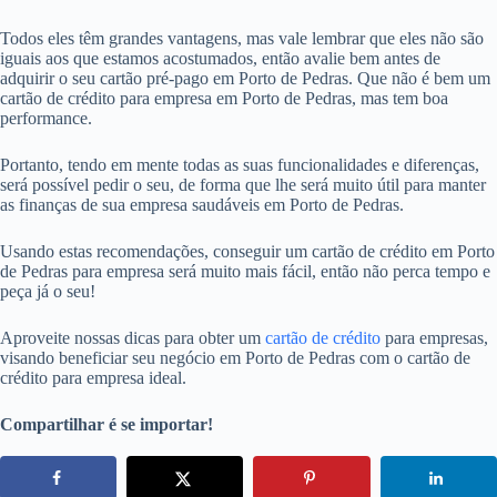
Todos eles têm grandes vantagens, mas vale lembrar que eles não são
iguais aos que estamos acostumados, então avalie bem antes de
adquirir o seu cartão pré-pago em Porto de Pedras. Que não é bem um
cartão de crédito para empresa em Porto de Pedras, mas tem boa
performance.
Portanto, tendo em mente todas as suas funcionalidades e diferenças,
será possível pedir o seu, de forma que lhe será muito útil para manter
as finanças de sua empresa saudáveis em Porto de Pedras.
Usando estas recomendações, conseguir um cartão de crédito em Porto
de Pedras para empresa será muito mais fácil, então não perca tempo e
peça já o seu!
Aproveite nossas dicas para obter um
cartão de crédito
para empresas,
visando beneficiar seu negócio em Porto de Pedras com o cartão de
crédito para empresa ideal.
Compartilhar é se importar!