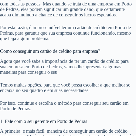
com todas as pessoas. Mas quando se trata de uma empresa em Porto
de Pedras, eles podem significar um grande dano, que certamente
acaba diminuindo a chance de conseguir os lucros esperados.
Por esta razão, é imprescindível ter um cartão de crédito em Porto de
Pedras, para garantir que sua empresa continue funcionando, mesmo
que haja algum problema.
Como conseguir um cartão de crédito para empresa?
Agora que você sabe a importância de ter um cartão de crédito para
sua empresa em Porto de Pedras, vamos lhe apresentar algumas
maneiras para conseguir o seu.
Temos muitas opções, para que você possa escolher a que melhor se
encaixa no seu quadro e em suas necessidades.
Por isso, continue e escolha o método para conseguir seu cartão em
Porto de Pedras.
1. Fale com o seu gerente em Porto de Pedras
A primeira, e mais fácil, maneira de conseguir um cartão de crédito