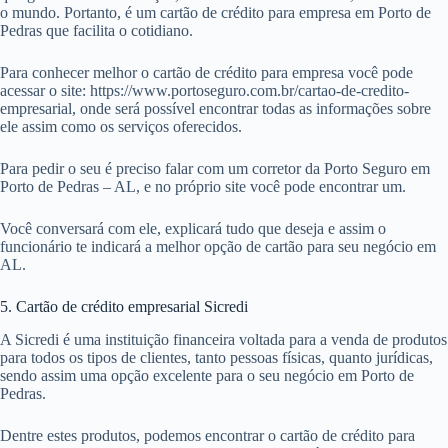
o mundo. Portanto, é um cartão de crédito para empresa em Porto de
Pedras que facilita o cotidiano.
Para conhecer melhor o cartão de crédito para empresa você pode
acessar o site: https://www.portoseguro.com.br/cartao-de-credito-
empresarial, onde será possível encontrar todas as informações sobre
ele assim como os serviços oferecidos.
Para pedir o seu é preciso falar com um corretor da Porto Seguro em
Porto de Pedras – AL, e no próprio site você pode encontrar um.
Você conversará com ele, explicará tudo que deseja e assim o
funcionário te indicará a melhor opção de cartão para seu negócio em
AL.
5. Cartão de crédito empresarial Sicredi
A Sicredi é uma instituição financeira voltada para a venda de produtos
para todos os tipos de clientes, tanto pessoas físicas, quanto jurídicas,
sendo assim uma opção excelente para o seu negócio em Porto de
Pedras.
Dentre estes produtos, podemos encontrar o cartão de crédito para