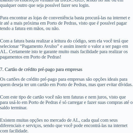
qualquer outro que seja possível fazer seu login.
Para encontrar as lojas de conveniência basta procurá-las na internet e
ir até a mais próxima em Porto de Pedras, visto que é possível pagar
tendo a fatura em mãos, ou não.
Com a fatura basta realizar a leitura do código, sem ela você terá que
selecionar “Pagamento Avulso” e assim inserir o valor a ser pago em
AL. Certamente isto te garante muito mais facilidade para realizar os
pagamentos em Porto de Pedras!
7. Cartão de crédito pré-pago para empresas
Os cartões de crédito pré-pago para empresas são opções ideais para
quem deseja ter um cartão em Porto de Pedras, mas quer evitar dívidas.
Com este tipo de cartão você não tem faturas e nem juros, visto que
para usá-lo em Porto de Pedras é só carregar e fazer suas compras até o
saldo terminar.
Existem muitas opções no mercado de AL, cada qual com seus
diferenciais e serviços, sendo que você pode encontrá-las na internet
com facilidade.