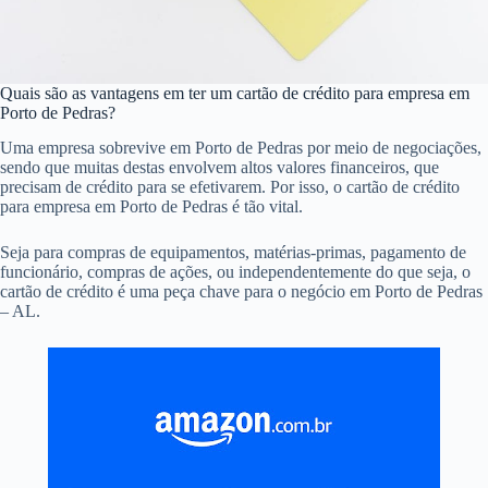
Quais são as vantagens em ter um cartão de crédito para empresa em
Porto de Pedras?
Uma empresa sobrevive em Porto de Pedras por meio de negociações,
sendo que muitas destas envolvem altos valores financeiros, que
precisam de crédito para se efetivarem. Por isso, o cartão de crédito
para empresa em Porto de Pedras é tão vital.
Seja para compras de equipamentos, matérias-primas, pagamento de
funcionário, compras de ações, ou independentemente do que seja, o
cartão de crédito é uma peça chave para o negócio em Porto de Pedras
– AL.