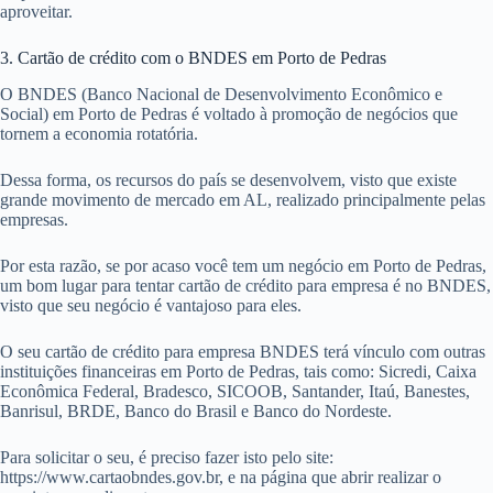
aproveitar.
3. Cartão de crédito com o BNDES em Porto de Pedras
O BNDES (Banco Nacional de Desenvolvimento Econômico e
Social) em Porto de Pedras é voltado à promoção de negócios que
tornem a economia rotatória.
Dessa forma, os recursos do país se desenvolvem, visto que existe
grande movimento de mercado em AL, realizado principalmente pelas
empresas.
Por esta razão, se por acaso você tem um negócio em Porto de Pedras,
um bom lugar para tentar cartão de crédito para empresa é no BNDES,
visto que seu negócio é vantajoso para eles.
O seu cartão de crédito para empresa BNDES terá vínculo com outras
instituições financeiras em Porto de Pedras, tais como: Sicredi, Caixa
Econômica Federal, Bradesco, SICOOB, Santander, Itaú, Banestes,
Banrisul, BRDE, Banco do Brasil e Banco do Nordeste.
Para solicitar o seu, é preciso fazer isto pelo site:
https://www.cartaobndes.gov.br, e na página que abrir realizar o