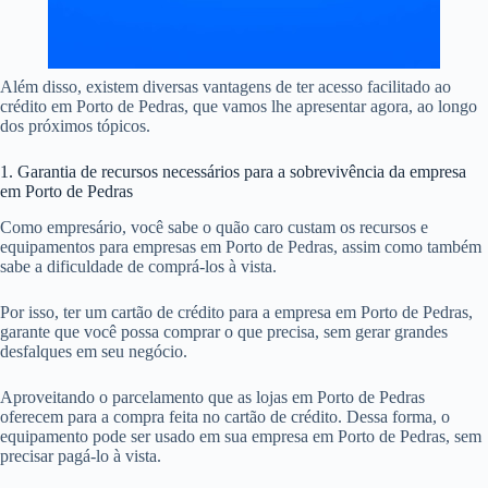
Além disso, existem diversas vantagens de ter acesso facilitado ao
crédito em Porto de Pedras, que vamos lhe apresentar agora, ao longo
dos próximos tópicos.
1. Garantia de recursos necessários para a sobrevivência da empresa
em Porto de Pedras
Como empresário, você sabe o quão caro custam os recursos e
equipamentos para empresas em Porto de Pedras, assim como também
sabe a dificuldade de comprá-los à vista.
Por isso, ter um cartão de crédito para a empresa em Porto de Pedras,
garante que você possa comprar o que precisa, sem gerar grandes
desfalques em seu negócio.
Aproveitando o parcelamento que as lojas em Porto de Pedras
oferecem para a compra feita no cartão de crédito. Dessa forma, o
equipamento pode ser usado em sua empresa em Porto de Pedras, sem
precisar pagá-lo à vista.