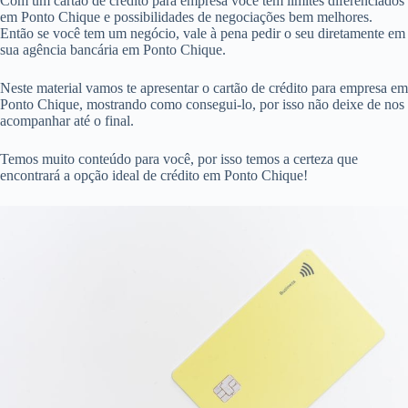
Com um cartão de crédito para empresa você tem limites diferenciados
em Ponto Chique e possibilidades de negociações bem melhores.
Então se você tem um negócio, vale à pena pedir o seu diretamente em
sua agência bancária em Ponto Chique.
Neste material vamos te apresentar o cartão de crédito para empresa em
Ponto Chique, mostrando como consegui-lo, por isso não deixe de nos
acompanhar até o final.
Temos muito conteúdo para você, por isso temos a certeza que
encontrará a opção ideal de crédito em Ponto Chique!