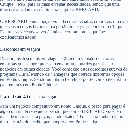
Chique – MG, para as mais diversas necessidades, sendo que uma
dessas é o cartão de crédito para empresa BRBCARD.
O BRBCARD é uma opção voltada em especial às empresas, uma vez
que seus recursos favorecem a gestão de negócios em Ponto Chique.
Dentre estes recursos, você pode encontrar alguns que lhe
explicaremos agora:
Descontos em viagens
Decerto, os descontos em viagens são muito vantajosos para as
empresas que sempre precisam enviar funcionários para fechar
negócios em outras cidades. Você consegue estes descontos através do
programa Curtaí Mundo de Vantagens que oferece diferentes opções
em Ponto Chique. Sendo um ótimo benefício por ter cartão de crédito
para empresa em Ponto Chique.
Prazo de até 40 dias para pagar
Para um negócio competitivo em Ponto Chique, o prazo para pagar é
algo com muita relevância, sendo que com o BRBCARD você tem
mais de um mês para pagar, dando exatos 40 dias para quitar a fatura
de seu cartão de crédito para empresa em Ponto Chique.