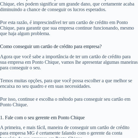
Chique, eles podem significar um grande dano, que certamente acaba
diminuindo a chance de conseguir os lucros esperados.
Por esta razão, é imprescindível ter um cartão de crédito em Ponto
Chique, para garantir que sua empresa continue funcionando, mesmo
que haja algum problema.
Como conseguir um cartão de crédito para empresa?
Agora que você sabe a importância de ter um cartão de crédito para
sua empresa em Ponto Chique, vamos lhe apresentar algumas maneiras
para conseguir o seu.
Temos muitas opções, para que você possa escolher a que melhor se
encaixa no seu quadro e em suas necessidades.
Por isso, continue e escolha o método para conseguir seu cartão em
Ponto Chique.
1. Fale com o seu gerente em Ponto Chique
A primeira, e mais fácil, maneira de conseguir um cartão de crédito
para empresa MG é certamente falando com o gerente da conta