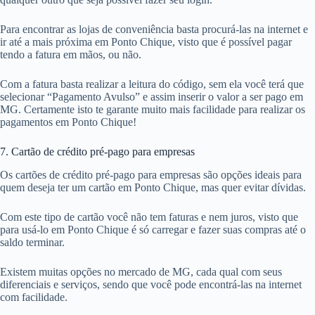
Para encontrar as lojas de conveniência basta procurá-las na internet e
ir até a mais próxima em Ponto Chique, visto que é possível pagar
tendo a fatura em mãos, ou não.
Com a fatura basta realizar a leitura do código, sem ela você terá que
selecionar “Pagamento Avulso” e assim inserir o valor a ser pago em
MG. Certamente isto te garante muito mais facilidade para realizar os
pagamentos em Ponto Chique!
7. Cartão de crédito pré-pago para empresas
Os cartões de crédito pré-pago para empresas são opções ideais para
quem deseja ter um cartão em Ponto Chique, mas quer evitar dívidas.
Com este tipo de cartão você não tem faturas e nem juros, visto que
para usá-lo em Ponto Chique é só carregar e fazer suas compras até o
saldo terminar.
Existem muitas opções no mercado de MG, cada qual com seus
diferenciais e serviços, sendo que você pode encontrá-las na internet
com facilidade.