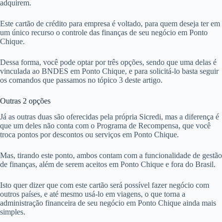
adquirem.
Este cartão de crédito para empresa é voltado, para quem deseja ter em
um único recurso o controle das finanças de seu negócio em Ponto
Chique.
Dessa forma, você pode optar por três opções, sendo que uma delas é
vinculada ao BNDES em Ponto Chique, e para solicitá-lo basta seguir
os comandos que passamos no tópico 3 deste artigo.
Outras 2 opções
Já as outras duas são oferecidas pela própria Sicredi, mas a diferença é
que um deles não conta com o Programa de Recompensa, que você
troca pontos por descontos ou serviços em Ponto Chique.
Mas, tirando este ponto, ambos contam com a funcionalidade de gestão
de finanças, além de serem aceitos em Ponto Chique e fora do Brasil.
Isto quer dizer que com este cartão será possível fazer negócio com
outros países, e até mesmo usá-lo em viagens, o que torna a
administração financeira de seu negócio em Ponto Chique ainda mais
simples.