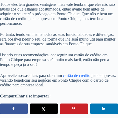
Todos eles têm grandes vantagens, mas vale lembrar que eles não são
iguais aos que estamos acostumados, então avalie bem antes de
adquirir o seu cartão pré-pago em Ponto Chique. Que não é bem um
cartão de crédito para empresa em Ponto Chique, mas tem boa
performance.
Portanto, tendo em mente todas as suas funcionalidades e diferenças,
será possível pedir o seu, de forma que lhe será muito útil para manter
as finanças de sua empresa saudáveis em Ponto Chique.
Usando estas recomendações, conseguir um cartão de crédito em
Ponto Chique para empresa será muito mais fácil, então não perca
tempo e peça já o seu!
Aproveite nossas dicas para obter um
cartão de crédito
para empresas,
visando beneficiar seu negócio em Ponto Chique com o cartão de
crédito para empresa ideal.
Compartilhar é se importar!