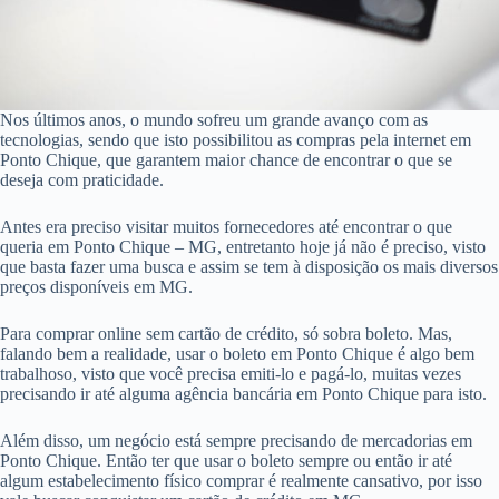
Nos últimos anos, o mundo sofreu um grande avanço com as
tecnologias, sendo que isto possibilitou as compras pela internet em
Ponto Chique, que garantem maior chance de encontrar o que se
deseja com praticidade.
Antes era preciso visitar muitos fornecedores até encontrar o que
queria em Ponto Chique – MG, entretanto hoje já não é preciso, visto
que basta fazer uma busca e assim se tem à disposição os mais diversos
preços disponíveis em MG.
Para comprar online sem cartão de crédito, só sobra boleto. Mas,
falando bem a realidade, usar o boleto em Ponto Chique é algo bem
trabalhoso, visto que você precisa emiti-lo e pagá-lo, muitas vezes
precisando ir até alguma agência bancária em Ponto Chique para isto.
Além disso, um negócio está sempre precisando de mercadorias em
Ponto Chique. Então ter que usar o boleto sempre ou então ir até
algum estabelecimento físico comprar é realmente cansativo, por isso