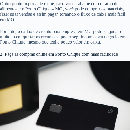
Outro ponto importante é que, caso você trabalhe com o ramo de
alimentos em Ponto Chique – MG, você pode comprar os materiais,
fazer suas vendas e assim pagar, tornando o fluxo de caixa mais fácil
em MG.
Portanto, o cartão de crédito para empresa em MG pode te ajudar e
muito, a conquistar os recursos e poder seguir com o seu negócio em
Ponto Chique, mesmo que tenha pouco valor em caixa.
2. Faça as compras online em Ponto Chique com mais facilidade