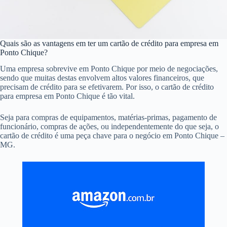
Quais são as vantagens em ter um cartão de crédito para empresa em
Ponto Chique?
Uma empresa sobrevive em Ponto Chique por meio de negociações,
sendo que muitas destas envolvem altos valores financeiros, que
precisam de crédito para se efetivarem. Por isso, o cartão de crédito
para empresa em Ponto Chique é tão vital.
Seja para compras de equipamentos, matérias-primas, pagamento de
funcionário, compras de ações, ou independentemente do que seja, o
cartão de crédito é uma peça chave para o negócio em Ponto Chique –
MG.