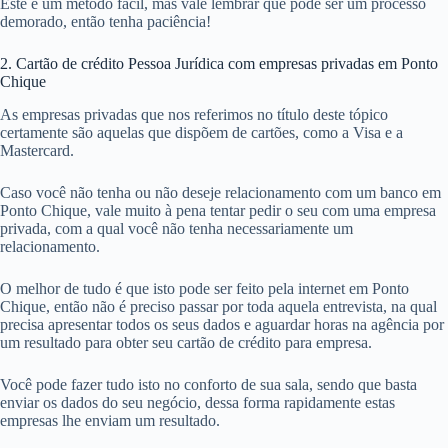
Este é um método fácil, mas vale lembrar que pode ser um processo
demorado, então tenha paciência!
2. Cartão de crédito Pessoa Jurídica com empresas privadas em Ponto
Chique
As empresas privadas que nos referimos no título deste tópico
certamente são aquelas que dispõem de cartões, como a Visa e a
Mastercard.
Caso você não tenha ou não deseje relacionamento com um banco em
Ponto Chique, vale muito à pena tentar pedir o seu com uma empresa
privada, com a qual você não tenha necessariamente um
relacionamento.
O melhor de tudo é que isto pode ser feito pela internet em Ponto
Chique, então não é preciso passar por toda aquela entrevista, na qual
precisa apresentar todos os seus dados e aguardar horas na agência por
um resultado para obter seu cartão de crédito para empresa.
Você pode fazer tudo isto no conforto de sua sala, sendo que basta
enviar os dados do seu negócio, dessa forma rapidamente estas
empresas lhe enviam um resultado.