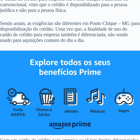
convencional, visto que o crédito é disponibilizado para a pessoa
jurídica e não para a pessoa física.
Sendo assim, as exigências são diferentes em Ponto Chique – MG para
disponibilização do crédito. Uma vez que, a finalidade de uso do
cartão de crédito para empresa também é diferenciada, não sendo
usado para aquisições comuns do dia a dia.