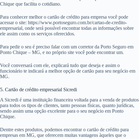
Chique que facilita o cotidiano.
Para conhecer melhor o cartão de crédito para empresa você pode
acessar o site: https://www.portoseguro.com.br/cartao-de-credito-
empresarial, onde será possível encontrar todas as informações sobre
ele assim como os serviços oferecidos.
Para pedir o seu é preciso falar com um corretor da Porto Seguro em
Ponto Chique – MG, e no próprio site você pode encontrar um.
Você conversará com ele, explicará tudo que deseja e assim o
funcionário te indicará a melhor opção de cartão para seu negócio em
MG.
5. Cartão de crédito empresarial Sicredi
A Sicredi é uma instituição financeira voltada para a venda de produtos
para todos os tipos de clientes, tanto pessoas físicas, quanto jurídicas,
sendo assim uma opção excelente para o seu negócio em Ponto
Chique.
Dentre estes produtos, podemos encontrar o cartão de crédito para
empresas em MG, que oferecem muitas vantagens àqueles que o