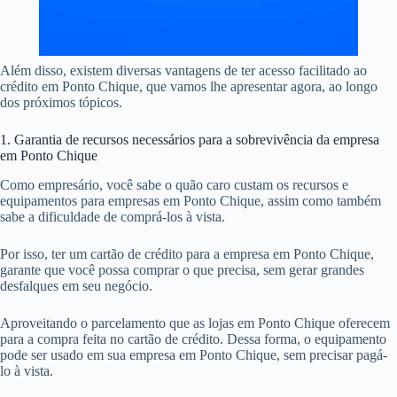
Além disso, existem diversas vantagens de ter acesso facilitado ao
crédito em Ponto Chique, que vamos lhe apresentar agora, ao longo
dos próximos tópicos.
1. Garantia de recursos necessários para a sobrevivência da empresa
em Ponto Chique
Como empresário, você sabe o quão caro custam os recursos e
equipamentos para empresas em Ponto Chique, assim como também
sabe a dificuldade de comprá-los à vista.
Por isso, ter um cartão de crédito para a empresa em Ponto Chique,
garante que você possa comprar o que precisa, sem gerar grandes
desfalques em seu negócio.
Aproveitando o parcelamento que as lojas em Ponto Chique oferecem
para a compra feita no cartão de crédito. Dessa forma, o equipamento
pode ser usado em sua empresa em Ponto Chique, sem precisar pagá-
lo à vista.