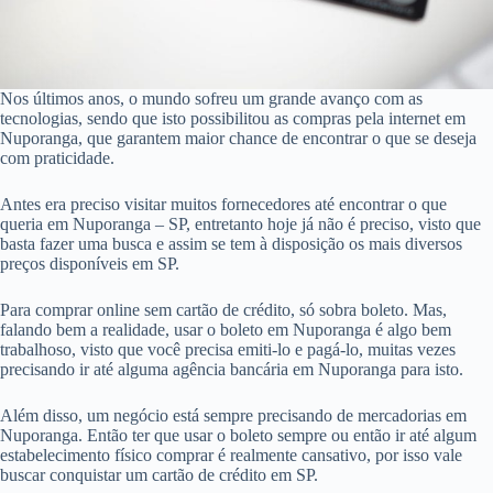
Nos últimos anos, o mundo sofreu um grande avanço com as
tecnologias, sendo que isto possibilitou as compras pela internet em
Nuporanga, que garantem maior chance de encontrar o que se deseja
com praticidade.
Antes era preciso visitar muitos fornecedores até encontrar o que
queria em Nuporanga – SP, entretanto hoje já não é preciso, visto que
basta fazer uma busca e assim se tem à disposição os mais diversos
preços disponíveis em SP.
Para comprar online sem cartão de crédito, só sobra boleto. Mas,
falando bem a realidade, usar o boleto em Nuporanga é algo bem
trabalhoso, visto que você precisa emiti-lo e pagá-lo, muitas vezes
precisando ir até alguma agência bancária em Nuporanga para isto.
Além disso, um negócio está sempre precisando de mercadorias em
Nuporanga. Então ter que usar o boleto sempre ou então ir até algum
estabelecimento físico comprar é realmente cansativo, por isso vale
buscar conquistar um cartão de crédito em SP.