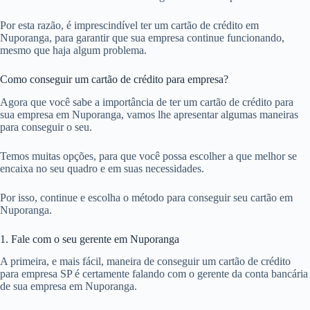
Por esta razão, é imprescindível ter um cartão de crédito em
Nuporanga, para garantir que sua empresa continue funcionando,
mesmo que haja algum problema.
Como conseguir um cartão de crédito para empresa?
Agora que você sabe a importância de ter um cartão de crédito para
sua empresa em Nuporanga, vamos lhe apresentar algumas maneiras
para conseguir o seu.
Temos muitas opções, para que você possa escolher a que melhor se
encaixa no seu quadro e em suas necessidades.
Por isso, continue e escolha o método para conseguir seu cartão em
Nuporanga.
1. Fale com o seu gerente em Nuporanga
A primeira, e mais fácil, maneira de conseguir um cartão de crédito
para empresa SP é certamente falando com o gerente da conta bancária
de sua empresa em Nuporanga.