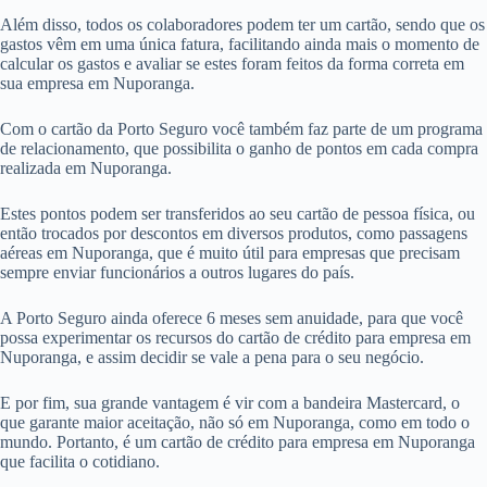
Além disso, todos os colaboradores podem ter um cartão, sendo que os
gastos vêm em uma única fatura, facilitando ainda mais o momento de
calcular os gastos e avaliar se estes foram feitos da forma correta em
sua empresa em Nuporanga.
Com o cartão da Porto Seguro você também faz parte de um programa
de relacionamento, que possibilita o ganho de pontos em cada compra
realizada em Nuporanga.
Estes pontos podem ser transferidos ao seu cartão de pessoa física, ou
então trocados por descontos em diversos produtos, como passagens
aéreas em Nuporanga, que é muito útil para empresas que precisam
sempre enviar funcionários a outros lugares do país.
A Porto Seguro ainda oferece 6 meses sem anuidade, para que você
possa experimentar os recursos do cartão de crédito para empresa em
Nuporanga, e assim decidir se vale a pena para o seu negócio.
E por fim, sua grande vantagem é vir com a bandeira Mastercard, o
que garante maior aceitação, não só em Nuporanga, como em todo o
mundo. Portanto, é um cartão de crédito para empresa em Nuporanga
que facilita o cotidiano.