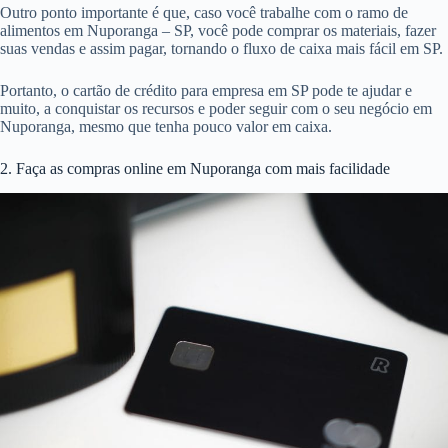
Outro ponto importante é que, caso você trabalhe com o ramo de
alimentos em Nuporanga – SP, você pode comprar os materiais, fazer
suas vendas e assim pagar, tornando o fluxo de caixa mais fácil em SP.
Portanto, o cartão de crédito para empresa em SP pode te ajudar e
muito, a conquistar os recursos e poder seguir com o seu negócio em
Nuporanga, mesmo que tenha pouco valor em caixa.
2. Faça as compras online em Nuporanga com mais facilidade