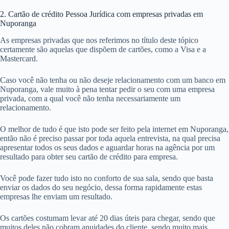
2. Cartão de crédito Pessoa Jurídica com empresas privadas em
Nuporanga
As empresas privadas que nos referimos no título deste tópico
certamente são aquelas que dispõem de cartões, como a Visa e a
Mastercard.
Caso você não tenha ou não deseje relacionamento com um banco em
Nuporanga, vale muito à pena tentar pedir o seu com uma empresa
privada, com a qual você não tenha necessariamente um
relacionamento.
O melhor de tudo é que isto pode ser feito pela internet em Nuporanga,
então não é preciso passar por toda aquela entrevista, na qual precisa
apresentar todos os seus dados e aguardar horas na agência por um
resultado para obter seu cartão de crédito para empresa.
Você pode fazer tudo isto no conforto de sua sala, sendo que basta
enviar os dados do seu negócio, dessa forma rapidamente estas
empresas lhe enviam um resultado.
Os cartões costumam levar até 20 dias úteis para chegar, sendo que
muitos deles não cobram anuidades do cliente, sendo muito mais