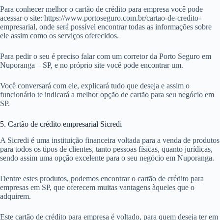
Para conhecer melhor o cartão de crédito para empresa você pode
acessar o site: https://www.portoseguro.com.br/cartao-de-credito-
empresarial, onde será possível encontrar todas as informações sobre
ele assim como os serviços oferecidos.
Para pedir o seu é preciso falar com um corretor da Porto Seguro em
Nuporanga – SP, e no próprio site você pode encontrar um.
Você conversará com ele, explicará tudo que deseja e assim o
funcionário te indicará a melhor opção de cartão para seu negócio em
SP.
5. Cartão de crédito empresarial Sicredi
A Sicredi é uma instituição financeira voltada para a venda de produtos
para todos os tipos de clientes, tanto pessoas físicas, quanto jurídicas,
sendo assim uma opção excelente para o seu negócio em Nuporanga.
Dentre estes produtos, podemos encontrar o cartão de crédito para
empresas em SP, que oferecem muitas vantagens àqueles que o
adquirem.
Este cartão de crédito para empresa é voltado, para quem deseja ter em