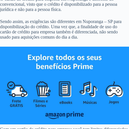
convencional, visto que o crédito é disponibilizado para a pessoa
jurídica e não para a pessoa física.
Sendo assim, as exigências são diferentes em Nuporanga – SP para
disponibilização do crédito. Uma vez que, a finalidade de uso do
cartão de crédito para empresa também é diferenciada, não sendo
usado para aquisições comuns do dia a dia.