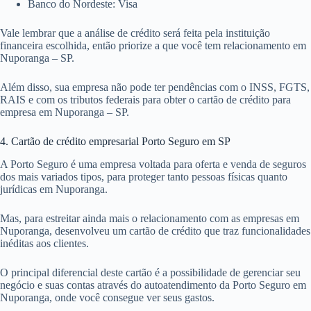
Banco do Nordeste: Visa
Vale lembrar que a análise de crédito será feita pela instituição
financeira escolhida, então priorize a que você tem relacionamento em
Nuporanga – SP.
Além disso, sua empresa não pode ter pendências com o INSS, FGTS,
RAIS e com os tributos federais para obter o cartão de crédito para
empresa em Nuporanga – SP.
4. Cartão de crédito empresarial Porto Seguro em SP
A Porto Seguro é uma empresa voltada para oferta e venda de seguros
dos mais variados tipos, para proteger tanto pessoas físicas quanto
jurídicas em Nuporanga.
Mas, para estreitar ainda mais o relacionamento com as empresas em
Nuporanga, desenvolveu um cartão de crédito que traz funcionalidades
inéditas aos clientes.
O principal diferencial deste cartão é a possibilidade de gerenciar seu
negócio e suas contas através do autoatendimento da Porto Seguro em
Nuporanga, onde você consegue ver seus gastos.