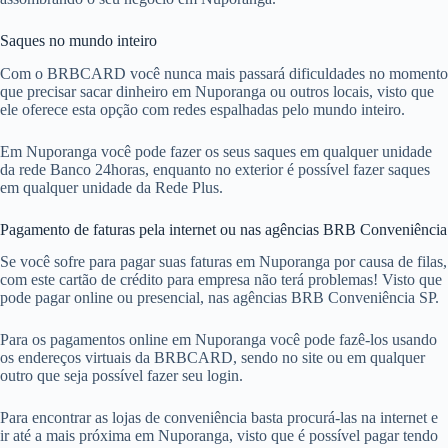
Saques no mundo inteiro
Com o BRBCARD você nunca mais passará dificuldades no momento
que precisar sacar dinheiro em Nuporanga ou outros locais, visto que
ele oferece esta opção com redes espalhadas pelo mundo inteiro.
Em Nuporanga você pode fazer os seus saques em qualquer unidade
da rede Banco 24horas, enquanto no exterior é possível fazer saques
em qualquer unidade da Rede Plus.
Pagamento de faturas pela internet ou nas agências BRB Conveniência
Se você sofre para pagar suas faturas em Nuporanga por causa de filas,
com este cartão de crédito para empresa não terá problemas! Visto que
pode pagar online ou presencial, nas agências BRB Conveniência SP.
Para os pagamentos online em Nuporanga você pode fazê-los usando
os endereços virtuais da BRBCARD, sendo no site ou em qualquer
outro que seja possível fazer seu login.
Para encontrar as lojas de conveniência basta procurá-las na internet e
ir até a mais próxima em Nuporanga, visto que é possível pagar tendo