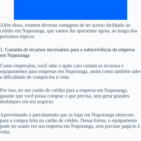
Além disso, existem diversas vantagens de ter acesso facilitado ao
crédito em Nuporanga, que vamos lhe apresentar agora, ao longo dos
próximos tópicos.
1. Garantia de recursos necessários para a sobrevivência da empresa
em Nuporanga
Como empresário, você sabe o quão caro custam os recursos e
equipamentos para empresas em Nuporanga, assim como também sabe
a dificuldade de comprá-los à vista.
Por isso, ter um cartão de crédito para a empresa em Nuporanga,
garante que você possa comprar o que precisa, sem gerar grandes
desfalques em seu negócio.
Aproveitando o parcelamento que as lojas em Nuporanga oferecem
para a compra feita no cartão de crédito. Dessa forma, o equipamento
pode ser usado em sua empresa em Nuporanga, sem precisar pagá-lo à
vista.