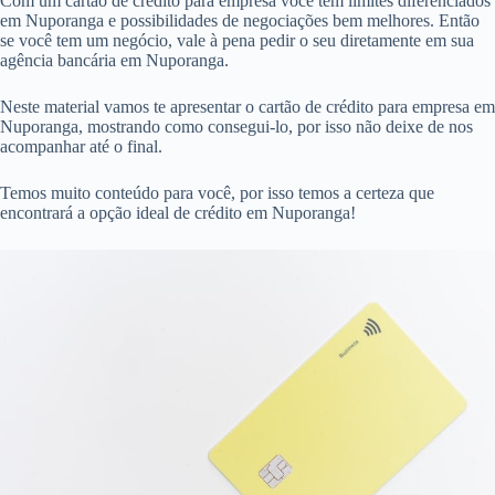
Com um cartão de crédito para empresa você tem limites diferenciados
em Nuporanga e possibilidades de negociações bem melhores. Então
se você tem um negócio, vale à pena pedir o seu diretamente em sua
agência bancária em Nuporanga.
Neste material vamos te apresentar o cartão de crédito para empresa em
Nuporanga, mostrando como consegui-lo, por isso não deixe de nos
acompanhar até o final.
Temos muito conteúdo para você, por isso temos a certeza que
encontrará a opção ideal de crédito em Nuporanga!