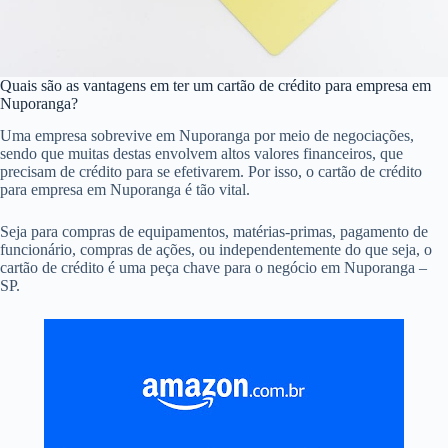
Quais são as vantagens em ter um cartão de crédito para empresa em
Nuporanga?
Uma empresa sobrevive em Nuporanga por meio de negociações,
sendo que muitas destas envolvem altos valores financeiros, que
precisam de crédito para se efetivarem. Por isso, o cartão de crédito
para empresa em Nuporanga é tão vital.
Seja para compras de equipamentos, matérias-primas, pagamento de
funcionário, compras de ações, ou independentemente do que seja, o
cartão de crédito é uma peça chave para o negócio em Nuporanga –
SP.