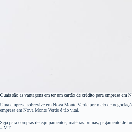
Quais são as vantagens em ter um cartão de crédito para empresa em
Uma empresa sobrevive em Nova Monte Verde por meio de negociações, se
empresa em Nova Monte Verde é tão vital.
Seja para compras de equipamentos, matérias-primas, pagamento de fu
– MT.