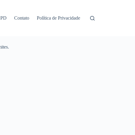
GPD
Contato
Política de Privacidade
ites.