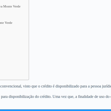
ova Monte Verde
nte Verde
nvencional, visto que o crédito é disponibilizado para a pessoa jurídic
ara disponibilização do crédito. Uma vez que, a finalidade de uso do 