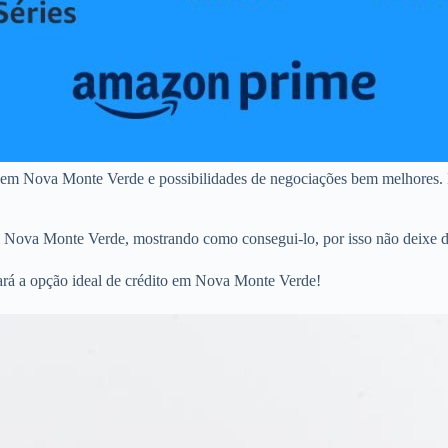
s em Nova Monte Verde e possibilidades de negociações bem melhores. 
em Nova Monte Verde, mostrando como consegui-lo, por isso não deixe d
ará a opção ideal de crédito em Nova Monte Verde!