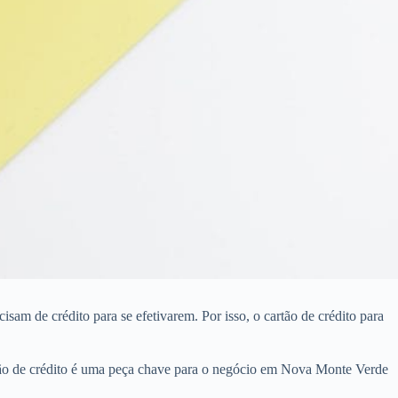
m de crédito para se efetivarem. Por isso, o cartão de crédito para
tão de crédito é uma peça chave para o negócio em Nova Monte Verde