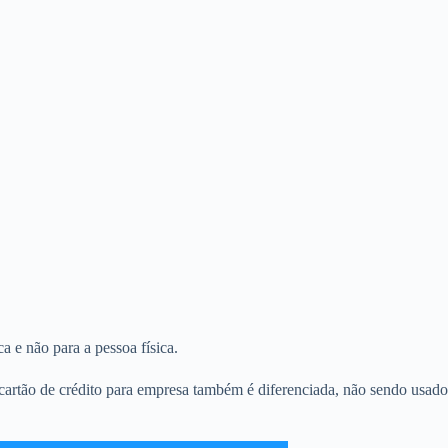
a e não para a pessoa física.
cartão de crédito para empresa também é diferenciada, não sendo usado