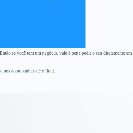
Então se você tem um negócio, vale à pena pedir o seu diretamente em
e nos acompanhar até o final.