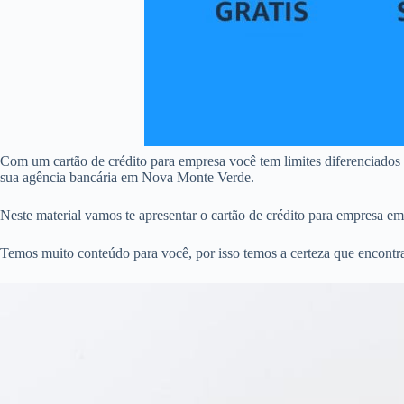
Com um cartão de crédito para empresa você tem limites diferenciado
sua agência bancária em Nova Monte Verde.
Neste material vamos te apresentar o cartão de crédito para empresa 
Temos muito conteúdo para você, por isso temos a certeza que encontr