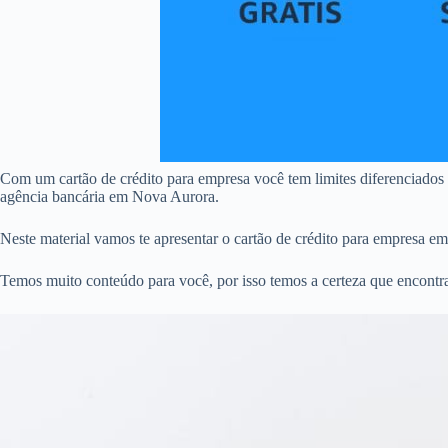
Com um cartão de crédito para empresa você tem limites diferenciados
agência bancária em Nova Aurora.
Neste material vamos te apresentar o cartão de crédito para empresa e
Temos muito conteúdo para você, por isso temos a certeza que encontr