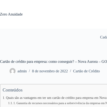
Pular
para
o
Zero Anuidade
conteúdo
Cada
Cartão de crédito para empresa: como conseguir? – Nova Aurora – G
admin
8 de novembro de 2022
Cartão de Crédito
Conteúdos
Quais são as vantagens em ter um cartão de crédito para empresa em Nova
1. Garantia de recursos necessários para a sobrevivência da empresa em