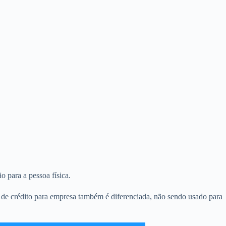
o para a pessoa física.
 de crédito para empresa também é diferenciada, não sendo usado para