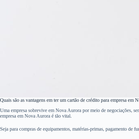
Quais são as vantagens em ter um cartão de crédito para empresa em 
Uma empresa sobrevive em Nova Aurora por meio de negociações, sendo q
empresa em Nova Aurora é tão vital.
Seja para compras de equipamentos, matérias-primas, pagamento de fu