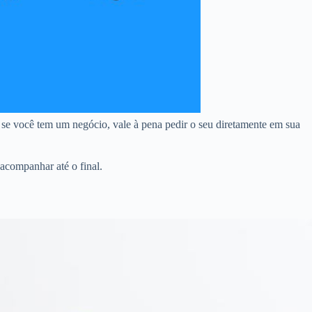
se você tem um negócio, vale à pena pedir o seu diretamente em sua
acompanhar até o final.