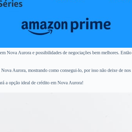
 em Nova Aurora e possibilidades de negociações bem melhores. Então 
m Nova Aurora, mostrando como consegui-lo, por isso não deixe de nos 
ará a opção ideal de crédito em Nova Aurora!