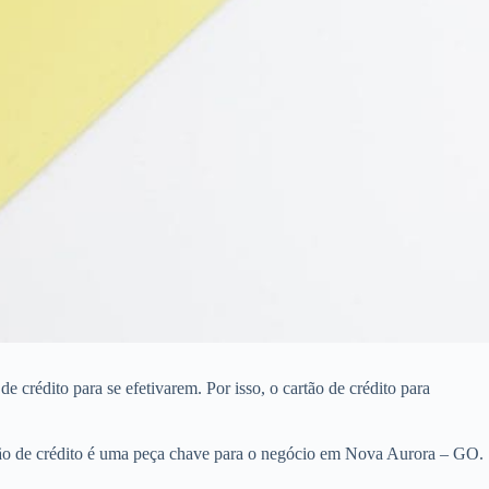
crédito para se efetivarem. Por isso, o cartão de crédito para
tão de crédito é uma peça chave para o negócio em Nova Aurora – GO.