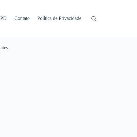
GPD
Contato
Política de Privacidade
ites.