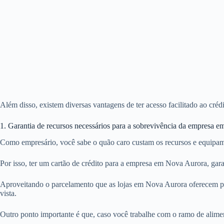
Além disso, existem diversas vantagens de ter acesso facilitado ao cr
1. Garantia de recursos necessários para a sobrevivência da empresa 
Como empresário, você sabe o quão caro custam os recursos e equipam
Por isso, ter um cartão de crédito para a empresa em Nova Aurora, gar
Aproveitando o parcelamento que as lojas em Nova Aurora oferecem pa
vista.
Outro ponto importante é que, caso você trabalhe com o ramo de alime