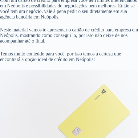
Com um cartão de crédito para empresa você tem limites diferenciados
em Neópolis e possibilidades de negociações bem melhores. Então se
você tem um negócio, vale à pena pedir o seu diretamente em sua
agência bancária em Neópolis.
Neste material vamos te apresentar o cartão de crédito para empresa em
Neópolis, mostrando como consegui-lo, por isso não deixe de nos
acompanhar até o final.
Temos muito conteúdo para você, por isso temos a certeza que
encontrará a opção ideal de crédito em Neópolis!