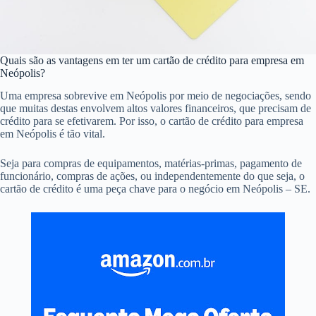
Quais são as vantagens em ter um cartão de crédito para empresa em
Neópolis?
Uma empresa sobrevive em Neópolis por meio de negociações, sendo
que muitas destas envolvem altos valores financeiros, que precisam de
crédito para se efetivarem. Por isso, o cartão de crédito para empresa
em Neópolis é tão vital.
Seja para compras de equipamentos, matérias-primas, pagamento de
funcionário, compras de ações, ou independentemente do que seja, o
cartão de crédito é uma peça chave para o negócio em Neópolis – SE.