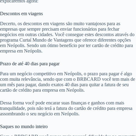
explicaremos agora:
Descontos em viagens
Decerto, os descontos em viagens são muito vantajosos para as
empresas que sempre precisam enviar funcionários para fechar
negócios em outras cidades. Você consegue estes descontos através do
programa Curtaí Mundo de Vantagens que oferece diferentes opções
em Neópolis. Sendo um ótimo benefício por ter cartão de crédito para
empresa em Neópolis.
Prazo de até 40 dias para pagar
Para um negócio competitivo em Neópolis, o prazo para pagar é algo
com muita relevância, sendo que com o BRBCARD você tem mais de
um mês para pagar, dando exatos 40 dias para quitar a fatura de seu
cartão de crédito para empresa em Neópolis.
Dessa forma você pode encarar suas finanças e ganhos com mais
tranquilidade, pois não terá a fatura do cartão de crédito para empresa
assombrando o seu negócio em Neópolis.
Saques no mundo inteiro