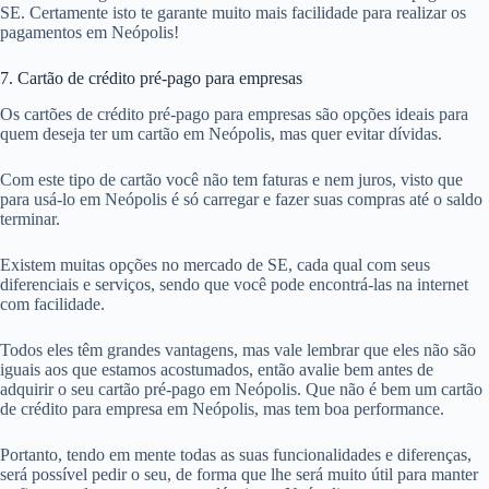
SE. Certamente isto te garante muito mais facilidade para realizar os
pagamentos em Neópolis!
7. Cartão de crédito pré-pago para empresas
Os cartões de crédito pré-pago para empresas são opções ideais para
quem deseja ter um cartão em Neópolis, mas quer evitar dívidas.
Com este tipo de cartão você não tem faturas e nem juros, visto que
para usá-lo em Neópolis é só carregar e fazer suas compras até o saldo
terminar.
Existem muitas opções no mercado de SE, cada qual com seus
diferenciais e serviços, sendo que você pode encontrá-las na internet
com facilidade.
Todos eles têm grandes vantagens, mas vale lembrar que eles não são
iguais aos que estamos acostumados, então avalie bem antes de
adquirir o seu cartão pré-pago em Neópolis. Que não é bem um cartão
de crédito para empresa em Neópolis, mas tem boa performance.
Portanto, tendo em mente todas as suas funcionalidades e diferenças,
será possível pedir o seu, de forma que lhe será muito útil para manter