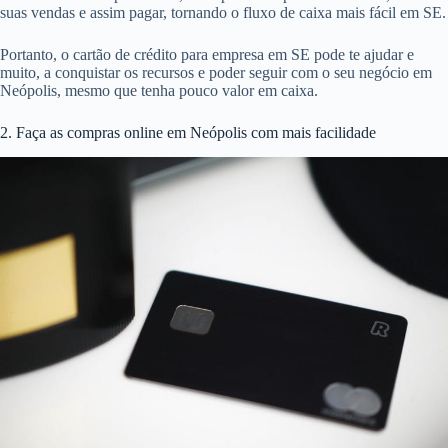
suas vendas e assim pagar, tornando o fluxo de caixa mais fácil em SE.
Portanto, o cartão de crédito para empresa em SE pode te ajudar e
muito, a conquistar os recursos e poder seguir com o seu negócio em
Neópolis, mesmo que tenha pouco valor em caixa.
2. Faça as compras online em Neópolis com mais facilidade