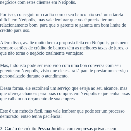
negócios com estes clientes em Neópolis.
Por isso, conseguir um cartão com o seu banco não será uma tarefa
difícil em Neópolis, mas vale lembrar que você precisa ter um
relacionamento bom, para que o gerente te garanta um bom limite de
crédito para uso.
Além disso, avalie muito bem a proposta feita em Neópolis, pois nem
sempre cartões de crédito de bancos têm as melhores taxas de juros, o
que não torna o negócio totalmente vantajoso.
Mas, tudo isto pode ser resolvido com uma boa conversa com seu
gerente em Neópolis, visto que ele estará lá para te prestar um serviço
personalizado durante o atendimento.
Dessa forma, ele escolherá um serviço que esteja ao seu alcance, mas
que ofereça chances para boas compras em Neópolis e que tenha taxas
que caibam no orçamento de sua empresa.
Este é um método fácil, mas vale lembrar que pode ser um processo
demorado, então tenha paciência!
2. Cartão de crédito Pessoa Jurídica com empresas privadas em