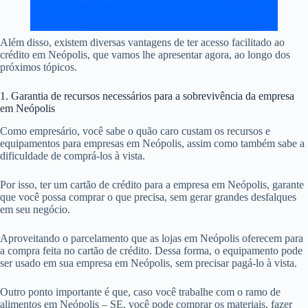
Além disso, existem diversas vantagens de ter acesso facilitado ao
crédito em Neópolis, que vamos lhe apresentar agora, ao longo dos
próximos tópicos.
1. Garantia de recursos necessários para a sobrevivência da empresa
em Neópolis
Como empresário, você sabe o quão caro custam os recursos e
equipamentos para empresas em Neópolis, assim como também sabe a
dificuldade de comprá-los à vista.
Por isso, ter um cartão de crédito para a empresa em Neópolis, garante
que você possa comprar o que precisa, sem gerar grandes desfalques
em seu negócio.
Aproveitando o parcelamento que as lojas em Neópolis oferecem para
a compra feita no cartão de crédito. Dessa forma, o equipamento pode
ser usado em sua empresa em Neópolis, sem precisar pagá-lo à vista.
Outro ponto importante é que, caso você trabalhe com o ramo de
alimentos em Neópolis – SE, você pode comprar os materiais, fazer