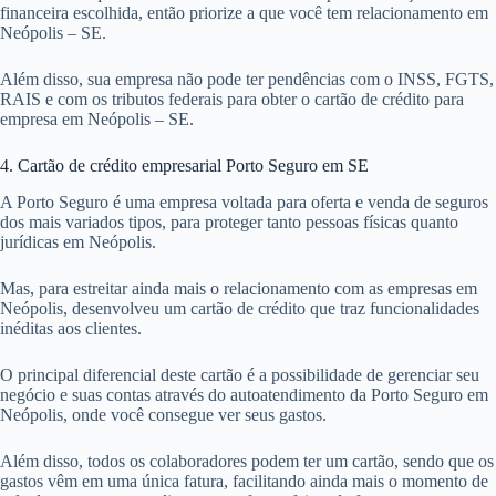
financeira escolhida, então priorize a que você tem relacionamento em
Neópolis – SE.
Além disso, sua empresa não pode ter pendências com o INSS, FGTS,
RAIS e com os tributos federais para obter o cartão de crédito para
empresa em Neópolis – SE.
4. Cartão de crédito empresarial Porto Seguro em SE
A Porto Seguro é uma empresa voltada para oferta e venda de seguros
dos mais variados tipos, para proteger tanto pessoas físicas quanto
jurídicas em Neópolis.
Mas, para estreitar ainda mais o relacionamento com as empresas em
Neópolis, desenvolveu um cartão de crédito que traz funcionalidades
inéditas aos clientes.
O principal diferencial deste cartão é a possibilidade de gerenciar seu
negócio e suas contas através do autoatendimento da Porto Seguro em
Neópolis, onde você consegue ver seus gastos.
Além disso, todos os colaboradores podem ter um cartão, sendo que os
gastos vêm em uma única fatura, facilitando ainda mais o momento de