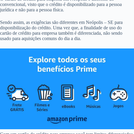
convencional, visto que o crédito é disponibilizado para a pessoa
jurídica e não para a pessoa física.
Sendo assim, as exigências são diferentes em Neópolis – SE para
disponibilização do crédito. Uma vez que, a finalidade de uso do
cartão de crédito para empresa também é diferenciada, não sendo
usado para aquisições comuns do dia a dia.