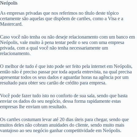
Neópolis
As empresas privadas que nos referimos no título deste tópico
certamente são aquelas que dispõem de cartões, como a Visa e a
Mastercard.
Caso você não tenha ou não deseje relacionamento com um banco em
Neópolis, vale muito à pena tentar pedir o seu com uma empresa
privada, com a qual você não tenha necessariamente um
relacionamento.
O melhor de tudo é que isto pode ser feito pela internet em Neópolis,
então não é preciso passar por toda aquela entrevista, na qual precisa
apresentar todos os seus dados e aguardar horas na agência por um
resultado para obter seu cartão de crédito para empresa.
Você pode fazer tudo isto no conforto de sua sala, sendo que basta
enviar os dados do seu negócio, dessa forma rapidamente estas
empresas lhe enviam um resultado.
Os cartões costumam levar até 20 dias úteis para chegar, sendo que
muitos deles não cobram anuidades do cliente, sendo muito mais
vantajoso ao seu negócio ganhar competitividade em Neópolis.