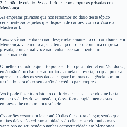
2. Cartão de crédito Pessoa Jurídica com empresas privadas em
Mendonça
As empresas privadas que nos referimos no título deste tópico
certamente são aquelas que dispõem de cartões, como a Visa e a
Mastercard.
Caso você não tenha ou não deseje relacionamento com um banco em
Mendonça, vale muito à pena tentar pedir o seu com uma empresa
privada, com a qual você não tenha necessariamente um
relacionamento.
O melhor de tudo é que isto pode ser feito pela internet em Mendonça,
então não é preciso passar por toda aquela entrevista, na qual precisa
apresentar todos os seus dados e aguardar horas na agência por um
resultado para obter seu cartão de crédito para empresa.
Você pode fazer tudo isto no conforto de sua sala, sendo que basta
enviar os dados do seu negócio, dessa forma rapidamente estas
empresas lhe enviam um resultado.
Os cartões costumam levar até 20 dias úteis para chegar, sendo que
muitos deles não cobram anuidades do cliente, sendo muito mais
vantajoso ao seu negócio ganhar competitividade em Mendonça.