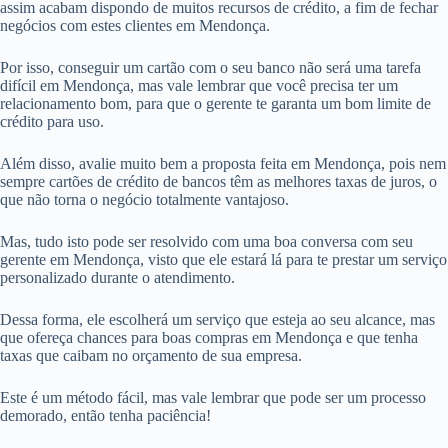
assim acabam dispondo de muitos recursos de crédito, a fim de fechar
negócios com estes clientes em Mendonça.
Por isso, conseguir um cartão com o seu banco não será uma tarefa
difícil em Mendonça, mas vale lembrar que você precisa ter um
relacionamento bom, para que o gerente te garanta um bom limite de
crédito para uso.
Além disso, avalie muito bem a proposta feita em Mendonça, pois nem
sempre cartões de crédito de bancos têm as melhores taxas de juros, o
que não torna o negócio totalmente vantajoso.
Mas, tudo isto pode ser resolvido com uma boa conversa com seu
gerente em Mendonça, visto que ele estará lá para te prestar um serviço
personalizado durante o atendimento.
Dessa forma, ele escolherá um serviço que esteja ao seu alcance, mas
que ofereça chances para boas compras em Mendonça e que tenha
taxas que caibam no orçamento de sua empresa.
Este é um método fácil, mas vale lembrar que pode ser um processo
demorado, então tenha paciência!