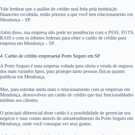
Vale lembrar que a análise de crédito será feita pela instituição
financeira escolhida, então priorize a que você tem relacionamento em
Mendonça – SP.
Além disso, sua empresa não pode ter pendências com o INSS, FGTS,
RAIS e com os tributos federais para obter o cartão de crédito para
empresa em Mendonça – SP.
4. Cartão de crédito empresarial Porto Seguro em SP
A Porto Seguro é uma empresa voltada para oferta e venda de seguros
dos mais variados tipos, para proteger tanto pessoas físicas quanto
jurídicas em Mendonça.
Mas, para estreitar ainda mais o relacionamento com as empresas em
Mendonça, desenvolveu um cartão de crédito que traz funcionalidades
inéditas aos clientes.
O principal diferencial deste cartão é a possibilidade de gerenciar seu
negócio e suas contas através do autoatendimento da Porto Seguro em
Mendonça, onde você consegue ver seus gastos.