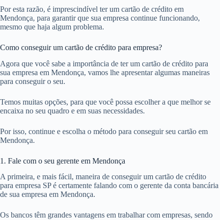
Por esta razão, é imprescindível ter um cartão de crédito em
Mendonça, para garantir que sua empresa continue funcionando,
mesmo que haja algum problema.
Como conseguir um cartão de crédito para empresa?
Agora que você sabe a importância de ter um cartão de crédito para
sua empresa em Mendonça, vamos lhe apresentar algumas maneiras
para conseguir o seu.
Temos muitas opções, para que você possa escolher a que melhor se
encaixa no seu quadro e em suas necessidades.
Por isso, continue e escolha o método para conseguir seu cartão em
Mendonça.
1. Fale com o seu gerente em Mendonça
A primeira, e mais fácil, maneira de conseguir um cartão de crédito
para empresa SP é certamente falando com o gerente da conta bancária
de sua empresa em Mendonça.
Os bancos têm grandes vantagens em trabalhar com empresas, sendo