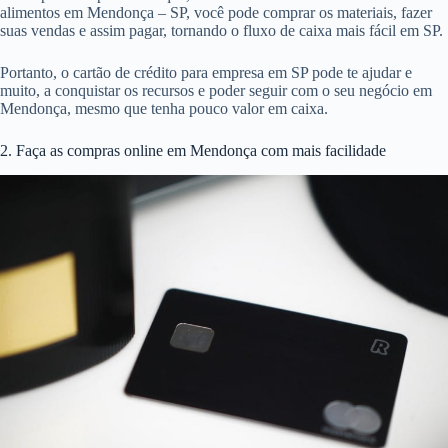
alimentos em Mendonça – SP, você pode comprar os materiais, fazer
suas vendas e assim pagar, tornando o fluxo de caixa mais fácil em SP.
Portanto, o cartão de crédito para empresa em SP pode te ajudar e
muito, a conquistar os recursos e poder seguir com o seu negócio em
Mendonça, mesmo que tenha pouco valor em caixa.
2. Faça as compras online em Mendonça com mais facilidade