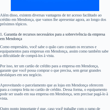
Além disso, existem diversas vantagens de ter acesso facilitado ao
crédito em Mendonça, que vamos lhe apresentar agora, ao longo dos
próximos tópicos.
1. Garantia de recursos necessários para a sobrevivência da empresa
em Mendonça
Como empresário, você sabe o quão caro custam os recursos e
equipamentos para empresas em Mendonça, assim como também sabe
a dificuldade de comprá-los à vista.
Por isso, ter um cartão de crédito para a empresa em Mendonça,
garante que você possa comprar o que precisa, sem gerar grandes
desfalques em seu negócio.
Aproveitando o parcelamento que as lojas em Mendonça oferecem
para a compra feita no cartão de crédito. Dessa forma, o equipamento
pode ser usado em sua empresa em Mendonça, sem precisar pagá-lo à
vista.
Outro ponto importante é que, caso você trabalhe com o ramo de