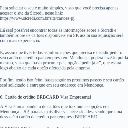
Para solicitar o seu é muito simples, visto que você precisa apenas
acessar o site da Sicredi, neste link:
https://www.sicredi.com.br/site/cartoes-pj.
Lá será possível encontrar todas as informações sobre a Sicredi e
também sobre os cartões disponíveis em SP, assim sua aquisição será
com mais experiência.
E, assim que tiver todas as informações que precisa e decidir pedir o
seu cartão de crédito para empresa em Mendonça, poderá fazê-lo por lá
mesmo, visto que basta procurar pela opção “pedir já >”, que estará
logo abaixo de cada opção oferecida pela empresa.
Por fim, tendo isto feito, basta seguir os próximos passos e seu cartão
será solicitado e entregue em seu endereço em Mendonça.
6. Cartão de crédito BRBCARD Visa Empresarial
A Visa é uma bandeira de cartões que traz muitas opções em
Mendonça – SP, para as mais diversas necessidades, sendo que uma
dessas é o cartão de crédito para empresa BRBCARD.