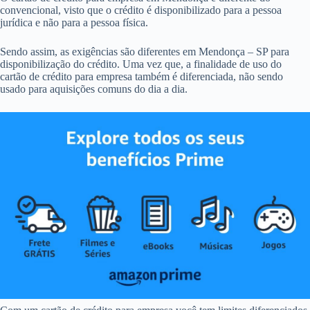
convencional, visto que o crédito é disponibilizado para a pessoa
jurídica e não para a pessoa física.
Sendo assim, as exigências são diferentes em Mendonça – SP para
disponibilização do crédito. Uma vez que, a finalidade de uso do
cartão de crédito para empresa também é diferenciada, não sendo
usado para aquisições comuns do dia a dia.