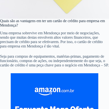
Quais são as vantagens em ter um cartão de crédito para empresa em
Mendonça?
Uma empresa sobrevive em Mendonça por meio de negociações,
sendo que muitas destas envolvem altos valores financeiros, que
precisam de crédito para se efetivarem. Por isso, o cartão de crédito
para empresa em Mendonça é tão vital.
Seja para compras de equipamentos, matérias-primas, pagamento de
funcionário, compras de ações, ou independentemente do que seja, o
cartão de crédito é uma peça chave para o negócio em Mendonça – SP.