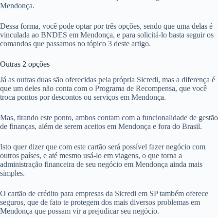
Mendonça.
Dessa forma, você pode optar por três opções, sendo que uma delas é
vinculada ao BNDES em Mendonça, e para solicitá-lo basta seguir os
comandos que passamos no tópico 3 deste artigo.
Outras 2 opções
Já as outras duas são oferecidas pela própria Sicredi, mas a diferença é
que um deles não conta com o Programa de Recompensa, que você
troca pontos por descontos ou serviços em Mendonça.
Mas, tirando este ponto, ambos contam com a funcionalidade de gestão
de finanças, além de serem aceitos em Mendonça e fora do Brasil.
Isto quer dizer que com este cartão será possível fazer negócio com
outros países, e até mesmo usá-lo em viagens, o que torna a
administração financeira de seu negócio em Mendonça ainda mais
simples.
O cartão de crédito para empresas da Sicredi em SP também oferece
seguros, que de fato te protegem dos mais diversos problemas em
Mendonça que possam vir a prejudicar seu negócio.