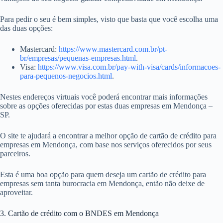
Para pedir o seu é bem simples, visto que basta que você escolha uma
das duas opções:
Mastercard:
https://www.mastercard.com.br/pt-
br/empresas/pequenas-empresas.html
.
Visa:
https://www.visa.com.br/pay-with-visa/cards/informacoes-
para-pequenos-negocios.html
.
Nestes endereços virtuais você poderá encontrar mais informações
sobre as opções oferecidas por estas duas empresas em Mendonça –
SP.
O site te ajudará a encontrar a melhor opção de cartão de crédito para
empresas em Mendonça, com base nos serviços oferecidos por seus
parceiros.
Esta é uma boa opção para quem deseja um cartão de crédito para
empresas sem tanta burocracia em Mendonça, então não deixe de
aproveitar.
3. Cartão de crédito com o BNDES em Mendonça