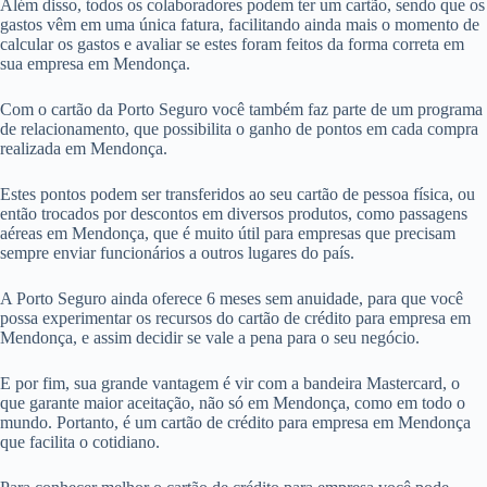
Além disso, todos os colaboradores podem ter um cartão, sendo que os
gastos vêm em uma única fatura, facilitando ainda mais o momento de
calcular os gastos e avaliar se estes foram feitos da forma correta em
sua empresa em Mendonça.
Com o cartão da Porto Seguro você também faz parte de um programa
de relacionamento, que possibilita o ganho de pontos em cada compra
realizada em Mendonça.
Estes pontos podem ser transferidos ao seu cartão de pessoa física, ou
então trocados por descontos em diversos produtos, como passagens
aéreas em Mendonça, que é muito útil para empresas que precisam
sempre enviar funcionários a outros lugares do país.
A Porto Seguro ainda oferece 6 meses sem anuidade, para que você
possa experimentar os recursos do cartão de crédito para empresa em
Mendonça, e assim decidir se vale a pena para o seu negócio.
E por fim, sua grande vantagem é vir com a bandeira Mastercard, o
que garante maior aceitação, não só em Mendonça, como em todo o
mundo. Portanto, é um cartão de crédito para empresa em Mendonça
que facilita o cotidiano.