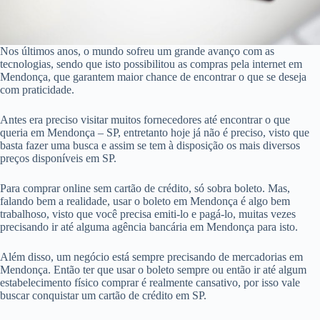
Nos últimos anos, o mundo sofreu um grande avanço com as
tecnologias, sendo que isto possibilitou as compras pela internet em
Mendonça, que garantem maior chance de encontrar o que se deseja
com praticidade.
Antes era preciso visitar muitos fornecedores até encontrar o que
queria em Mendonça – SP, entretanto hoje já não é preciso, visto que
basta fazer uma busca e assim se tem à disposição os mais diversos
preços disponíveis em SP.
Para comprar online sem cartão de crédito, só sobra boleto. Mas,
falando bem a realidade, usar o boleto em Mendonça é algo bem
trabalhoso, visto que você precisa emiti-lo e pagá-lo, muitas vezes
precisando ir até alguma agência bancária em Mendonça para isto.
Além disso, um negócio está sempre precisando de mercadorias em
Mendonça. Então ter que usar o boleto sempre ou então ir até algum
estabelecimento físico comprar é realmente cansativo, por isso vale
buscar conquistar um cartão de crédito em SP.